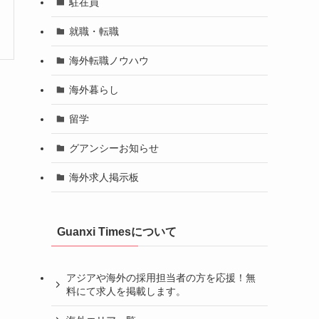
駐在員
就職・転職
海外転職ノウハウ
海外暮らし
留学
グアンシーお知らせ
海外求人掲示板
Guanxi Timesについて
アジアや海外の採用担当者の方を応援！無
料にて求人を掲載します。