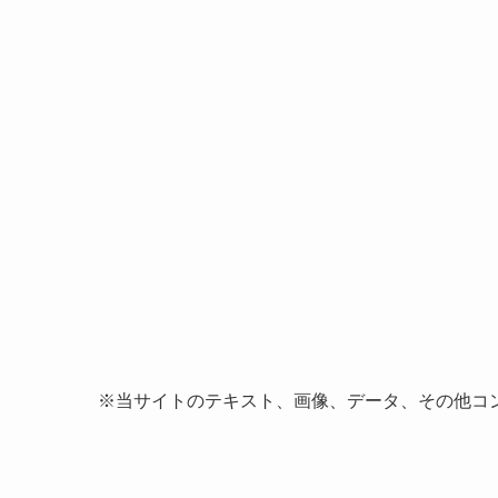
※当サイトのテキスト、画像、データ、その他コ