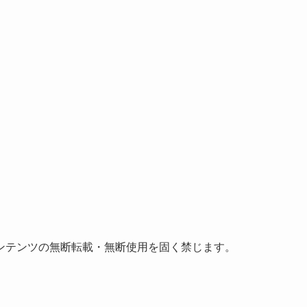
ンテンツの無断転載・無断使用を固く禁じます。