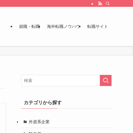
就職・転職
海外転職ノウハウ
転職サイト
カテゴリから探す
外資系企業