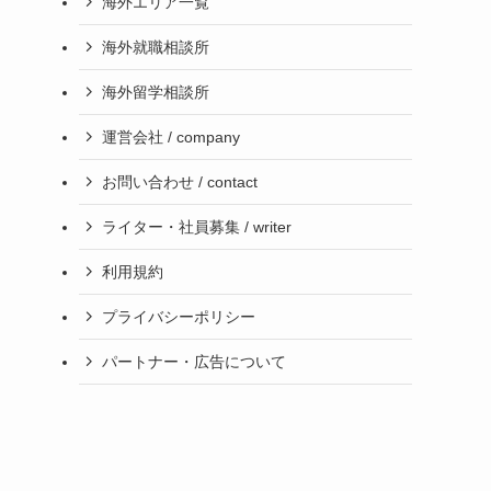
海外エリア一覧
海外就職相談所
海外留学相談所
運営会社 / company
お問い合わせ / contact
ライター・社員募集 / writer
利用規約
プライバシーポリシー
パートナー・広告について