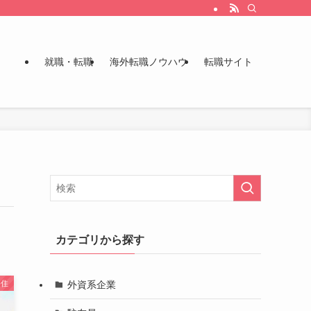
就職・転職
海外転職ノウハウ
転職サイト
カテゴリから探す
外資系企業
移住