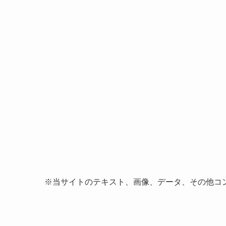
※当サイトのテキスト、画像、データ、その他コ