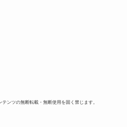
ンテンツの無断転載・無断使用を固く禁じます。