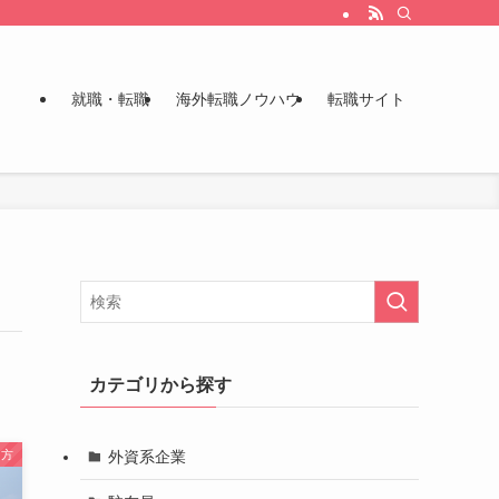
就職・転職
海外転職ノウハウ
転職サイト
カテゴリから探す
外資系企業
き方