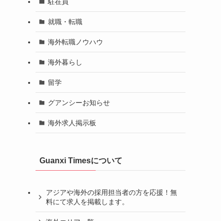
駐在員
就職・転職
海外転職ノウハウ
海外暮らし
留学
グアンシーお知らせ
海外求人掲示板
Guanxi Timesについて
アジアや海外の採用担当者の方を応援！無
料にて求人を掲載します。