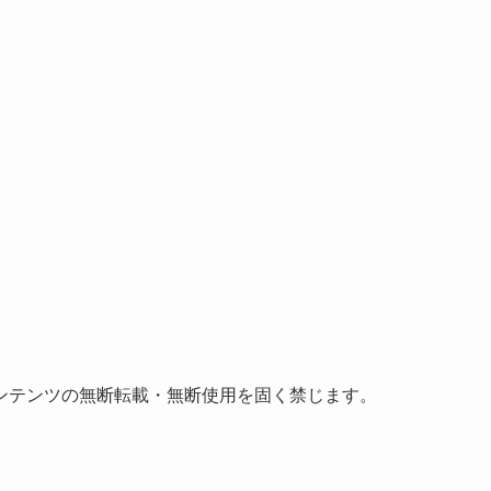
ンテンツの無断転載・無断使用を固く禁じます。