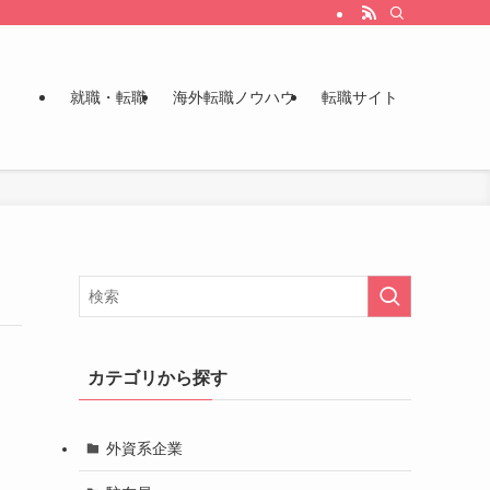
就職・転職
海外転職ノウハウ
転職サイト
カテゴリから探す
外資系企業