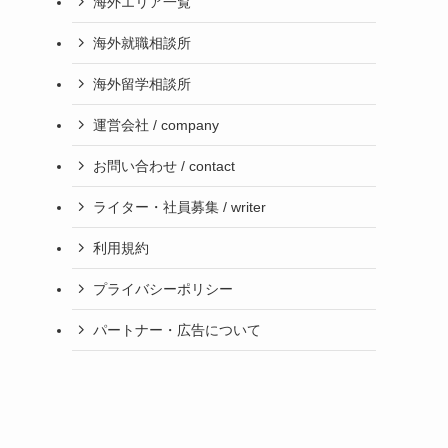
海外エリア一覧
海外就職相談所
海外留学相談所
運営会社 / company
お問い合わせ / contact
ライター・社員募集 / writer
利用規約
プライバシーポリシー
パートナー・広告について