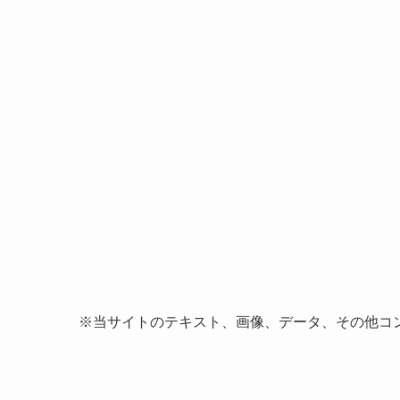
※当サイトのテキスト、画像、データ、その他コ