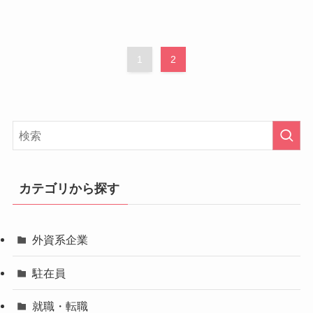
1
2
カテゴリから探す
外資系企業
駐在員
就職・転職