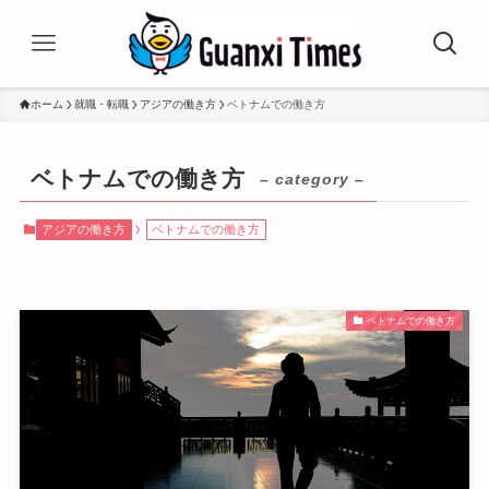
ホーム
就職・転職
アジアの働き方
ベトナムでの働き方
ベトナムでの働き方
– category –
アジアの働き方
ベトナムでの働き方
ベトナムでの働き方