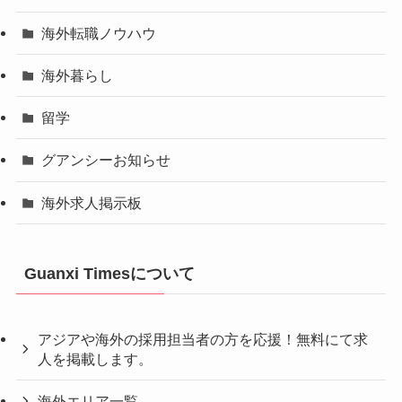
海外転職ノウハウ
海外暮らし
留学
グアンシーお知らせ
海外求人掲示板
Guanxi Timesについて
アジアや海外の採用担当者の方を応援！無料にて求
人を掲載します。
海外エリア一覧