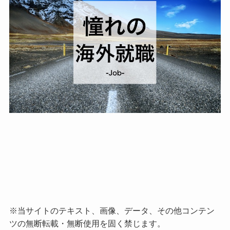
※当サイトのテキスト、画像、データ、その他コンテン
ツの無断転載・無断使用を固く禁じます。