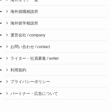
海外就職相談所
海外留学相談所
運営会社 / company
お問い合わせ / contact
ライター・社員募集 / writer
利用規約
プライバシーポリシー
パートナー・広告について