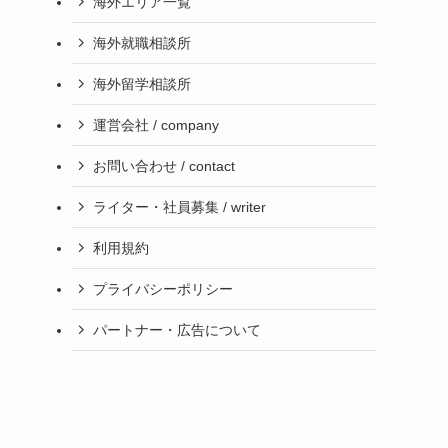
海外エリア一覧
海外就職相談所
海外留学相談所
運営会社 / company
お問い合わせ / contact
ライター・社員募集 / writer
利用規約
プライバシーポリシー
パートナー・広告について