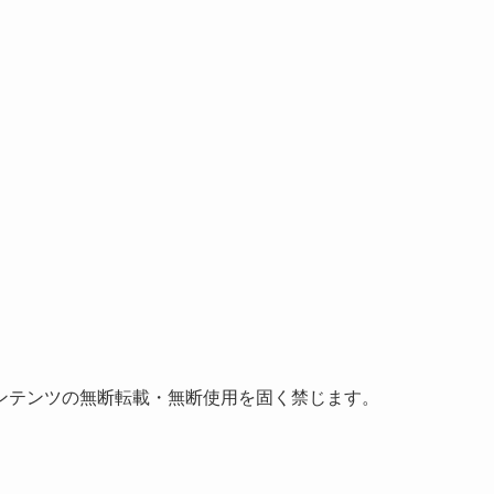
ンテンツの無断転載・無断使用を固く禁じます。