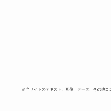
※当サイトのテキスト、画像、データ、その他コ