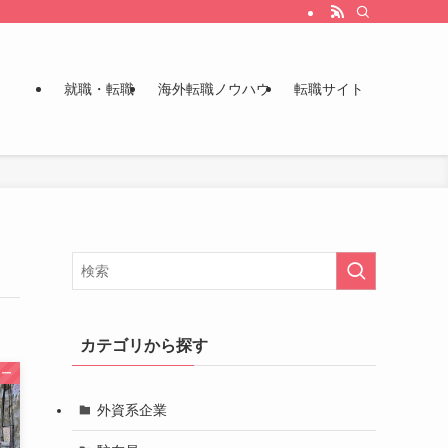
就職・転職
海外転職ノウハウ
転職サイト
カテゴリから探す
ュー
外資系企業