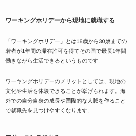
ワーキングホリデーから現地に就職する
「ワーキングホリデー」とは18歳から30歳までの
若者が1年間の滞在許可を得てその国で最長1年間
働きながら生活できるというものです。
ワーキングホリデーのメリットとしては、現地の
文化や生活を体験できることが挙げられます。海
外での自分自身の成長や国際的な人脈を作ること
で就職先を見つけやすくなります。