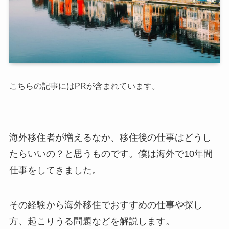
こちらの記事にはPRが含まれています。
海外移住者が増えるなか、移住後の仕事はどうし
たらいいの？と思うものです。僕は海外で10年間
仕事をしてきました。
その経験から海外移住でおすすめの仕事や探し
方、起こりうる問題などを解説します。