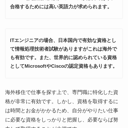
合格するためには高い英語力が求められます。
ITエンジニアの場合、日本国内で有効な資格とし
て情報処理技術者試験がありますがこれは海外で
も有効です。また、世界的に認められている資格
としてMicrosoftやCiscoの認定資格もあります。
海外移住で仕事を探す上で、専門職に特化した資
格が非常に有効です。しかし、資格を取得するに
は時間とお金がかかるため、自分がやりたい仕事
に必要な資格をしっかりと把握し、必要ならば努