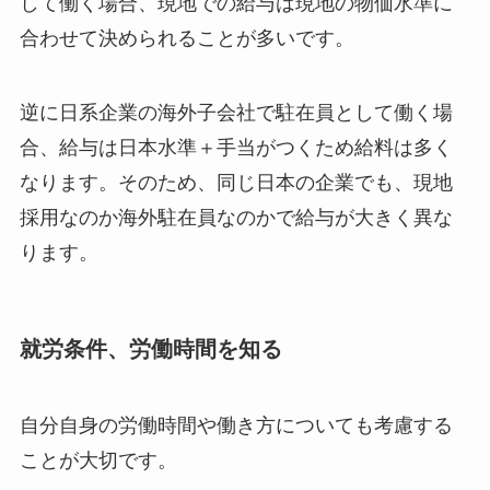
して働く場合、現地での給与は現地の物価水準に
合わせて決められることが多いです。
逆に日系企業の海外子会社で駐在員として働く場
合、給与は日本水準＋手当がつくため給料は多く
なります。そのため、同じ日本の企業でも、現地
採用なのか海外駐在員なのかで給与が大きく異な
ります。
就労条件、労働時間を知る
自分自身の労働時間や働き方についても考慮する
ことが大切です。