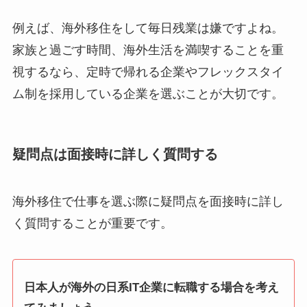
例えば、海外移住をして毎日残業は嫌ですよね。
家族と過ごす時間、海外生活を満喫することを重
視するなら、定時で帰れる企業やフレックスタイ
ム制を採用している企業を選ぶことが大切です。
疑問点は面接時に詳しく質問する
海外移住で仕事を選ぶ際に疑問点を面接時に詳し
く質問することが重要です。
日本人が海外の日系IT企業に転職する場合を考え