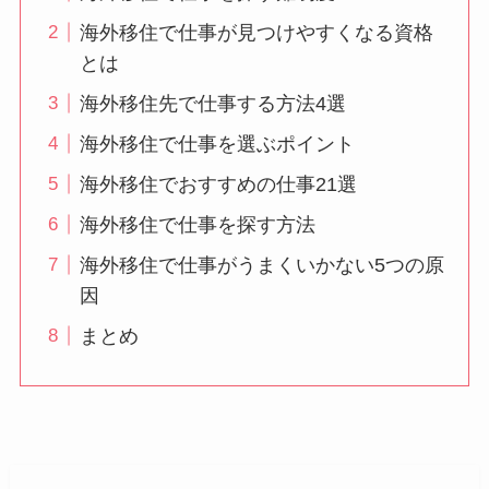
海外移住で仕事が見つけやすくなる資格
とは
海外移住先で仕事する方法4選
海外移住で仕事を選ぶポイント
海外移住でおすすめの仕事21選
海外移住で仕事を探す方法
海外移住で仕事がうまくいかない5つの原
因
まとめ