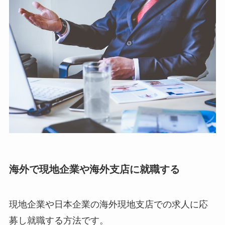
海外で現地企業や海外支店に就職する
現地企業や日本企業の海外現地支店での求人に応
募し就職する方法です。