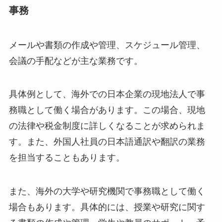
事務
メールや書類の作成や管理、スケジュール管理、
会議の手配などが主な業務です。
具体例として、海外での日本企業の現地法人で事
務職として働く場合があります。この場合、現地
の法律や税金制度に詳しくなることが求められま
す。また、外国人社員の日本語通訳や翻訳の業務
を担当することもあります。
また、海外の大学や研究機関で事務職として働く
場合もあります。具体的には、授業や研究に関す