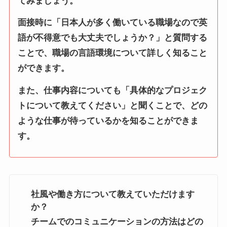
てみましょう。
面接時に「日本人が多く働いている職場なので英
語が不得意でも大丈夫でしょうか？」と質問する
ことで、職場の言語環境について詳しく知ること
ができます。
また、仕事内容についても「具体的なプロジェク
トについて教えてください」と聞くことで、どの
ような仕事が待っているかを知ることができま
す。
社風や働き方について教えていただけます
か？
チームでのコミュニケーションの方法はどの