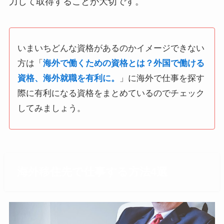
力して取得することが大切です。
いまいちどんな資格があるのかイメージできない
方は「
海外で働くための資格とは？外国で働ける
資格、海外就職を有利に。
」に海外で仕事を探す
際に有利になる資格をまとめているのでチェック
してみましょう。
海外移住先で仕事する方法4選