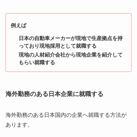
例えば
日本の自動車メーカーが現地で生産拠点を持
っており現地採用として就職する
現地の人材紹介会社から現地企業を紹介して
もらい就職する
海外勤務のある日本企業に就職する
海外勤務のある日本国内の企業へ就職する方法が
あります。