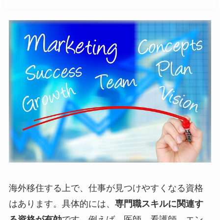
海外移住する上で、仕事が見つけやすくなる資格
はあります。具体的には、
専門職スキルに関連す
る資格が有効
です。例えば、医師、看護師、エン