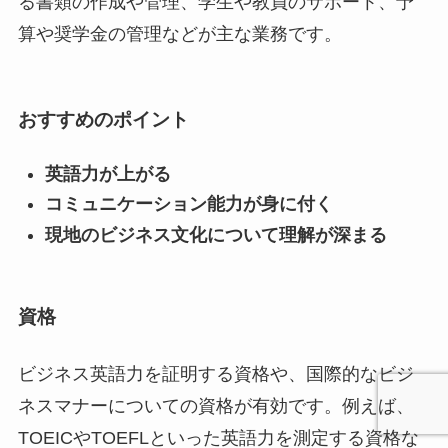
る書類の作成や管理、学生や教員のサポート、予
算や奨学金の管理などが主な業務です。
おすすめのポイント
英語力が上がる
コミュニケーション能力が身に付く
現地のビジネス文化について理解が深まる
資格
ビジネス英語力を証明する資格や、国際的なビジ
ネスマナーについての資格が有効です。例えば、
TOEICやTOEFLといった英語力を測定する資格な