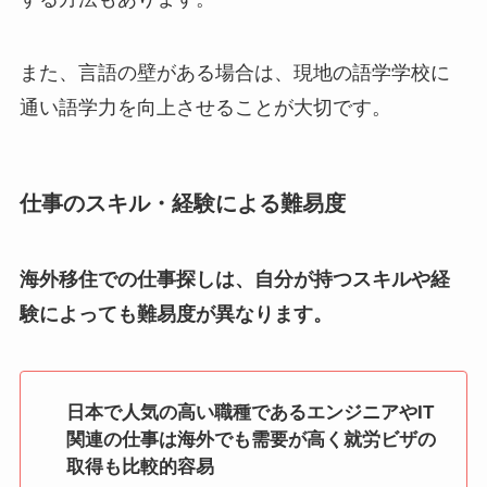
また、言語の壁がある場合は、現地の語学学校に
通い語学力を向上させることが大切です。
仕事のスキル・経験による難易度
海外移住での仕事探しは、自分が持つスキルや経
験によっても難易度が異なります。
日本で人気の高い職種であるエンジニアやIT
関連の仕事は海外でも需要が高く就労ビザの
取得も比較的容易