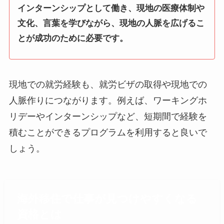
インターンシップとして働き、現地の医療体制や
文化、言葉を学びながら、現地の人脈を広げるこ
とが成功のために必要です。
現地での就労経験も、就労ビザの取得や現地での
人脈作りにつながります。例えば、ワーキングホ
リデーやインターンシップなど、短期間で経験を
積むことができるプログラムを利用すると良いで
しょう。
海外移住で仕事が見つけやすくなる
資格とは