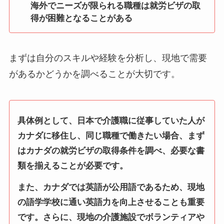
海外でニーズが限られる職種は就労ビザの取
得が困難となることがある
まずは自分のスキルや経験を分析し、現地で需要
があるかどうかを調べることが大切です。
具体例として、日本で介護職に従事していた人が
カナダに移住し、同じ職種で働きたい場合、まず
はカナダの就労ビザの取得条件を調べ、必要な書
類を揃えることが必要です。
また、カナダでは英語が公用語であるため、現地
の語学学校に通い英語力を向上させることも重要
です。さらに、現地の介護施設でボランティアや