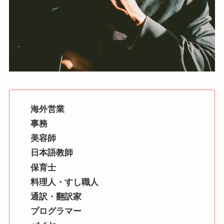
海外営業
事務
美容師
日本語教師
保育士
料理人・すし職人
通訳・翻訳家
プログラマー