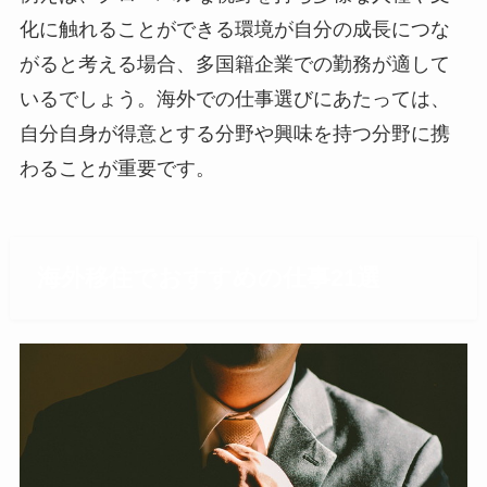
化に触れることができる環境が自分の成長につな
がると考える場合、多国籍企業での勤務が適して
いるでしょう。海外での仕事選びにあたっては、
自分自身が得意とする分野や興味を持つ分野に携
わることが重要です。
海外移住でおすすめの仕事21選