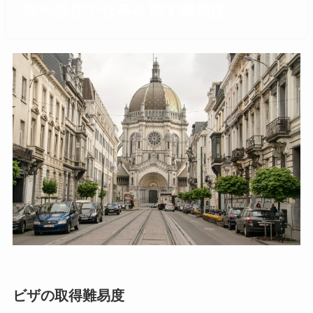
海外移住で仕事を探す難易度
ビザの取得難易度