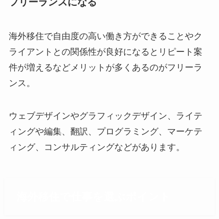
フリーランスになる
海外移住で自由度の高い働き方ができることやク
ライアントとの関係性が良好になるとリピート案
件が増えるなどメリットが多くあるのがフリーラ
ンス。
ウェブデザインやグラフィックデザイン、ライテ
ィングや編集、翻訳、プログラミング、マーケテ
ィング、コンサルティングなどがあります。
海外移住で仕事を選ぶポイント