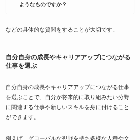
ようなものですか？
などの具体的な質問をすることが大切です。
自分自身の成長やキャリアアップにつながる
仕事を選ぶ
自分自身の成長やキャリアアップにつながる仕事
を選ぶことで、自分が将来的に取り組みたい分野
に関連する仕事や新しいスキルを身に付けること
ができます。
例えば、グローバルな視野を持ち多様な人種や文