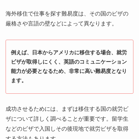
海外移住で仕事を探す難易度は、その国のビザの
厳格さや言語の壁などによって異なります。
例えば、日本からアメリカに移住する場合、就労
ビザが取得しにくく、英語のコミュニケーション
能力が必要となるため、非常に高い難易度となり
ます。
成功させるためには、まずは移住する国の就労ビ
ザについて詳しく調べることが重要です。留学生
などのビザで入国しその後現地で就労ビザを取得
する方法もあります。