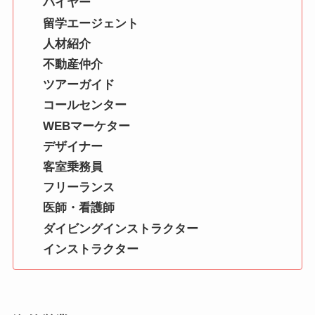
バイヤー
留学エージェント
人材紹介
不動産仲介
ツアーガイド
コールセンター
WEBマーケター
デザイナー
客室乗務員
フリーランス
医師・看護師
ダイビングインストラクター
インストラクター