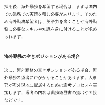
採用後、海外勤務を希望する場合は、まずは国内
での業務での実績を積む必要があります。そのた
め海外勤務希望者は、英語力を磨くことや海外勤
務に必要なスキルや知識を身に付けることが求め
られます。
海外勤務の空きポジションがある場合
次に、海外勤務の空きポジションがある場合、海
外勤務希望者に声がかかることがあります。人事
部が海外現地に配属するための選考プロセスを実
施します。選考の内容は職務経歴書の提出や面接
などです。