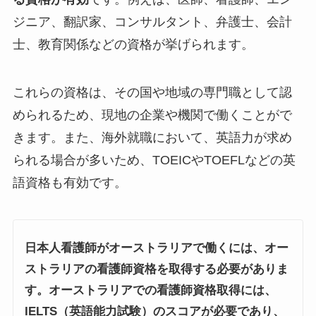
ジニア、翻訳家、コンサルタント、弁護士、会計
士、教育関係などの資格が挙げられます。
これらの資格は、その国や地域の専門職として認
められるため、現地の企業や機関で働くことがで
きます。また、海外就職において、英語力が求め
られる場合が多いため、TOEICやTOEFLなどの英
語資格も有効です。
日本人看護師がオーストラリアで働くには、オー
ストラリアの看護師資格を取得する必要がありま
す。オーストラリアでの看護師資格取得には、
IELTS（英語能力試験）のスコアが必要であり、