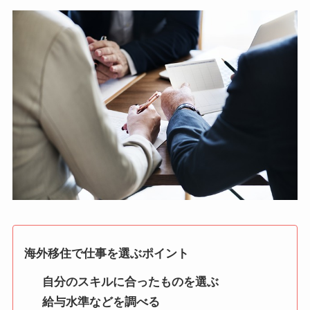
海外移住で仕事を選ぶポイント
自分のスキルに合ったものを選ぶ
給与水準などを調べる