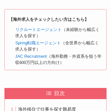
【海外求人をチェックしたい方はこちら】
リクルートエージェント
（未経験から幅広く
求人を探す）
Spring転職エージェント
（全世界から幅広く
求人を探す）
JAC Recruitment
（海外勤務・外資系を狙う年
収600万円以上の方向け）
目次
海外移住で仕事を探す難易度