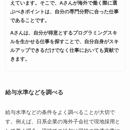
えています。そこで、Aさんが海外で働く際に選
ぶべきポイントは、自分の専門分野に合った仕事
であることです。
Aさんは、自分が得意とするプログラミングスキ
ルを生かせる仕事を探すことで、自分自身がスキ
ルアップできるだけでなく仕事においても貢献で
きます。
給与水準などを調べる
給与水準などの条件をよく調べることが大切で
す。例えば、日系企業の海外子会社で現地採用と