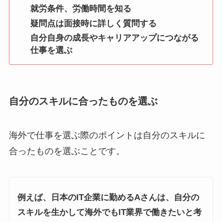
就労条件、労働時間を知る
疑問点は面接時に詳しく質問する
自分自身の成長やキャリアアップにつながる
仕事を選ぶ
自分のスキルに合ったものを選ぶ
海外で仕事を選ぶ際のポイントは自分のスキルに
合ったものを選ぶことです。
例えば、日本のIT企業に勤めるAさんは、自分の
スキルを生かして海外でもIT業界で働きたいと考