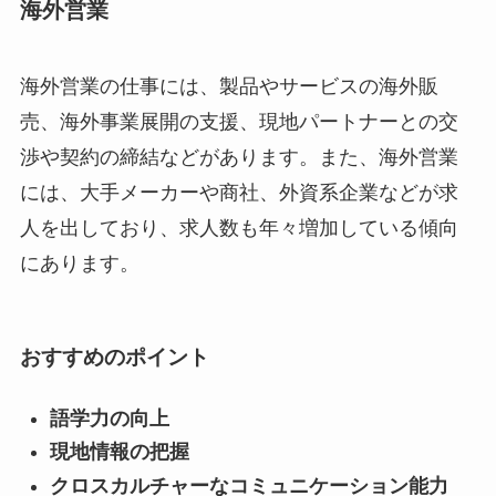
海外営業
海外営業の仕事には、製品やサービスの海外販
売、海外事業展開の支援、現地パートナーとの交
渉や契約の締結などがあります。また、海外営業
には、大手メーカーや商社、外資系企業などが求
人を出しており、求人数も年々増加している傾向
にあります。
おすすめのポイント
語学力の向上
現地情報の把握
クロスカルチャーなコミュニケーション能力