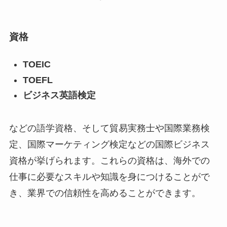
資格
TOEIC
TOEFL
ビジネス英語検定
などの語学資格、そして貿易実務士や国際業務検
定、国際マーケティング検定などの国際ビジネス
資格が挙げられます。これらの資格は、海外での
仕事に必要なスキルや知識を身につけることがで
き、業界での信頼性を高めることができます。