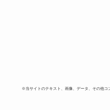
※当サイトのテキスト、画像、データ、その他コ