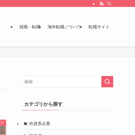
就職・転職
海外転職ノウハウ
転職サイト
カテゴリから探す
外資系企業
ジア