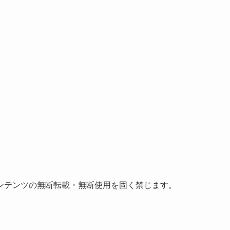
ンテンツの無断転載・無断使用を固く禁じます。