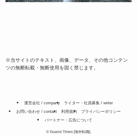
※当サイトのテキスト、画像、データ、その他コンテン
ツの無断転載・無断使用を固く禁じます。
運営会社 / company
ライター・社員募集 / writer
お問い合わせ / contact
利用規約
プライバシーポリシー
パートナー・広告について
©
Guanxi Times [海外転職].