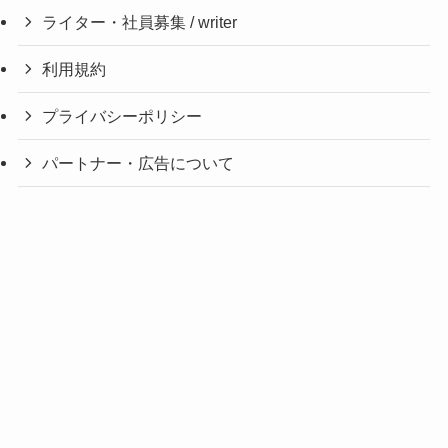
ライター・社員募集 / writer
利用規約
プライバシーポリシー
パートナー・広告について