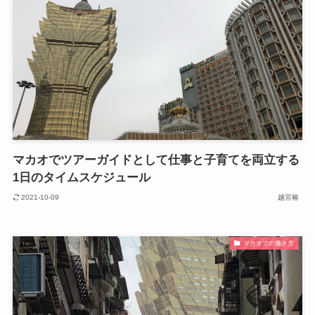
マカオでツアーガイドとして仕事と子育てを両立する
1日のタイムスケジュール
2021-10-09
越宮椿
マカオでの働き方