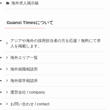
海外求人掲示板
Guanxi Timesについて
アジアや海外の採用担当者の方を応援！無料にて求
人を掲載します。
海外エリア一覧
海外就職相談所
海外留学相談所
運営会社 / company
お問い合わせ / contact