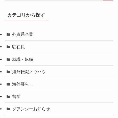
カテゴリから探す
外資系企業
駐在員
就職・転職
海外転職ノウハウ
海外暮らし
留学
グアンシーお知らせ