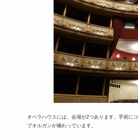
オペラハウスには、会場が2つあります。手前にコ
プオルガンが備わっています。