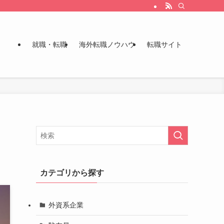
就職・転職
海外転職ノウハウ
転職サイト
カテゴリから探す
外資系企業