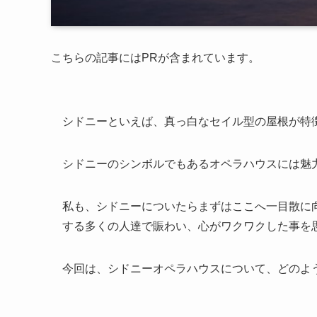
こちらの記事にはPRが含まれています。
シドニーといえば、真っ白なセイル型の屋根が特
シドニーのシンボルでもあるオペラハウスには魅
私も、シドニーについたらまずはここへ一目散に
する多くの人達で賑わい、心がワクワクした事を
今回は、シドニーオペラハウスについて、どのよ