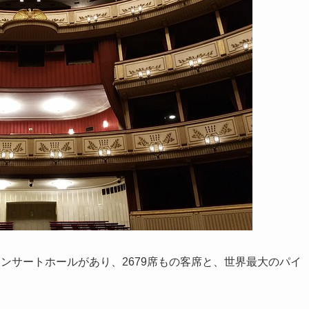
ンサートホールがあり、2679席もの客席と、世界最大のパイ