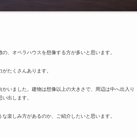
徴の、オペラハウスを想像する方が多いと思います。
力がたくさんあります。
向かいました。建物は想像以上の大きさで、周辺は中へ出入り
思い出します。
うな楽しみ方があるのか、ご紹介したいと思います。