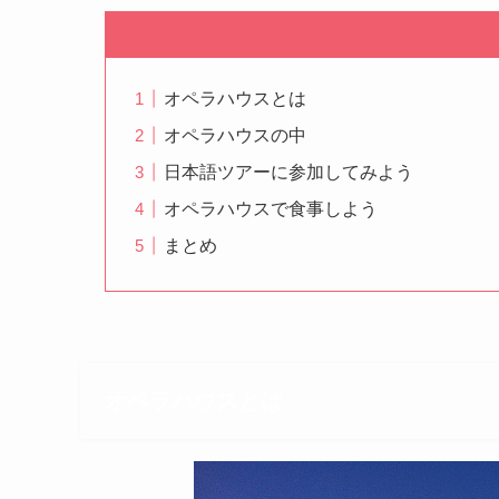
オペラハウスとは
オペラハウスの中
日本語ツアーに参加してみよう
オペラハウスで食事しよう
まとめ
オペラハウスとは