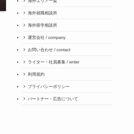
海外エリア一覧
海外就職相談所
海外留学相談所
運営会社 / company
お問い合わせ / contact
ライター・社員募集 / writer
利用規約
プライバシーポリシー
パートナー・広告について