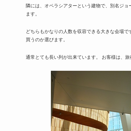
隣には、オペラシアターという建物で、別名ジョー
ます。
どちらもかなりの人数を収容できる大きな会場で
買うのか選びます。
通常とても長い列が出来ています。 お客様は、