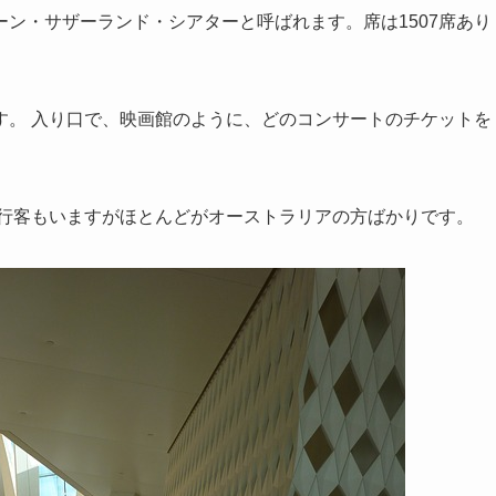
ン・サザーランド・シアターと呼ばれます。席は1507席あり
す。 入り口で、映画館のように、どのコンサートのチケットを
旅行客もいますがほとんどがオーストラリアの方ばかりです。