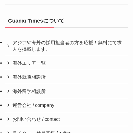
Guanxi Timesについて
アジアや海外の採用担当者の方を応援！無料にて求
人を掲載します。
海外エリア一覧
海外就職相談所
海外留学相談所
運営会社 / company
お問い合わせ / contact