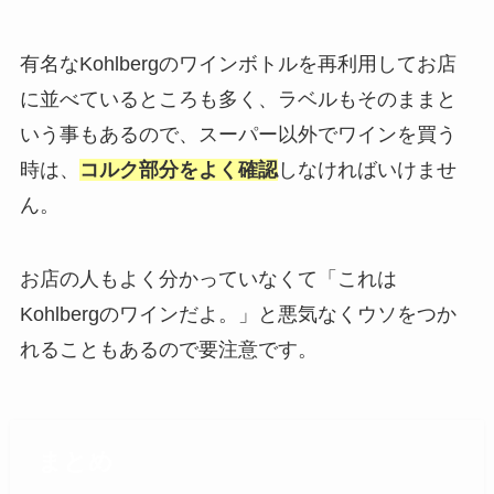
有名なKohlbergのワインボトルを再利用してお店
に並べているところも多く、ラベルもそのままと
いう事もあるので、スーパー以外でワインを買う
時は、
コルク部分をよく確認
しなければいけませ
ん。
お店の人もよく分かっていなくて「これは
Kohlbergのワインだよ。」と悪気なくウソをつか
れることもあるので要注意です。
まとめ