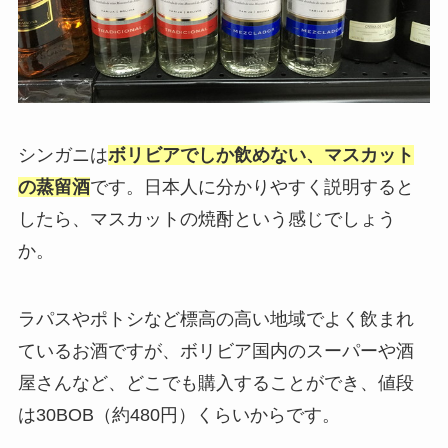
シンガニは
ボリビアでしか飲めない、マスカット
の蒸留酒
です。日本人に分かりやすく説明すると
したら、マスカットの焼酎という感じでしょう
か。
ラパスやポトシなど標高の高い地域でよく飲まれ
ているお酒ですが、ボリビア国内のスーパーや酒
屋さんなど、どこでも購入することができ、値段
は30BOB（約480円）くらいからです。