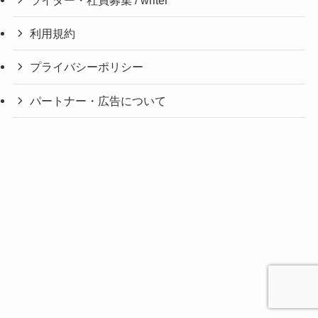
ライター・社員募集 / writer
利用規約
プライバシーポリシー
パートナー・広告について