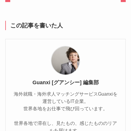
この記事を書いた人
Guanxi [グアンシー] 編集部
海外就職・海外求人マッチングサービスGuanxiを
運営しているIT企業。
世界各地をお仕事で飛び回っています。
世界各地で滞在し、見たもの、感じたもののリア
ルを届けます。