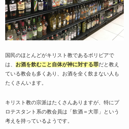
国民のほとんどがキリスト教であるボリビアで
は、
お酒を飲むこと自体が神に対する罪
だと教え
ている教会も多くあり、お酒を全く飲まない人も
たくさんいます。
キリスト教の宗派はたくさんありますが、特にプ
ロテスタント系の教会員は「飲酒＝大罪」という
考えを持っているようです。