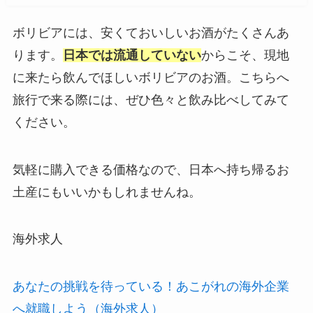
ボリビアには、安くておいしいお酒がたくさんあ
ります。
日本では流通していない
からこそ、現地
に来たら飲んでほしいボリビアのお酒。こちらへ
旅行で来る際には、ぜひ色々と飲み比べしてみて
ください。
気軽に購入できる価格なので、日本へ持ち帰るお
土産にもいいかもしれませんね。
海外求人
あなたの挑戦を待っている！あこがれの海外企業
へ就職しよう（海外求人）