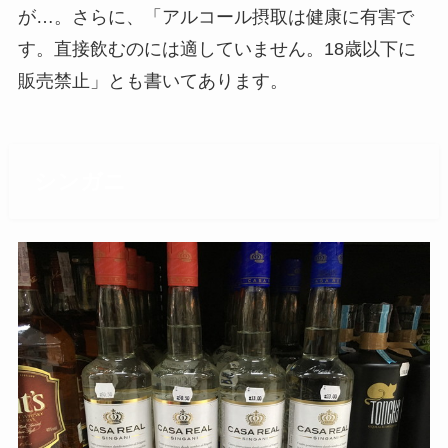
が…。さらに、「アルコール摂取は健康に有害で
す。直接飲むのには適していません。18歳以下に
販売禁止」とも書いてあります。
シンガニ