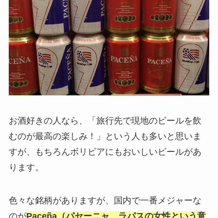
お酒好きの人なら、「旅行先で現地のビールを飲
むのが最高の楽しみ！」という人も多いと思いま
すが、もちろんボリビアにもおいしいビールがあ
ります。
色々な銘柄がありますが、国内で一番メジャーな
のが
Paceña（パセーニャ、ラパスの女性という意