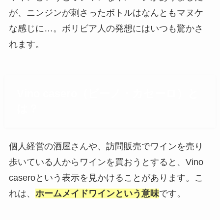
が、ニンジンが刺さったボトルはなんともマヌケ
な感じに…。ボリビア人の発想にはいつも驚かさ
れます。
Vino casero（ビーノ・カセーロ）と
は？
個人経営の酒屋さんや、訪問販売でワインを売り
歩いている人からワインを買おうとすると、Vino
caseroという表示を見かけることがあります。こ
れは、
ホームメイドワインという意味
です。