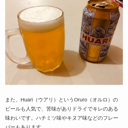
また、Huari（ウアリ）というOruro（オルロ）の
ビールも人気で、苦味がありドライでキレのある
味わいです。ハチミツ味やキヌア味などのフレー
バーもあります。