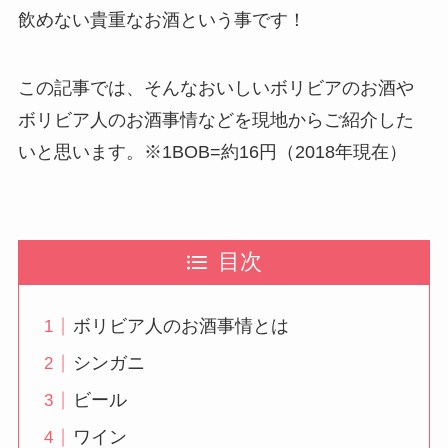
飲めない貴重なお酒という事です！
この記事では、そんなおいしいボリビアのお酒や
ボリビア人のお酒事情などを現地からご紹介した
いと思います。※1BOB=約16円（2018年現在）
目次
ボリビア人のお酒事情とは
シンガニ
ビール
ワイン