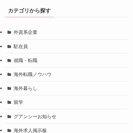
カテゴリから探す
外資系企業
駐在員
就職・転職
海外転職ノウハウ
海外暮らし
留学
グアンシーお知らせ
海外求人掲示板