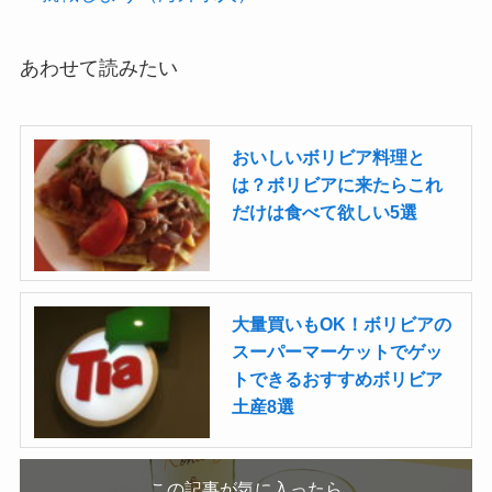
あわせて読みたい
おいしいボリビア料理と
は？ボリビアに来たらこれ
だけは食べて欲しい5選
大量買いもOK！ボリビアの
スーパーマーケットでゲッ
トできるおすすめボリビア
土産8選
この記事が気に入ったら