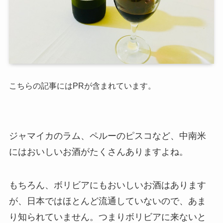
こちらの記事にはPRが含まれています。
ジャマイカのラム、ペルーのピスコなど、中南米
にはおいしいお酒がたくさんありますよね。
もちろん、ボリビアにもおいしいお酒はあります
が、日本ではほとんど流通していないので、あま
り知られていません。つまりボリビアに来ないと