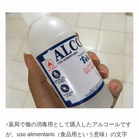
↑薬局で傷の消毒用として購入したアルコールです
が、uso alimentario（食品用という意味）の文字