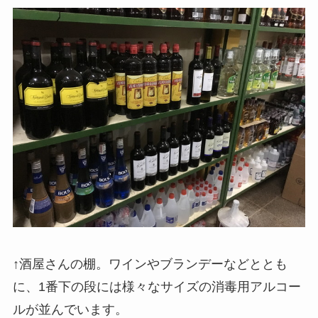
↑酒屋さんの棚。ワインやブランデーなどととも
に、1番下の段には様々なサイズの消毒用アルコー
ルが並んでいます。