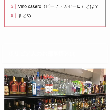
Vino casero（ビーノ・カセーロ）とは？
まとめ
ボリビア人のお酒事情とは