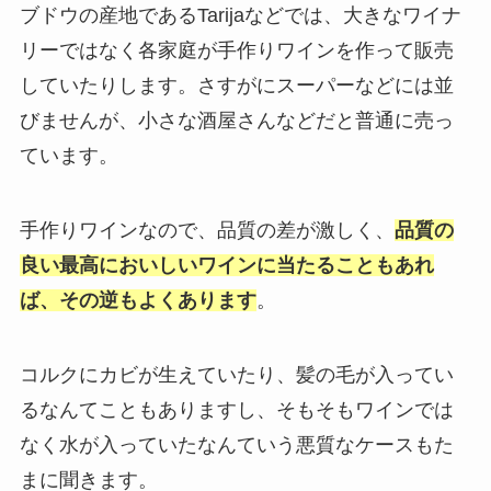
ブドウの産地であるTarijaなどでは、大きなワイナ
リーではなく各家庭が手作りワインを作って販売
していたりします。さすがにスーパーなどには並
びませんが、小さな酒屋さんなどだと普通に売っ
ています。
手作りワインなので、品質の差が激しく、
品質の
良い最高においしいワインに当たることもあれ
ば、その逆もよくあります
。
コルクにカビが生えていたり、髪の毛が入ってい
るなんてこともありますし、そもそもワインでは
なく水が入っていたなんていう悪質なケースもた
まに聞きます。