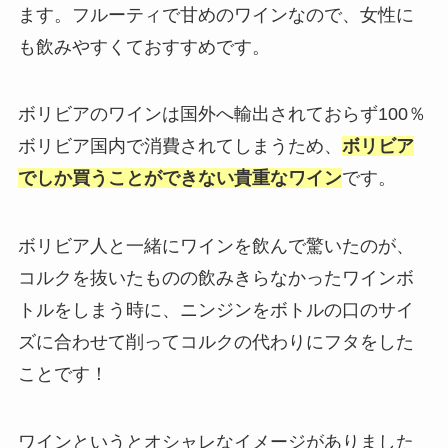
ます。フルーティで甘めのワインなので、女性に
も飲みやすくておすすめです。
ボリビアのワインは国外へ輸出されておらず100％
ボリビア国内で消費されてしまうため、
ボリビア
でしか買うことができない貴重なワイン
です。
ボリビア人と一緒にワインを飲んで驚いたのが、
コルクを抜いたものの飲みきらなかったワインボ
トルをしまう時に、ニンジンをボトルの口のサイ
ズに合わせて削ってコルクの代わりにフタをした
ことです！
ワインというとオシャレなイメージがありました