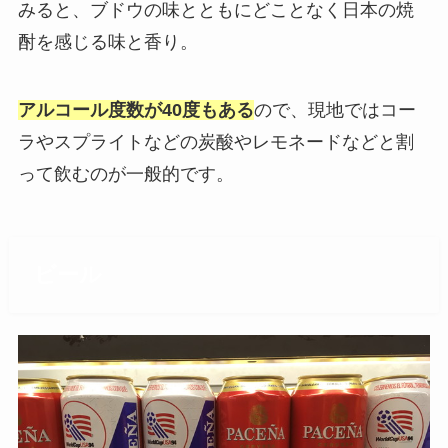
みると、ブドウの味とともにどことなく日本の焼
酎を感じる味と香り。
アルコール度数が40度もある
ので、現地ではコー
ラやスプライトなどの炭酸やレモネードなどと割
って飲むのが一般的です。
ビール