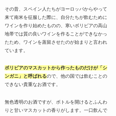
その昔、スペイン人たちがヨーロッパからやって
来て南米を征服した際に、自分たちが飲むために
ワインを作り始めたものの、寒いボリビアの高山
地帯では質の良いワインを作ることができなかっ
たため、ワインを蒸留させたのが始まりと言われ
ています。
ボリビアのマスカットから作ったものだけが「シ
ンガニ」と呼ばれる
ので、他の国では飲むことの
できない貴重なお酒です。
無色透明のお酒ですが、ボトルを開けるとふんわ
りと甘いマスカットの香りがします。一口飲んで