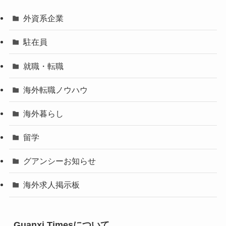
外資系企業
駐在員
就職・転職
海外転職ノウハウ
海外暮らし
留学
グアンシーお知らせ
海外求人掲示板
Guanxi Timesについて