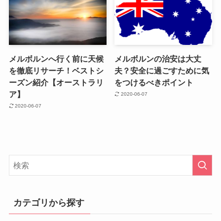
メルボルンへ行く前に天候
メルボルンの治安は大丈
を徹底リサーチ！ベストシ
夫？安全に過ごすために気
ーズン紹介【オーストラリ
をつけるべきポイント
ア】
2020-06-07
2020-06-07
カテゴリから探す