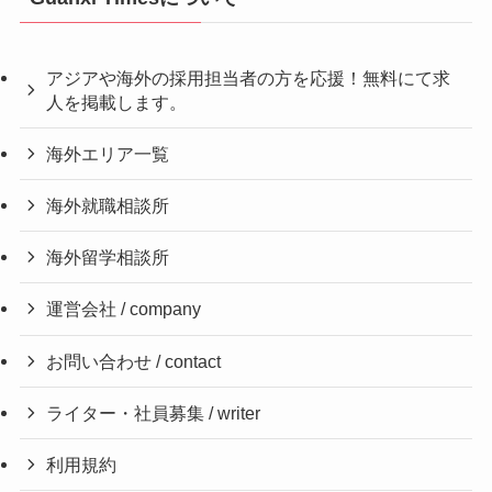
アジアや海外の採用担当者の方を応援！無料にて求
人を掲載します。
海外エリア一覧
海外就職相談所
海外留学相談所
運営会社 / company
お問い合わせ / contact
ライター・社員募集 / writer
利用規約