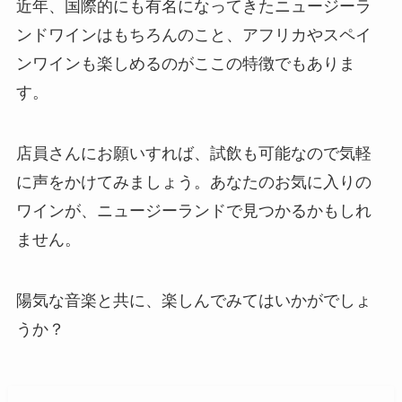
近年、国際的にも有名になってきたニュージーラ
ンドワインはもちろんのこと、アフリカやスペイ
ンワインも楽しめるのがここの特徴でもありま
す。
店員さんにお願いすれば、試飲も可能なので気軽
に声をかけてみましょう。あなたのお気に入りの
ワインが、ニュージーランドで見つかるかもしれ
ません。
陽気な音楽と共に、楽しんでみてはいかがでしょ
うか？