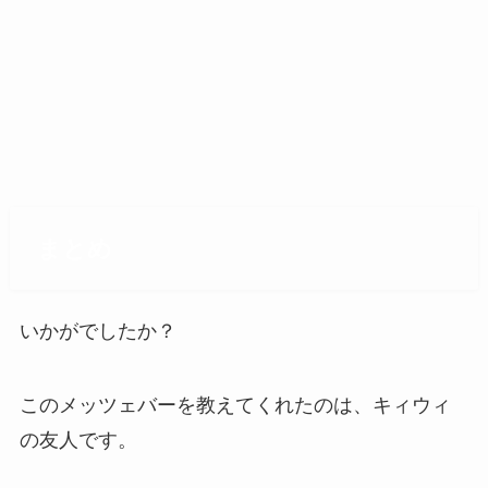
まとめ
いかがでしたか？
このメッツェバーを教えてくれたのは、キィウィ
の友人です。