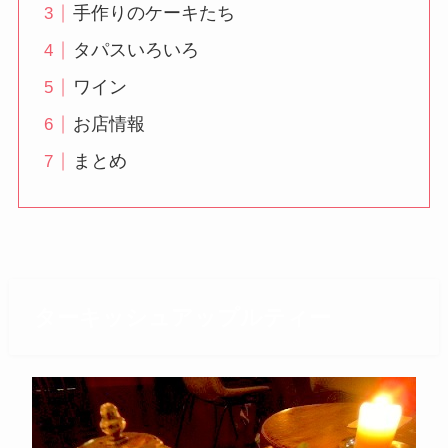
手作りのケーキたち
タパスいろいろ
ワイン
お店情報
まとめ
ターキッシュアップルティー