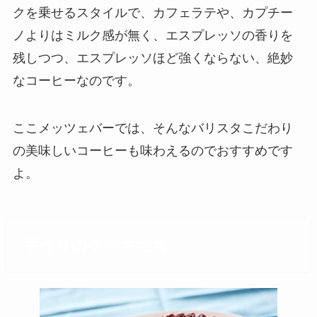
クを乗せるスタイルで、カフェラテや、カプチー
ノよりはミルク感が無く、エスプレッソの香りを
残しつつ、エスプレッソほど強くならない、絶妙
なコーヒーなのです。
ここメッツェバーでは、そんなバリスタこだわり
の美味しいコーヒーも味わえるのでおすすめです
よ。
手作りのケーキたち