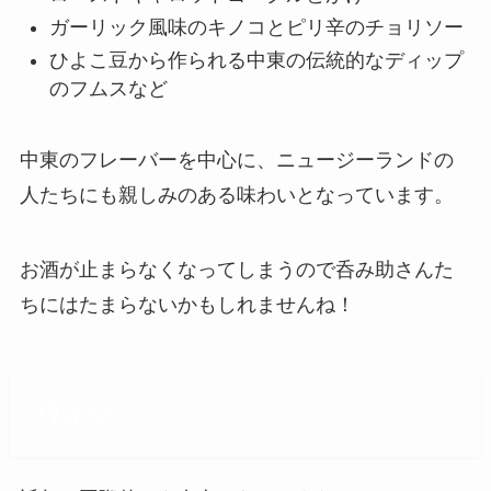
ガーリック風味のキノコとピリ辛のチョリソー
ひよこ豆から作られる中東の伝統的なディップ
のフムスなど
中東のフレーバーを中心に、ニュージーランドの
人たちにも親しみのある味わいとなっています。
お酒が止まらなくなってしまうので呑み助さんた
ちにはたまらないかもしれませんね！
ワイン