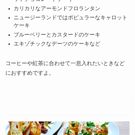
カリカリなアーモンドフロランタン
ニュージーランドではポピュラーなキャロット
ケーキ
ブルーベリーとカスタードのケーキ
エキゾチックなデーツのケーキなど
コーヒーや紅茶に合わせて一息入れたいときなど
におすすめですよ。
タパスいろいろ