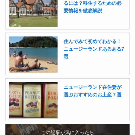
るには？移住するための必
要情報を徹底解説
住んでみて初めてわかる！
ニュージーランドあるある7
選
ニュージーランド在住妻が
選ぶおすすめのお土産７選
この記事が気に入ったら