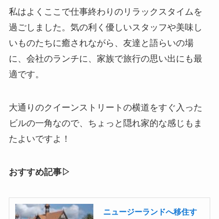
私はよくここで仕事終わりのリラックスタイムを
過ごしました。気の利く優しいスタッフや美味し
いものたちに癒されながら、友達と語らいの場
に、会社のランチに、家族で旅行の思い出にも最
適です。
大通りのクイーンストリートの横道をすぐ入った
ビルの一角なので、ちょっと隠れ家的な感じもま
たよいですよ！
おすすめ記事▷
ニュージーランドへ移住す