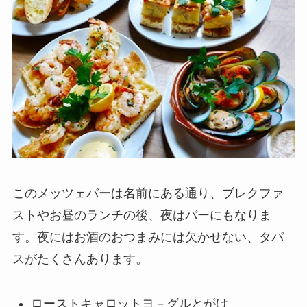
このメッツェバーは名前にある通り、ブレクファ
ストやお昼のランチの後、夜はバーにもなりま
す。夜にはお酒のおつまみには欠かせない、タパ
スがたくさんあります。
ローストキャロットヨ－グルとがけ