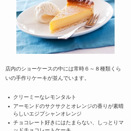
店内のショーケースの中には常時６～８種類くら
いの手作りケーキが並んでいます。
クリーミーなレモンタルト
アーモンドのサクサクとオレンジの香りが素晴
らしいエジプシャンオレンジ
チョコレート好きにはたまらない、しっとりマ
ッドチョコレートケーキ