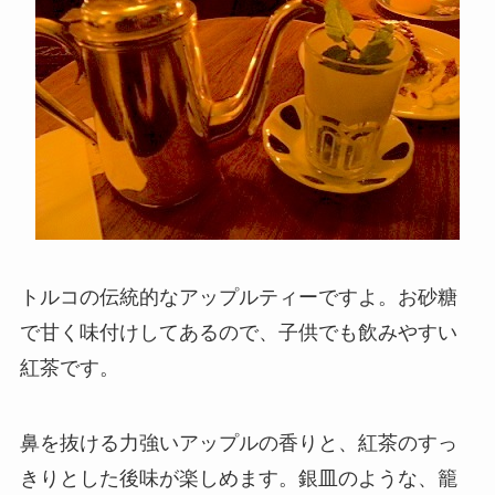
トルコの伝統的なアップルティーですよ。お砂糖
で甘く味付けしてあるので、子供でも飲みやすい
紅茶です。
鼻を抜ける力強いアップルの香りと、紅茶のすっ
きりとした後味が楽しめます。銀皿のような、籠