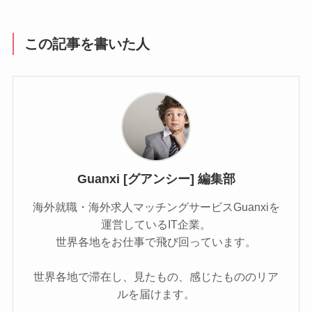
この記事を書いた人
Guanxi [グアンシー] 編集部
海外就職・海外求人マッチングサービスGuanxiを
運営しているIT企業。
世界各地をお仕事で飛び回っています。
世界各地で滞在し、見たもの、感じたもののリア
ルを届けます。