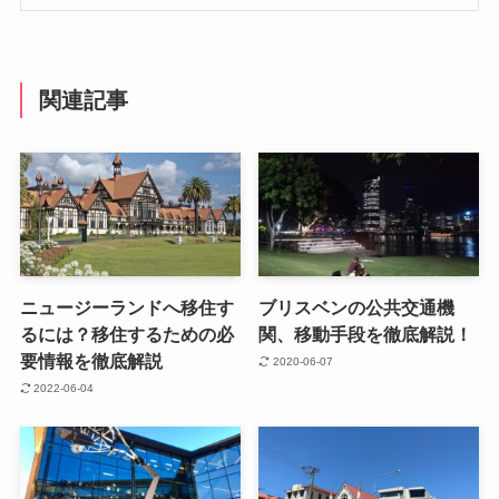
関連記事
ニュージーランドへ移住す
ブリスベンの公共交通機
るには？移住するための必
関、移動手段を徹底解説！
要情報を徹底解説
2020-06-07
2022-06-04