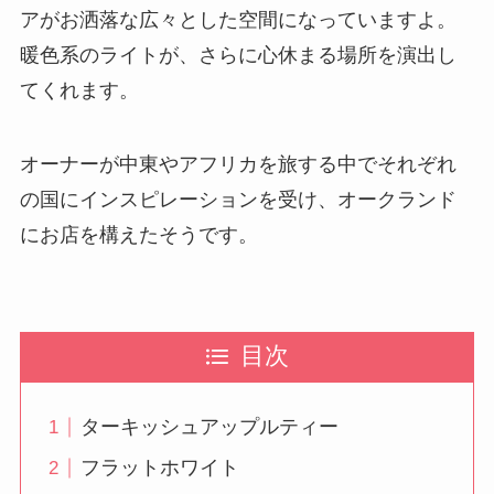
アがお洒落な広々とした空間になっていますよ。
暖色系のライトが、さらに心休まる場所を演出し
てくれます。
オーナーが中東やアフリカを旅する中でそれぞれ
の国にインスピレーションを受け、オークランド
にお店を構えたそうです。
目次
ターキッシュアップルティー
フラットホワイト