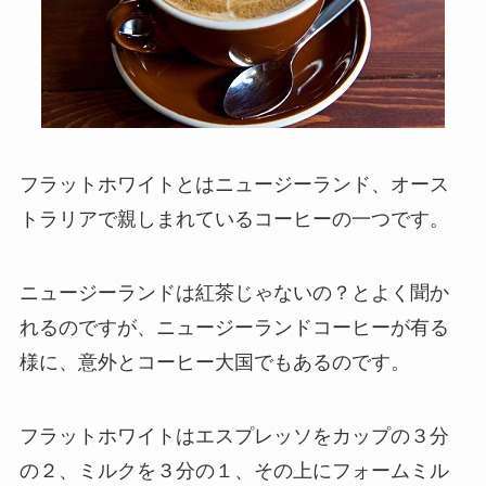
フラットホワイトとはニュージーランド、オース
トラリアで親しまれているコーヒーの一つです。
ニュージーランドは紅茶じゃないの？とよく聞か
れるのですが、ニュージーランドコーヒーが有る
様に、意外とコーヒー大国でもあるのです。
フラットホワイトはエスプレッソをカップの３分
の２、ミルクを３分の１、その上にフォームミル