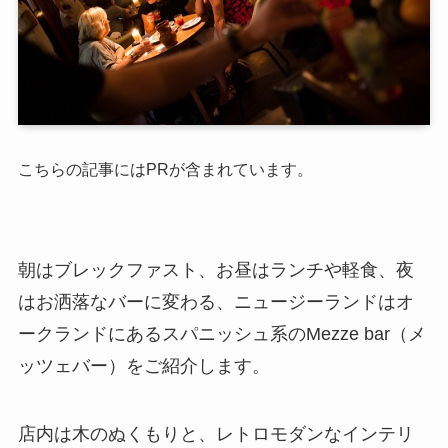
こちらの記事にはPRが含まれています。
朝はブレックファスト、お昼はランチや軽食、夜
はお洒落なバーに変わる、ニュージーランドはオ
ークランドにあるスパニッシュ系のMezze bar（メ
ッツェバー）をご紹介します。
店内は木のぬくもりと、レトロモダンなインテリ