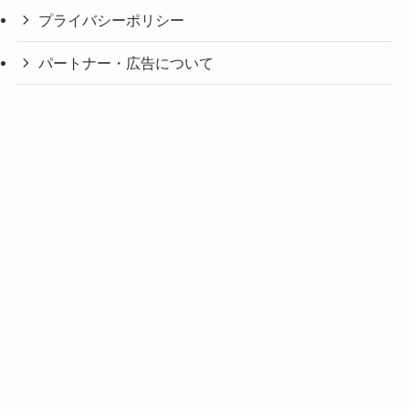
プライバシーポリシー
パートナー・広告について