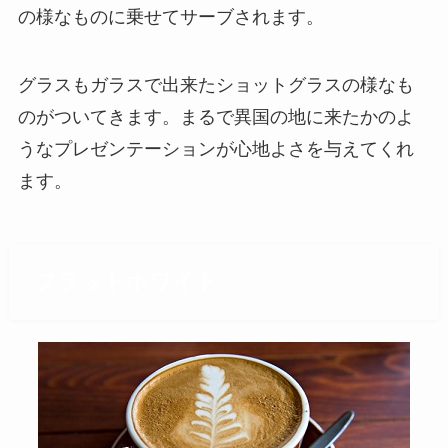
の様なものに乗せてサーブされます。
グラスもガラスで出来たショットグラスの様なも
のがついてきます。まるで異国の地に来たかのよ
うなプレゼンテーションが心地よさを与えてくれ
ます。
フラットホワイト