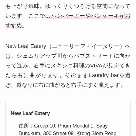
も上がり気味。ゆっくりくつろげる空間になって
います。ここでは
ハンバーガーやパンケーキがお
すすめ
。
New Leaf Eatery（ニューリーフ・イータリー）へ
は、シェムリアップ川からパブストリートに向か
って進み、右手にメキシコ料理のVIVAが見えてき
たら右に曲がります。そのままLaundry barを過
ぎ、道なりに右に曲がると右手にすぐ見えます。
New Leaf Eatery
住所：Group 10, Phum Mondul 1, Svay
Dungkum, 306 Street 09, Krong Siem Reap