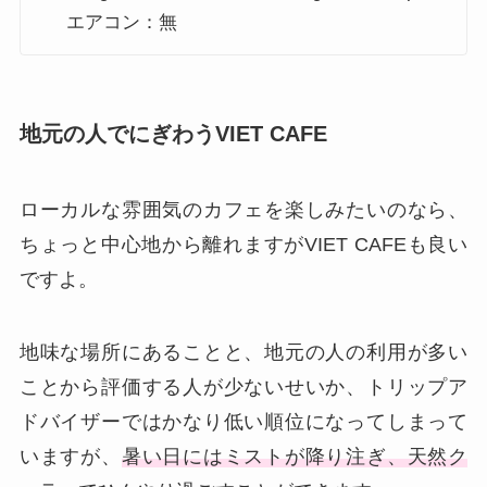
エアコン：無
地元の人でにぎわうVIET CAFE
ローカルな雰囲気のカフェを楽しみたいのなら、
ちょっと中心地から離れますがVIET CAFEも良い
ですよ。
地味な場所にあることと、地元の人の利用が多い
ことから評価する人が少ないせいか、トリップア
ドバイザーではかなり低い順位になってしまって
いますが、
暑い日にはミストが降り注ぎ、天然ク