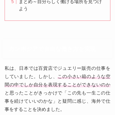
まとめ～自分らしく働ける場所を見つけ
よう
カンボジアで自由な働き方を実現
私は、日本では百貨店でジュエリー販売の仕事を
していました。しかし、
この小さい箱のような空
間の中でしか自分を表現することができないのか
と思ったことがきっかけで「この先も一生この仕
事を続けていいのかな」と疑問に感じ、海外で仕
事をすることを決めました。