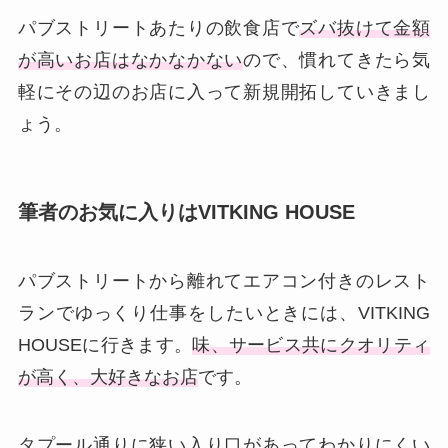
パブストリートあたりの飲食店で
ズバ抜けて金額
が高いお店はなかなかない
ので、慣れてきたら気
軽にその辺のお店に入って新規開拓していきまし
ょう。
筆者のお気に入りはVITKING HOUSE
パブストリートから離れてエアコン付きのレスト
ランでゆっくり仕事をしたいときには、VITKING
HOUSEに行きます。
味、サービス共にクオリティ
が高く、大好きなお店
です。
タプール通りに狭い入り口があってわかりにくい