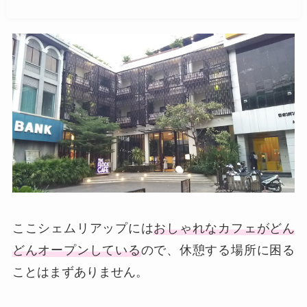
ここシェムリアップには
おしゃれなカフェがどん
どんオープンしている
ので、休憩する場所に困る
ことはまずありません。