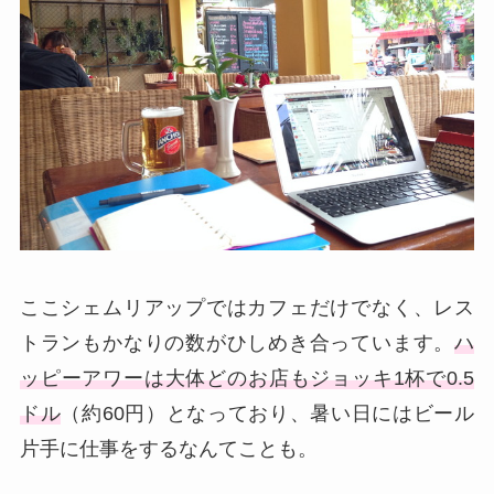
ここシェムリアップではカフェだけでなく、レス
トランもかなりの数がひしめき合っています。
ハ
ッピーアワーは大体どのお店もジョッキ1杯で0.5
ドル
（約60円）となっており、暑い日にはビール
片手に仕事をするなんてことも。