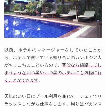
以前、ホテルのマネージャーをしていたことか
ら、ホテルで働いている知り合いのカンボジア人
がちょこちょこといるので、
普段なら躊躇してし
まうような四つ星や五つ星のホテルにも気軽に行
くことができます
。
天気のいい日にプール利用を兼ねて、チェアでリ
ラックスしながら仕事をします。周りはバカンス