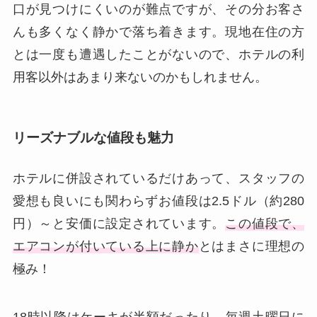
口が見つけにくいのが難点ですが、その分お客さ
んも多くなく静かで落ち着きます。現地在住の方
とは一度も遭遇したことがないので、ホテルの利
用客以外はあまり来ないのかもしれません。
リーズナブルな値段も魅力
ホテルに併設されているだけあって、スタッフの
愛想も良いにも関わらずお値段は2.5ドル（約280
円）～と安価に設定されています。
この値段で、
エアコンが付いている上に静か
とはまさに理想の
極み！
18時以降はケーキが半額だったり、毎週土曜日に