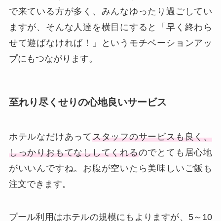
で来ている方が多く、みんなゆったり過ごしてい
ますが、そんな人達を横目にすると「早く終わら
せて遊ばなければ！」というモチベーションアッ
プにもつながります。
至れり尽くせりの心地良いサービス
ホテルなだけあって
スタッフのサービスも良く、
しっかりおもてなししてくれる
のでとても居心地
がいいんですね。お腹が空いたら美味しいご飯も
注文できます。
プール利用はホテルの規模にもよりますが、5～10