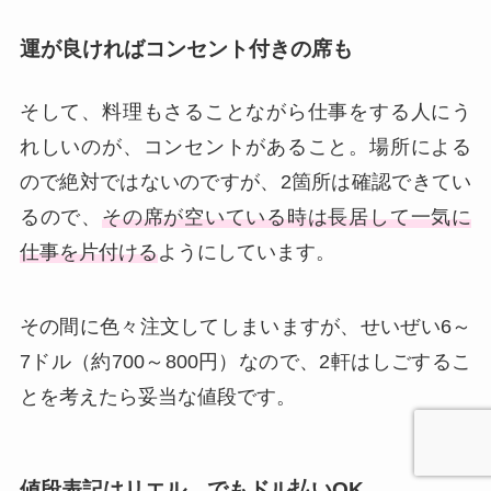
運が良ければコンセント付きの席も
そして、料理もさることながら仕事をする人にう
れしいのが、コンセントがあること。場所による
ので絶対ではないのですが、2箇所は確認できてい
るので、
その席が空いている時は長居して一気に
仕事を片付ける
ようにしています。
その間に色々注文してしまいますが、せいぜい6～
7ドル（約700～800円）なので、2軒はしごするこ
とを考えたら妥当な値段です。
値段表記はリエル、でもドル払いOK