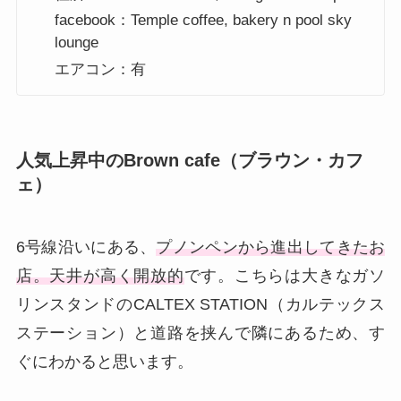
facebook：Temple coffee, bakery n pool sky
lounge
エアコン：有
人気上昇中のBrown cafe（ブラウン・カフ
ェ）
6号線沿いにある、
プノンペンから進出してきたお
店。天井が高く開放的
です。こちらは大きなガソ
リンスタンドのCALTEX STATION（カルテックス
ステーション）と道路を挟んで隣にあるため、す
ぐにわかると思います。