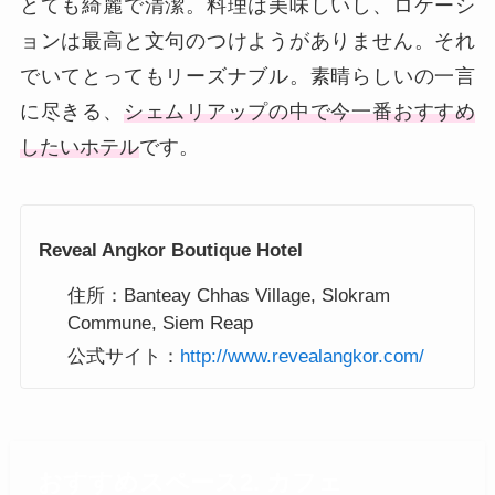
とても綺麗で清潔。料理は美味しいし、ロケーシ
ョンは最高と文句のつけようがありません。それ
でいてとってもリーズナブル。素晴らしいの一言
に尽きる、
シェムリアップの中で今一番おすすめ
したいホテル
です。
Reveal Angkor Boutique Hotel
住所：Banteay Chhas Village, Slokram
Commune, Siem Reap
公式サイト：
http://www.revealangkor.com/
おすすめスペース2. カフェ