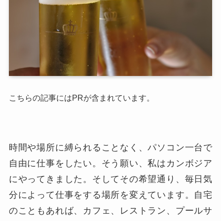
こちらの記事にはPRが含まれています。
時間や場所に縛られることなく、パソコン一台で
自由に仕事をしたい。そう願い、私はカンボジア
にやってきました。そしてその希望通り、毎日気
分によって仕事をする場所を変えています。自宅
のこともあれば、カフェ、レストラン、プールサ