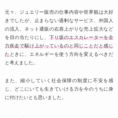
元々、ジュエリー販売の仕事内容や世界観は大好
きでしたが、止まらない過剰なサービス、外国人
の流入、ネット通販の右肩上がりな売上拡大など
を目の当たりにし、
下り坂のエスカレーターを全
力疾走で駆け上がっているのと同じことだと感じ
た
ときに、エネルギーを使う方向を変えるべきだ
と考えました。
また、縮小していく社会保障の制度に不安を感
じ、どこにいても生きていける力を今のうちに身
に付けたいとも思いました。