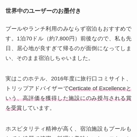
世界中のユーザーのお墨付き
プールやランチ利用のみならず宿泊もおすすめで
す。1泊70ドル（約7,800円）前後なので、私も先
日、居心地が良すぎて帰るのが面倒になってしま
い、そのまま宿泊しちゃいました。
実はこのホテル、2016年度に旅行口コミサイト、
トリップアドバイザーで
Certicate of Excellenceと
いう、高評価を獲得した施設にのみ授与される賞
を受賞
しています。
ホスピタリティ精神が高く、宿泊施設もプールも