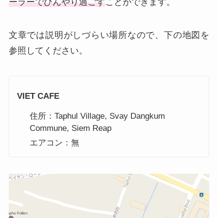
ーラーでひんやり過ごす
ことができます。
文章では説明がしづらい場所なので、下の地図を
参照してください。
VIET CAFE
住所：Taphul Village, Svay Dangkum
Commune, Siem Reap
エアコン：無