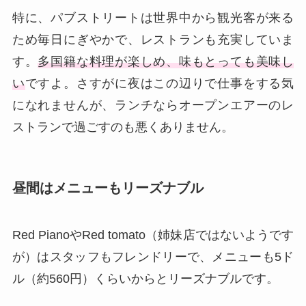
特に、パブストリートは世界中から観光客が来る
ため毎日にぎやかで、レストランも充実していま
す。
多国籍な料理が楽しめ、味もとっても美味し
い
ですよ。さすがに夜はこの辺りで仕事をする気
になれませんが、ランチならオープンエアーのレ
ストランで過ごすのも悪くありません。
昼間はメニューもリーズナブル
Red PianoやRed tomato（姉妹店ではないようです
が）はスタッフもフレンドリーで、メニューも5ド
ル（約560円）くらいからとリーズナブルです。