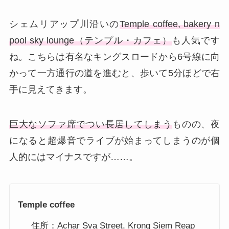
シェムリアップ川沿いの
Temple coffee, bakery n
pool sky lounge（テンプル・カフェ）
も人気です
ね。こちらは有名なキングスロードから6号線に向
かって一方通行の道を進むと、歩いて5分ほどで右
手に見えてきます。
巨大なソファ席でつい長居してしまう
ものの、夜
になると超爆音でライブが始まってしまうのが個
人的にはマイナスですが……。
Temple coffee
住所：Achar Sva Street, Krong Siem Reap