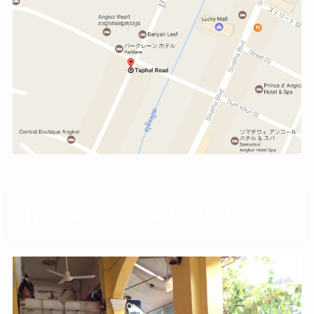
おすすめスペース3. レストラン