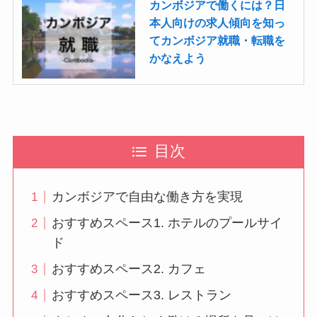
カンボジアで働くには？日
本人向けの求人傾向を知っ
てカンボジア就職・転職を
かなえよう
目次
カンボジアで自由な働き方を実現
おすすめスペース1. ホテルのプールサイ
ド
おすすめスペース2. カフェ
おすすめスペース3. レストラン