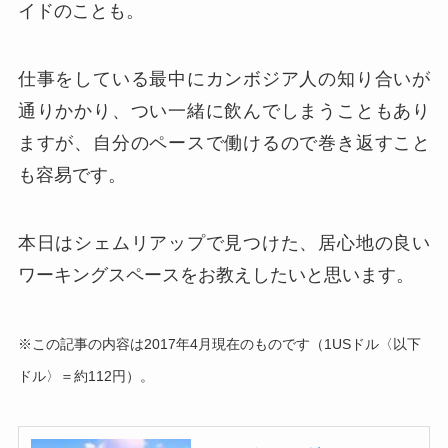
イドのことも。
仕事をしている最中にカンボジア人の知り合いが
通りかかり、つい一緒に飲んでしまうこともあり
ますが、自分のペースで働けるので巻き返すこと
も容易です。
本日はシェムリアップで見つけた、居心地の良い
ワーキングスペースをお教えしたいと思います。
※この記事の内容は2017年4月現在のものです（1USドル〈以下
ドル〉＝約112円）。