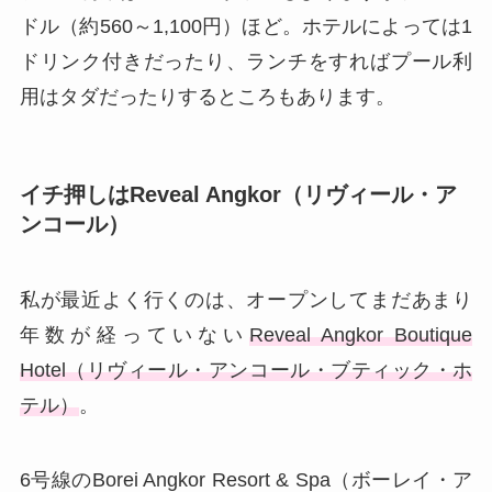
ドル（約560～1,100円）ほど。ホテルによっては1
ドリンク付きだったり、ランチをすればプール利
用はタダだったりするところもあります。
イチ押しはReveal Angkor（リヴィール・ア
ンコール）
私が最近よく行くのは、オープンしてまだあまり
年数が経っていない
Reveal Angkor Boutique
Hotel（リヴィール・アンコール・ブティック・ホ
テル）
。
6号線のBorei Angkor Resort & Spa（ボーレイ・ア