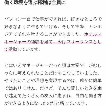
働く環境を選ぶ権利は全員に
パソコン一台で仕事ができれば、好きなところで
好きなように生きていける。そして実際、カンボ
ジアでそれを叶えることができました。
ホテルマ
ネージャーの経験を経て、今はフリーランスとし
て活動
しています。
とはいえマネージャーだった頃は大変で、がむし
ゃらに与えられたことだけをこなしていました。
やりたいことや理想を実現するのは、確かに簡単
ではありません。だけど、そんな苦しいときを乗
り越えてたくさんの友人に恵まれ、自由な働き方
ができるようになったのだと感じています。