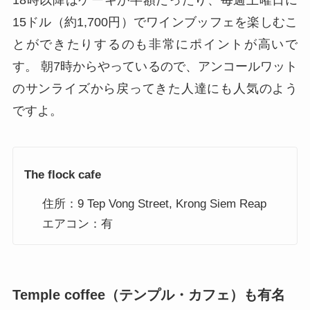
15ドル（約1,700円）でワインブッフェを楽しむこ
とができたりするのも非常にポイントが高いで
す。 朝7時からやっているので、アンコールワット
のサンライズから戻ってきた人達にも人気のよう
ですよ。
The flock cafe
住所：9 Tep Vong Street, Krong Siem Reap
エアコン：有
Temple coffee（テンプル・カフェ）も有名