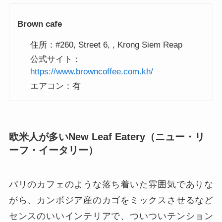
Brown cafe
住所：#260, Street 6, , Krong Siem Reap
公式サイト：
https://www.browncoffee.com.kh/
エアコン：有
欧米人が多いNew Leaf Eatery（ニュー・リ
ーフ・イータリー）
パリのカフェのような落ち着いた雰囲気でありな
がら、カンボジア産のカゴをミックスさせるなど
センスのいいインテリアで、ついついテンション