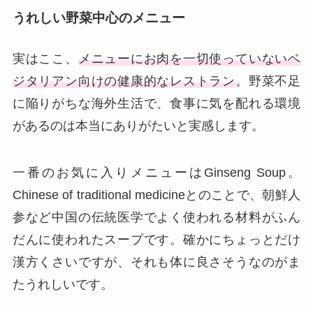
うれしい野菜中心のメニュー
実はここ、
メニューにお肉を一切使っていないベ
ジタリアン向けの健康的なレストラン
。野菜不足
に陥りがちな海外生活で、食事に気を配れる環境
があるのは本当にありがたいと実感します。
一番のお気に入りメニューはGinseng Soup。
Chinese of traditional medicineとのことで、朝鮮人
参など中国の伝統医学でよく使われる材料がふん
だんに使われたスープです。確かにちょっとだけ
漢方くさいですが、それも体に良さそうなのがま
たうれしいです。