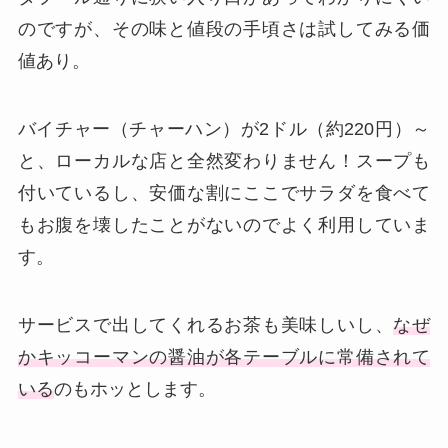
のですが、その味と値段の手頃さは試してみる価
値あり。
バイチャー（チャーハン）が2ドル（約220円）～
と、ローカルな店と全然変わりません！スープも
付いているし、安価な割にここでサラダを食べて
もお腹を壊したことがないのでよく利用していま
す。
サービスで出してくれるお茶も美味しいし、
なぜ
かキッコーマンの醤油が各テーブルに常備されて
いる
のもホッとします。