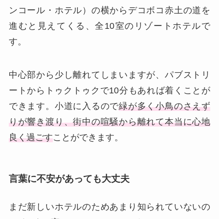
ンコール・ホテル）の横からデコボコ赤土の道を
進むと見えてくる、全10室のリゾートホテルで
す。
中心部から少し離れてしまいますが、パブストリ
ートからトゥクトゥクで10分もあれば着くことが
できます。小道に入るので
緑が多く小鳥のさえず
りが響き渡り、街中の喧騒から離れて本当に心地
良く過ごす
ことができます。
言葉に不安があっても大丈夫
まだ新しいホテルのためあまり知られていないの