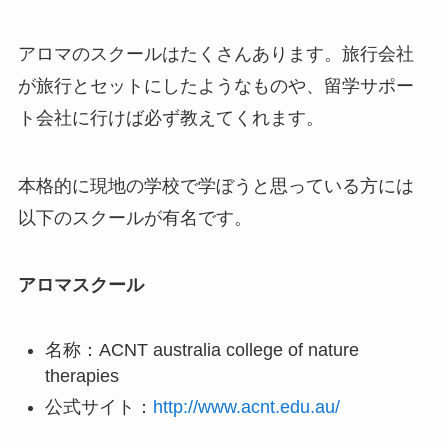
アロマのスクールはたくさんあります。旅行会社
が旅行とセットにしたようなものや、留学サポー
ト会社に行けば必ず教えてくれます。
本格的に現地の学校で学ぼうと思っている方には
以下のスクールが有名です。
アロマスクール
名称：ACNT australia college of nature
therapies
公式サイト：
http://www.acnt.edu.au/