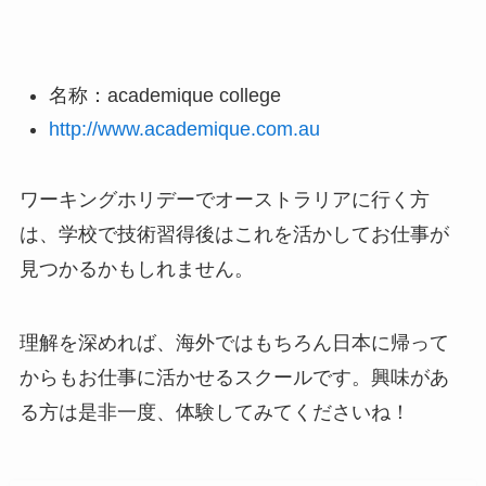
名称：academique college
http://www.academique.com.au
ワーキングホリデーでオーストラリアに行く方
は、学校で技術習得後はこれを活かしてお仕事が
見つかるかもしれません。
理解を深めれば、海外ではもちろん日本に帰って
からもお仕事に活かせるスクールです。興味があ
る方は是非一度、体験してみてくださいね！