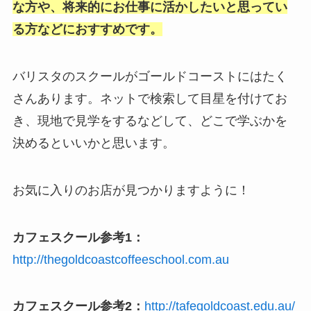
な方や、将来的にお仕事に活かしたいと思ってい
る方などにおすすめです。
バリスタのスクールがゴールドコーストにはたく
さんあります。ネットで検索して目星を付けてお
き、現地で見学をするなどして、どこで学ぶかを
決めるといいかと思います。
お気に入りのお店が見つかりますように！
カフェスクール参考1：
http://thegoldcoastcoffeeschool.com.au
カフェスクール参考2：
http://tafegoldcoast.edu.au/