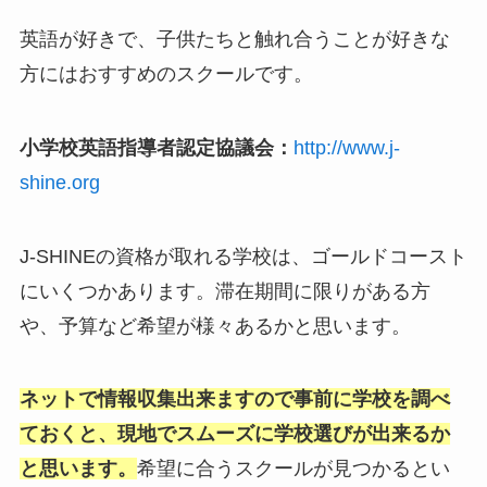
英語が好きで、子供たちと触れ合うことが好きな
方にはおすすめのスクールです。
小学校英語指導者認定協議会：
http://www.j-
shine.org
J-SHINEの資格が取れる学校は、ゴールドコースト
にいくつかあります。滞在期間に限りがある方
や、予算など希望が様々あるかと思います。
ネットで情報収集出来ますので事前に学校を調べ
ておくと、現地でスムーズに学校選びが出来るか
と思います。
希望に合うスクールが見つかるとい