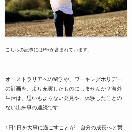
こちらの記事にはPRが含まれています。
オーストラリアへの留学や、ワーキングホリデー
の計画を、より充実したものにしませんか？海外
生活は、思いもよらない発見や、体験したことの
ない出来事の連続です。
1日1日を大事に過ごすことが、自分の成長へと繋