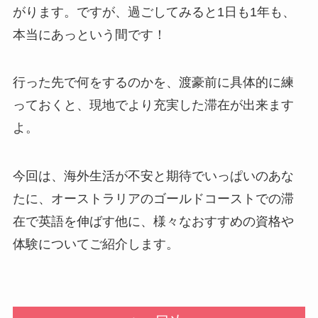
がります。ですが、過ごしてみると1日も1年も、
本当にあっという間です！
行った先で何をするのかを、渡豪前に具体的に練
っておくと、現地でより充実した滞在が出来ます
よ。
今回は、海外生活が不安と期待でいっぱいのあな
たに、オーストラリアのゴールドコーストでの滞
在で英語を伸ばす他に、様々なおすすめの資格や
体験についてご紹介します。