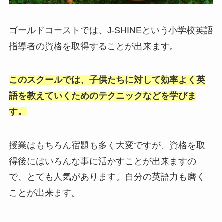
ゴールドコーストでは、J-SHINEという小学校英語
指導者の資格を取得することが出来ます。
このスクールでは、子供たちに対して効率よく英
語を教えていくためのテクニックなどを学びま
す。
授業はもちろん宿題も多く大変ですが、資格を取
得後にはいろんな事に活かすことが出来ますの
で、とても人気があります。自分の英語力も磨く
ことが出来ます。