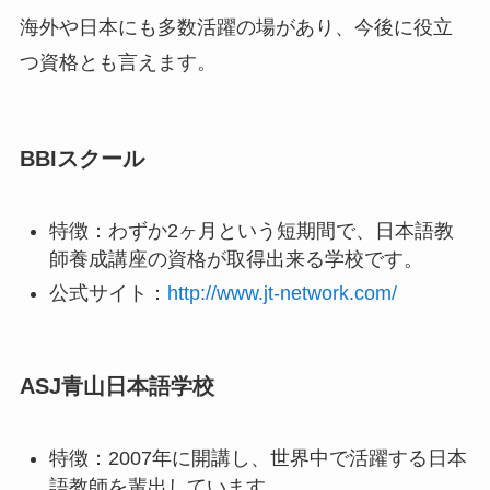
海外や日本にも多数活躍の場があり、今後に役立
つ資格とも言えます。
BBIスクール
特徴：わずか2ヶ月という短期間で、日本語教
師養成講座の資格が取得出来る学校です。
公式サイト：
http://www.jt-network.com/
ASJ青山日本語学校
特徴：2007年に開講し、世界中で活躍する日本
語教師を輩出しています。