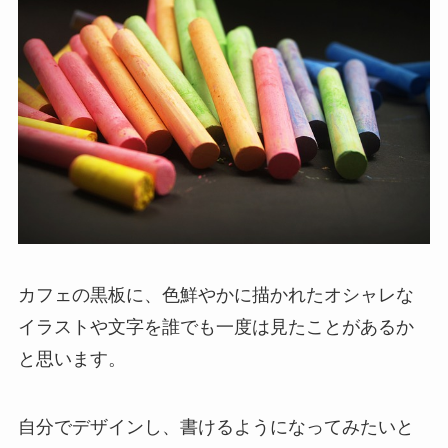
カフェの黒板に、色鮮やかに描かれたオシャレな
イラストや文字を誰でも一度は見たことがあるか
と思います。
自分でデザインし、書けるようになってみたいと