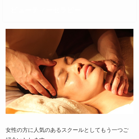
ビューティーセラピー
女性の方に人気のあるスクールとしてもう一つご