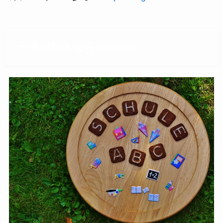
子供が好きならJ-SHINE