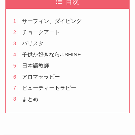
目次
サーフィン、ダイビング
チョークアート
バリスタ
子供が好きならJ-SHINE
日本語教師
アロマセラピー
ビューティーセラピー
まとめ