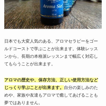
日本でも大変人気のある、アロマセラピーをゴー
ルドコーストで学ぶことが出来ます。体験レッス
ンから、長期の本格派レッスンまで幅広く対応し
てもらうことが出来ます。
アロマの歴史や、保存方法、正しい使用方法など
じっくり学ぶことが出来ます。
自分の楽しみのた
めや、家族や友達もアロマで癒してあげることも
夢ではありません。