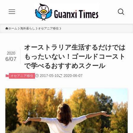
ホーム
海外暮らし
オセアニア移住
オーストラリア生活するだけでは
2020
もったいない！ゴールドコースト
6/07
で学べるおすすめスクール
2017-05-10
2020-06-07
オセアニア移住