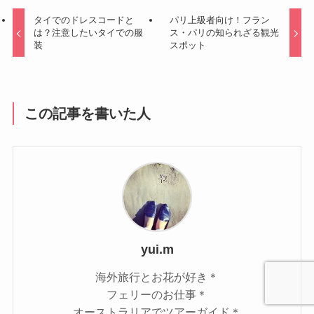
タイでのドレスコードと
パリ上級者向け！フラン
は？注意したいタイでの服
ス・パリの知られざる観光
装
スポット
この記事を書いた人
yui.m
海外旅行とお花が好き＊
フェリーのお仕事＊
オーストラリアでツアーガイド＊