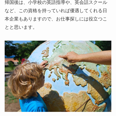
帰国後は、小学校の英語指導や、英会話スクール
など、この資格を持っていれば優遇してくれる日
本企業もありますので、お仕事探しには役立つこ
とと思います。