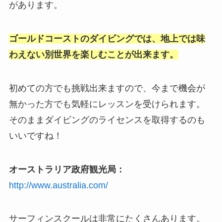
があります。
ゴールドコーストのダイビングでは、地上では味
わえない別世界を楽しむことが出来ます。
初めての方でも挑戦出来ますので、今まで機会が
無かった方でも気軽にレッスンを受けられます。
そのままダイビングのライセンスを取得するのも
いいですね！
オーストラリア政府観光局：
http://www.australia.com/
サーフィンスクールは非常にたくさんあります。