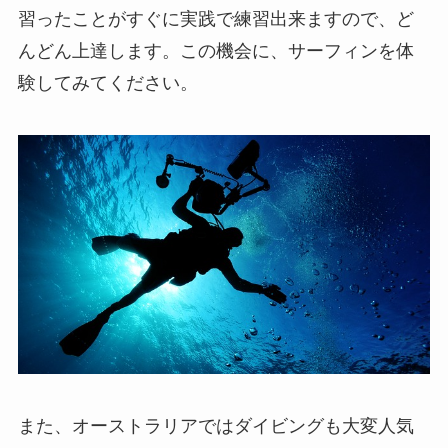
習ったことがすぐに実践で練習出来ますので、ど
んどん上達します。この機会に、サーフィンを体
験してみてください。
また、オーストラリアではダイビングも大変人気