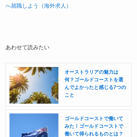
へ就職しよう（海外求人）
あわせて読みたい
オーストラリアの魅力は
何？ゴールドコーストを選
んでよかったと感じる7つの
こと
ゴールドコーストで働いて
みた！ゴールドコーストで
働いて得られるものとは？