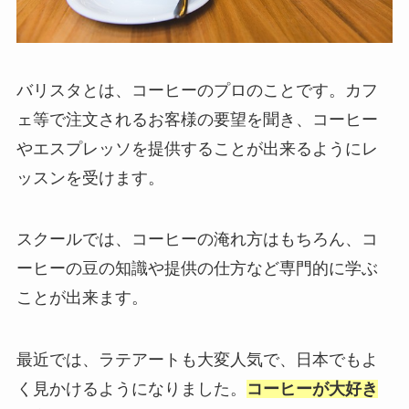
バリスタとは、コーヒーのプロのことです。カフ
ェ等で注文されるお客様の要望を聞き、コーヒー
やエスプレッソを提供することが出来るようにレ
ッスンを受けます。
スクールでは、コーヒーの淹れ方はもちろん、コ
ーヒーの豆の知識や提供の仕方など専門的に学ぶ
ことが出来ます。
最近では、ラテアートも大変人気で、日本でもよ
く見かけるようになりました。
コーヒーが大好き