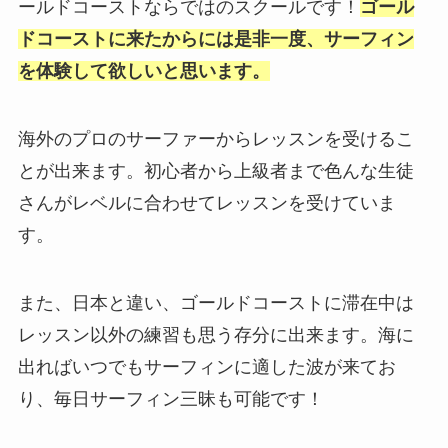
ールドコーストならではのスクールです！
ゴール
ドコーストに来たからには是非一度、サーフィン
を体験して欲しいと思います。
海外のプロのサーファーからレッスンを受けるこ
とが出来ます。初心者から上級者まで色んな生徒
さんがレベルに合わせてレッスンを受けていま
す。
また、日本と違い、ゴールドコーストに滞在中は
レッスン以外の練習も思う存分に出来ます。海に
出ればいつでもサーフィンに適した波が来てお
り、毎日サーフィン三昧も可能です！