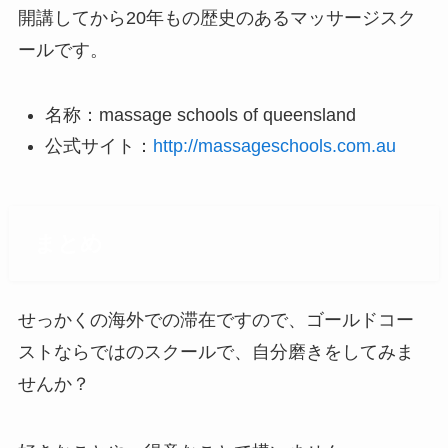
開講してから20年もの歴史のあるマッサージスク
ールです。
名称：massage schools of queensland
公式サイト：
http://massageschools.com.au
まとめ
せっかくの海外での滞在ですので、ゴールドコー
ストならではのスクールで、自分磨きをしてみま
せんか？