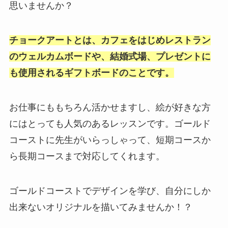
思いませんか？
チョークアートとは、カフェをはじめレストラン
のウェルカムボードや、結婚式場、プレゼントに
も使用されるギフトボードのことです。
お仕事にももちろん活かせますし、絵が好きな方
にはとっても人気のあるレッスンです。ゴールド
コーストに先生がいらっしゃって、短期コースか
ら長期コースまで対応してくれます。
ゴールドコーストでデザインを学び、自分にしか
出来ないオリジナルを描いてみませんか！？