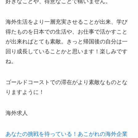
好きなことや、得意なことで構いません。
海外生活をより一層充実させることが出来、学び
得たものを日本での生活や、お仕事で活かすこと
が出来ればとても素敵。きっと帰国後の自分は一
回り成長していることかと思います！楽しみです
ね。
ゴールドコーストでの滞在がより素敵なものとな
りますように！
海外求人
あなたの挑戦を待っている！あこがれの海外企業