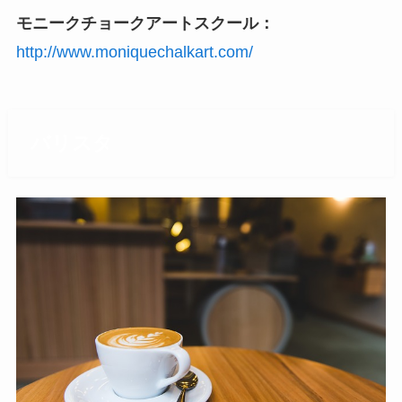
モニークチョークアートスクール：
http://www.moniquechalkart.com/
バリスタ