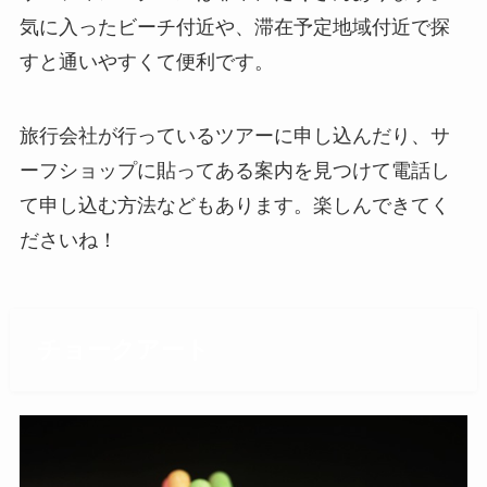
気に入ったビーチ付近や、滞在予定地域付近で探
すと通いやすくて便利です。
旅行会社が行っているツアーに申し込んだり、サ
ーフショップに貼ってある案内を見つけて電話し
て申し込む方法などもあります。楽しんできてく
ださいね！
チョークアート