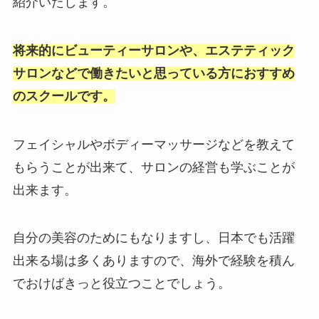
紹介いたします。
将来的にビューティーサロンや、エステティック
サロンなどで働きたいと思っている方におすすめ
のスクールです。
フェイシャルやボディーマッサージなどを教えて
もらうことが出来て、サロンの経営も学ぶことが
出来ます。
自分の美容のためにもなりますし、日本でも活躍
出来る場は多くありますので、海外で経験を積ん
でおけばきっと役立つことでしょう。