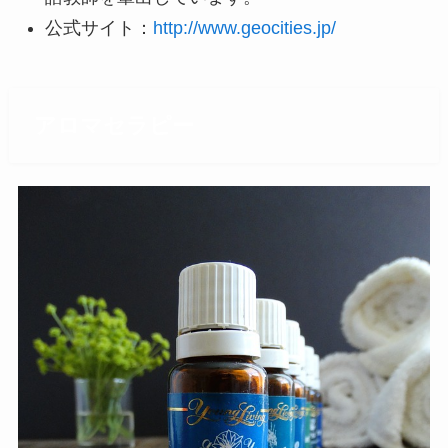
公式サイト：
http://www.geocities.jp/
アロマセラピー