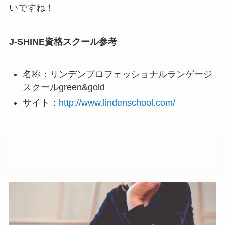
いですね！
J-SHINE資格スクール参考
名称：リンデンプロフェッショナルランゲージ
スクールgreen&gold
サイト：
http://www.lindenschool.com/
日本語教師