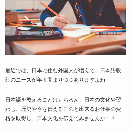
最近では、日本に住む外国人が増えて、日本語教
師のニーズが年々高まりつつありますよね。
日本語を教えることはもちろん、日本の文化や習
わし、歴史や今を伝えるこのと出来るお仕事の資
格を取得し、日本文化を伝えてみませんか！？