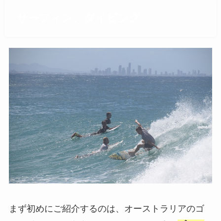
サーフィン、ダイビング
まず初めにご紹介するのは、オーストラリアのゴ