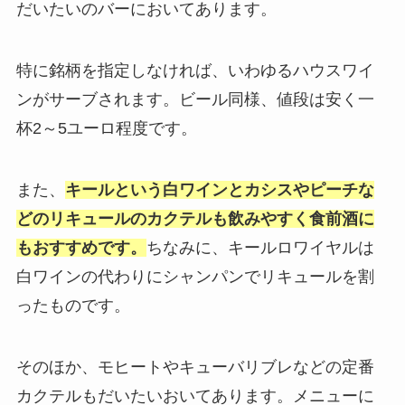
だいたいのバーにおいてあります。
特に銘柄を指定しなければ、いわゆるハウスワイ
ンがサーブされます。ビール同様、値段は安く一
杯2～5ユーロ程度です。
また、
キールという白ワインとカシスやピーチな
どのリキュールのカクテルも飲みやすく食前酒に
もおすすめです。
ちなみに、キールロワイヤルは
白ワインの代わりにシャンパンでリキュールを割
ったものです。
そのほか、モヒートやキューバリブレなどの定番
カクテルもだいたいおいてあります。メニューに