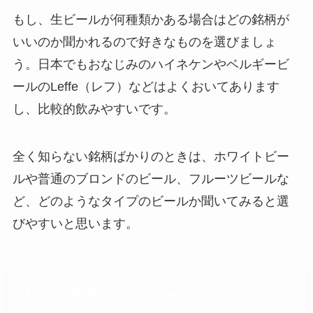
もし、生ビールが何種類かある場合はどの銘柄が
いいのか聞かれるので好きなものを選びましょ
う。日本でもおなじみのハイネケンやベルギービ
ールのLeffe（レフ）などはよくおいてあります
し、比較的飲みやすいです。
全く知らない銘柄ばかりのときは、ホワイトビー
ルや普通のブロンドのビール、フルーツビールな
ど、どのようなタイプのビールか聞いてみると選
びやすいと思います。
ビール以外のアルコール