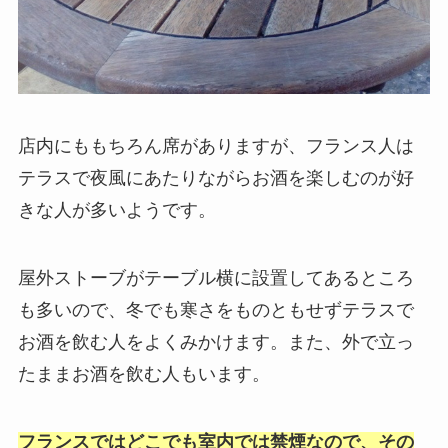
店内にももちろん席がありますが、フランス人は
テラスで夜風にあたりながらお酒を楽しむのが好
きな人が多いようです。
屋外ストーブがテーブル横に設置してあるところ
も多いので、冬でも寒さをものともせずテラスで
お酒を飲む人をよくみかけます。また、外で立っ
たままお酒を飲む人もいます。
フランスではどこでも室内では禁煙なので、その