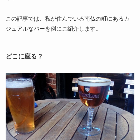
この記事では、私が住んでいる南仏の町にあるカ
ジュアルなバーを例にご紹介します。
どこに座る？