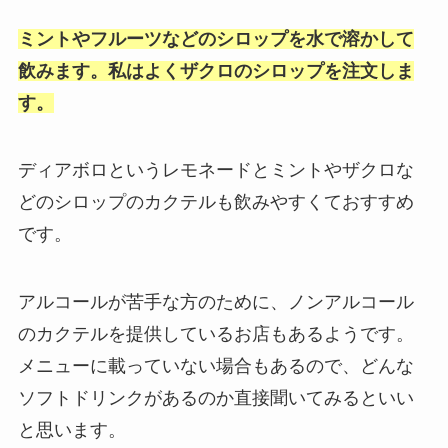
ミントやフルーツなどのシロップを水で溶かして
飲みます。私はよくザクロのシロップを注文しま
す。
ディアボロというレモネードとミントやザクロな
どのシロップのカクテルも飲みやすくておすすめ
です。
アルコールが苦手な方のために、ノンアルコール
のカクテルを提供しているお店もあるようです。
メニューに載っていない場合もあるので、どんな
ソフトドリンクがあるのか直接聞いてみるといい
と思います。