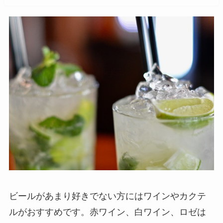
ビールがあまり好きでない方にはワインやカクテ
ルがおすすめです。赤ワイン、白ワイン、ロゼは