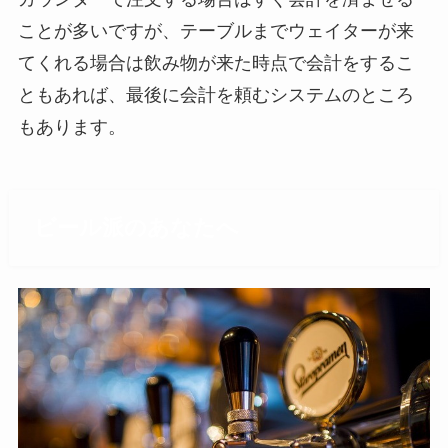
ことが多いですが、テーブルまでウェイターが来
てくれる場合は飲み物が来た時点で会計をするこ
ともあれば、最後に会計を頼むシステムのところ
もあります。
ビール派のあなたへ