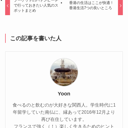
プーケットのパトンビーチ
香港の生活はここが快適！
で行っておきたい人気のス
香港生活7つの良いところ
ポットまとめ
この記事を書いた人
Yoon
食べるのと飲むのが大好きな関西人。学生時代に1
年留学していた南仏に、縁あって2016年12月より
再び在住しています。
フランスで強く（！）楽しく生きるためのヒント