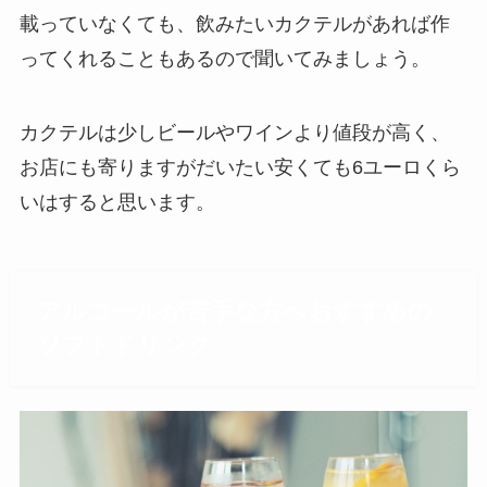
載っていなくても、飲みたいカクテルがあれば作
ってくれることもあるので聞いてみましょう。
カクテルは少しビールやワインより値段が高く、
お店にも寄りますがだいたい安くても6ユーロくら
いはすると思います。
アルコールが苦手な方へおすすめの
ソフトドリンク