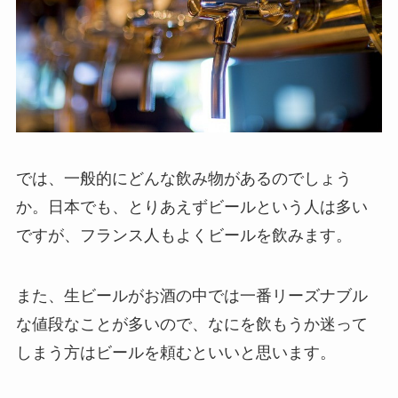
では、一般的にどんな飲み物があるのでしょう
か。日本でも、とりあえずビールという人は多い
ですが、フランス人もよくビールを飲みます。
また、生ビールがお酒の中では一番リーズナブル
な値段なことが多いので、なにを飲もうか迷って
しまう方はビールを頼むといいと思います。