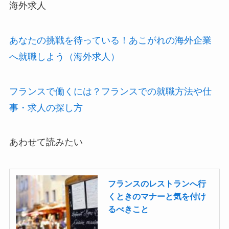
海外求人
あなたの挑戦を待っている！あこがれの海外企業
へ就職しよう（海外求人）
フランスで働くには？フランスでの就職方法や仕
事・求人の探し方
あわせて読みたい
フランスのレストランへ行
くときのマナーと気を付け
るべきこと