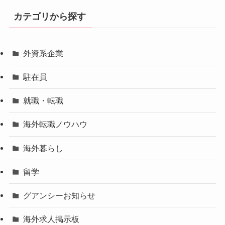
カテゴリから探す
外資系企業
駐在員
就職・転職
海外転職ノウハウ
海外暮らし
留学
グアンシーお知らせ
海外求人掲示板