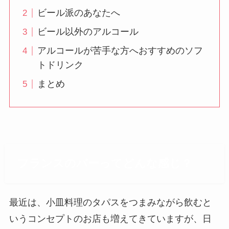
ビール派のあなたへ
ビール以外のアルコール
アルコールが苦手な方へおすすめのソフ
トドリンク
まとめ
フランスのバーってどんな感じ？
最近は、小皿料理のタパスをつまみながら飲むと
いうコンセプトのお店も増えてきていますが、日