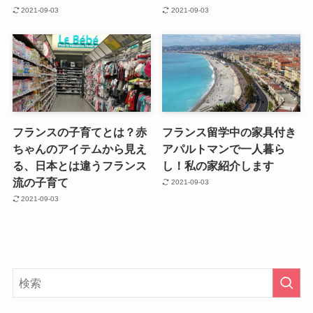
2021-09-03
2021-09-03
フランスの子育てとは？赤
フランス留学中の家具付き
ちゃんのアイテムから見え
アパルトマンで一人暮ら
る、日本とは違うフランス
し！私の家紹介します
流の子育て
2021-09-03
2021-09-03