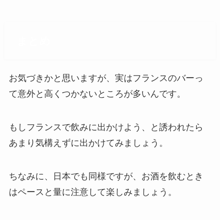
まとめ
お気づきかと思いますが、実はフランスのバーっ
て意外と高くつかないところが多いんです。
もしフランスで飲みに出かけよう、と誘われたら
あまり気構えずに出かけてみましょう。
ちなみに、日本でも同様ですが、お酒を飲むとき
はペースと量に注意して楽しみましょう。