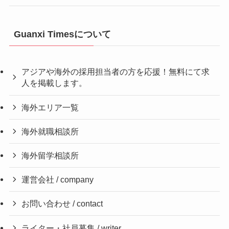
Guanxi Timesについて
アジアや海外の採用担当者の方を応援！無料にて求
人を掲載します。
海外エリア一覧
海外就職相談所
海外留学相談所
運営会社 / company
お問い合わせ / contact
ライター・社員募集 / writer