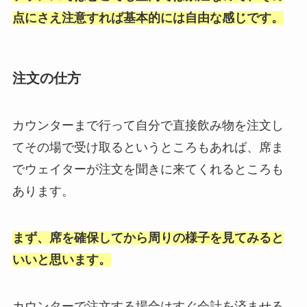
点にさえ注意すれば基本的には自由な感じです。
注文の仕方
カウンターまで行って自分で直接飲み物を注文し
てその場で受け取るというところもあれば、席ま
でウェイターが注文を聞きに来てくれるところも
あります。
まず、席を確保してから周りの様子を見てみると
いいと思います。
カウンターで注文する場合はすぐ会計を済ませる