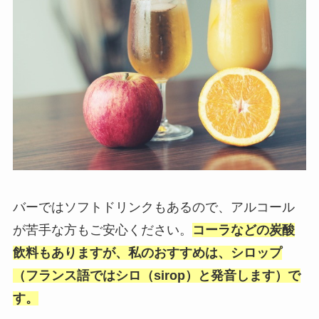
バーではソフトドリンクもあるので、アルコール
が苦手な方もご安心ください。
コーラなどの炭酸
飲料もありますが、私のおすすめは、シロップ
（フランス語ではシロ（sirop）と発音します）で
す。