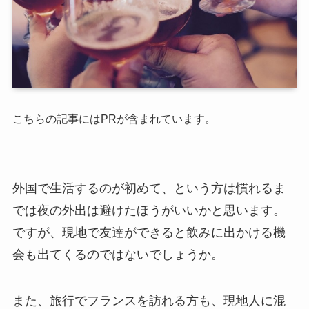
こちらの記事にはPRが含まれています。
外国で生活するのが初めて、という方は慣れるま
では夜の外出は避けたほうがいいかと思います。
ですが、現地で友達ができると飲みに出かける機
会も出てくるのではないでしょうか。
また、旅行でフランスを訪れる方も、現地人に混