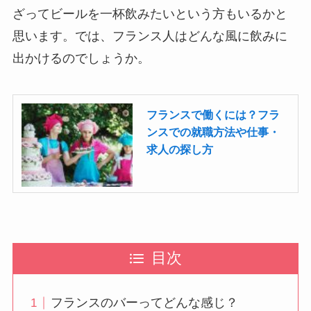
ざってビールを一杯飲みたいという方もいるかと
思います。では、フランス人はどんな風に飲みに
出かけるのでしょうか。
フランスで働くには？フラ
ンスでの就職方法や仕事・
求人の探し方
目次
フランスのバーってどんな感じ？