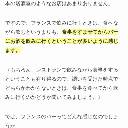
本の居酒屋のようなお店はあまりありません。
ですので、フランスで飲みに行くときは、食べな
がら飲むというよりも、
食事をすませてからバー
にお酒を飲みに行くということが多いように感じ
ます。
（もちろん、レストランで飲みながら食事をする
ということも有り得るので、誘いを受けた時点で
どちらかわからないときは、食事を食べてから飲
みに行くのかどうか聞いてみましょう。）
では、フランスのバーってどんな感じなのでしょ
うか。