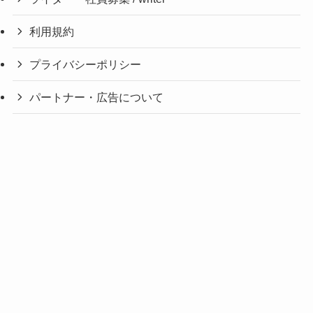
利用規約
プライバシーポリシー
パートナー・広告について