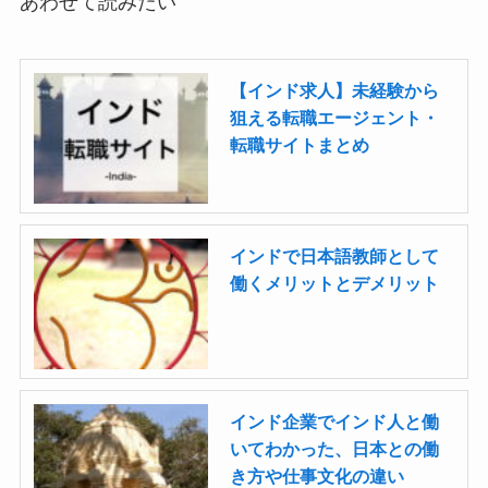
あわせて読みたい
【インド求人】未経験から
狙える転職エージェント・
転職サイトまとめ
インドで日本語教師として
働くメリットとデメリット
インド企業でインド人と働
いてわかった、日本との働
き方や仕事文化の違い