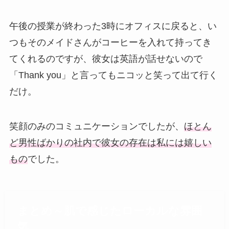
午後の授業が終わった3時にオフィスに戻ると、い
つもそのメイドさんがコーヒーを入れて持ってき
てくれるのですが、彼女は英語が話せないので
「Thank you」と言ってもニコッと笑って出て行く
だけ。
笑顔のみのコミュニケーションでしたが、
ほとん
ど男性ばかりの社内で彼女の存在は私には嬉しい
もの
でした。
まとめ～肌で感じたローカルな雰囲
気