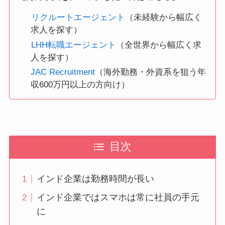
リクルートエージェント
（未経験から幅広く
求人を探す）
LHH転職エージェント
（全世界から幅広く求
人を探す）
JAC Recruitment
（海外勤務・外資系を狙う年
収600万円以上の方向け）
目次
インド企業は勤務時間が長い
インド企業ではスマホは常に社員の手元
に