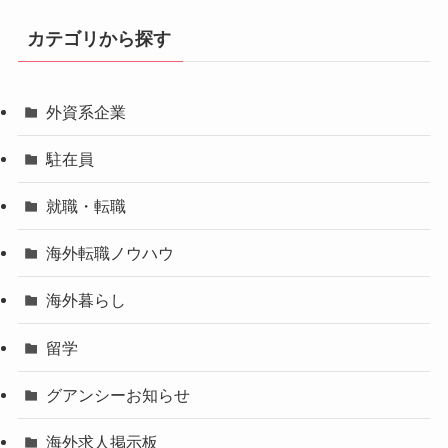
カテゴリから探す
外資系企業
駐在員
就職・転職
海外転職ノウハウ
海外暮らし
留学
グアンシーお知らせ
海外求人掲示板