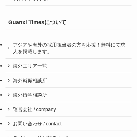
Guanxi Timesについて
アジアや海外の採用担当者の方を応援！無料にて求
人を掲載します。
海外エリア一覧
海外就職相談所
海外留学相談所
運営会社 / company
お問い合わせ / contact