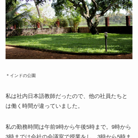
＊インドの公園
私は社内日本語教師だったので、他の社員たちと
は働く時間が違っていました。
私の勤務時間は午前9時から午後5時まで。9時から
3時までは会社の会議室で授業をし、3時から5時ま