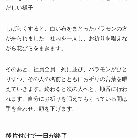
だしい様子。
しばらくすると、白い布をまとったバラモンの方
が来られました。社内を一周し、お祈りを唱えな
がら花びらをまきます。
そのあと、社員全員一列に並び、バラモンがひと
りずつ、その人の名前とともにお祈りの言葉を唱
えていきます。終わると次の人へと、順番に行わ
れます。自分にお祈りを唱えてもらっている間は
手を合わせ、頭を下げます。
後片付けで一日が終了