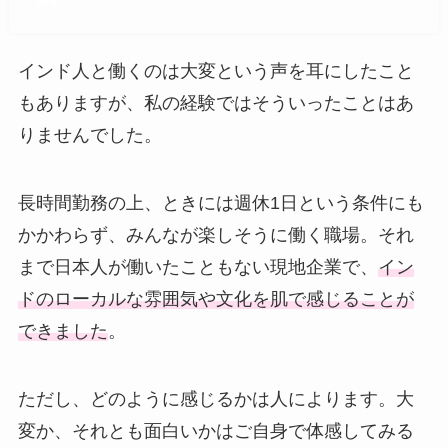
インド人と働くのは大変という声を耳にしたこと
もありますが、私の経験ではそういったことはあ
りませんでした。
長時間勤務の上、ときには週休1日という条件にも
かかわらず、みんなが楽しそうに働く職場。それ
まで日本人が働いたこともない現地企業で、
イン
ドのローカルな雰囲気や文化を肌で感じることが
できました
。
ただし、どのように感じるかは人によります。大
変か、それとも面白いかはご自身で体感してみる