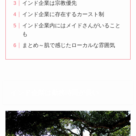
インド企業は宗教優先
インド企業に存在するカースト制
インド企業内にはメイドさんがいること
も
まとめ～肌で感じたローカルな雰囲気
インド企業は勤務時間が長い