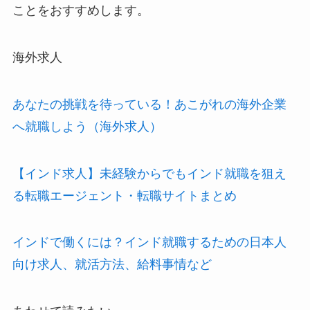
ことをおすすめします。
海外求人
あなたの挑戦を待っている！あこがれの海外企業
へ就職しよう（海外求人）
【インド求人】未経験からでもインド就職を狙え
る転職エージェント・転職サイトまとめ
インドで働くには？インド就職するための日本人
向け求人、就活方法、給料事情など