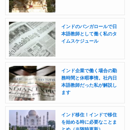
インドのバンガロールで日
本語教師として働く私のタ
イムスケジュール
インド企業で働く場合の勤
務時間と休暇事情。社内日
本語教師だった私が解説し
ます
インド移住！インドで移住
を始める時に必要なことま
とめ（※随時更新）