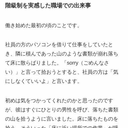
階級制を実感した職場での出来事
働き始めた最初の頃のことです。
社員の方のパソコンを借りて仕事をしていたと
き、隣に積んであった山のような書類が崩れ落ち
て床に散らばりました。「sorry（ごめんなさ
い）」と言って拾おうとすると、社員の方は「気
にしなくていいよ」と言います。
初めは気をつかってくれたのかと思ったのです
が、彼はすぐにひとりの男性を呼び、落ちた書類
の山を拾うように言いました。床に落ちたものを