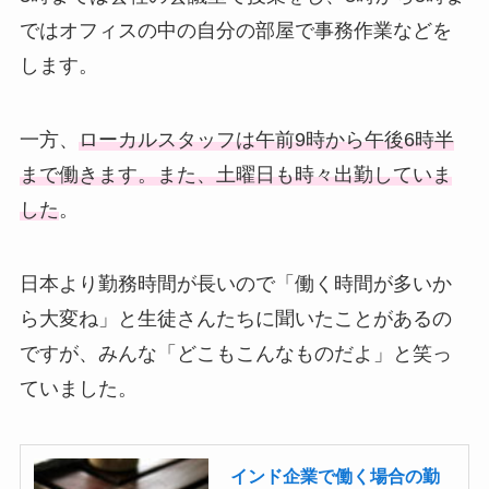
ではオフィスの中の自分の部屋で事務作業などを
します。
一方、
ローカルスタッフは午前9時から午後6時半
まで働きます。また、土曜日も時々出勤していま
した
。
日本より勤務時間が長いので「働く時間が多いか
ら大変ね」と生徒さんたちに聞いたことがあるの
ですが、みんな「どこもこんなものだよ」と笑っ
ていました。
インド企業で働く場合の勤