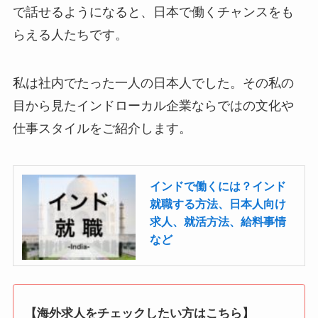
で話せるようになると、日本で働くチャンスをも
らえる人たちです。
私は社内でたった一人の日本人でした。その私の
目から見たインドローカル企業ならではの文化や
仕事スタイルをご紹介します。
インドで働くには？インド
就職する方法、日本人向け
求人、就活方法、給料事情
など
【海外求人をチェックしたい方はこちら】