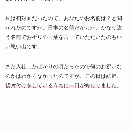
私は初対面だったので、あなたのお名前は？と聞
かれたのですが、日本の名前だからか、かなり違
う名前でお祈りの言葉を言っていただいたのもい
い思い出です。
まだ入社したばかりの頃だったので何のお祝いな
のかはわからなかったのですが、この日は結局、
後片付けをしているうちに一日が終わりました
。
インド企業に存在するカースト制