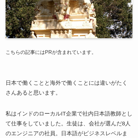
こちらの記事にはPRが含まれています。
日本で働くことと海外で働くことには違いがたく
さんあると思います。
私はインドのローカルIT企業で社内日本語教師とし
て仕事をしていました。生徒は、会社が選んだ8人
のエンジニアの社員。日本語がビジネスレベルま