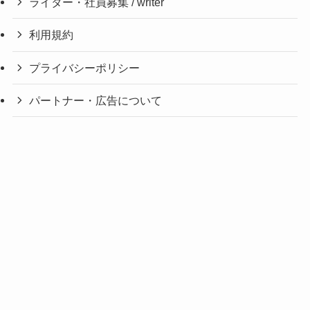
ライター・社員募集 / writer
利用規約
プライバシーポリシー
パートナー・広告について