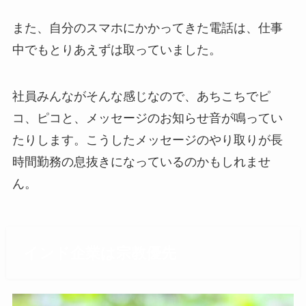
また、自分のスマホにかかってきた電話は、仕事
中でもとりあえずは取っていました。
社員みんながそんな感じなので、あちこちでピ
コ、ピコと、メッセージのお知らせ音が鳴ってい
たりします。こうしたメッセージのやり取りが長
時間勤務の息抜きになっているのかもしれませ
ん。
インド企業は宗教優先