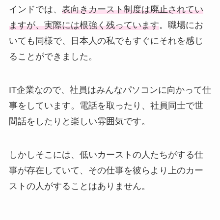
インドでは、
表向きカースト制度は廃止されてい
ますが、実際には根強く残っています
。職場にお
いても同様で、日本人の私でもすぐにそれを感じ
ることができました。
IT企業なので、社員はみんなパソコンに向かって仕
事をしています。電話を取ったり、社員同士で世
間話をしたりと楽しい雰囲気です。
しかしそこには、低いカーストの人たちがする仕
事が存在していて、その仕事を彼らより上のカー
ストの人がすることはありません。