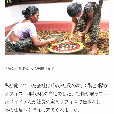
＊毎朝、新鮮なお花を飾ります
私が働いていた会社は1階が社長の家、2階と3階が
オフィス、4階が私の自宅でした。社長が雇ってい
たメイドさんが社長の家とオフィスで仕事をし、
私の住居へも掃除に来てくれました。