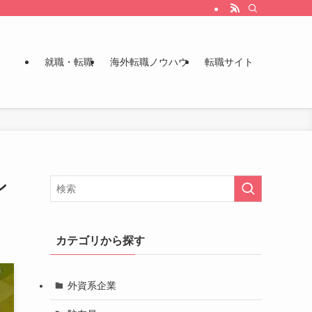
就職・転職
海外転職ノウハウ
転職サイト
ン
カテゴリから探す
外資系企業