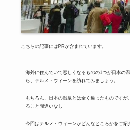
こちらの記事にはPRが含まれています。
海外に住んでいて恋しくなるものの1つが日本の
ら、テルメ・ウィーンを訪れてみましょう。
もちろん、日本の温泉とは全く違ったものですが
ること間違いなし！
今回はテルメ・ウィーンがどんなところかをご紹