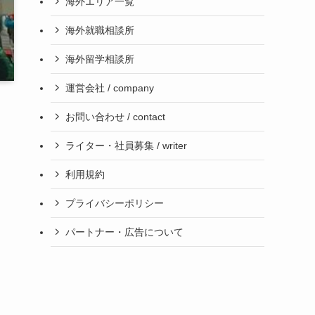
海外エリア一覧
海外就職相談所
海外留学相談所
運営会社 / company
お問い合わせ / contact
ライター・社員募集 / writer
利用規約
プライバシーポリシー
パートナー・広告について