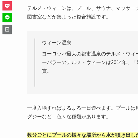
テルメ・ウィーンは、プール、サウナ、マッサー
図書室などが集まった複合施設です。
ウィーン温泉
ヨーロッパ最大の都市温泉のテルメ・ウィー
ーバラーのテルメ・ウィーンは2014年、
賞。
一度入場すればまるまる一日遊べます。プールは
グジーなど、色々な種類があります。
数分ごとにプールの様々な場所から水が噴き出し