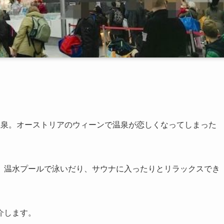
温泉。オーストリアのウィーンで温泉が恋しくなってしまった
、温水プールで泳いだり、サウナに入ったりとリラックスでき
介します。