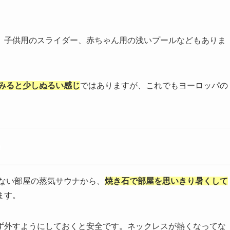
、子供用のスライダー、赤ちゃん用の浅いプールなどもありま
てみると少しぬるい感じ
ではありますが、これでもヨーロッパの
う
くない部屋の蒸気サウナから、
焼き石で部屋を思いきり暑くして
ます。
ず外すようにしておくと安全です。ネックレスが熱くなってな