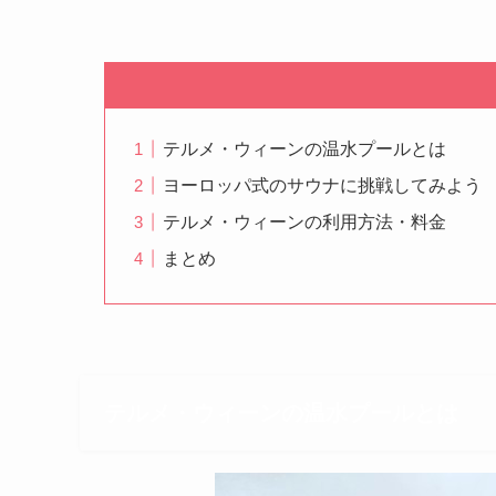
テルメ・ウィーンの温水プールとは
ヨーロッパ式のサウナに挑戦してみよう
テルメ・ウィーンの利用方法・料金
まとめ
テルメ・ウィーンの温水プールとは