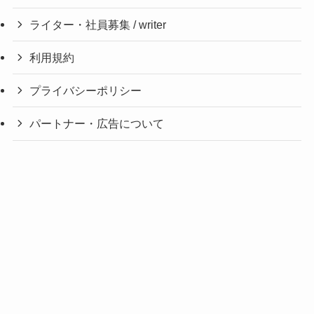
ライター・社員募集 / writer
利用規約
プライバシーポリシー
パートナー・広告について