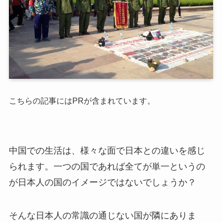
こちらの記事にはPRが含まれています。
中国での生活は、様々な面で日本との違いを感じ
られます。一つの国であれば全てが単一というの
が日本人の国のイメージではないでしょうか？
そんな日本人の常識の通じない国が隣にありま