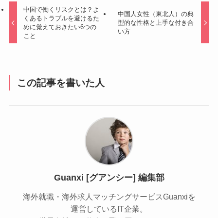
中国で働くリスクとは？よ
中国人女性（東北人）の典
くあるトラブルを避けるた
型的な性格と上手な付き合
めに覚えておきたい6つの
い方
こと
この記事を書いた人
Guanxi [グアンシー] 編集部
海外就職・海外求人マッチングサービスGuanxiを
運営しているIT企業。