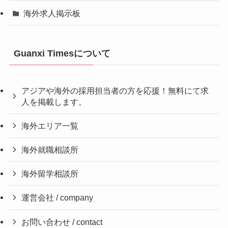
海外求人掲示板
Guanxi Timesについて
アジアや海外の採用担当者の方を応援！無料にて求
人を掲載します。
海外エリア一覧
海外就職相談所
海外留学相談所
運営会社 / company
お問い合わせ / contact