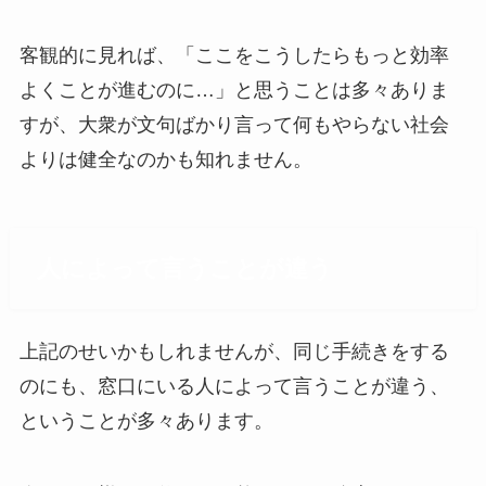
客観的に見れば、「ここをこうしたらもっと効率
よくことが進むのに…」と思うことは多々ありま
すが、大衆が文句ばかり言って何もやらない社会
よりは健全なのかも知れません。
人によって言うことが違う
上記のせいかもしれませんが、同じ手続きをする
のにも、窓口にいる人によって言うことが違う、
ということが多々あります。