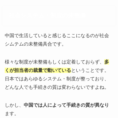
社会システム・制度の未整備
中国で生活していると感じるここになるのが社会
シムテムの未整備具合です。
様々な制度が未整備もしくは定着しておらず、
多
くが担当者の裁量で動いている
ということです。
日本ではあらゆるシステム・制度が整っており、
どんな人でも手続きの質は変わらないですよね。
しかし、
中国では人によって手続きの質が異なり
ます。