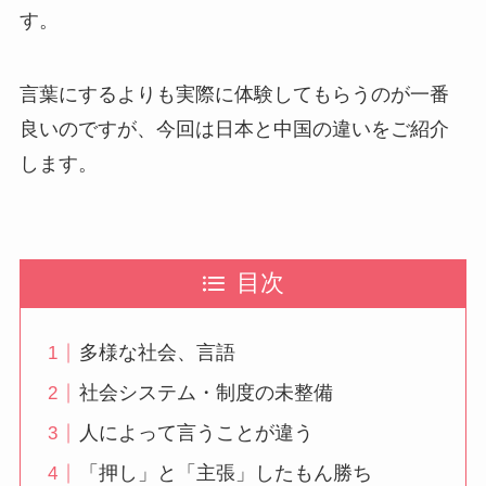
す。
言葉にするよりも実際に体験してもらうのが一番
良いのですが、今回は日本と中国の違いをご紹介
します。
目次
多様な社会、言語
社会システム・制度の未整備
人によって言うことが違う
「押し」と「主張」したもん勝ち