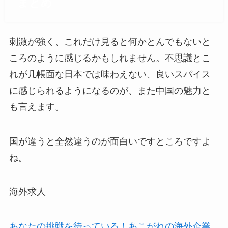
まとめ
刺激が強く、これだけ見ると何かとんでもないと
ころのように感じるかもしれません。不思議とこ
れが几帳面な日本では味わえない、良いスパイス
に感じられるようになるのが、また中国の魅力と
も言えます。
国が違うと全然違うのが面白いですところですよ
ね。
海外求人
あなたの挑戦を待っている！あこがれの海外企業