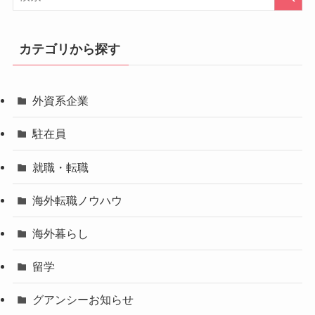
カテゴリから探す
外資系企業
駐在員
就職・転職
海外転職ノウハウ
海外暮らし
留学
グアンシーお知らせ