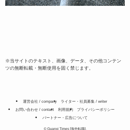
※当サイトのテキスト、画像、データ、その他コンテン
ツの無断転載・無断使用を固く禁じます。
運営会社 / company
ライター・社員募集 / writer
お問い合わせ / contact
利用規約
プライバシーポリシー
パートナー・広告について
©
Guanxi Times [海外転職].