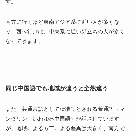
す。
南方に行くほど東南アジア系に近い人が多くな
り、西へ行けば、中東系に近い顔立ちの人が多く
なってきます。
同じ中国語でも地域が違うと全然違う
また、共通言語として標準語とされる普通語（マ
ンダリン：いわゆる中国語）が話されています
が、地域による方言による差異は大きく、南方で