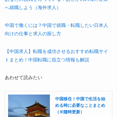
へ就職しよう（海外求人）
中国で働くには？中国で就職・転職したい日本人
向けの仕事と求人の探し方
【中国求人】転職を成功させるおすすめ転職サイ
トまとめ！中国転職に役立つ情報も解説
あわせて読みたい
中国移住！中国で生活を始
める時に必要なことまとめ
（※随時更新）