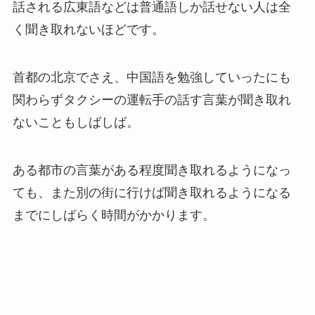
話される広東語などは普通語しか話せない人は全
く聞き取れないほどです。
首都の北京でさえ、中国語を勉強していったにも
関わらずタクシーの運転手の話す言葉が聞き取れ
ないこともしばしば。
ある都市の言葉がある程度聞き取れるようになっ
ても、また別の街に行けば聞き取れるようになる
までにしばらく時間がかかります。