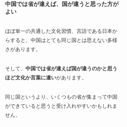
中国では省が違えば、国が違うと思った方が
よい
ほぼ単一の共通した文化習慣、言語である日本か
らすると、中国はとても同じ国とは思えない多様
さがあります。
そして、
中国では省が違えば国が違うのかと思う
ほど文化か言葉に違い
があります。
同じ国というより、いくつもの省が集まって中国
ができていると思うと受け入れやすいかもしれま
せん。