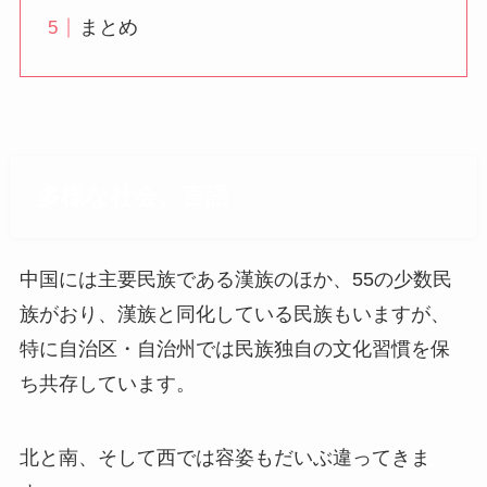
まとめ
多様な社会、言語
中国には主要民族である漢族のほか、55の少数民
族がおり、漢族と同化している民族もいますが、
特に自治区・自治州では民族独自の文化習慣を保
ち共存しています。
北と南、そして西では容姿もだいぶ違ってきま