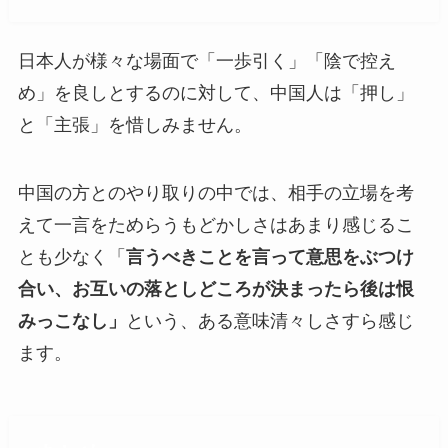
日本人が様々な場面で「一歩引く」「陰で控え
め」を良しとするのに対して、中国人は「押し」
と「主張」を惜しみません。
中国の方とのやり取りの中では、相手の立場を考
えて一言をためらうもどかしさはあまり感じるこ
とも少なく「
言うべきことを言って意思をぶつけ
合い、お互いの落としどころが決まったら後は恨
みっこなし」
という、ある意味清々しさすら感じ
ます。