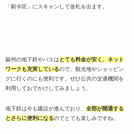
「刷卡区」にスキャンして改札を出ます。
まとめ
蘇州の地下鉄やバスは
とても料金が安く、ネット
ワークも充実している
ので、観光地やショッピン
グに行くのにも便利です。ぜひ公共の交通機関を
利用しておでかけしてみましょう。
地下鉄は今も建設が進んでおり、
全部が開通する
とさらに便利になる
のでとても楽しみですね。