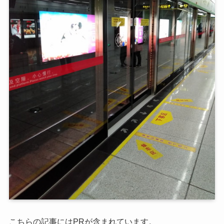
こちらの記事にはPRが含まれています。