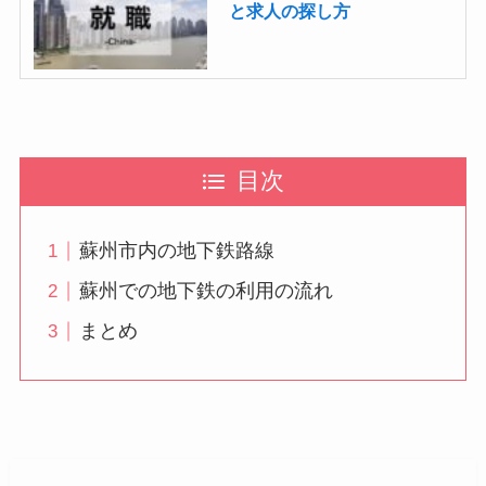
と求人の探し方
目次
蘇州市内の地下鉄路線
蘇州での地下鉄の利用の流れ
まとめ