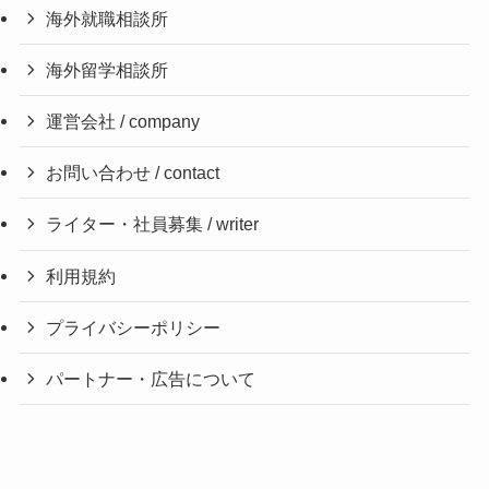
海外就職相談所
海外留学相談所
運営会社 / company
お問い合わせ / contact
ライター・社員募集 / writer
利用規約
プライバシーポリシー
パートナー・広告について