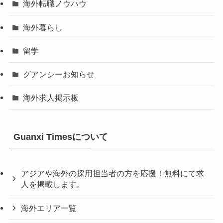
海外転職ノウハウ
海外暮らし
留学
グアンシーお知らせ
海外求人掲示板
Guanxi Timesについて
アジアや海外の採用担当者の方を応援！無料にて求
人を掲載します。
海外エリア一覧