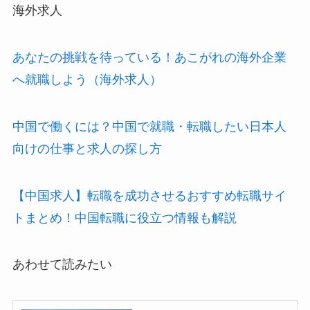
海外求人
あなたの挑戦を待っている！あこがれの海外企業
へ就職しよう（海外求人）
中国で働くには？中国で就職・転職したい日本人
向けの仕事と求人の探し方
【中国求人】転職を成功させるおすすめ転職サイ
トまとめ！中国転職に役立つ情報も解説
あわせて読みたい