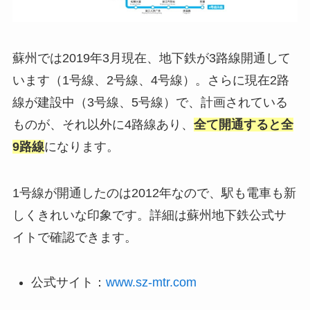
蘇州では2019年3月現在、地下鉄が3路線開通して
います（1号線、2号線、4号線）。さらに現在2路
線が建設中（3号線、5号線）で、計画されている
ものが、それ以外に4路線あり、
全て開通すると全
9路線
になります。
1号線が開通したのは2012年なので、駅も電車も新
しくきれいな印象です。詳細は蘇州地下鉄公式サ
イトで確認できます。
公式サイト：
www.sz-mtr.com