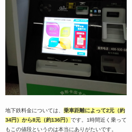
地下鉄料金については、
乗車距離によって2元（約
34円）から8元（約136円）
です。1時間近く乗って
もこの値段というのは本当にありがたいです。