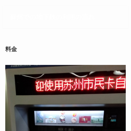
蘇州での地下鉄の利用の流れ
料金