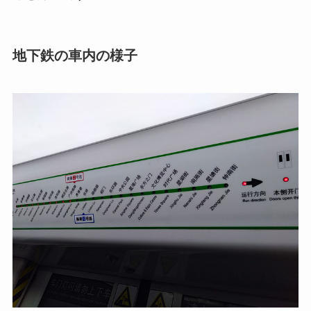
地下鉄の車内の様子