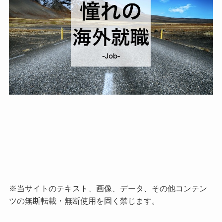
※当サイトのテキスト、画像、データ、その他コンテン
ツの無断転載・無断使用を固く禁じます。