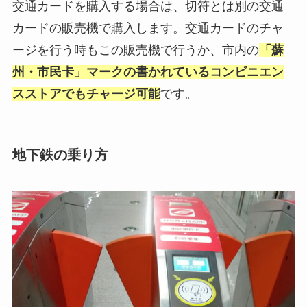
交通カードを購入する場合は、切符とは別の交通
カードの販売機で購入します。交通カードのチャ
ージを行う時もこの販売機で行うか、市内の
「蘇
州・市民卡」マークの書かれているコンビニエン
スストアでもチャージ可能
です。
地下鉄の乗り方