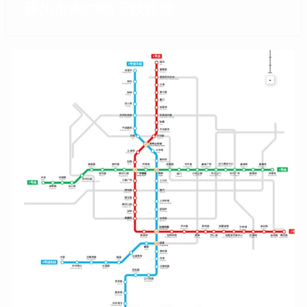
蘇州市内の地下鉄路線