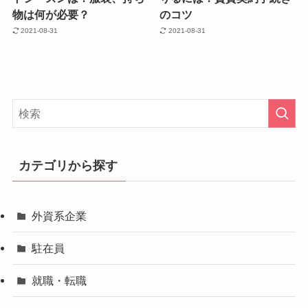
物は何が必要？
のコツ
2021-08-31
2021-08-31
カテゴリから探す
外資系企業
駐在員
就職・転職