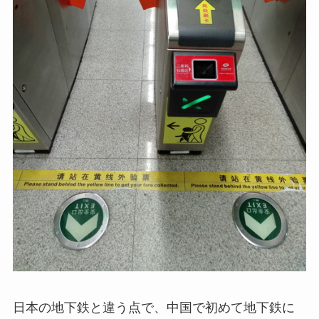
日本の地下鉄と違う点で、中国で初めて地下鉄に