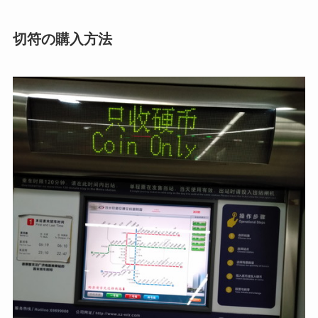
切符の購入方法