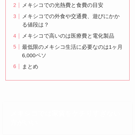
メキシコでの光熱費と食費の目安
メキシコでの外食や交通費、遊びにかか
る値段は？
メキシコで高いのは医療費と電化製品
最低限のメキシコ生活に必要なのは1ヶ月
6,000ペソ
まとめ
メキシコでは家賃をケチりすぎない
方がいい