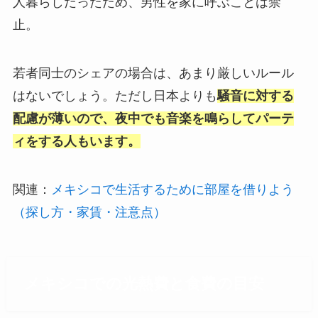
人暮らしだったため、男性を家に呼ぶことは禁
止。
若者同士のシェアの場合は、あまり厳しいルール
はないでしょう。ただし日本よりも
騒音に対する
配慮が薄いので、夜中でも音楽を鳴らしてパーテ
ィをする人もいます。
関連：
メキシコで生活するために部屋を借りよう
（探し方・家賃・注意点）
メキシコでの光熱費と食費の目安