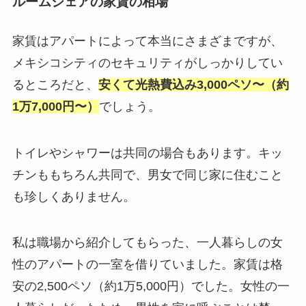
ルームシェアの家賃の相場
家賃はアパートによって本当にさまざまですが、
メキシコシティのセキュリティがしっかりしてい
るところだと、
安くて光熱費込み3,000ペソ〜（約
1万7,000円〜）
でしょう。
トイレやシャワーは共同の場合もあります。キッ
チンももちろん共同で、男女で同じ家に住むこと
も珍しくありません。
私は職場から紹介してもらった、一人暮らしの女
性のアパートの一室を借りていました。家賃は格
安の2,500ペソ（約1万5,000円）でした。女性の一