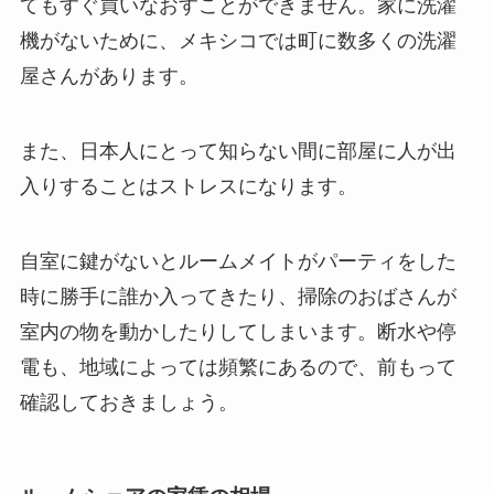
てもすぐ買いなおすことができません。家に洗濯
機がないために、メキシコでは町に数多くの洗濯
屋さんがあります。
また、日本人にとって知らない間に部屋に人が出
入りすることはストレスになります。
自室に鍵がないとルームメイトがパーティをした
時に勝手に誰か入ってきたり、掃除のおばさんが
室内の物を動かしたりしてしまいます。断水や停
電も、地域によっては頻繁にあるので、前もって
確認しておきましょう。