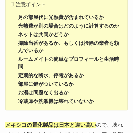
注意ポイント
月の部屋代に光熱費が含まれているか
光熱費が別の場合はどのように計算するのか
ネットは共同かどうか
掃除当番があるか、もしくは掃除の業者を頼
んでいるか
ルームメイトの簡単なプロフィールと生活時
間
定期的な断水、停電があるか
部屋に鍵がついているか
お湯は問題なく出るか
冷蔵庫や洗濯機は壊れていないか
メキシコの電化製品は日本と違い高い
ので、壊れ