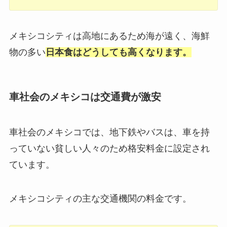
メキシコシティは高地にあるため海が遠く、海鮮
物の多い
日本食はどうしても高くなります。
車社会のメキシコは交通費が激安
車社会のメキシコでは、地下鉄やバスは、車を持
っていない貧しい人々のため格安料金に設定され
ています。
メキシコシティの主な交通機関の料金です。