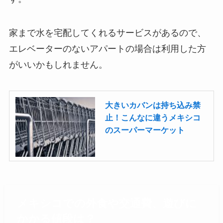
家まで水を宅配してくれるサービスがあるので、
エレベーターのないアパートの場合は利用した方
がいいかもしれません。
大きいカバンは持ち込み禁
止！こんなに違うメキシコ
のスーパーマーケット
メキシコでの外食や交通費、遊びに
かかる値段は？