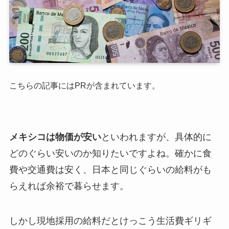
こちらの記事にはPRが含まれています。
メキシコは物価が安い
といわれますが、具体的に
どのぐらい安いのか知りたいですよね。確かに食
費や交通費は安く、日本と同じぐらいの給料がも
らえれば余裕で暮らせます。
しかし現地採用の給料だとけっこう生活費ギリギ