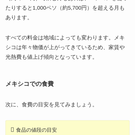
たりすると1,000ペソ（約5,700円）を超える月も
あります。
すべての料金は地域によっても変わります。メキ
シコは年々物価が上がってきているため、家賃や
光熱費も値上げ傾向となっています。
メキシコでの食費
次に、食費の目安を見てみましょう。
食品の値段の目安