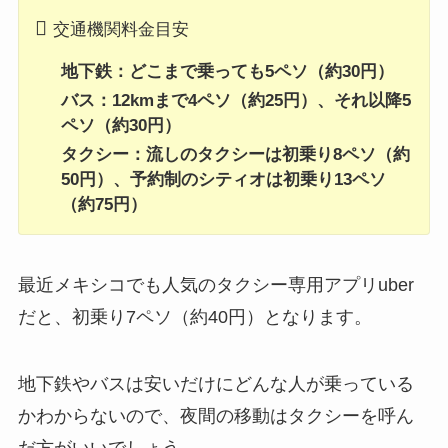
交通機関料金目安
地下鉄：どこまで乗っても5ペソ（約30円）
バス：12kmまで4ペソ（約25円）、それ以降5
ペソ（約30円）
タクシー：流しのタクシーは初乗り8ペソ（約
50円）、予約制のシティオは初乗り13ペソ
（約75円）
最近メキシコでも人気のタクシー専用アプリuber
だと、初乗り7ペソ（約40円）となります。
地下鉄やバスは安いだけにどんな人が乗っている
かわからないので、夜間の移動はタクシーを呼ん