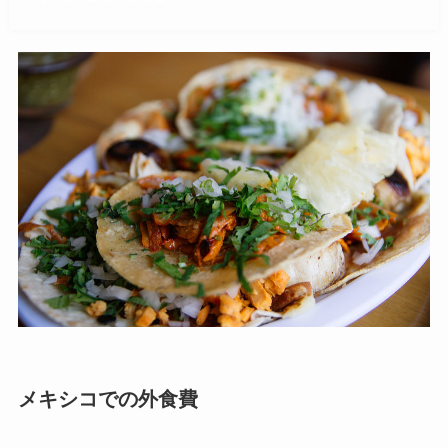
メキシコでの外食費