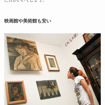
だ方がいいでしょう。
映画館や美術館も安い