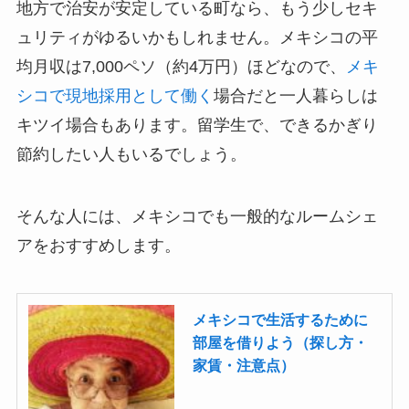
地方で治安が安定している町なら、もう少しセキ
ュリティがゆるいかもしれません。メキシコの平
均月収は7,000ペソ（約4万円）ほどなので、
メキ
シコで現地採用として働く
場合だと一人暮らしは
キツイ場合もあります。留学生で、できるかぎり
節約したい人もいるでしょう。
そんな人には、メキシコでも一般的なルームシェ
アをおすすめします。
メキシコで生活するために
部屋を借りよう（探し方・
家賃・注意点）