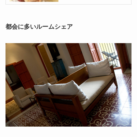
都会に多いルームシェア