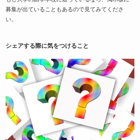
募集が出ていることもあるので見てみてくださ
い。
シェアする際に気をつけること