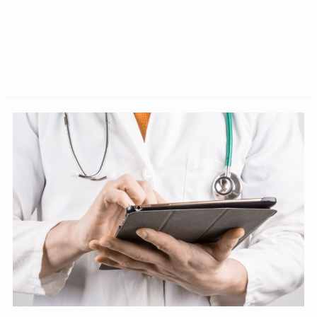
メキシコで高いのは医療費と電化製
品