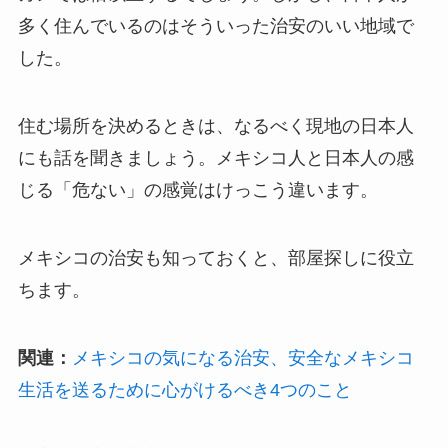
多く住んでいるのはそういった治安のいい地域で
した。
住む場所を決めるときは、なるべく現地の日本人
にも話を聞きましょう。メキシコ人と日本人の感
じる「危ない」の感覚はけっこう違います。
メキシコの治安も知っておくと、部屋探しに役立
ちます。
関連：
メキシコの気になる治安、安全なメキシコ
生活を送るために心がけるべき4つのこと