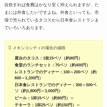
自炊すれば食費はかなり安く抑えられますが、た
まには外食したいですよね。外食といっても、市
場で売られているタコスから日本食レストランま
でいろいろあります。
メキシコシティの場合の値段
屋台のタコス：1枚15ペソ（約90円）
食堂のランチセット：70ペソ（約400円）
レストランでのディナー：100～200ペソ（約
600～1,200円）
日本食レストランでのディナー：300～500ペ
ソ（約1,800円～3,000円）
ビール：1杯15ペソ（約90円）～
テキーラ：1杯25ペソ（約150円）～