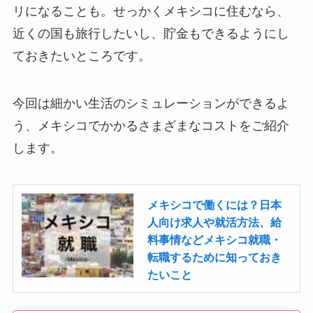
リになることも。せっかくメキシコに住むなら、
近くの国も旅行したいし、貯金もできるようにし
ておきたいところです。
今回は細かい生活のシミュレーションができるよ
う、メキシコでかかるさまざまなコストをご紹介
します。
メキシコで働くには？日本
人向け求人や就活方法、給
料事情などメキシコ就職・
転職するために知っておき
たいこと