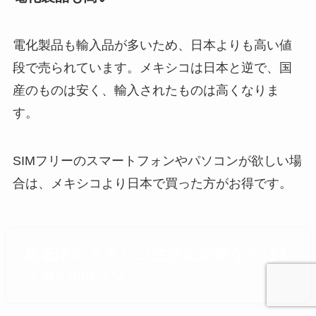
電化製品も輸入品が多いため、日本よりも高い値
段で売られています。メキシコは日本と逆で、国
産のものは安く、輸入されたものは高くなりま
す。
SIMフリーのスマートフォンやパソコンが欲しい場
合は、メキシコより日本で買った方がお得です。
最低限のメキシコ生活に必要なのは1
ヶ月6,000ペソ