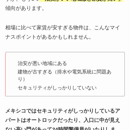
傾向があります。
相場に比べて家賃が安すぎる物件は、こんなマイ
ナスポイントがあるかもしれません。
治安が悪い地域にある
建物が古すぎる（排水や電気系統に問題あ
り）
セキュリティがしっかりしていない
メキシコではセキュリティがしっかりしているア
パートはオートロックだったり、入口に中が見え
ない高い門があって24時間警備員がいたりしま