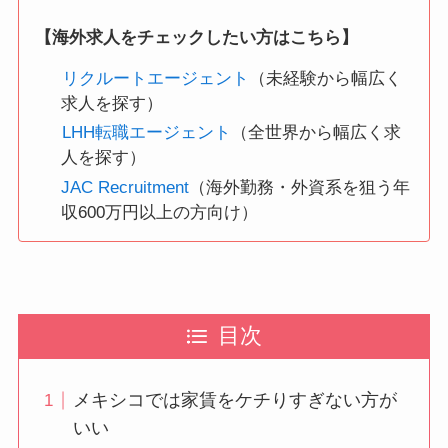
【海外求人をチェックしたい方はこちら】
リクルートエージェント
（未経験から幅広く
求人を探す）
LHH転職エージェント
（全世界から幅広く求
人を探す）
JAC Recruitment
（海外勤務・外資系を狙う年
収600万円以上の方向け）
目次
メキシコでは家賃をケチりすぎない方が
いい