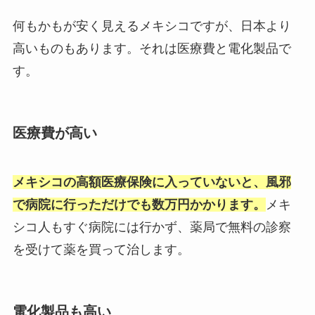
何もかもが安く見えるメキシコですが、日本より
高いものもあります。それは医療費と電化製品で
す。
医療費が高い
メキシコの高額医療保険に入っていないと、風邪
で病院に行っただけでも数万円かかります。
メキ
シコ人もすぐ病院には行かず、薬局で無料の診察
を受けて薬を買って治します。
電化製品も高い