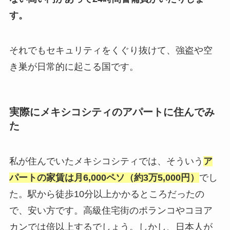
す。
それでもセキュリティをくぐり抜けて、強盗や空
き巣が日常的に起こる国です。
実際にメキシコシティのアパートに住んでみ
た
私が住んでいたメキシコシティでは、そういう
ア
パートの家賃は月6,000ペソ（約3万5,000円）
でし
た。駅から徒歩10分以上かかるところだったの
で、安い方です。高級住宅街のポランコやコヨア
カンでは倍以上するでしょう。しかし、日本人が