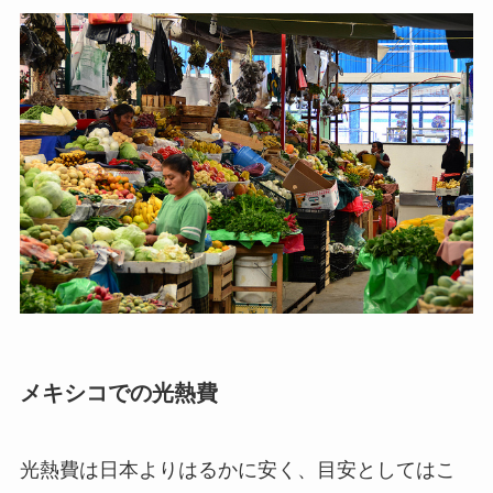
メキシコでの光熱費
光熱費は日本よりはるかに安く、目安としてはこ