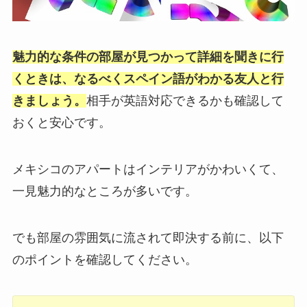
魅力的な条件の部屋が見つかって詳細を聞きに行
くときは、なるべくスペイン語がわかる友人と行
きましょう。
相手が英語対応できるかも確認して
おくと安心です。
メキシコのアパートはインテリアがかわいくて、
一見魅力的なところが多いです。
でも部屋の雰囲気に流されて即決する前に、以下
のポイントを確認してください。