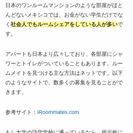
日本のワンルームマンションのような部屋がほと
んどないメキシコでは、お金がない学生だけでな
く
社会人でもルームシェアをしている人が多い
で
す。
アパートも日本より広々しており、各部屋にシャ
ワーとトイレがついていることもあります。ルー
ムメイトを見つける主な方法はネットです。以下
のようなサイトで、数多くの募集を見ることがで
きます。
参考サイト：
iRoommates.com
もし大学の語学学校に通っているなら、掲示板に