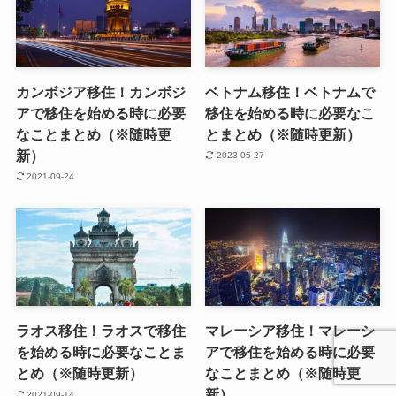
カンボジア移住！カンボジ
ベトナム移住！ベトナムで
アで移住を始める時に必要
移住を始める時に必要なこ
なことまとめ（※随時更
とまとめ（※随時更新）
新）
2023-05-27
2021-09-24
ラオス移住！ラオスで移住
マレーシア移住！マレーシ
を始める時に必要なことま
アで移住を始める時に必要
とめ（※随時更新）
なことまとめ（※随時更
新）
2021-09-14