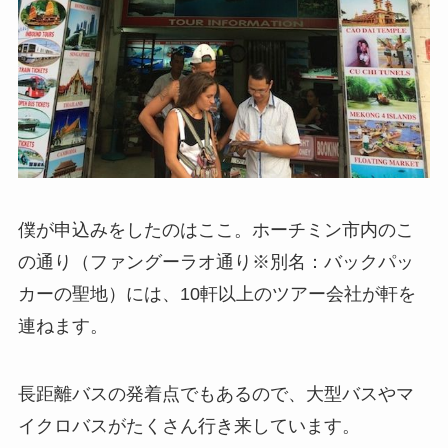
僕が申込みをしたのはここ。ホーチミン市内のこ
の通り（ファングーラオ通り※別名：バックパッ
カーの聖地）には、10軒以上のツアー会社が軒を
連ねます。
長距離バスの発着点でもあるので、大型バスやマ
イクロバスがたくさん行き来しています。