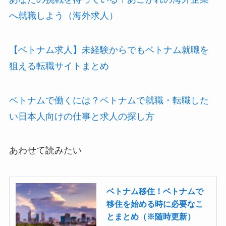
へ就職しよう（海外求人）
【ベトナム求人】未経験からでもベトナム就職を
狙える転職サイトまとめ
ベトナムで働くには？ベトナムで就職・転職した
い日本人向けの仕事と求人の探し方
あわせて読みたい
ベトナム移住！ベトナムで
移住を始める時に必要なこ
とまとめ（※随時更新）