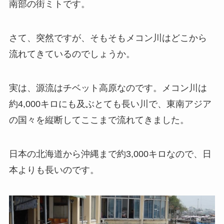
南部の街ミトです。
さて、突然ですが、そもそもメコン川はどこから
流れてきているのでしょうか。
実は、源流はチベット高原なのです。メコン川は
約4,000キロにも及ぶとても長い川で、東南アジア
の国々を縦断してここまで流れてきました。
日本の北海道から沖縄まで約3,000キロなので、日
本よりも長いのです。