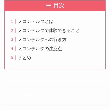
目次
メコンデルタとは
メコンデルタで体験できること
メコンデルタへの行き方
メコンデルタの注意点
まとめ
メコンデルタとは