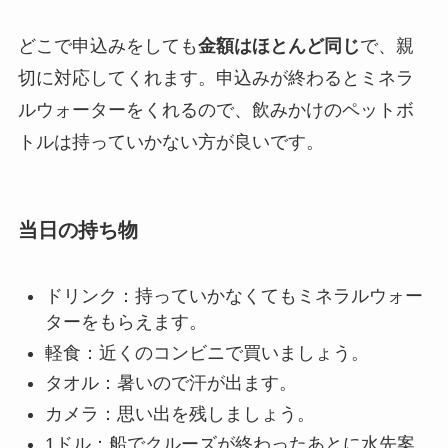
どこで申込みをしても
金額はほとんど同じ
で、親
切に対応してくれます。申込みが終わるとミネラ
ルウォーターをくれるので、飲みかけのペットボ
トルは持っていかない方が良いです。
当日の持ち物
ドリンク：持っていかなくてもミネラルウォー
ターをもらえます。
軽食：近くのコンビニで買いましょう。
タオル：暑いので汗が出ます。
カメラ：思い出を残しましょう。
1ドル：船でクルーズが終わったあとに水先案