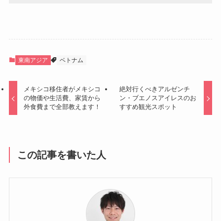
東南アジア
ベトナム
メキシコ移住者がメキシコ
絶対行くべきアルゼンチ
の物価や生活費、家賃から
ン・ブエノスアイレスのお
外食費まで全部教えます！
すすめ観光スポット
この記事を書いた人