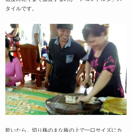
タイルです。
乾いたら、切り株のまな板の上で一口サイズにカ