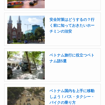
安全対策はどうするの？行
く前に知っておきたいホー
チミンの治安
ベトナム旅行に役立つベト
ナム語5選
ベトナム国内を上手に移動
しよう！バス・タクシー・
バイクの乗り方