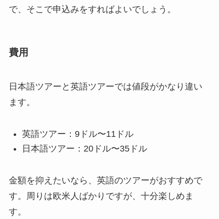
で、そこで申込みをすればよいでしょう。
費用
日本語ツアーと英語ツアーでは値段がかなり違い
ます。
英語ツアー：9ドル〜11ドル
日本語ツアー：20ドル〜35ドル
金額を抑えたいなら、英語のツアーがおすすめで
す。周りは欧米人ばかりですが、十分楽しめま
す。