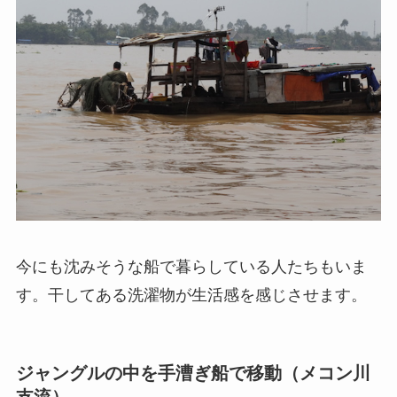
今にも沈みそうな船で暮らしている人たちもいま
す。干してある洗濯物が生活感を感じさせます。
ジャングルの中を手漕ぎ船で移動（メコン川