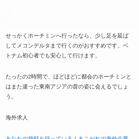
まとめ
せっかくホーチミンへ行ったなら、少し足を延ば
してメコンデルタまで行くのがおすすめです。ベ
トナム初心者でも安心して行けます。
たったの2時間で、ほどほどに都会のホーチミンと
はまた違った東南アジアの昔の姿に会えるでしょ
う。
海外求人
あなたの挑戦を待っている！あこがれの海外企業