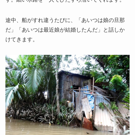
途中、船がすれ違うたびに、「あいつは娘の旦那
だ」「あいつは最近娘が結婚したんだ」と話しか
けてきます。