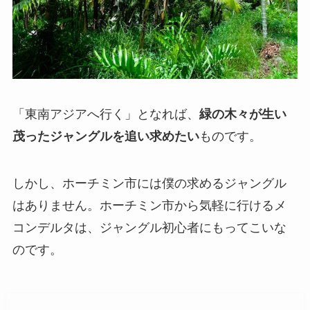
「東南アジアへ行く」となれば、
緑の木々が生い
茂ったジャングルを追い求めたい
ものです。
しかし、ホーチミン市には僕の求めるジャングル
はありません。ホーチミン市から気軽に行けるメ
コンデルタは、ジャングル初心者にもってこいな
のです。