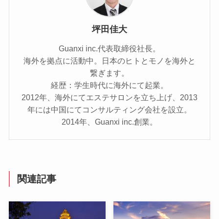
坪田佳大
Guanxi inc.代表取締役社長。
海外を拠点に活動中。日本のヒトとモノを海外と
繋ぎます。
経歴：学生時代に海外にて起業。
2012年、海外にてエステサロンを立ち上げ、2013
年には中国にてコンサルティング会社を設立。
2014年、Guanxi inc.創業。
関連記事