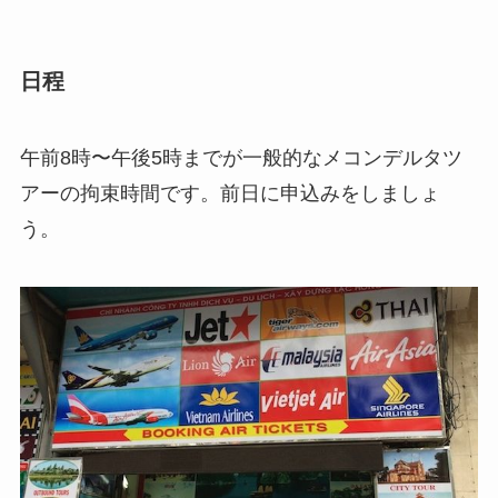
日程
午前8時〜午後5時までが一般的なメコンデルタツ
アーの拘束時間です。前日に申込みをしましょ
う。