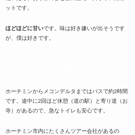
ットです。
ほどほどに甘い
です。味は好き嫌いが出そうです
が、僕は好きです。
メコンデルタへの行き方
ホーチミンからメコンデルタまではバスで約2時間
です。途中に2回ほど休憩（道の駅）と寄り道（お
寺）があるので、急なトイレも安心です。
ホーチミン市内にたくさんツアー会社があるの