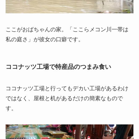
ここがおばちゃんの家。「ここらメコン川一帯は
私の庭さ」が彼女の口癖です。
ココナッツ工場で特産品のつまみ食い
ココナッツ工場と行ってもデカい工場があるわけ
ではなく、屋根と机があるだけの簡素なもので
す。