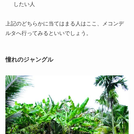
したい人
上記のどちらかに当てはまる人はここ、メコンデ
ルタへ行ってみるといいでしょう。
憧れのジャングル