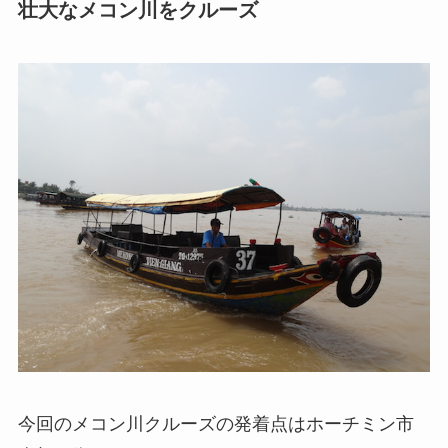
壮大なメコン川をクルーズ
今回のメコン川クルーズの発着点はホーチミン市