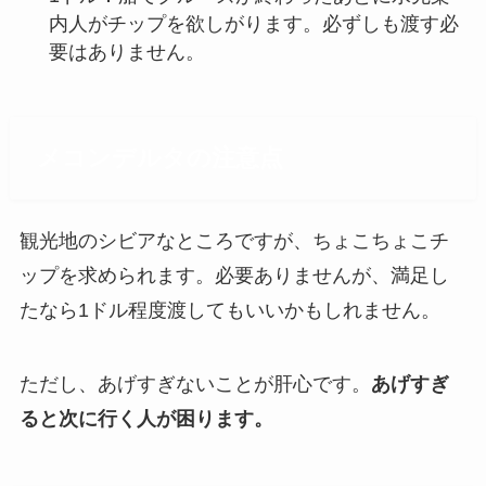
内人がチップを欲しがります。必ずしも渡す必
要はありません。
メコンデルタの注意点
観光地のシビアなところですが、ちょこちょこチ
ップを求められます。必要ありませんが、満足し
たなら1ドル程度渡してもいいかもしれません。
ただし、あげすぎないことが肝心です。
あげすぎ
ると次に行く人が困ります。