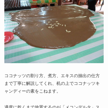
ココナッツの割り方、煮方、エキスの抽出の仕方
まで丁寧に解説してくれ、机の上でココナッツキ
ャンディーの素をこねます。
適度に乾くまで放置するのが「メコンデルタ」ス