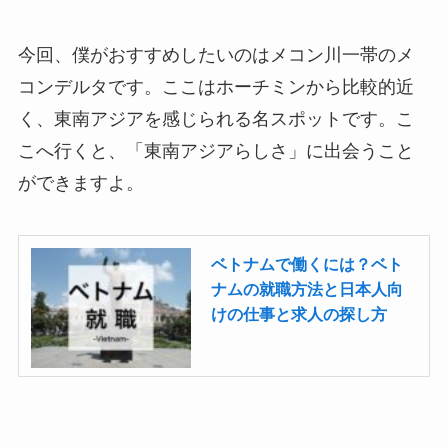
今回、僕がおすすめしたいのはメコン川一帯のメ
コンデルタです。ここはホーチミンから比較的近
く、東南アジアを感じられる名スポットです。こ
こへ行くと、「東南アジアらしさ」に出会うこと
ができますよ。
ベトナムで働くには？ベト
ナムの就職方法と日本人向
けの仕事と求人の探し方