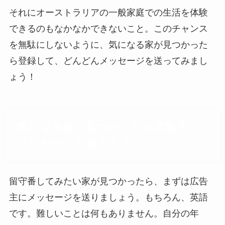
それにオーストラリアの一般家庭での生活を体験
できるのもなかなかできないこと。このチャンス
を無駄にしないように、気になる家が見つかった
ら登録して、どんどんメッセージを送ってみまし
ょう！
気になる家が見つかったら広告主に
メッセージを送ろう！
留守番してみたい家が見つかったら、まずは広告
主にメッセージを送りましょう。もちろん、英語
です。難しいことは何もありません。自分の年