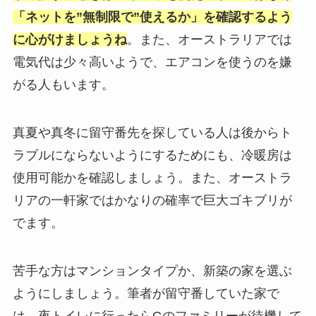
「ネットを”無制限で”使えるか」を確認するよう
に心がけましょうね
。また、オーストラリアでは
電気代は少々高いようで、エアコンを使うのを嫌
がる人もいます。
真夏や真冬に留守番先を探している人は後からト
ラブルにならないようにするためにも、冷暖房は
使用可能かを確認しましょう。また、オーストラ
リアの一軒家ではかなりの確率で巨大ゴキブリが
でます。
苦手な方はマンションタイプか、新築の家を選ぶ
ようにしましょう。筆者が留守番していた家で
は、夜トイレに行ったらGのファミリーが待機して