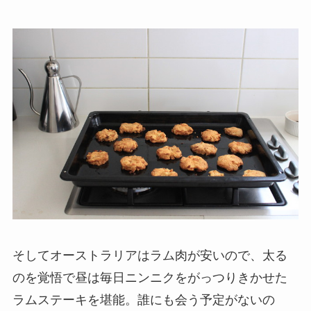
そしてオーストラリアはラム肉が安いので、太る
のを覚悟で昼は毎日ニンニクをがっつりきかせた
ラムステーキを堪能。誰にも会う予定がないの