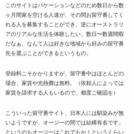
このサイトはバケーションなどのため数日から数
ヶ月間家を空ける人達が、その間お留守番してく
れる人を募集することができ、逆にオーストラリ
アのリアルな生活を体験したい、数日〜数週間暇
だなぁ、なんて人は好きな地域から好みの留守番
先を選ぶことができるというもの。
登録料こそかかりますが、留守番中はほとんどの
場合、家賃や光熱費は無料。（依頼人によっては
家賃を請求する人もいるので、都度ご確認を）
こういった留守番サイト、日本人には馴染みが無
いようですが、オージーの間では結構有名です。
というのもオージーはこれでもか！というくらい