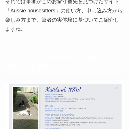
それでは筆者がこのお留守番先を見つけたサイト
「Aussie housesitters」の使い方、申し込み方から
楽しみ方まで、筆者の実体験に基づいてご紹介し
ますね。
「Aussie housesitters」の使い方と
気になる費用