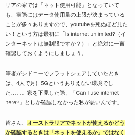
リアの家では「ネット使用可能」となっていて
も、実際にはデータ使用量の上限が決まっている
ことが多々ありますので、youtubeを死ぬほど見た
い！という方は最初に「Is internet unlimited?（イ
ンターネットは無制限ですか？）」と絶対に一言
確認しておくようにしましょう。
筆者がシドニーでフラットシェアしていたとき
は、4人で月に5Gというありえない環境でし
た……。家を下見した際、「Can I use internet
here?」としか確認しなかった私が悪いんです。
皆さん、
オーストラリアでネットが使えるかどう
か確認するときは「ネットを使えるか」ではなく