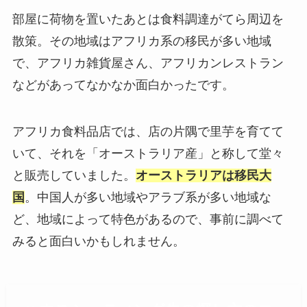
部屋に荷物を置いたあとは食料調達がてら周辺を
散策。その地域はアフリカ系の移民が多い地域
で、アフリカ雑貨屋さん、アフリカンレストラン
などがあってなかなか面白かったです。
アフリカ食料品店では、店の片隅で里芋を育てて
いて、それを「オーストラリア産」と称して堂々
と販売していました。
オーストラリアは移民大
国
。中国人が多い地域やアラブ系が多い地域な
ど、地域によって特色があるので、事前に調べて
みると面白いかもしれません。