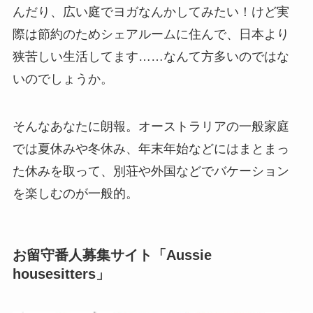
んだり、広い庭でヨガなんかしてみたい！けど実
際は節約のためシェアルームに住んで、日本より
狭苦しい生活してます……なんて方多いのではな
いのでしょうか。
そんなあなたに朗報。オーストラリアの一般家庭
では夏休みや冬休み、年末年始などにはまとまっ
た休みを取って、別荘や外国などでバケーション
を楽しむのが一般的。
お留守番人募集サイト「Aussie
housesitters」