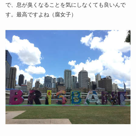
で、息が臭くなることを気にしなくても良いんで
す。最高ですよね（腐女子）