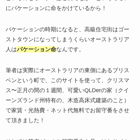
にバケーションに命をかけているから！
バケーションの時期になると、高級住宅街はゴー
ストタウンになってしまうくらいオーストラリア
人は
バケーション命
なんです。
筆者は実際にオーストラリアの東側にあるブリス
ベンという町で、このサイトを使って、クリスマ
ス〜正月の間の１週間、可愛いQLDerの家（クイ
ーンズランド州特有の、木造高床式建築のこと）
で家賃・光熱費・ネット代無料でお留守番をさせ
て頂きました！