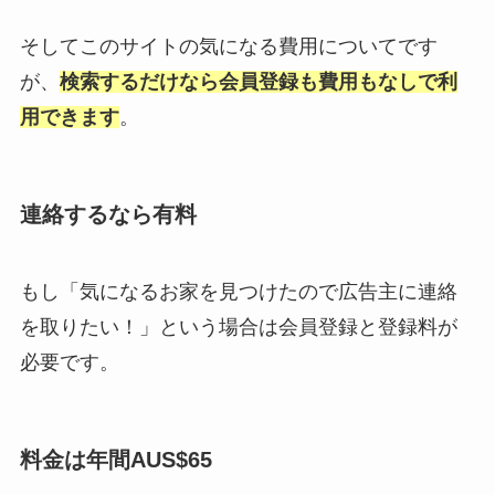
そしてこのサイトの気になる費用についてです
が、
検索するだけなら会員登録も費用もなしで利
用できます
。
連絡するなら有料
もし「気になるお家を見つけたので広告主に連絡
を取りたい！」という場合は会員登録と登録料が
必要です。
料金は年間AUS$65