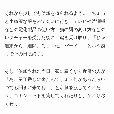
それから少しでも信頼を得られるように、ちょっ
と小綺麗な服を来て会いに行き、テレビや洗濯機
などの電化製品の使い方、猫の餌のあげ方などの
レクチャーを受けた後に、鍵を受け取り、「じゃ
週末から１週間よろしくね！バーイ！」という感
じでその日は終了。
そして依頼された当日、家に着くなり近所の人が
「あ、留守番しに来たんでしょ？何かあったらい
つでも聞きに来てね！」と名刺を渡してくれた
り、ゴキジェットを貸してくれたりと、至れり尽
くせり。