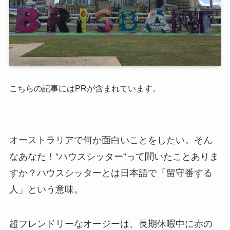
こちらの記事にはPRが含まれています。
オーストラリアで何か面白いことをしたい。そん
なあなた！”ハウスシッター”って聞いたことありま
すか？ハウスシッターとは日本語で「留守番する
人」という意味。
超フレンドリーなオージーは、長期休暇中に赤の