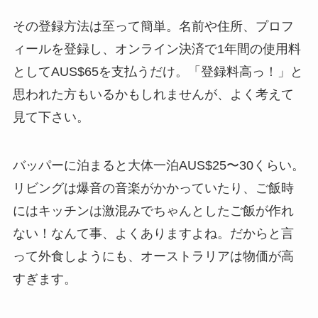
その登録方法は至って簡単。名前や住所、プロフ
ィールを登録し、オンライン決済で1年間の使用料
としてAUS$65を支払うだけ。「登録料高っ！」と
思われた方もいるかもしれませんが、よく考えて
見て下さい。
バッパーに泊まると大体一泊AUS$25〜30くらい。
リビングは爆音の音楽がかかっていたり、ご飯時
にはキッチンは激混みでちゃんとしたご飯が作れ
ない！なんて事、よくありますよね。だからと言
って外食しようにも、オーストラリアは物価が高
すぎます。