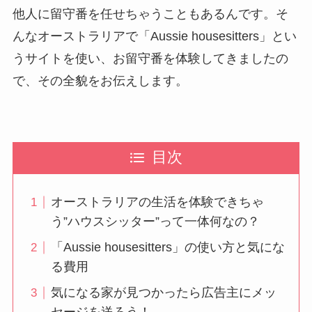
他人に留守番を任せちゃうこともあるんです。そ
んなオーストラリアで「Aussie housesitters」とい
うサイトを使い、お留守番を体験してきましたの
で、その全貌をお伝えします。
目次
オーストラリアの生活を体験できちゃ
う”ハウスシッター”って一体何なの？
「Aussie housesitters」の使い方と気にな
る費用
気になる家が見つかったら広告主にメッ