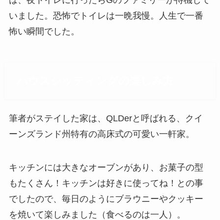
いました。恐怖でトイレは一晩我慢。人生で一番
怖い瞬間でした。
ハウスシッティングの楽しみ方
筆者がステイした家は、QLDerと呼ばれる、クイ
ーンズランド州特有の高床式の可愛い一軒家。
キッチンには大きなオーブンがあり、お菓子の型
もたくさん！キッチンは好きに使ってね！との事
でしたので、毎日のようにブラウニーやクッキー
を焼いて楽しみました（食べるのは一人）。