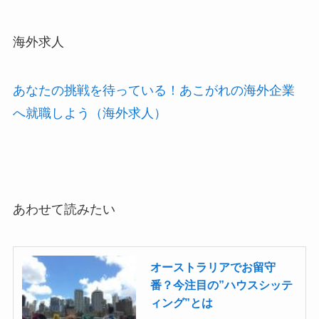
海外求人
あなたの挑戦を待っている！あこがれの海外企業
へ就職しよう（海外求人）
あわせて読みたい
オーストラリアでお留守
番？今注目の”ハウスシッテ
ィング”とは