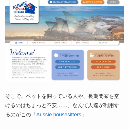
そこで、ペットを飼っている人や、長期間家を空
けるのはちょっと不安……、なんて人達が利用す
るのがこの「
Aussie housesitters
」