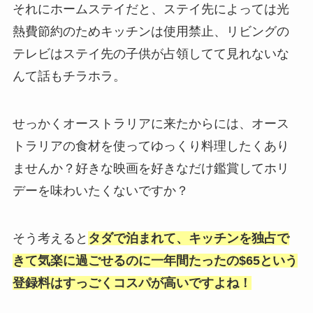
それにホームステイだと、ステイ先によっては光
熱費節約のためキッチンは使用禁止、リビングの
テレビはステイ先の子供が占領してて見れないな
んて話もチラホラ。
せっかくオーストラリアに来たからには、オース
トラリアの食材を使ってゆっくり料理したくあり
ませんか？好きな映画を好きなだけ鑑賞してホリ
デーを味わいたくないですか？
そう考えると
タダで泊まれて、キッチンを独占で
きて気楽に過ごせるのに一年間たったの$65という
登録料はすっごくコスパが高いですよね！