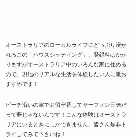
まとめ
オーストラリアのローカルライフにどっぷり浸か
れるこの「ハウスシッティング」、登録料はかか
りますがオーストラリア中のいろんな家に住める
ので、現地のリアルな生活を体験したい人に激お
すすめです！
ビーチ沿いの家でお留守番してサーフィン三昧だ
って夢じゃないんです！こんな体験はオーストラ
リアにいるときにしかできません。皆さん是非ト
ライしてみて下さいね！