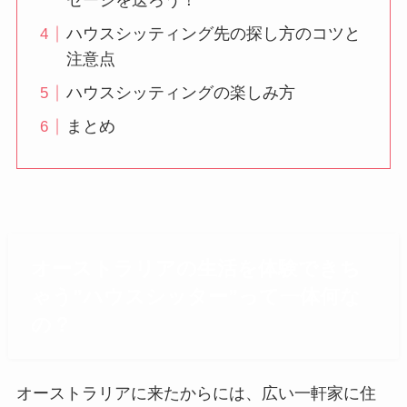
セージを送ろう！
ハウスシッティング先の探し方のコツと
注意点
ハウスシッティングの楽しみ方
まとめ
オーストラリアの生活を体験できち
ゃう”ハウスシッター”って一体何な
の？
オーストラリアに来たからには、広い一軒家に住