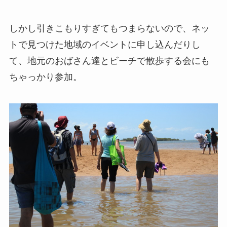
しかし引きこもりすぎてもつまらないので、ネッ
トで見つけた地域のイベントに申し込んだりし
て、地元のおばさん達とビーチで散歩する会にも
ちゃっかり参加。