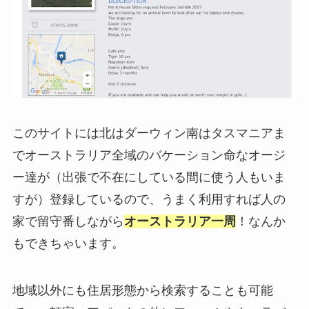
このサイトには北はダーウィン南はタスマニアま
でオーストラリア全域のバケーション命なオージ
ー達が（出張で不在にしている間に使う人もいま
すが）登録しているので、うまく利用すれば人の
家で留守番しながら
オーストラリア一周
！なんか
もできちゃいます。
地域以外にも住居形態から検索することも可能