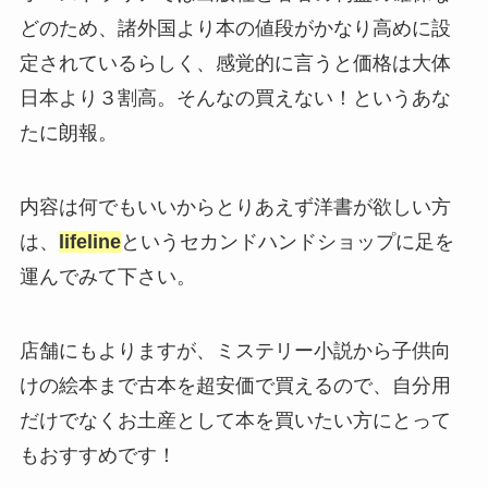
どのため、諸外国より本の値段がかなり高めに設
定されているらしく、感覚的に言うと価格は大体
日本より３割高。そんなの買えない！というあな
たに朗報。
内容は何でもいいからとりあえず洋書が欲しい方
は、
lifeline
というセカンドハンドショップに足を
運んでみて下さい。
店舗にもよりますが、ミステリー小説から子供向
けの絵本まで古本を超安価で買えるので、自分用
だけでなくお土産として本を買いたい方にとって
もおすすめです！