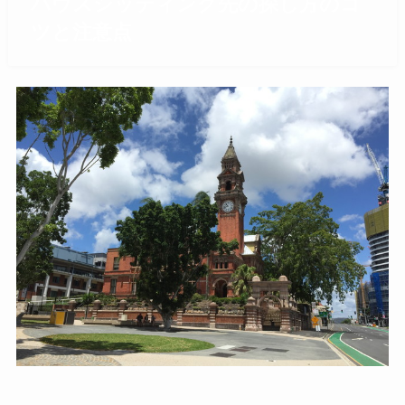
ハウスシッティング先の探し方のコ
ツと注意点