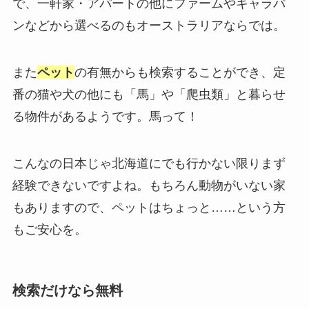
で、一軒家・アパートの他にファームやキャラバ
ンなどから選べるのもオーストラリアならでは。
また
ペット
の有無からも検索することができ、定
番の猫や犬の他にも「馬」や「爬虫類」と暮らせ
る物件があるようです。馬って！
こんなの日本じゃ北海道にでも行かない限りまず
経験できないですよね。もちろん動物がいない家
もありますので、ペットはちょっと……という方
もご安心を。
検索だけなら無料