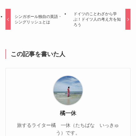
ドイツのことわざから学
シンガポール独自の英語・
ぶ！ドイツ人の考え方を知
シングリッシュとは
ろう
この記事を書いた人
橘一休
旅するライター橘 一休（たちばな いっきゅ
う）です。