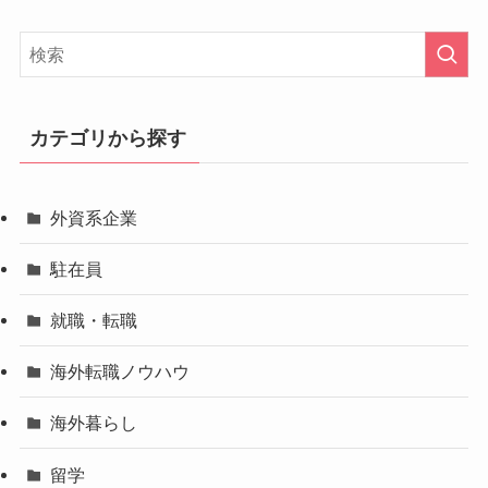
カテゴリから探す
外資系企業
駐在員
就職・転職
海外転職ノウハウ
海外暮らし
留学