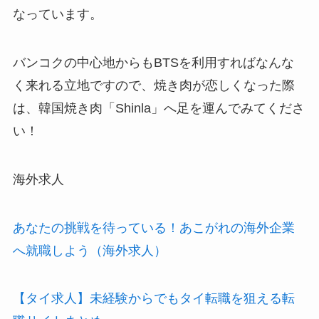
なっています。
バンコクの中心地からもBTSを利用すればなんな
く来れる立地ですので、焼き肉が恋しくなった際
は、韓国焼き肉「Shinla」へ足を運んでみてくださ
い！
海外求人
あなたの挑戦を待っている！あこがれの海外企業
へ就職しよう（海外求人）
【タイ求人】未経験からでもタイ転職を狙える転