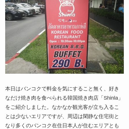
本日はバンコクで料金を気にすること無く、好き
なだけ焼き肉を食べられる韓国焼き肉店「Shinla」
をご紹介しました。なかなか観光客が立ち入るこ
とは少ないエリアですが、周辺は閑静な住宅街と
なり多くのバンコク在住日本人が住むエリアとも