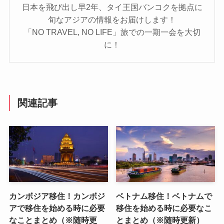
日本を飛び出し早2年、タイ王国バンコクを拠点に
旬なアジアの情報をお届けします！
「NO TRAVEL, NO LIFE」旅での一期一会を大切
に！
関連記事
カンボジア移住！カンボジ
ベトナム移住！ベトナムで
アで移住を始める時に必要
移住を始める時に必要なこ
なことまとめ（※随時更
とまとめ（※随時更新）