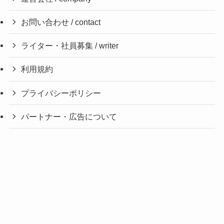
お問い合わせ / contact
ライター・社員募集 / writer
利用規約
プライバシーポリシー
パートナー・広告について