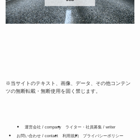
※当サイトのテキスト、画像、データ、その他コンテン
ツの無断転載・無断使用を固く禁じます。
運営会社 / company
ライター・社員募集 / writer
お問い合わせ / contact
利用規約
プライバシーポリシー