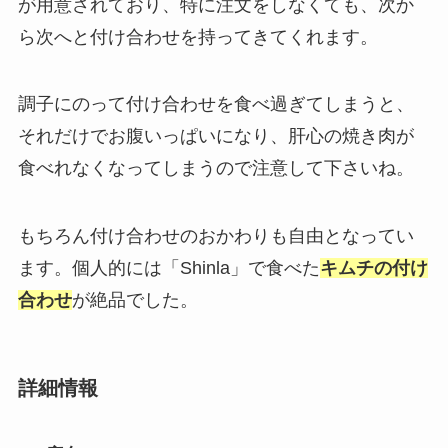
が用意されており、特に注文をしなくても、次か
ら次へと付け合わせを持ってきてくれます。
調子にのって付け合わせを食べ過ぎてしまうと、
それだけでお腹いっぱいになり、肝心の焼き肉が
食べれなくなってしまうので注意して下さいね。
もちろん付け合わせのおかわりも自由となってい
ます。個人的には「Shinla」で食べた
キムチの付け
合わせ
が絶品でした。
詳細情報