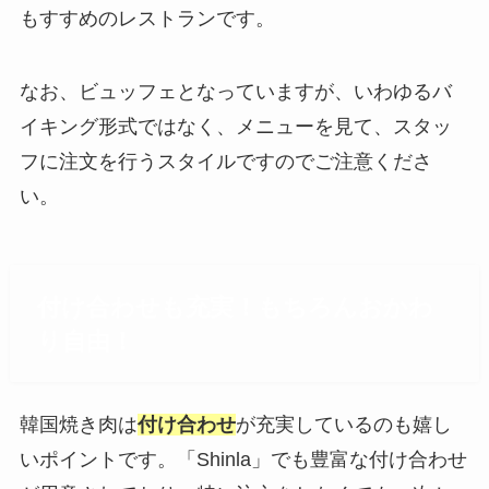
もすすめのレストランです。
なお、ビュッフェとなっていますが、いわゆるバ
イキング形式ではなく、メニューを見て、スタッ
フに注文を行うスタイルですのでご注意くださ
い。
付け合わせも充実！もちろんおかわ
り自由！
韓国焼き肉は
付け合わせ
が充実しているのも嬉し
いポイントです。「Shinla」でも豊富な付け合わせ