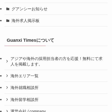
グアンシーお知らせ
海外求人掲示板
Guanxi Timesについて
アジアや海外の採用担当者の方を応援！無料にて求
人を掲載します。
海外エリア一覧
海外就職相談所
海外留学相談所
運営会社 / company