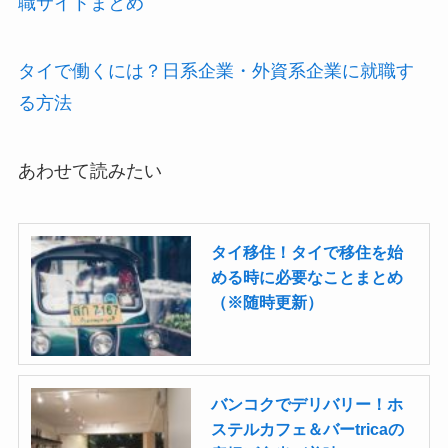
職サイトまとめ
タイで働くには？日系企業・外資系企業に就職す
る方法
あわせて読みたい
タイ移住！タイで移住を始
める時に必要なことまとめ
（※随時更新）
バンコクでデリバリー！ホ
ステルカフェ＆バーtricaの