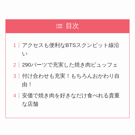
目次
アクセスも便利なBTSスクンビット線沿
い
290バーツで充実した焼き肉ビュッフェ
付け合わせも充実！もちろんおかわり自
由！
安価で焼き肉を好きなだけ食べれる貴重
な店舗