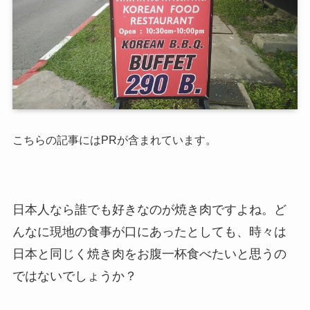
こちらの記事にはPRが含まれています。
日本人なら誰でも好きなのが焼き肉ですよね。ど
んなに現地の食事が口にあったとしても、時々は
日本と同じく焼き肉をお腹一杯食べたいと思うの
ではないでしょうか？