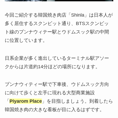
今回ご紹介する韓国焼き肉店「Shinla」は日本人が
多く居住するスクンビット通り、BTSスクンビッ
ト線のプンナウィテー駅とウドムスック駅の中間
に位置しています。
日系企業が多く進出しているターミナル駅アソー
クからは片道約14分ほどの場所になります。
プンナウィティー駅で下車後、ウドムスック方向
に向けて歩くと左手に現れる大型商業施設
「
Piyarom Place
」を目指しましょう。到着したら
韓国焼き肉の大きな看板が目に入るはずです。