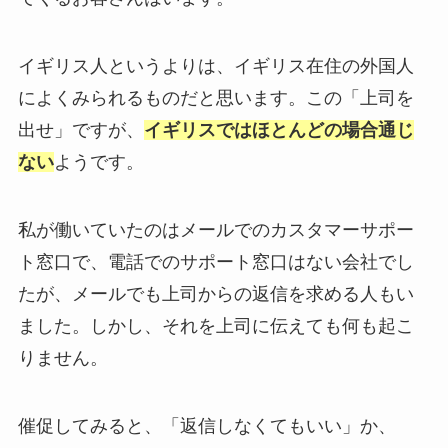
イギリス人というよりは、イギリス在住の外国人
によくみられるものだと思います。この「上司を
出せ」ですが、
イギリスではほとんどの場合通じ
ない
ようです。
私が働いていたのはメールでのカスタマーサポー
ト窓口で、電話でのサポート窓口はない会社でし
たが、メールでも上司からの返信を求める人もい
ました。しかし、それを上司に伝えても何も起こ
りません。
催促してみると、「返信しなくてもいい」か、