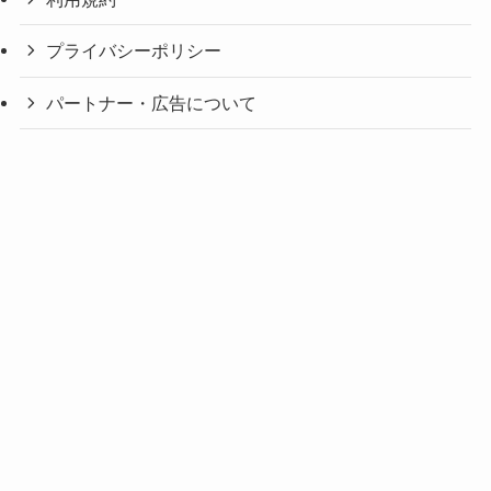
プライバシーポリシー
パートナー・広告について