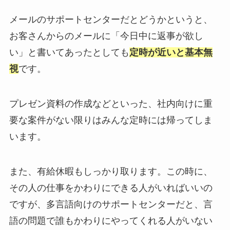
メールのサポートセンターだとどうかというと、
お客さんからのメールに「今日中に返事が欲し
い」と書いてあったとしても
定時が近いと基本無
視
です。
プレゼン資料の作成などといった、社内向けに重
要な案件がない限りはみんな定時には帰ってしま
います。
また、有給休暇もしっかり取ります。この時に、
その人の仕事をかわりにできる人がいればいいの
ですが、多言語向けのサポートセンターだと、言
語の問題で誰もかわりにやってくれる人がいない