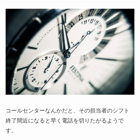
コールセンターなんかだと、その担当者のシフト
終了間近になると早く電話を切りたがるようで
す。