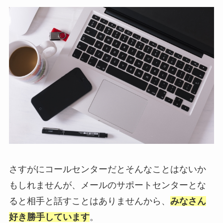
さすがにコールセンターだとそんなことはないか
もしれませんが、メールのサポートセンターとな
ると相手と話すことはありませんから、
みなさん
好き勝手しています
。