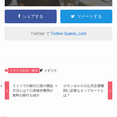
シェアする
ツイートする
Twitter で
Follow Guanxi_com
イギリス生活・移住
イギリス
ドイツでの銀行口座の開設
ロサンゼルスの公共交通機
方法とは？口座維持費用が
関に必要なタップカードと
無料の銀行も紹介
は？