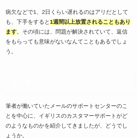
病欠などで1、2日くらい遅れるのはアリだとして
も、下手をすると
1週間以上放置されることもあり
ます
。その頃には、問題が解決されていて、返信
をもらっても意味がないなんてこともあるでしょ
う。
まとめ
筆者が働いていたメールのサポートセンターのこ
とを中心に、イギリスのカスタマーサポートがど
のようなものかを紹介してきましたが、どうでし
ょうか。