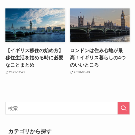
【イギリス移住の始め方】
ロンドンは住み心地が最
移住生活を始める時に必要
高！イギリス暮らしの4つ
なことまとめ
のいいところ
2022-12-22
2020-06-19
カテゴリから探す