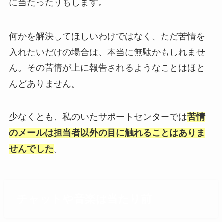
に当たったりもします。
何かを解決してほしいわけではなく、ただ苦情を
入れたいだけの場合は、本当に無駄かもしれませ
ん。その苦情が上に報告されるようなことはほと
んどありません。
少なくとも、私のいたサポートセンターでは
苦情
のメールは担当者以外の目に触れることはありま
せんでした
。
チャットや音楽は当たり前