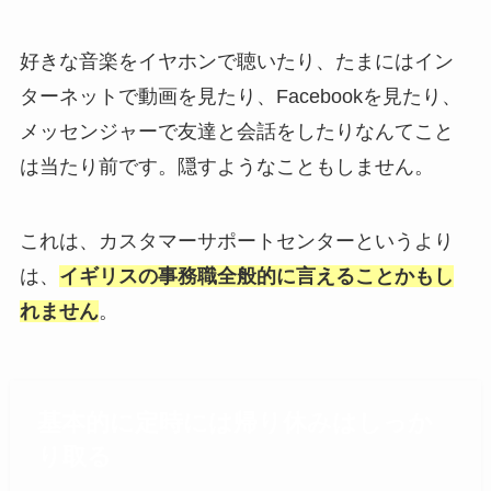
好きな音楽をイヤホンで聴いたり、たまにはイン
ターネットで動画を見たり、Facebookを見たり、
メッセンジャーで友達と会話をしたりなんてこと
は当たり前です。隠すようなこともしません。
これは、カスタマーサポートセンターというより
は、
イギリスの事務職全般的に言える
ことかもし
れません
。
基本的に定時には帰り休みはしっか
り取る