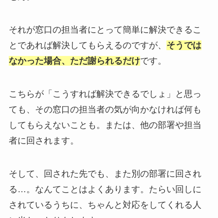
それが窓口の担当者にとって簡単に解決できるこ
とであれば解決してもらえるのですが、
そうでは
なかった場合、ただ謝られるだけ
です。
こちらが「こうすれば解決できるでしょ」と思っ
ても、その窓口の担当者の気が向かなければ何も
してもらえないことも。または、他の部署や担当
者に回されます。
そして、回された先でも、また別の部署に回され
る…。なんてことはよくあります。たらい回しに
されているうちに、ちゃんと対応をしてくれる人