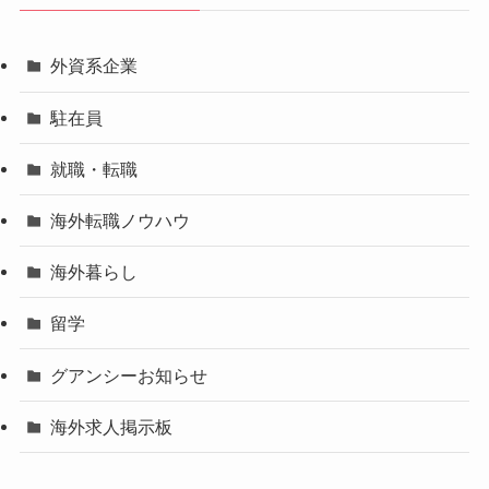
外資系企業
駐在員
就職・転職
海外転職ノウハウ
海外暮らし
留学
グアンシーお知らせ
海外求人掲示板