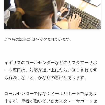
こちらの記事にはPRが含まれています。
イギリスのコールセンターなどのカスタマーサポ
ート窓口は、対応が遅い上にたらい回しされて何
も解決しないと、かなりの悪評があります。
コールセンターではなくメールサポートではあり
ますが、筆者が働いていたカスタマーサポートセ