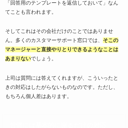
「回答用のテンプレートを返信しておいて」なん
てことも言われます。
そしてこれはその会社だけのことではありませ
ん。多くのカスタマーサポート窓口では、
そこの
マネージャーと直接やりとりできるようなことは
あまりない
でしょう。
上司は質問には答えてくれますが、こういったと
きの対応はしたがらないものなのです。ただし、
もちろん個人差はあります。
苦情には基本的に謝るだけの対応