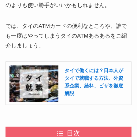
のよりも使い勝手がいいかもしれません。
では、タイのATMカードの便利なところや、誰で
も一度はやってしまうタイのATMあるあるをご紹
介しましょう。
タイで働くには？日本人が
タイで就職する方法、外資
系企業、給料、ビザを徹底
解説
目次