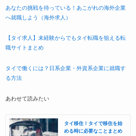
あなたの挑戦を待っている！あこがれの海外企業
へ就職しよう（海外求人）
【タイ求人】未経験からでもタイ転職を狙える転
職サイトまとめ
タイで働くには？日系企業・外資系企業に就職す
る方法
あわせて読みたい
タイ移住！タイで移住を始
める時に必要なことまとめ