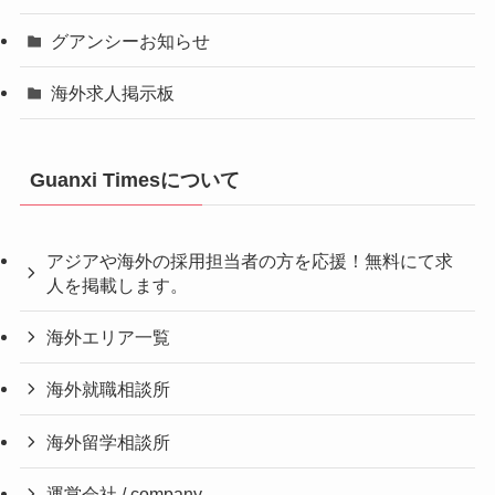
グアンシーお知らせ
海外求人掲示板
Guanxi Timesについて
アジアや海外の採用担当者の方を応援！無料にて求
人を掲載します。
海外エリア一覧
海外就職相談所
海外留学相談所
運営会社 / company