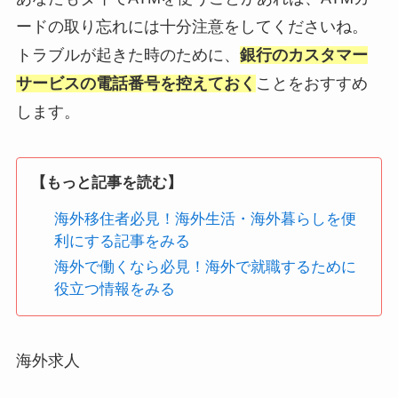
ードの取り忘れには十分注意をしてくださいね。
トラブルが起きた時のために、
銀行のカスタマー
サービスの電話番号を控えておく
ことをおすすめ
します。
【もっと記事を読む】
海外移住者必見！海外生活・海外暮らしを便
利にする記事をみる
海外で働くなら必見！海外で就職するために
役立つ情報をみる
海外求人