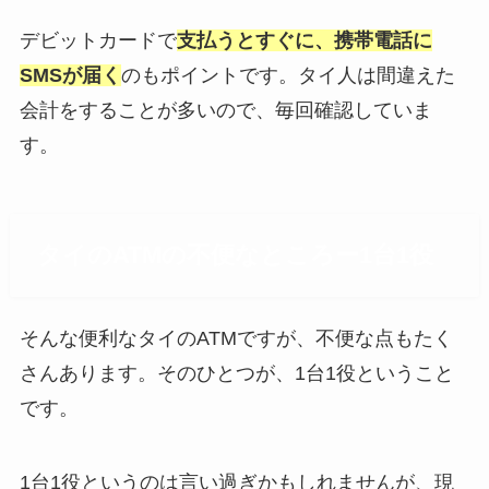
デビットカードで
支払うとすぐに、携帯電話に
SMSが届く
のもポイントです。タイ人は間違えた
会計をすることが多いので、毎回確認していま
す。
タイのATMの不便なところー1台1役
そんな便利なタイのATMですが、不便な点もたく
さんあります。そのひとつが、1台1役ということ
です。
1台1役というのは言い過ぎかもしれませんが、現