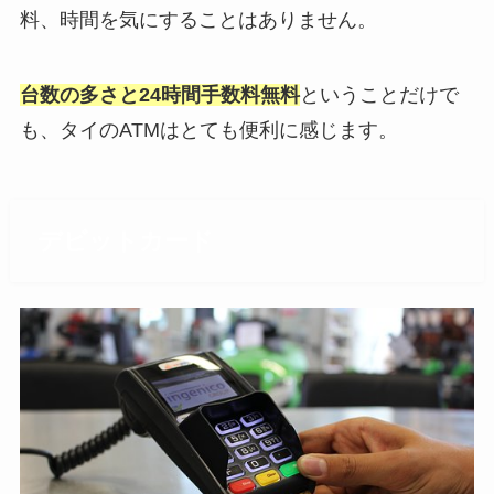
料、時間を気にすることはありません。
台数の多さと24時間手数料無料
ということだけで
も、タイのATMはとても便利に感じます。
デビットカード