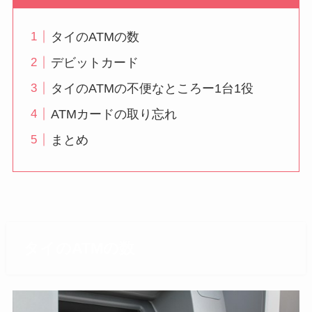
タイのATMの数
デビットカード
タイのATMの不便なところー1台1役
ATMカードの取り忘れ
まとめ
タイのATMの数