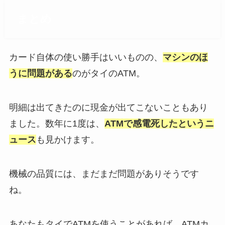
まとめ
カード自体の使い勝手はいいものの、
マシンのほ
うに問題がある
のがタイのATM。
明細は出てきたのに現金が出てこないこともあり
ました。数年に1度は、
ATMで感電死したというニ
ュース
も見かけます。
機械の品質には、まだまだ問題がありそうです
ね。
あなたもタイでATMを使うことがあれば、ATMカ