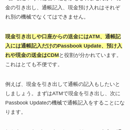
金の引き出し、通帳記入、現金預け入れはそれぞ
れ別の機械でなくてはできません。
現金引き出しや口座からの送金にはATM、通帳記
入には通帳記入だけのPassbook Update、預け入
れや現金の送金はCDM
と役割が分かれています。
これはとても不便です。
例えば、現金を引き出して通帳の記入もしたいと
しましょう。まずはATMで現金を引き出し、次に
Passbook Updateの機械で通帳記入をすることにな
ります。