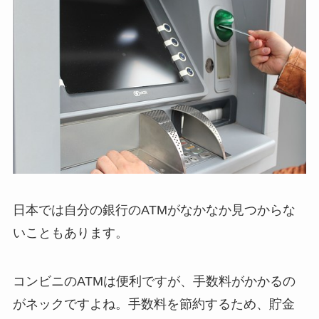
日本では自分の銀行のATMがなかなか見つからな
いこともあります。
コンビニのATMは便利ですが、手数料がかかるの
がネックですよね。手数料を節約するため、貯金