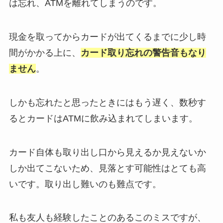
は忘れ、ATMを離れてしまうのです。
現金を取ってからカードが出てくるまでに少し時
間がかかる上に、
カード取り忘れの警告音もなり
ません
。
しかも忘れたと思ったときにはもう遅く、数秒す
るとカードはATMに飲み込まれてしまいます。
カード自体も取り出し口から見えるか見えないか
しか出てこないため、見落とす可能性はとても高
いです。取り出し難いのも難点です。
私も友人も経験したことのあるこのミスですが、