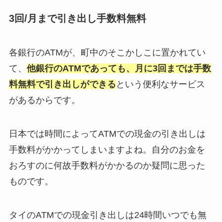
3回/月まで引き出し手数料無料
各銀行のATMが、町中のそこかしこに置かれてい
て、
他銀行のATMであっても、月に3回までは手数
料無料で引き出しができる
という便利なサービス
があるからです。
日本では時間によってATMでの現金の引き出しは
手数料がかかってしまいますよね。自分のお金を
おろすのに何故手数料がかかるのか疑問に思った
ものです。
タイのATMでの現金引き出しは24時間いつでも無