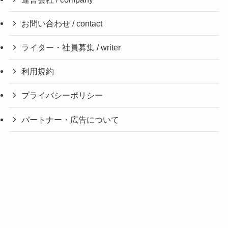
お問い合わせ / contact
ライター・社員募集 / writer
利用規約
プライバシーポリシー
パートナー・広告について