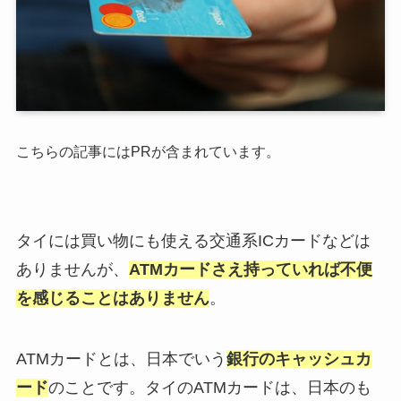
こちらの記事にはPRが含まれています。
タイには買い物にも使える交通系ICカードなどは
ありませんが、
ATMカードさえ持っていれば不便
を感じることはありません
。
ATMカードとは、日本でいう
銀行のキャッシュカ
ード
のことです。タイのATMカードは、日本のも