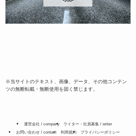
※当サイトのテキスト、画像、データ、その他コンテン
ツの無断転載・無断使用を固く禁じます。
運営会社 / company
ライター・社員募集 / writer
お問い合わせ / contact
利用規約
プライバシーポリシー