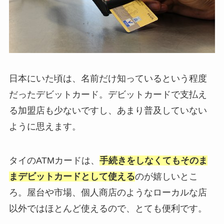
日本にいた頃は、名前だけ知っているという程度
だったデビットカード。デビットカードで支払え
る加盟店も少ないですし、あまり普及していない
ように思えます。
タイのATMカードは、
手続きをしなくてもそのま
まデビットカードとして使える
のが嬉しいとこ
ろ。屋台や市場、個人商店のようなローカルな店
以外ではほとんど使えるので、とても便利です。