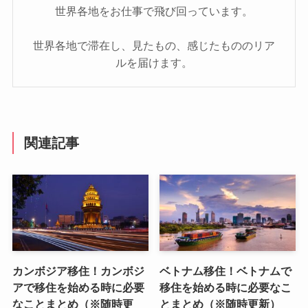
世界各地をお仕事で飛び回っています。
世界各地で滞在し、見たもの、感じたもののリア
ルを届けます。
関連記事
カンボジア移住！カンボジ
ベトナム移住！ベトナムで
アで移住を始める時に必要
移住を始める時に必要なこ
なことまとめ（※随時更
とまとめ（※随時更新）