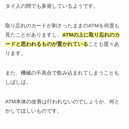
タイ人の間でも多発しているようです。
取り忘れのカードが刺さったままのATMを何度も
見たことがありますし、
ATMの上に取り忘れのカ
ードと思われるものが置かれている
ことも度々あ
ります。
また、機械の不具合で飲み込まれてしまうことも
しばしば。
ATM本体の改善は行われないのでしょうか、何と
かしてほしいものです。