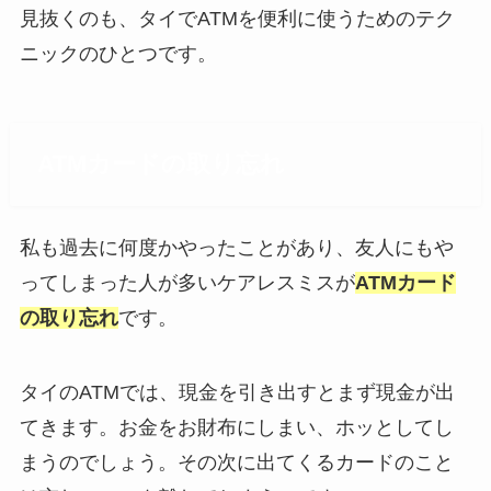
見抜くのも、タイでATMを便利に使うためのテク
ニックのひとつです。
ATMカードの取り忘れ
私も過去に何度かやったことがあり、友人にもや
ってしまった人が多いケアレスミスが
ATMカード
の取り忘れ
です。
タイのATMでは、現金を引き出すとまず現金が出
てきます。お金をお財布にしまい、ホッとしてし
まうのでしょう。その次に出てくるカードのこと