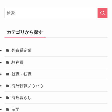
カテゴリから探す
外資系企業
駐在員
就職・転職
海外転職ノウハウ
海外暮らし
留学