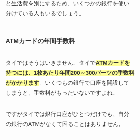
と生活費を別にするため、いくつかの銀行を使い
分けている人もいるでしょう。
ATMカードの年間手数料
タイではそうはいきません。タイで
ATMカードを
持つには、1枚あたり年間200～300バーツの手数料
がかかります
。いくつもの銀行で口座を開設して
しまうと、手数料がもったいないですよね。
ですがタイでは銀行口座がひとつだけでも、自分
の銀行のATMがなくて困ることはありません。