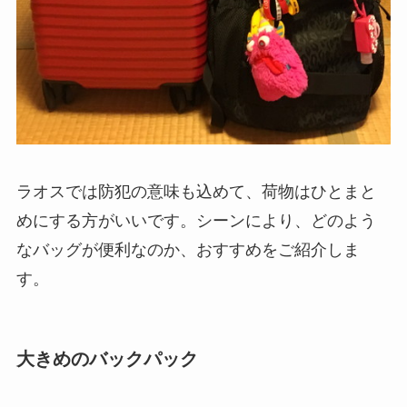
ラオスでは防犯の意味も込めて、荷物はひとまと
めにする方がいいです。シーンにより、どのよう
なバッグが便利なのか、おすすめをご紹介しま
す。
大きめのバックパック