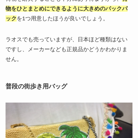
物をひとまとめにできるように大きめのバックパ
ック
を1つ用意したほうが良いでしょう。
ラオスでも売っていますが、日本ほど種類はない
ですし、メーカーなども正規品かどうかわかりま
せん。
普段の街歩き用バッグ