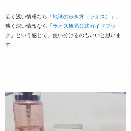
広く浅い情報なら「
地球の歩き方（ラオス）
」、
狭く深い情報なら「
ラオス観光公式ガイドブッ
ク
」という感じで、使い分けるのもいいと思いま
す。
生理用品や化粧品など