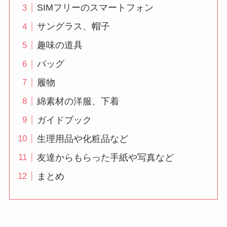
SIMフリーのスマートフォン
サングラス、帽子
趣味の道具
バッグ
履物
綿素材の洋服、下着
ガイドブック
生理用品や化粧品など
友達からもらった手紙や写真など
まとめ