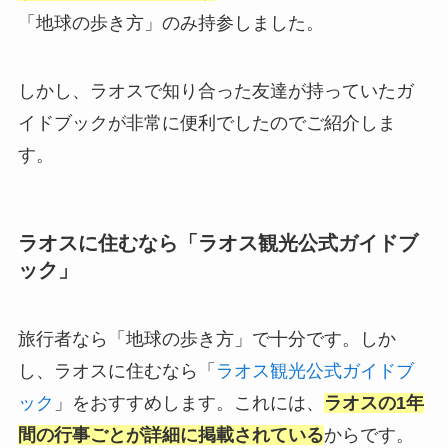
「地球の歩き方」のみ持参しました。
しかし、ラオスで知り合った友達が持っていたガ
イドブックが非常に便利でしたのでご紹介しま
す。
ラオスに住むなら「ラオス観光公式ガイドブ
ック」
旅行者なら「地球の歩き方」で十分です。しか
し、ラオスに住むなら「
ラオス観光公式ガイドブ
ック
」をおすすめします。これには、
ラオスの1年
間の行事ごとが詳細に掲載されている
からです。