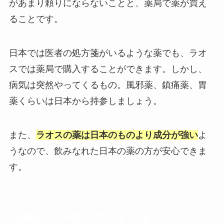
があまり頼りにならないことと、薬局で薬が買え
ることです。
日本では医者の処方箋がいるような薬でも、ラオ
スでは薬局で購入することができます。しかし、
病気は突然やってくるもの。風邪薬、鎮痛薬、胃
薬くらいは日本から持参しましょう。
また、
ラオスの薬は日本のものより成分が強い
よ
うなので、飲みなれた日本の薬の方が安心できま
す。
SIMフリーのスマートフォン