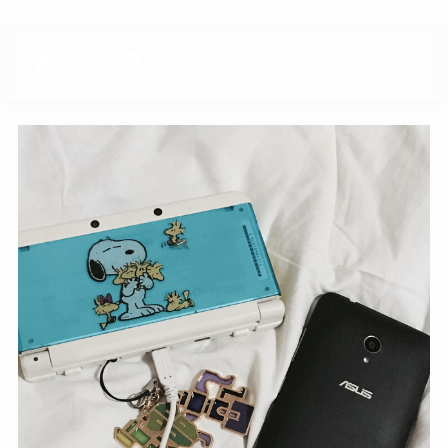
趣味の道具