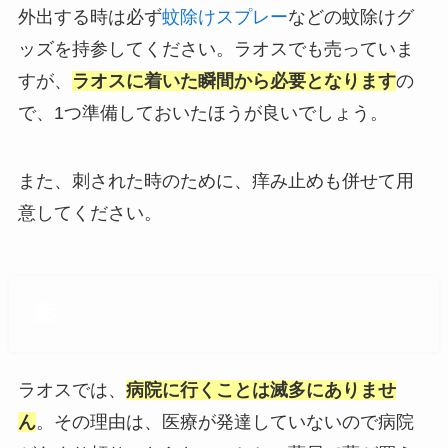
外出する時は必ず
蚊除けスプレー
などの蚊除けグ
ッズを持参してください。ラオスでも売っていま
すが、
ラオスに着いた瞬間から必要となります
の
で、1つ準備しておいたほうが良いでしょう。
また、刺された時のために、痒み止めも併せて用
意してください。
薬
ラオスでは、
病院に行くことは滅多にありませ
ん
。その理由は、医療が発達していないので病院