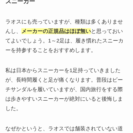
スニーカー
ラオスにも売っていますが、種類は多くありませ
んし、
メーカーの正規品はほぼ無い
と思っておい
てよいでしょう。1～2足は、履き慣れたスニーカ
ーを持参することをおすすめします。
私は日本からスニーカーを1足持っていきました
が、長時間履くと足が痛くなります。普段はビー
チサンダルを履いていますが、国内旅行をする際
は歩きやすいスニーカーが絶対にいると後悔しま
した。
なぜかというと、ラオスでは舗装されていない道