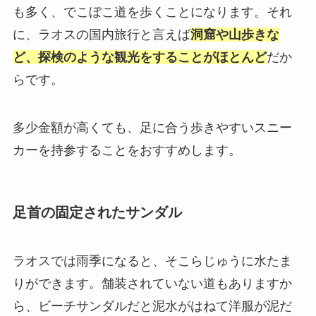
も多く、でこぼこ道を歩くことになります。それ
に、ラオスの国内旅行と言えば
洞窟や山歩きな
ど、探検のような観光をすることがほとんど
だか
らです。
多少金額が高くても、足に合う歩きやすいスニー
カーを持参することをおすすめします。
足首の固定されたサンダル
ラオスでは雨季になると、そこらじゅうに水たま
りができます。舗装されていない道もありますか
ら、ビーチサンダルだと泥水がはねて洋服が泥だ