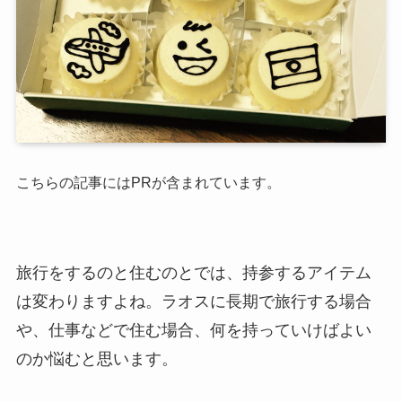
こちらの記事にはPRが含まれています。
旅行をするのと住むのとでは、持参するアイテム
は変わりますよね。ラオスに長期で旅行する場合
や、仕事などで住む場合、何を持っていけばよい
のか悩むと思います。