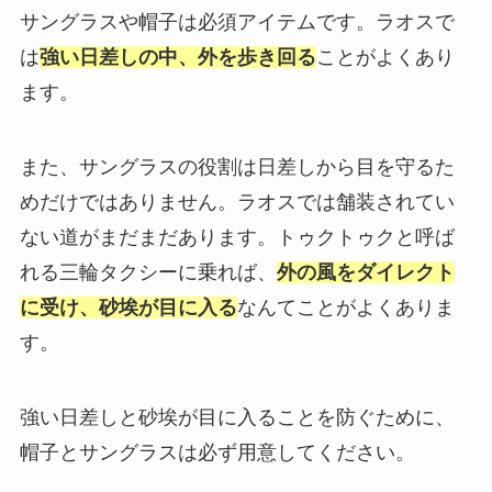
サングラスや帽子は必須アイテムです。ラオスで
は
強い日差しの中、外を歩き回る
ことがよくあり
ます。
また、サングラスの役割は日差しから目を守るた
めだけではありません。ラオスでは舗装されてい
ない道がまだまだあります。トゥクトゥクと呼ば
れる三輪タクシーに乗れば、
外の風をダイレクト
に受け、砂埃が目に入る
なんてことがよくありま
す。
強い日差しと砂埃が目に入ることを防ぐために、
帽子とサングラスは必ず用意してください。