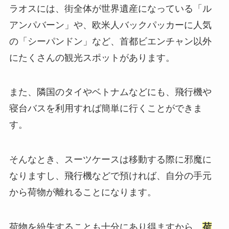
ラオスには、街全体が世界遺産になっている「ル
アンパバーン」や、欧米人バックパッカーに人気
の「シーパンドン」など、首都ビエンチャン以外
にたくさんの観光スポットがあります。
また、隣国のタイやベトナムなどにも、飛行機や
寝台バスを利用すれば簡単に行くことができま
す。
そんなとき、スーツケースは移動する際に邪魔に
なりますし、飛行機などで預ければ、自分の手元
から荷物が離れることになります。
荷物を紛失することも十分にあり得ますから、
荷