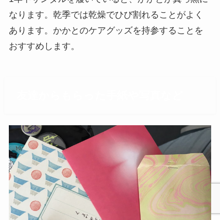
なります。乾季では乾燥でひび割れることがよく
あります。かかとのケアグッズを持参することを
おすすめします。
友達からもらった手紙や写真など