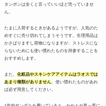
タンポンは全くと言っていいほど売っていませ
ん。
たまに入荷するときがあるようですが、人気のた
めすぐに売り切れてしまうそうです。生理用品は
かさばりますし荷物になりますが、ストレスにな
らないためにも使い慣れたものを持参することを
おすすめします。
また、
化粧品やスキンケアアイテムはラオスでは
あまり種類がありません
。使い慣れたものがあれ
ば必ず用意してください。
1年中サンダルを履いていると、かかとが真っ黒に