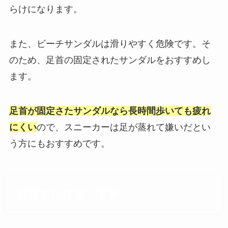
らけになります。
また、ビーチサンダルは滑りやすく危険です。そ
のため、足首の固定されたサンダルをおすすめし
ます。
足首が固定さたサンダルなら長時間歩いても疲れ
にくい
ので、スニーカーは足が蒸れて嫌いだとい
う方にもおすすめです。
綿素材の洋服、下着