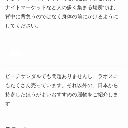
ナイトマーケットなど人の多く集まる場所では、
背中に背負うのではなく身体の前にかけるように
してください。
履物
ビーチサンダルでも問題ありませんし、ラオスに
もたくさん売っています。それ以外の、日本から
持参したほうがよいおすすめの履物をご紹介しま
す。