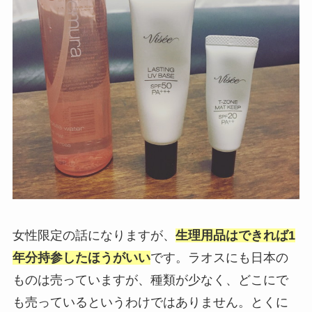
女性限定の話になりますが、
生理用品はできれば1
年分持参したほうがいい
です。ラオスにも日本の
ものは売っていますが、種類が少なく、どこにで
も売っているというわけではありません。とくに