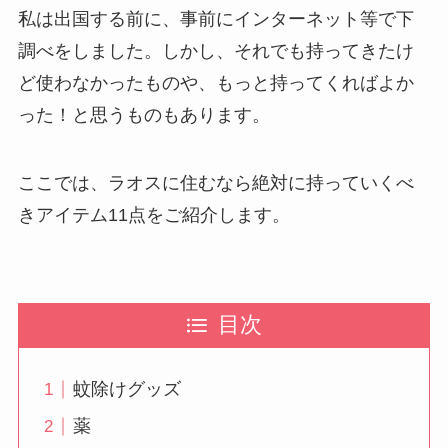
私は出国する前に、事前にインターネット等で下
調べをしました。しかし、それでも持ってきたけ
ど使わなかったものや、もっと持ってくればよか
った！と思うものもあります。
ここでは、ラオスに住むなら絶対に持っていくべ
きアイテム11点をご紹介します。
目次
蚊除けグッズ
薬