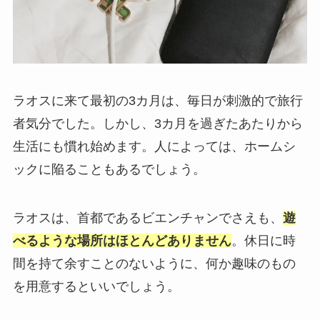
ラオスに来て最初の3カ月は、毎日が刺激的で旅行
者気分でした。しかし、3カ月を過ぎたあたりから
生活にも慣れ始めます。人によっては、ホームシ
ックに陥ることもあるでしょう。
ラオスは、首都であるビエンチャンでさえも、
遊
べるような場所はほとんどありません
。休日に時
間を持て余すことのないように、何か趣味のもの
を用意するといいでしょう。