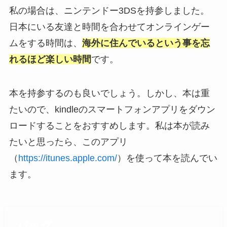
私の場合は、ニンテンドー3DSを持参しました。
日本にいる友達と時間を合わせてオンラインゲー
ムをする時間は、
海外に住んでいるという事を忘
れるほど楽しい時間
です。
本を持参するのも良いでしょう。しかし、本は重
たいので、kindleのスマートフォンアプリをダウン
ロードすることをおすすめします。私は本が読み
たいと思ったら、このアプリ
（
https://itunes.apple.com/
）を使って本を読んでい
ます。
バッグ