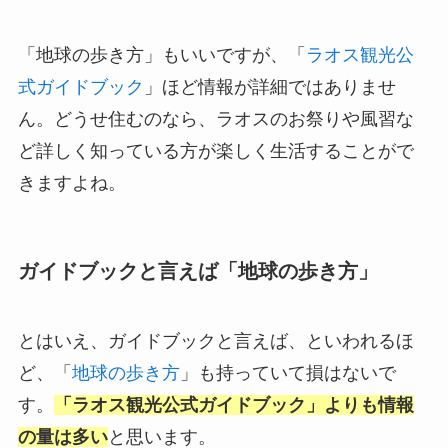
「地球の歩き方」もいいですが、「
ラオス観光公
式ガイドブック
」ほど情報が詳細ではありませ
ん。どうせ住むのなら、ラオスのお祭りや風習な
ど詳しく知っている方が楽しく生活することがで
きますよね。
ガイドブックと言えば「地球の歩き方」
とはいえ、ガイドブックと言えば、といわれるほ
ど、「
地球の歩き方
」も持っていて損はないで
す。
「ラオス観光公式ガイドブック」よりも情報
の量は多い
と思います。