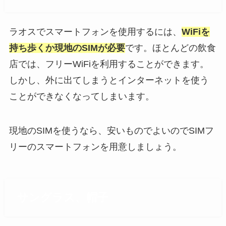
ラオスでスマートフォンを使用するには、
WiFiを
持ち歩くか現地のSIMが必要
です。ほとんどの飲食
店では、フリーWiFiを利用することができます。
しかし、外に出てしまうとインターネットを使う
ことができなくなってしまいます。
現地のSIMを使うなら、安いものでよいのでSIMフ
リーのスマートフォンを用意しましょう。
サングラス、帽子