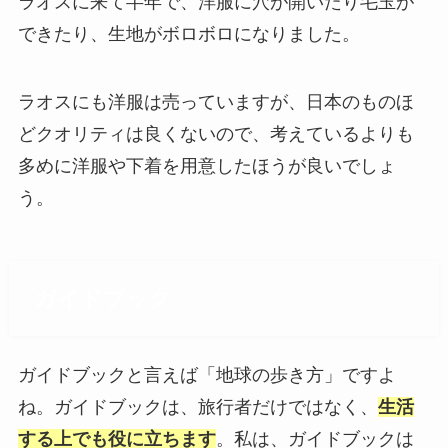
ラオスに来て半年で、洋服に穴が開いたり毛玉が
できたり、生地がボロボロになりました。
ラオスにも洋服は売っていますが、日本のものほ
どクオリティは良くないので、考えているよりも
多めに洋服や下着を用意したほうが良いでしょ
う。
ガイドブック
ガイドブックと言えば「地球の歩き方」ですよ
ね。ガイドブックは、旅行者だけではなく、
生活
する上でも役に立ちます
。私は、ガイドブックは