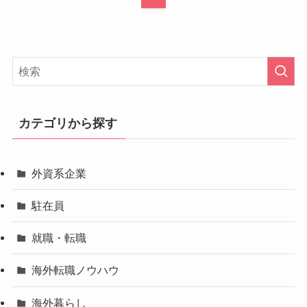
カテゴリから探す
外資系企業
駐在員
就職・転職
海外転職ノウハウ
海外暮らし