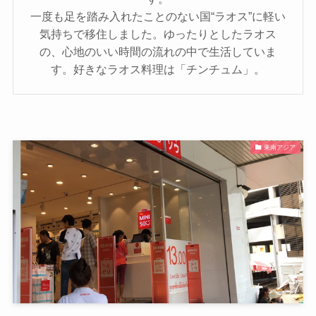
一度も足を踏み入れたことのない国“ラオス”に軽い
気持ちで移住しました。ゆったりとしたラオス
の、心地のいい時間の流れの中で生活していま
す。好きなラオス料理は「チンチュム」。
東南アジア