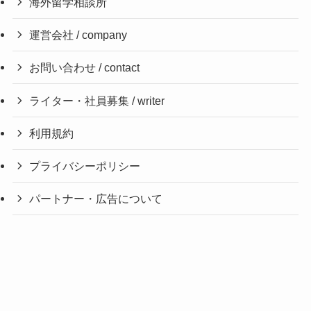
海外留学相談所
運営会社 / company
お問い合わせ / contact
ライター・社員募集 / writer
利用規約
プライバシーポリシー
パートナー・広告について