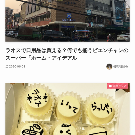
ラオスで日用品は買える？何でも揃うビエンチャンの
スーパー「ホーム・アイデアル
2020-06-08
相馬明日香
東南アジア