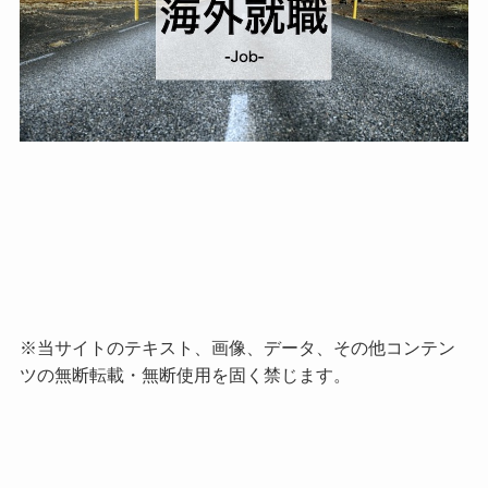
※当サイトのテキスト、画像、データ、その他コンテン
ツの無断転載・無断使用を固く禁じます。