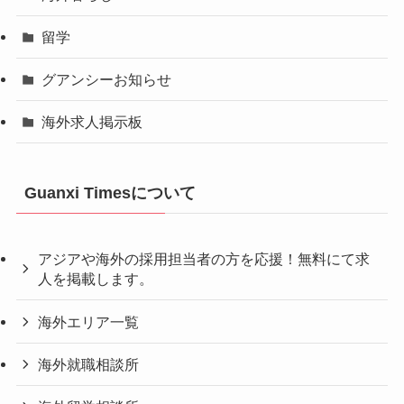
留学
グアンシーお知らせ
海外求人掲示板
Guanxi Timesについて
アジアや海外の採用担当者の方を応援！無料にて求
人を掲載します。
海外エリア一覧
海外就職相談所