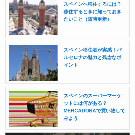
スペインへ移住するには？
移住するときに知っておき
たいこと（随時更新）
スペイン移住者が実感！バ
ルセロナの魅力と残念なポ
イント
スペインのスーパーマーケ
ットには何がある？
MERCADONAで買い物して
みよう