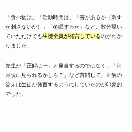
「食べ物は」「活動時間は」「害があるか（刺す
か刺さないか）」「冬眠するか」など、数分覗い
ていただけでも
生徒全員が発言している
のがわか
りました。
先生が「正解は〜」と発言するのではなく、「何
月頃に見られるかしら？」など質問して、正解の
答えは生徒が発言するようにしていたのが印象的
でした。
授業で行われるアクティビティ