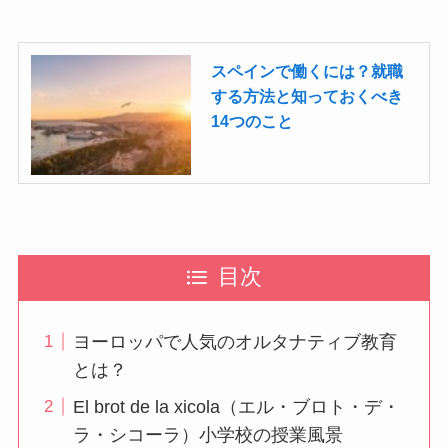
スペインで働くには？就職
する方法と知っておくべき
14つのこと
目次
ヨーロッパで人気のオルタナティブ教育
とは？
El brot de la xicola（エル・ブロト・デ・
ラ・シコーラ）小学校の授業風景