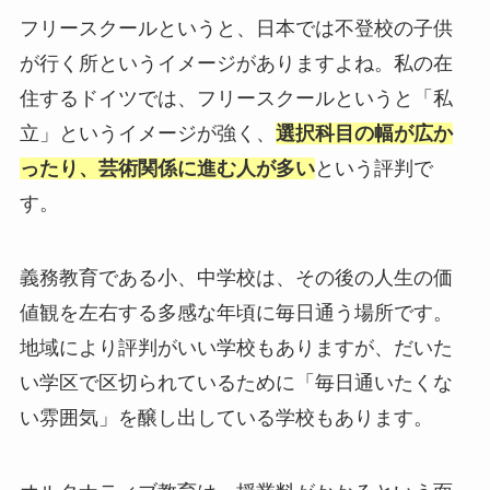
フリースクールというと、日本では不登校の子供
が行く所というイメージがありますよね。私の在
住するドイツでは、フリースクールというと「私
立」というイメージが強く、
選択科目の幅が広か
ったり、芸術関係に進む人が多い
という評判で
す。
義務教育である小、中学校は、その後の人生の価
値観を左右する多感な年頃に毎日通う場所です。
地域により評判がいい学校もありますが、だいた
い学区で区切られているために「毎日通いたくな
い雰囲気」を醸し出している学校もあります。