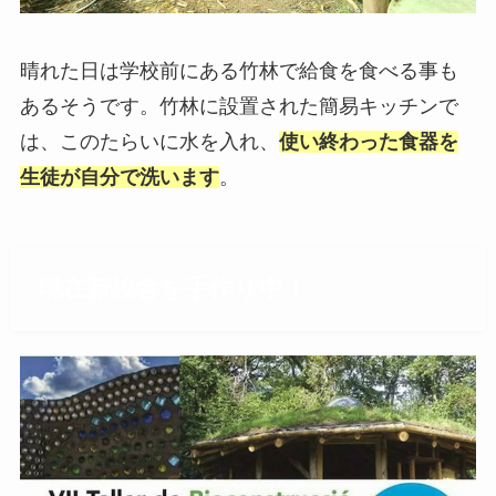
晴れた日は学校前にある竹林で給食を食べる事も
あるそうです。竹林に設置された簡易キッチンで
は、このたらいに水を入れ、
使い終わった食器を
生徒が自分で洗います
。
現在新校舎を手作り中！