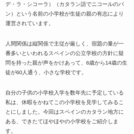
デ・ラ・シコーラ）（カタラン語でニコールのパ
ン）という名前の小学校が生徒の親の有志により
運営されています。
人間関係は縦関係で主従が厳しく、宿題の量が一
番多いといわれるスペインの公立学校の方針に疑
問を持った親が声をかけあって、6歳から14歳の生
徒が60人通う、小さな学校です。
自分の子供の小学校入学を数年先に予定している
私は、休暇をかねてこの小学校を見学してみるこ
とにしました。今回はスペインのカタラン地方に
ある、できたてほやほやの小学校をご紹介しま
す。