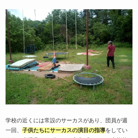
学校の近くには常設のサーカスがあり、団員が週
一回、
子供たちにサーカスの演目の指導
をしてい