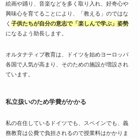
絵画や踊り、音楽などを多く取り入れ、好奇心や
興味心を育てることにより、「教える」のではな
く
子供たちが自分の意志で「楽しんで学ぶ」姿勢
になるよう助長します。
オルタナティブ教育は、ドイツを始めヨーロッパ
各国で人気が高まり、そのための施設が増設され
ています。
私立扱いのため学費がかかる
私の在住しているドイツでも、スペインでも、義
務教育は公費で負担されるので授業料はかかりま