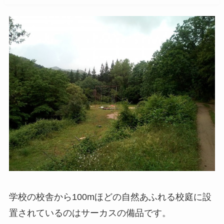
学校の校舎から100mほどの自然あふれる校庭に設
置されているのはサーカスの備品です。