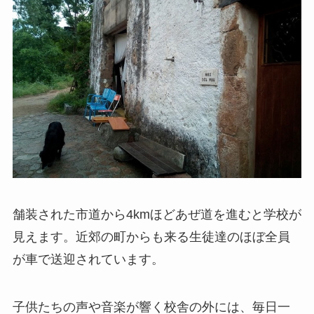
舗装された市道から4kmほどあぜ道を進むと学校が
見えます。近郊の町からも来る生徒達のほぼ全員
が車で送迎されています。
子供たちの声や音楽が響く校舎の外には、毎日一