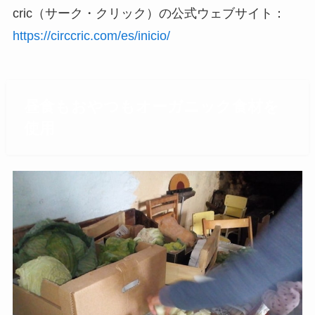
cric（サーク・クリック）の公式ウェブサイト：
https://circcric.com/es/inicio/
昼食もおやつもオーガニック食材を
使用