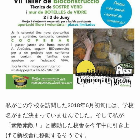
私がこの学校を訪問した2018年6月初旬には、学校
名がまだ決まっていませんでした。そして私が
「素敵素敵！」と感動した校舎を今年中に引き上
げて新校舎に移動するそうです。