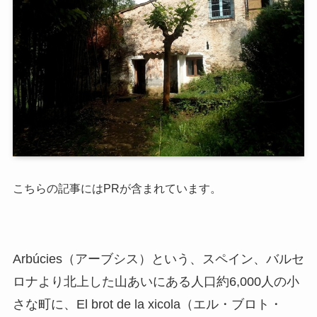
こちらの記事にはPRが含まれています。
Arbúcies（アーブシス）という、スペイン、バルセ
ロナより北上した山あいにある人口約6,000人の小
さな町に、El brot de la xicola（エル・ブロト・