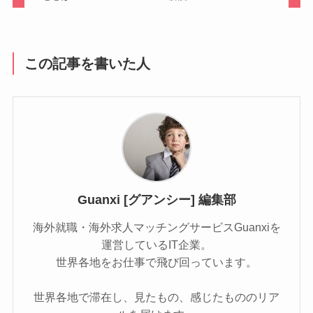
この記事を書いた人
Guanxi [グアンシー] 編集部
海外就職・海外求人マッチングサービスGuanxiを
運営しているIT企業。
世界各地をお仕事で飛び回っています。
世界各地で滞在し、見たもの、感じたもののリア