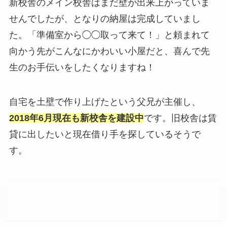
新校舎のメイン校舎はまだ壁が出来上がっていま
せんでしたが、となりの納屋は完成していまし
た。「準備室から◯◯取って来て！」と頼まれて
向かう先がこんなにかわいい小屋だと、喜んで先
生のお手伝いをしたくなりますね！
自宅を土壁で作り上げたという父兄が主催し、
2018年6月現在も新校舎を建設中
です。旧校舎は賃
貸に出したいと現在借り手を探しているそうで
す。
まとめ