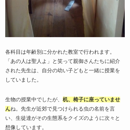
各科目は年齢別に分かれた教室で行われます。
「あの人は聖人よ」と笑って親御さんたちに紹介
された先生は、自分の幼い子どもと一緒に授業を
していました。
生物の授業中でしたが、
机、椅子に座っていませ
ん
ね。先生が近郊で見つけられる虫の名前を言
い、生徒達がその生態系をクイズのように次々と
想像しています。