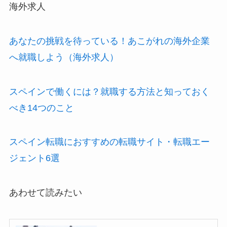
海外求人
あなたの挑戦を待っている！あこがれの海外企業
へ就職しよう（海外求人）
スペインで働くには？就職する方法と知っておく
べき14つのこと
スペイン転職におすすめの転職サイト・転職エー
ジェント6選
あわせて読みたい