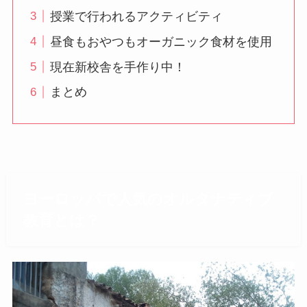
授業で行われるアクティビティ
昼食もおやつもオーガニック食材を使用
現在新校舎を手作り中！
まとめ
ヨーロッパで人気のオルタナティブ
教育とは？