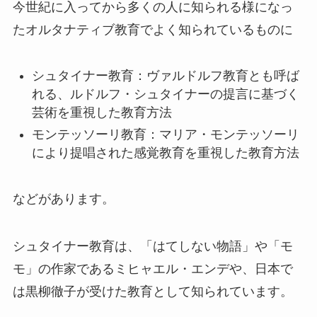
今世紀に入ってから多くの人に知られる様になっ
たオルタナティブ教育でよく知られているものに
シュタイナー教育：ヴァルドルフ教育とも呼ば
れる、ルドルフ・シュタイナーの提言に基づく
芸術を重視した教育方法
モンテッソーリ教育：マリア・モンテッソーリ
により提唱された感覚教育を重視した教育方法
などがあります。
シュタイナー教育は、「はてしない物語」や「モ
モ」の作家であるミヒャエル・エンデや、日本で
は黒柳徹子が受けた教育として知られています。