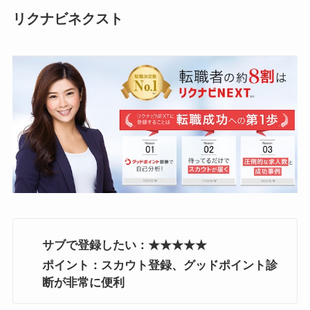
リクナビネクスト
サブで登録したい：★★★★★
ポイント：スカウト登録、グッドポイント診
断が非常に便利