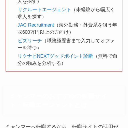
人を探す）
リクルートエージェント
（未経験から幅広く
求人を探す）
JAC Recruitment
（海外勤務・外資系を狙う年
収600万円以上の方向け）
ビズリーチ
（職務経歴書まで入力してオファ
ーを待つ）
リクナビNEXTグッドポイント診断
（無料で自
分の強みを分析する）
ミャンマーのおすすめの転職サイ
ト・転職エージェントとは
ミャンマーへ転職するなら、転職サイトの活用が