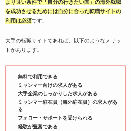
より良い条件で「自分の行きたい国」の海外就職
を成功させるためには自分に合った転職サイトの
利用は必須
です。
大手の転職サイトであれば、以下のようなメリッ
トがあります。
無料で利用できる
ミャンマー向けの求人がある
大手企業のしっかりした求人がある
ミャンマー駐在員（海外駐在員）の求人があ
る
フォロー・サポートを受けられる
経験が豊富である