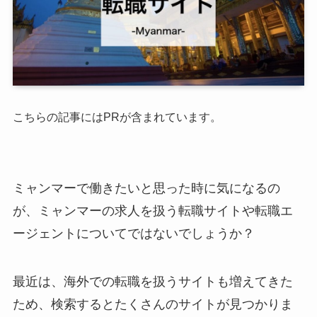
こちらの記事にはPRが含まれています。
ミャンマーで働きたいと思った時に気になるの
が、ミャンマーの求人を扱う転職サイトや転職エ
ージェントについてではないでしょうか？
最近は、海外での転職を扱うサイトも増えてきた
ため、検索するとたくさんのサイトが見つかりま