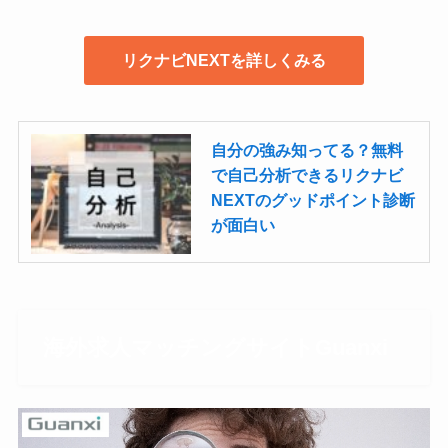
リクナビNEXTを詳しくみる
自分の強み知ってる？無料
で自己分析できるリクナビ
NEXTのグッドポイント診断
が面白い
海外求人マッチングサイトGuanxi