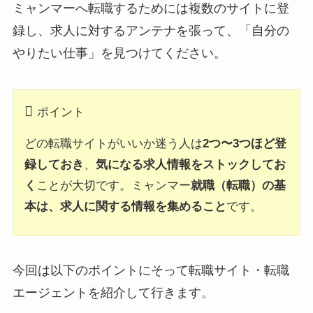
ミャンマーへ転職するためには複数のサイトに登
録し、求人に対するアンテナを張って、「自分の
やりたい仕事」を見つけてください。
ポイント
どの転職サイトがいいか迷う人は
2つ〜3つほど登
録しておき
、
気になる求人情報をストックしてお
く
ことが大切です。ミャンマー
就職（転職）の基
本は、求人に関する情報を集めること
です。
今回は以下のポイントにそって転職サイト・転職
エージェントを紹介して行きます。