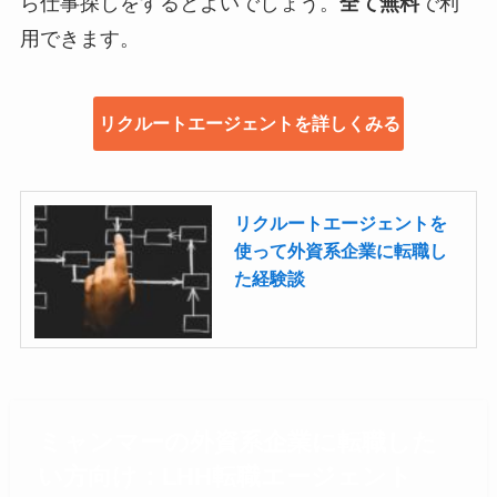
ら仕事探しをするとよいでしょう。
全て無料
で利
用できます。
リクルートエージェントを詳しくみる
リクルートエージェントを
使って外資系企業に転職し
た経験談
ミャンマーの外資系企業に転職した
い方向け：LHH転職エージェント