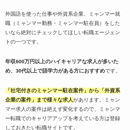
外国語を使った仕事や外資系企業、ミャンマー就
職（ミャンマー勤務・ミャンマー駐在員）をした
いなら絶対にチェックしてほしい転職エージェン
トの一つです。
年収600万円以上のハイキャリアな求人が多いた
め、30代以上で語学力がある方におすすめ
です。
「社宅付きのミャンマー駐在案件」から「外資系
企業の案件」まで様々な求人
があります。ミャン
マー求人の案件は絶えず変化するので、ミャンマ
ー転職でのキャリアアップを考えている方は登録
しておきたい転職サイトです。