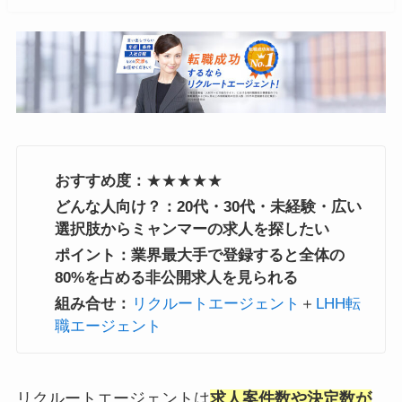
おすすめ度：
★★★★★
どんな人向け？：20代・30代・未経験・広い
選択肢からミャンマーの求人を探したい
ポイント：業界最大手で登録すると全体の
80%を占める非公開求人を見られる
組み合せ：
リクルートエージェント
＋
LHH転
職エージェント
リクルートエージェントは
求人案件数や決定数が