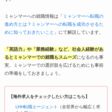
ミャンマーへの就職情報は「
ミャンマーへ転職の
進め方とは？ミャンマーへの転職を成功させるた
めに知っておきたいこと
」にて解説しています。
「
英語力」や「業務経験」など、社会人経験があ
るとミャンマーでの就職もスムーズ
になるのも事
実。ミャンマーでの選択肢を広げるためにも事前
の準備をしておきましょう。
【海外求人をチェックしたい方はこちら】
LHH転職エージェント
（全世界から幅広く求