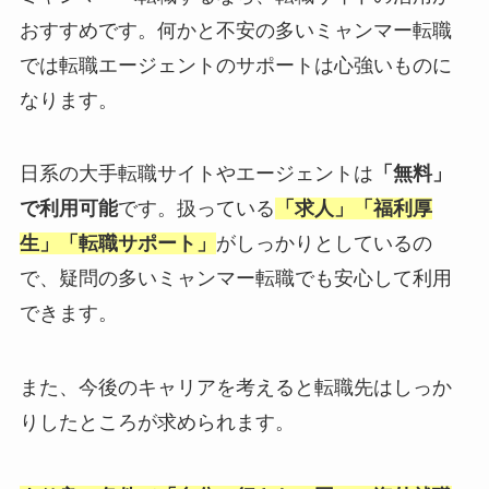
おすすめです。何かと不安の多いミャンマー転職
では転職エージェントのサポートは心強いものに
なります。
日系の大手転職サイトやエージェントは
「無料」
で利用可能
です。扱っている
「求人」「福利厚
生」「転職サポート」
がしっかりとしているの
で、疑問の多いミャンマー転職でも安心して利用
できます。
また、今後のキャリアを考えると転職先はしっか
りしたところが求められます。