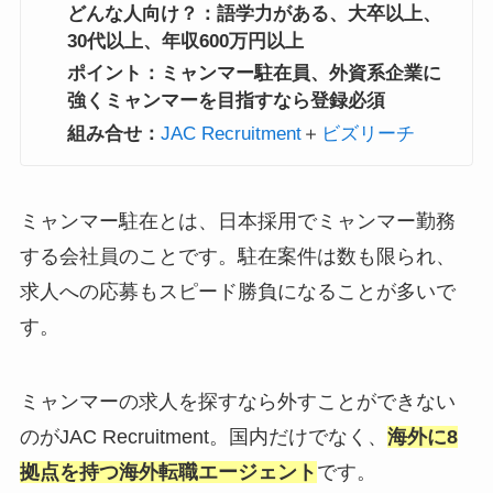
どんな人向け？：語学力がある、大卒以上、
30代以上、年収600万円以上
ポイント：ミャンマー駐在員、外資系企業に
強くミャンマーを目指すなら登録必須
組み合せ：
JAC Recruitment
＋
ビズリーチ
ミャンマー駐在とは、日本採用でミャンマー勤務
する会社員のことです。駐在案件は数も限られ、
求人への応募もスピード勝負になることが多いで
す。
ミャンマーの求人を探すなら外すことができない
のがJAC Recruitment。国内だけでなく、
海外に8
拠点を持つ海外転職エージェント
です。