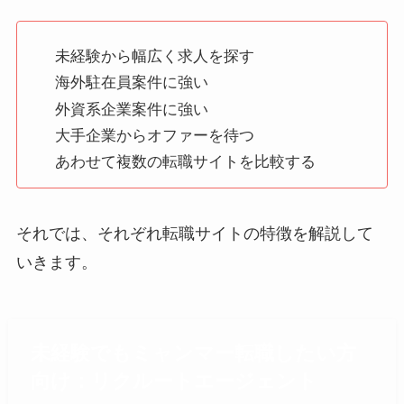
未経験から幅広く求人を探す
海外駐在員案件に強い
外資系企業案件に強い
大手企業からオファーを待つ
あわせて複数の転職サイトを比較する
それでは、それぞれ転職サイトの特徴を解説して
いきます。
未経験でもミャンマー転職したい方
向け：リクルートエージェント