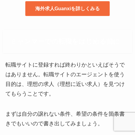
海外求人Guanxiを詳しくみる
ミャンマーでの転職をはじめる前に
転職サイトに登録すれば終わりかといえばそうで
はありません。転職サイトのエージェントを使う
目的は、理想の求人（理想に近い求人）を見つけ
てもらうことです。
まずは自分の譲れない条件、希望の条件を箇条書
きでもいいので書き出してみましょう。