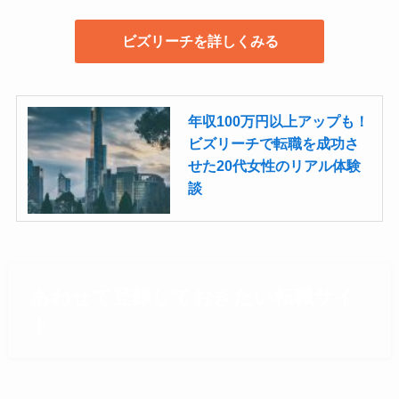
ビズリーチを詳しくみる
年収100万円以上アップも！
ビズリーチで転職を成功さ
せた20代女性のリアル体験
談
あわせて登録しておきたい転職サイ
ト