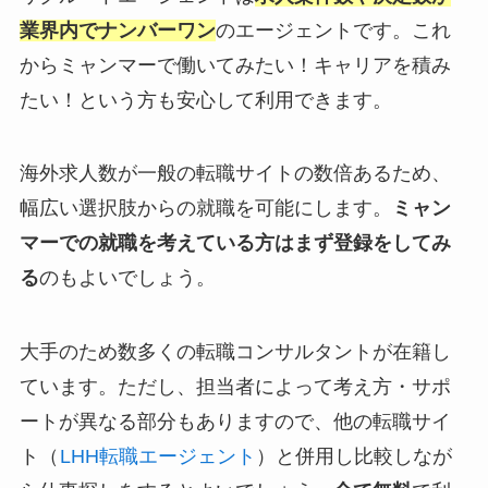
業界内でナンバーワン
のエージェントです。これ
からミャンマーで働いてみたい！キャリアを積み
たい！という方も安心して利用できます。
海外求人数が一般の転職サイトの数倍あるため、
幅広い選択肢からの就職を可能にします。
ミャン
マーでの就職を考えている方はまず登録をしてみ
る
のもよいでしょう。
大手のため数多くの転職コンサルタントが在籍し
ています。ただし、担当者によって考え方・サポ
ートが異なる部分もありますので、他の転職サイ
ト（
LHH転職エージェント
）と併用し比較しなが