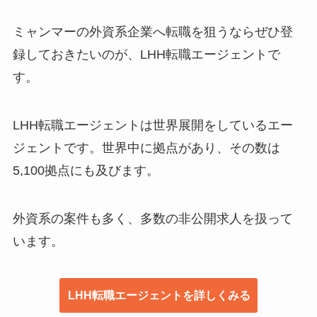
ミャンマーの外資系企業へ転職を狙うならぜひ登
録しておきたいのが、LHH転職エージェントで
す。
LHH転職エージェントは世界展開をしているエー
ジェントです。世界中に拠点があり、その数は
5,100拠点にも及びます。
外資系の案件も多く、多数の非公開求人を扱って
います。
LHH転職エージェントを詳しくみる