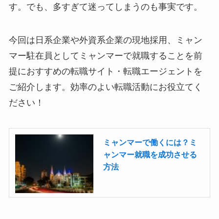
す。でも、多すぎて迷ってしまうのも事実です。
今回は日系企業や外資系企業の現地採用、ミャン
マー駐在員としてミャンマーで就職することを前
提におすすめの転職サイト・転職エージェントを
ご紹介します。効率のよい転職活動にお役立てく
ださい！
ミャンマーで働くには？ミ
ャンマー就職を成功させる
方法