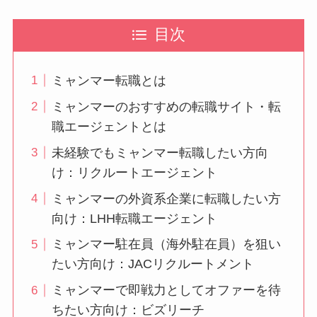
目次
ミャンマー転職とは
ミャンマーのおすすめの転職サイト・転
職エージェントとは
未経験でもミャンマー転職したい方向
け：リクルートエージェント
ミャンマーの外資系企業に転職したい方
向け：LHH転職エージェント
ミャンマー駐在員（海外駐在員）を狙い
たい方向け：JACリクルートメント
ミャンマーで即戦力としてオファーを待
ちたい方向け：ビズリーチ