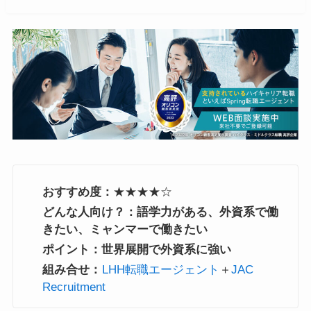
おすすめ度：
★★★★☆
どんな人向け？：語学力がある、外資系で働
きたい、ミャンマーで働きたい
ポイント：世界展開で外資系に強い
組み合せ：
LHH転職エージェント
＋
JAC
Recruitment