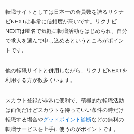
転職サイトとしては日本一の会員数を誇るリクナ
ビNEXTは非常に信頼度が高いです。リクナビ
NEXTは匿名で気軽に転職活動をはじめられ、自分
で求人を選んで申し込めるというところがポイン
トです。
他の転職サイトと併用しながら、リクナビNEXTを
利用する方が数多くいます。
スカウト登録が非常に便利で、積極的な転職活動
は面倒だけどスカウトを待っていい条件の時だけ
転職する場合や
グッドポイント診断
などの無料の
転職サービスを上手に使うのがポイントです。