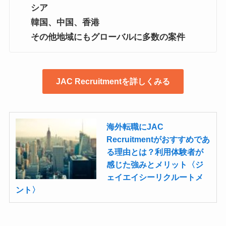
シア
韓国、
中国、
香港
その他地域にもグローバルに多数の案件
JAC Recruitmentを詳しくみる
海外転職にJAC
Recruitmentがおすすめであ
る理由とは？利用体験者が
感じた強みとメリット〈ジ
ェイエイシーリクルートメ
ント〉