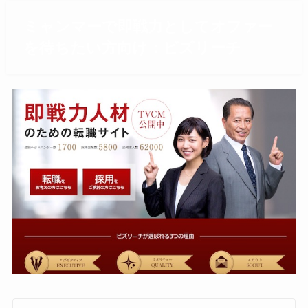
ミャンマーで即戦力としてオファー
を待ちたい方向け：ビズリーチ