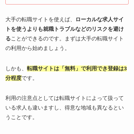
大手の転職サイトを使えば、
ローカルな求人サイ
トを使うよりも就職トラブルなどのリスクを避け
る
ことができるのです。まずは大手の転職サイト
の利用から始めましょう。
しかも、
転職サイトは「無料」で利用でき登録は3
分程度
です。
利用の注意点としては転職サイトによって扱って
いる求人も違いますし、得意な地域も異なるとい
うことです。