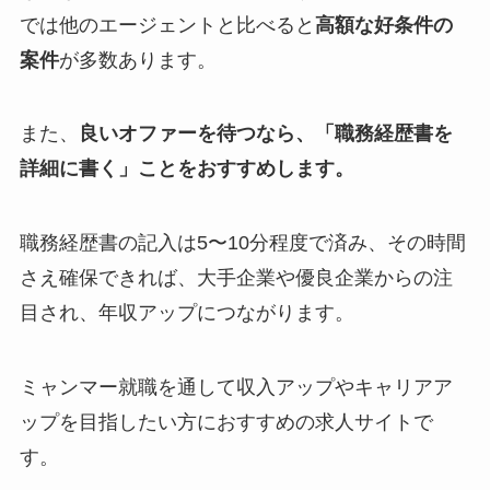
では他のエージェントと比べると
高額な好条件の
案件
が多数あります。
また、
良いオファーを待つなら、「職務経歴書を
詳細に書く」ことをおすすめします。
職務経歴書の記入は5〜10分程度で済み、その時間
さえ確保できれば、大手企業や優良企業からの注
目され、年収アップにつながります。
ミャンマー就職を通して収入アップやキャリアア
ップを目指したい方におすすめの求人サイトで
す。