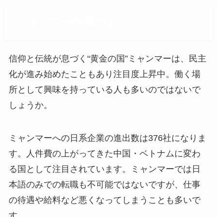
ミャンマー転職とは
信仰と伝統が息づく“黄金の国”ミャンマーは、民主
化が進み始めたこともあり注目度上昇中。働く場
所として興味を持っている人も多いのではないで
しょうか。
ミャンマーへの日系企業の進出数は376社になりま
す。人件費の上がってきた中国・ベトナムに変わ
る国として注目されています。ミャンマーでは日
本語のみでの転職も不可能ではないですが、仕事
の待遇や給料など悪くなってしまうことも多いで
す。