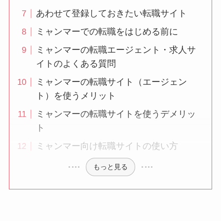
あわせて登録しておきたい転職サイト
ミャンマーでの転職をはじめる前に
ミャンマーの転職エージェント・求人サ
イトのよくある質問
ミャンマーの転職サイト（エージェン
ト）を使うメリット
ミャンマーの転職サイトを使うデメリッ
ト
ミャンマー向け転職サイトの使い方
もっと見る