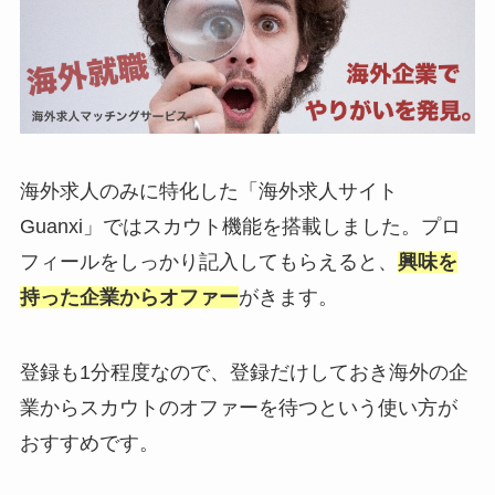
海外求人のみに特化した「海外求人サイト
Guanxi」ではスカウト機能を搭載しました。プロ
フィールをしっかり記入してもらえると、
興味を
持った企業からオファー
がきます。
登録も1分程度なので、登録だけしておき海外の企
業からスカウトのオファーを待つという使い方が
おすすめです。