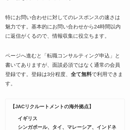
特にお問い合わせに対してのレスポンスの速さは
魅力です。基本的にお問い合わせから24時間以内
に返信がくるので、情報収集に役立ちます。
ページへ進むと「転職コンサルティング申込」と
書いてありますが、面談必須ではなく通常の会員
登録です。登録は3分程度、
全て無料
で利用できま
す。
【JACリクルートメントの海外拠点】
イギリス
シンガポール、
タイ、マレーシア
、
インドネ