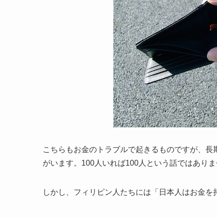
こちらもお金のトラブルで起きるものですが、長
がいます。100人いれば100人という話ではあり
しかし、フィリピン人たちには「日本人はお金を