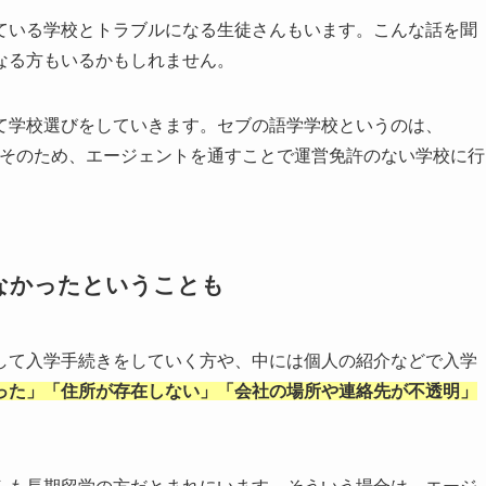
ている学校とトラブルになる生徒さんもいます。こんな話を聞
なる方もいるかもしれません。
て学校選びをしていきます。セブの語学学校というのは、
。そのため、エージェントを通すことで運営免許のない学校に行
なかったということも
して入学手続きをしていく方や、中には個人の紹介などで入学
った」「住所が存在しない」「会社の場所や連絡先が不透明」