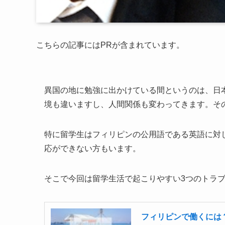
こちらの記事にはPRが含まれています。
異国の地に勉強に出かけている間というのは、日
境も違いますし、人間関係も変わってきます。そ
特に留学生はフィリピンの公用語である英語に対
応ができない方もいます。
そこで今回は留学生活で起こりやすい3つのトラ
フィリピンで働くには