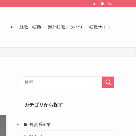
就職・転職
海外転職ノウハウ
転職サイト
カテゴリから探す
外資系企業