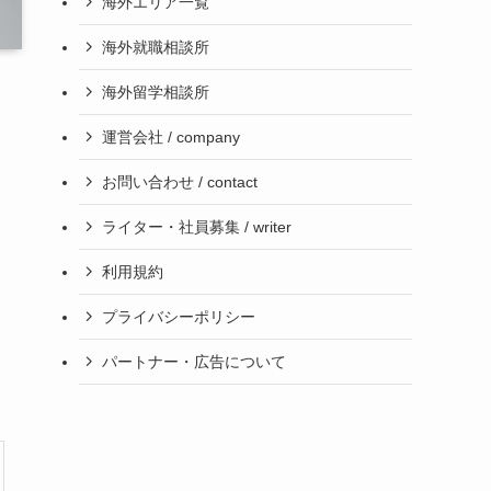
海外エリア一覧
海外就職相談所
海外留学相談所
運営会社 / company
お問い合わせ / contact
ライター・社員募集 / writer
利用規約
プライバシーポリシー
パートナー・広告について