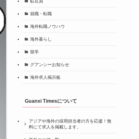
駐在員
就職・転職
海外転職ノウハウ
海外暮らし
留学
グアンシーお知らせ
海外求人掲示板
Guanxi Timesについて
アジアや海外の採用担当者の方を応援！無
料にて求人を掲載します。