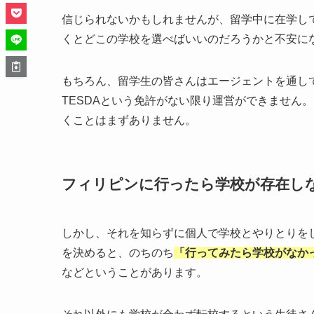
信じられないかもしれませんが、留学中に在学し
くとどこの学校を選べばいいのだろうかと不安に
もちろん、留学生の皆さんはエージェントを通し
TESDAという免許がない限り運営ができません
くことはまずありません。
フィリピンに行ったら学校が存在し
しかし、それを知らずに個人で学校とやりとりを
を決めると、のちのち
「行ってみたら学校がなか
などということがあります。