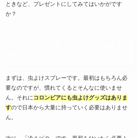
ときなど、プレゼントにしてみてはいかがです
か？
コロンビアに持ってきたけどあまり
使っていないもの
まずは、虫よけスプレーです。最初はもちろん必
要なのですが、慣れてくるとそんなに使いませ
ん。それに
コロンビアにも虫よけグッズはありま
す
ので日本から大量に持っていく必要はありませ
ん。