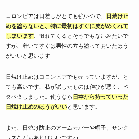
コロンビアは日差しがとても強いので、
日焼け止
めを塗らないと、特に最初はすぐに皮がめくれて
しまいます
。慣れてくるとそうでもないみたいで
すが、着いてすぐは男性の方も塗っておいたほう
がいいと思います。
日焼け止めはコロンビアでも売っていますが、と
ても高いです。私が試したものは伸びが悪く、ベ
タベタしました。使うなら
日本から持っていった
日焼け止めのほうがいい
と思います。
また、日焼け防止のアームカバーや帽子、サング
ラスなどもあればいいですね。