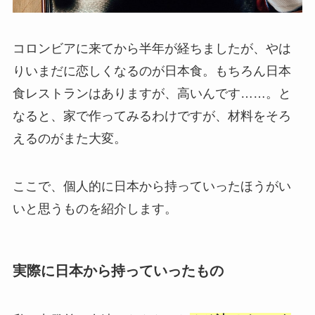
コロンビアに来てから半年が経ちましたが、やは
りいまだに恋しくなるのが日本食。もちろん日本
食レストランはありますが、高いんです……。と
なると、家で作ってみるわけですが、材料をそろ
えるのがまた大変。
ここで、個人的に日本から持っていったほうがい
いと思うものを紹介します。
実際に日本から持っていったもの