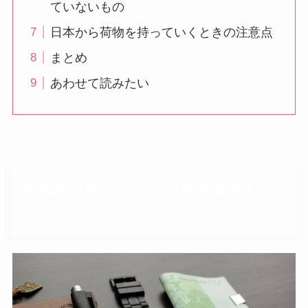
ていないもの
日本から荷物を持っていくときの注意点
まとめ
あわせて読みたい
日本から持っていくべき必須アイテ
ム