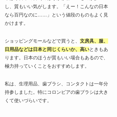
し、質もいい気がします。「えー！こんなの日本
なら百円なのに……」という値段のものもよく見
かけます。
ショッピングモールなどで買うと、
文房具、服、
日用品などは日本と同じくらいか、高い
ときもあ
ります。日本のほうが質もいい場合もあるので、
極力持っていくことをおすすめします。
私は、生理用品、歯ブラシ、コンタクトは一年分
持参しました。特にコロンビアの歯ブラシは大き
くて使いづらいです。