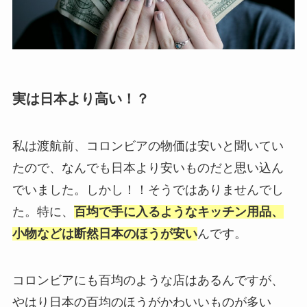
実は日本より高い！？
私は渡航前、コロンビアの物価は安いと聞いてい
たので、なんでも日本より安いものだと思い込ん
でいました。しかし！！そうではありませんでし
た。特に、
百均で手に入るようなキッチン用品、
小物などは断然日本のほうが安い
んです。
コロンビアにも百均のような店はあるんですが、
やはり日本の百均のほうがかわいいものが多い