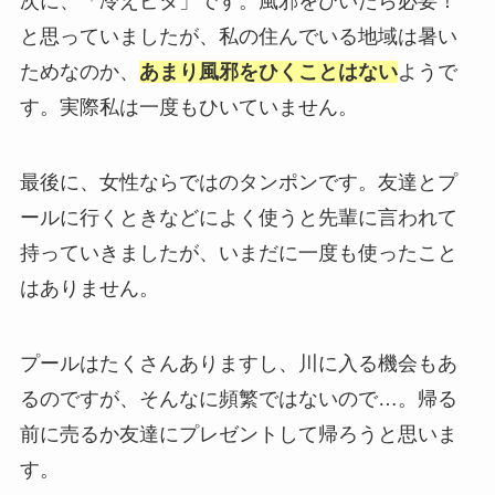
次に、「冷えピタ」です。風邪をひいたら必要！
と思っていましたが、私の住んでいる地域は暑い
ためなのか、
あまり風邪をひくことはない
ようで
す。実際私は一度もひいていません。
最後に、女性ならではのタンポンです。友達とプ
ールに行くときなどによく使うと先輩に言われて
持っていきましたが、いまだに一度も使ったこと
はありません。
プールはたくさんありますし、川に入る機会もあ
るのですが、そんなに頻繁ではないので…。帰る
前に売るか友達にプレゼントして帰ろうと思いま
す。