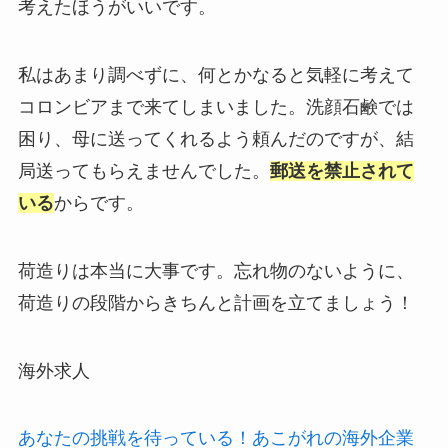
考えたほうがいいです。
私はあまり調べずに、何とかなると気軽に考えて
コロンビアまで来てしまいました。洗顔石鹸では
困り、母に送ってくれるよう頼んだのですが、結
局送ってもらえませんでした。
郵送を禁止されて
いる
からです。
荷造りは本当に大事です。忘れ物のないように、
荷造りの段階からきちんと計画を立てましょう！
海外求人
あなたの挑戦を待っている！あこがれの海外企業