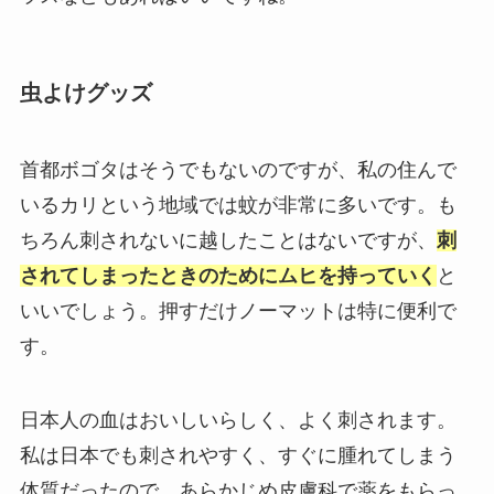
虫よけグッズ
首都ボゴタはそうでもないのですが、私の住んで
いるカリという地域では蚊が非常に多いです。も
ちろん刺されないに越したことはないですが、
刺
されてしまったときのためにムヒを持っていく
と
いいでしょう。押すだけノーマットは特に便利で
す。
日本人の血はおいしいらしく、よく刺されます。
私は日本でも刺されやすく、すぐに腫れてしまう
体質だったので、あらかじめ皮膚科で薬をもらっ