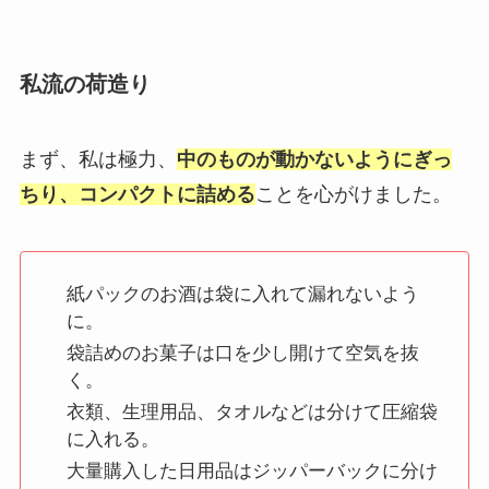
私流の荷造り
まず、私は極力、
中のものが動かないようにぎっ
ちり、コンパクトに詰める
ことを心がけました。
紙パックのお酒は袋に入れて漏れないよう
に。
袋詰めのお菓子は口を少し開けて空気を抜
く。
衣類、生理用品、タオルなどは分けて圧縮袋
に入れる。
大量購入した日用品はジッパーバックに分け