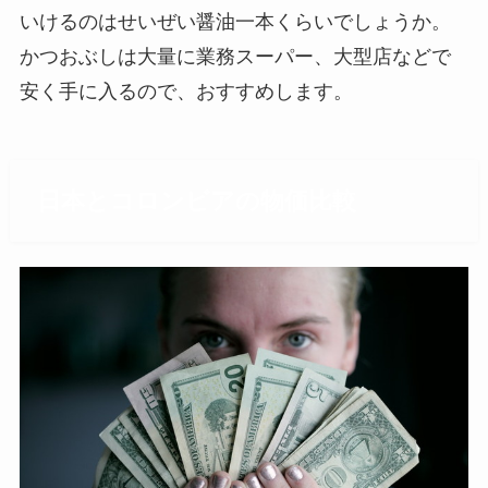
いけるのはせいぜい醤油一本くらいでしょうか。
かつおぶしは大量に業務スーパー、大型店などで
安く手に入るので、おすすめします。
日本とコロンビアの物価比較