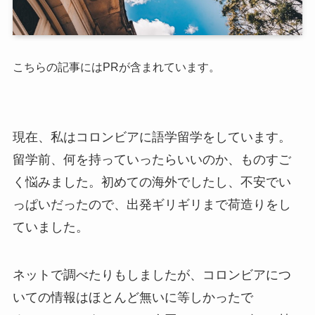
こちらの記事にはPRが含まれています。
現在、私はコロンビアに語学留学をしています。
留学前、何を持っていったらいいのか、ものすご
く悩みました。初めての海外でしたし、不安でい
っぱいだったので、出発ギリギリまで荷造りをし
ていました。
ネットで調べたりもしましたが、コロンビアにつ
いての情報はほとんど無いに等しかったで