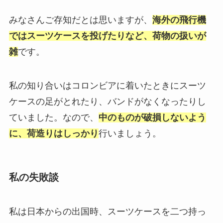
みなさんご存知だとは思いますが、
海外の飛行機
ではスーツケースを投げたりなど、荷物の扱いが
雑
です。
私の知り合いはコロンビアに着いたときにスーツ
ケースの足がとれたり、バンドがなくなったりし
ていました。なので、
中のものが破損しないよう
に、荷造りはしっかり
行いましょう。
私の失敗談
私は日本からの出国時、スーツケースを二つ持っ