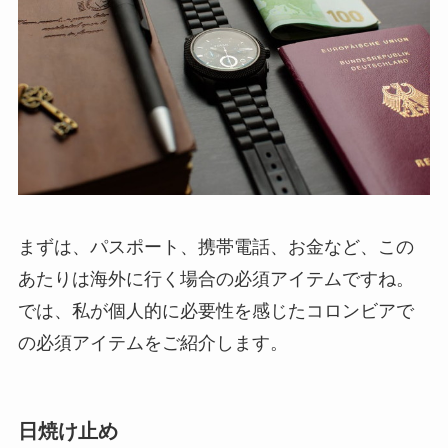
まずは、パスポート、携帯電話、お金など、この
あたりは海外に行く場合の必須アイテムですね。
では、私が個人的に必要性を感じたコロンビアで
の必須アイテムをご紹介します。
日焼け止め