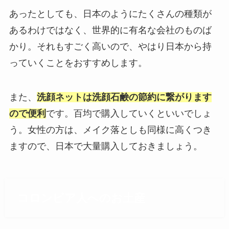
あったとしても、日本のようにたくさんの種類が
あるわけではなく、世界的に有名な会社のものば
かり。それもすごく高いので、やはり日本から持
っていくことをおすすめします。
また、
洗顔ネットは洗顔石鹸の節約に繋がります
ので便利
です。百均で購入していくといいでしょ
う。女性の方は、メイク落としも同様に高くつき
ますので、日本で大量購入しておきましょう。
コロンビア人へのお土産