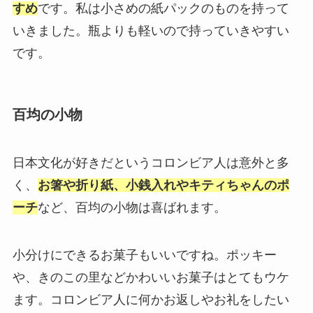
すめ
です。私は小さめの紙パックのものを持って
いきました。瓶よりも軽いので持っていきやすい
です。
百均の小物
日本文化が好きだというコロンビア人は意外と多
く、
お箸や折り紙、小銭入れやキティちゃんのポ
ーチ
など、百均の小物は喜ばれます。
小分けにできるお菓子もいいですね。ポッキー
や、きのこの里などかわいいお菓子はとてもウケ
ます。コロンビア人に何かお返しやお礼をしたい