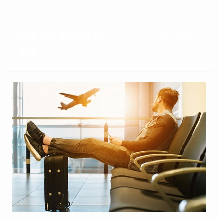
日本から荷物を持っていくときの注
意点