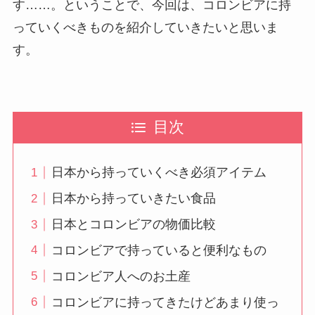
す……。ということで、今回は、コロンビアに持
っていくべきものを紹介していきたいと思いま
す。
目次
日本から持っていくべき必須アイテム
日本から持っていきたい食品
日本とコロンビアの物価比較
コロンビアで持っていると便利なもの
コロンビア人へのお土産
コロンビアに持ってきたけどあまり使っ