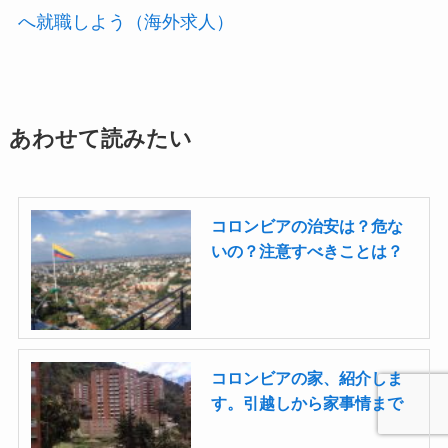
へ就職しよう（海外求人）
あわせて読みたい
コロンビアの治安は？危な
いの？注意すべきことは？
コロンビアの家、紹介しま
す。引越しから家事情まで