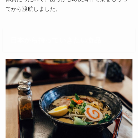
てから渡航しました。
日本から持っていきたい食品