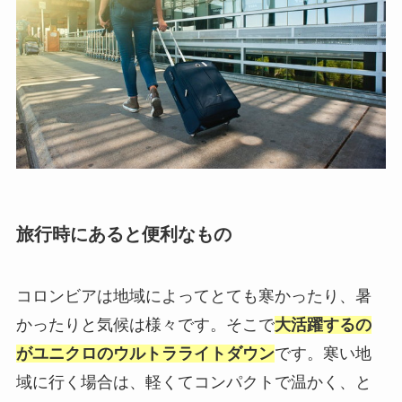
旅行時にあると便利なもの
コロンビアは地域によってとても寒かったり、暑
かったりと気候は様々です。そこで
大活躍するの
がユニクロのウルトラライトダウン
です。寒い地
域に行く場合は、軽くてコンパクトで温かく、と