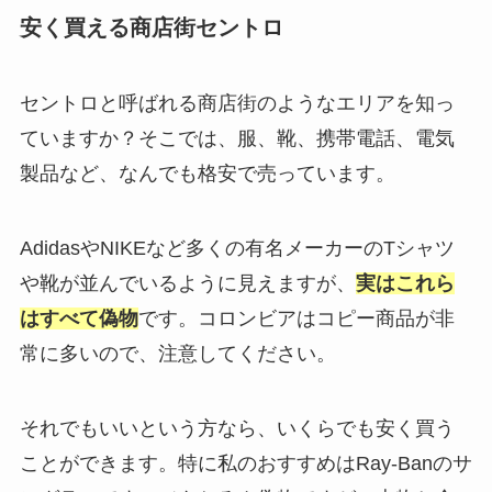
安く買える商店街セントロ
セントロと呼ばれる商店街のようなエリアを知っ
ていますか？そこでは、服、靴、携帯電話、電気
製品など、なんでも格安で売っています。
AdidasやNIKEなど多くの有名メーカーのTシャツ
や靴が並んでいるように見えますが、
実はこれら
はすべて偽物
です。コロンビアはコピー商品が非
常に多いので、注意してください。
それでもいいという方なら、いくらでも安く買う
ことができます。特に私のおすすめはRay-Banのサ