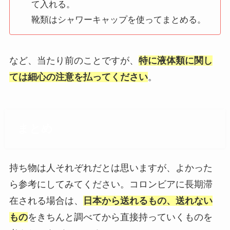
て入れる。
靴類はシャワーキャップを使ってまとめる。
など、当たり前のことですが、
特に液体類に関し
ては細心の注意を払ってください
。
まとめ
持ち物は人それぞれだとは思いますが、よかった
ら参考にしてみてください。コロンビアに長期滞
在される場合は、
日本から送れるもの、送れない
もの
をきちんと調べてから直接持っていくものを