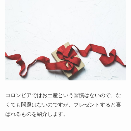
コロンビアではお土産という習慣はないので、な
くても問題はないのですが、プレゼントすると喜
ばれるものを紹介します。