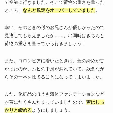
て空港に行きました。そこで荷物の重さを量った
ところ、
なんと規定をオーバーしていました
。
幸い、そのときの係のお兄さんが優しかったので
見逃してもらえましたが……。出国時はきちんと
荷物の重さを量ってから行きましょう！
また、コロンビアに着いたときは、蓋の締めが甘
かったのか、ムヒの中身が漏れていて、残念なが
らその一本を捨てることになってしまいました。
また、化粧品のほうも液体ファンデーションなど
が蓋にたくさんたまっていましたので、
蓋はしっ
かりと締める
ようにしましょう。