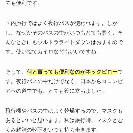
ても便利です。
国内旅行ではよく夜行バスが使われます。しか
し、なぜかそのバスの中がいつもとても寒く、そ
んなときにもウルトラライトダウンはおすすめで
す。使い捨てカイロなどもいいですね。
そして、
何と言っても便利なのがネックピロー
で
す。夜行バスの中だけでなく、日本からコロンビ
アへの道中でも、とても役に立ちました。
飛行機やバスの中はよく乾燥するので、マスクも
あるといいと思います。私は旅行時、マスクとむ
くみ解消の靴下をいつも持ち歩きます。