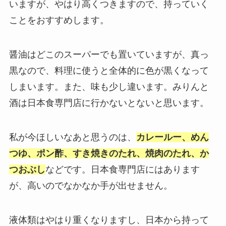
いますが、やはり高くつきますので、持っていく
ことをおすすめします。
醤油はどこのスーパーでも置いていますが、真っ
黒なので、料理に使うと全体的に色が黒くなって
しまいます。また、味も少し違います。みりんと
酒は日本食専門店に行かないとないと思います。
私が今ほしいなあと思うのは、
カレールー、めん
つゆ、ポン酢、すき焼きのたれ、焼肉のたれ、か
つおぶし
などです。日本食専門店にはあります
が、高いのでなかなか手が出せません。
液体類はやはり重くなりますし、日本から持って