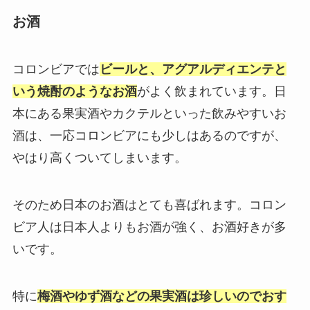
お酒
コロンビアでは
ビールと、アグアルディエンテと
いう焼酎のようなお酒
がよく飲まれています。日
本にある果実酒やカクテルといった飲みやすいお
酒は、一応コロンビアにも少しはあるのですが、
やはり高くついてしまいます。
そのため日本のお酒はとても喜ばれます。コロン
ビア人は日本人よりもお酒が強く、お酒好きが多
いです。
特に
梅酒やゆず酒などの果実酒は珍しいのでおす