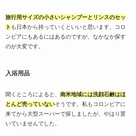
旅行用サイズの小さいシャンプーとリンスのセッ
ト
も日本から持っていくといいと思います。コロ
ンビアにもあるにはあるのですが、なかなか探す
のが大変です。
入浴用品
聞くところによると、
南米地域には洗顔石鹸はほ
とんど売っていない
そうです。私もコロンビアに
来てから大型スーパーで探しましたが、やはり置
いていませんでした。