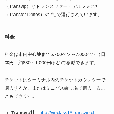
（Transvip）とトランスファー・デルフォス社
（Transfer Delfos）の2社で運行されています。
料金
料金は市内中心地まで5,700ペソ～7,000ペソ（日
本円：約880～1,000円ほど)で移動できます。
チケットはターミナル内のチケットカウンターで
購入するか、またはミニバス乗り場で購入するこ
ともできます。
Transvip社
：
http://vipclass15.transvip.cl