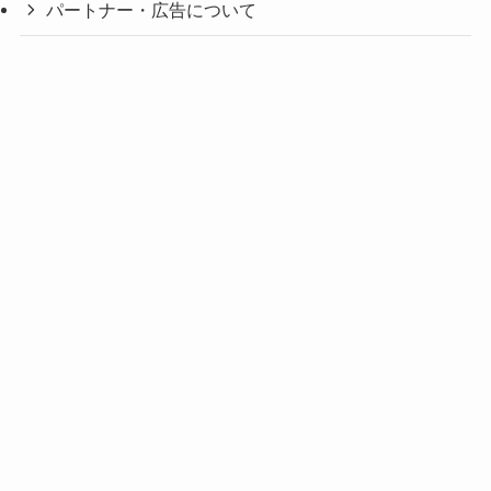
パートナー・広告について