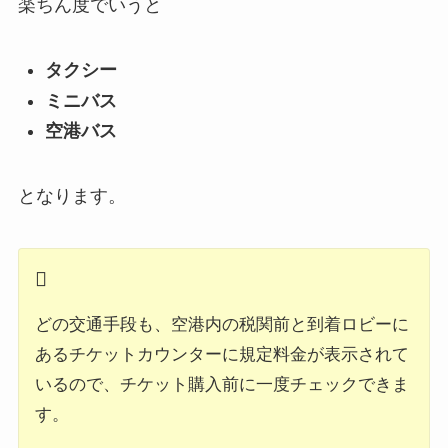
楽ちん度でいうと
タクシー
ミニバス
空港バス
となります。
どの交通手段も、空港内の税関前と到着ロビーに
あるチケットカウンターに規定料金が表示されて
いるので、チケット購入前に一度チェックできま
す。