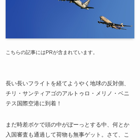
こちらの記事にはPRが含まれています。
長い長いフライトを経てようやく地球の反対側、
チリ・サンティアゴのアルトゥロ・メリノ・ベニ
テス国際空港に到着！
まだ時差ボケで頭の中がぼーっとする中、何とか
入国審査も通過して荷物も無事ゲット。さて、こ