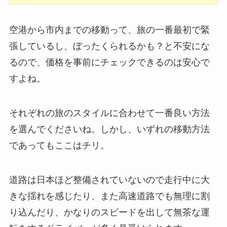
空港から市内までの移動って、旅の一番最初で緊
張しているし、ぼったくられるかも？と不安にな
るので、価格を事前にチェックできるのは安心で
すよね。
それぞれの旅のスタイルに合わせて一番良い方法
を選んでくださいね。しかし、いずれの移動方法
であってもここはチリ。
道路は日本ほど整備されていないので走行中に大
きな揺れを感じたり、また高速道路でも無理に割
り込んだり、かなりのスピードを出して無茶な運