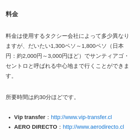
料金
料金は使用するタクシー会社によって多少異なり
ますが、だいたい1,300ペソ～1,800ペソ（日本
円：約2,000円～3,000円ほど）でサンティアゴ・
セントロと呼ばれる中心地まで行くことができま
す。
所要時間は約30分ほどです。
Vip transfer
：
http://www.vip-transfer.cl
AERO DIRECTO
：
http://www.aerodirecto.cl