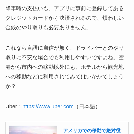
降車時の支払いも、アプリに事前に登録してある
クレジットカードから決済されるので、煩わしい
金銭のやり取りも必要ありません。
これなら言語に自信が無く、ドライバーとのやり
取りに不安な場合でも利用しやすいですよね。空
港から市内への移動以外にも、ホテルから観光地
への移動などに利用されてみてはいかがでしょう
か？
Uber：
https://www.uber.com
（日本語）
アメリカでの移動で絶対役