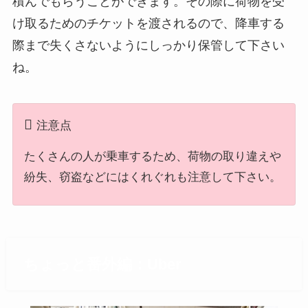
積んでもらうことができます。その際に荷物を受
け取るためのチケットを渡されるので、降車する
際まで失くさないようにしっかり保管して下さい
ね。
注意点
たくさんの人が乗車するため、荷物の取り違えや
紛失、窃盗などにはくれぐれも注意して下さい。
ちょっと番外編：Uber