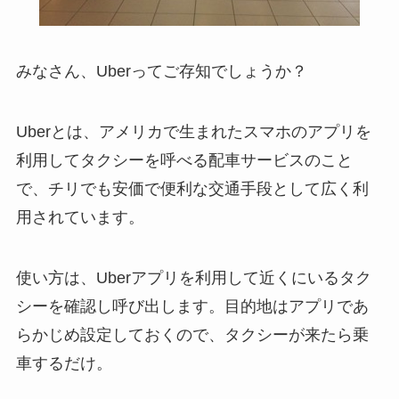
みなさん、Uberってご存知でしょうか？
Uberとは、アメリカで生まれたスマホのアプリを
利用してタクシーを呼べる配車サービスのこと
で、チリでも安価で便利な交通手段として広く利
用されています。
使い方は、Uberアプリを利用して近くにいるタク
シーを確認し呼び出します。目的地はアプリであ
らかじめ設定しておくので、タクシーが来たら乗
車するだけ。