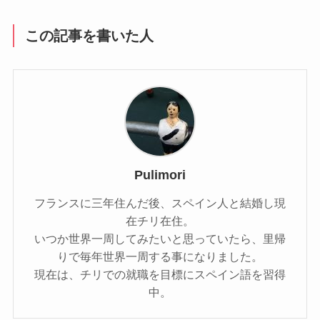
この記事を書いた人
Pulimori
フランスに三年住んだ後、スペイン人と結婚し現
在チリ在住。
いつか世界一周してみたいと思っていたら、里帰
りで毎年世界一周する事になりました。
現在は、チリでの就職を目標にスペイン語を習得
中。