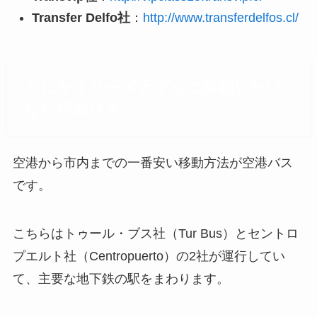
Transfer Delfo社
：
http://www.transferdelfos.cl/
とにかくリーズナブルに移動したい
なら空港バス
空港から市内までの一番安い移動方法が空港バス
です。
こちらはトゥール・ブス社（Tur Bus）とセントロ
プエルト社（Centropuerto）の2社が運行してい
て、主要な地下鉄の駅をまわります。