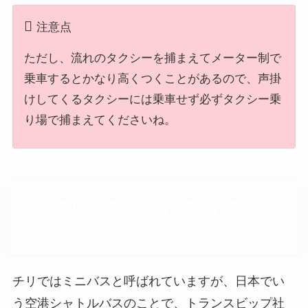
注意点
ただし、流れのタクシーを捕まえてメーター制で
乗車するとかなり高くつくことがあるので、声掛
けしてくるタクシーには乗車せず必ずタクシー乗
り場で捕まえてくださいね。
各ホテルまで送り届けてくれる便利
なミニバス
チリではミニバスと呼ばれていますが、日本でい
う空港シャトルバスのことで、トランスビップ社