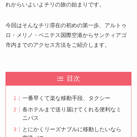
れからいよいよチリの旅の始まりです。
今回はそんなチリ滞在の初めの第一歩、アルトゥ
ロ・メリノ・ベニテス国際空港からサンティアゴ
市内までのアクセス方法をご紹介します。
目次
一番早くて楽な移動手段、タクシー
各ホテルまで送り届けてくれる便利なミ
ニバス
とにかくリーズナブルに移動したいなら