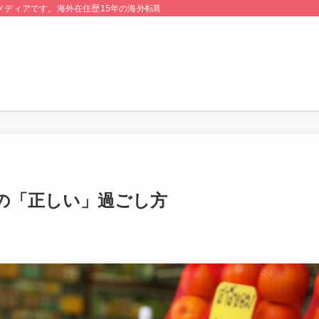
る情報メディアです。海外在住歴15年の海外転職のプロが監修・運営しています。
の「正しい」過ごし方