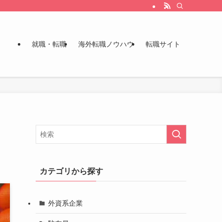
就職・転職
海外転職ノウハウ
転職サイト
カテゴリから探す
外資系企業