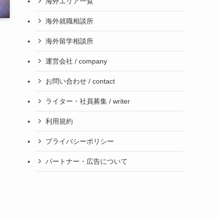
海外エリア一覧
海外就職相談所
海外留学相談所
運営会社 / company
お問い合わせ / contact
ライター・社員募集 / writer
利用規約
プライバシーポリシー
パートナー・広告について