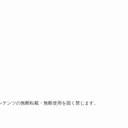
ンテンツの無断転載・無断使用を固く禁じます。