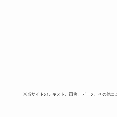
※当サイトのテキスト、画像、データ、その他コ