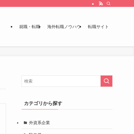
就職・転職
海外転職ノウハウ
転職サイト
カテゴリから探す
外資系企業