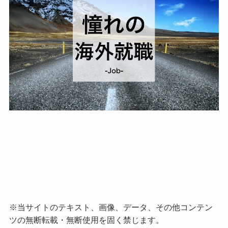
※当サイトのテキスト、画像、データ、その他コンテン
ツの無断転載・無断使用を固く禁じます。