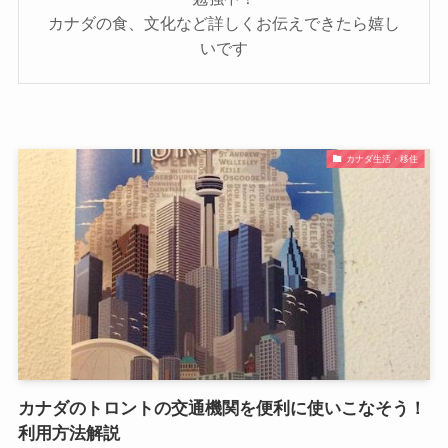
カナダの食、文化など詳しくお伝えできたら嬉し
いです
カナダ生活・移住
カナダのトロントの交通機関を便利に使いこなそう！
利用方法解説