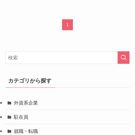
1
カテゴリから探す
外資系企業
駐在員
就職・転職