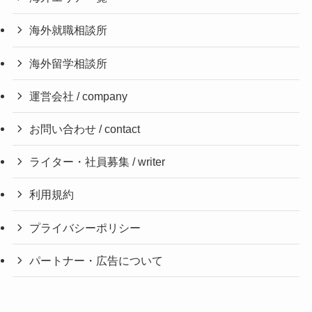
海外就職相談所
海外留学相談所
運営会社 / company
お問い合わせ / contact
ライター・社員募集 / writer
利用規約
プライバシーポリシー
パートナー・広告について