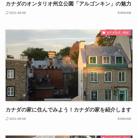
カナダのオンタリオ州立公園「アルゴンキン」の魅力
2021-09-08
EHAKAM
カナダ生活・移住
カナダの家に住んでみよう！カナダの家を紹介します
2021-09-08
EHAKAM