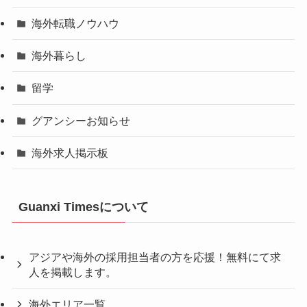
海外転職ノウハウ
海外暮らし
留学
グアンシーお知らせ
海外求人掲示板
Guanxi Timesについて
アジアや海外の採用担当者の方を応援！無料にて求
人を掲載します。
海外エリア一覧