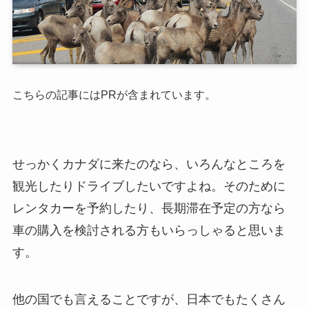
こちらの記事にはPRが含まれています。
せっかくカナダに来たのなら、いろんなところを
観光したりドライブしたいですよね。そのために
レンタカーを予約したり、長期滞在予定の方なら
車の購入を検討される方もいらっしゃると思いま
す。
他の国でも言えることですが、日本でもたくさん