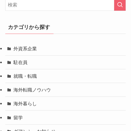
カテゴリから探す
外資系企業
駐在員
就職・転職
海外転職ノウハウ
海外暮らし
留学