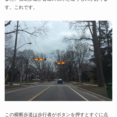
す。これです。
この横断歩道は歩行者がボタンを押すとすぐに点