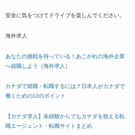
安全に気をつけてドライブを楽しんでください。
海外求人
あなたの挑戦を待っている！あこがれの海外企業
へ就職しよう（海外求人）
カナダで就職・転職するには？日本人がカナダで
働くための12のポイント
【カナダ求人】未経験からでもカナダを狙える転
職エージェント・転職サイトまとめ