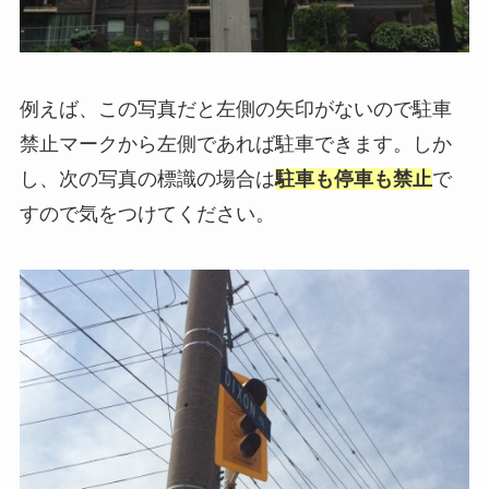
例えば、この写真だと左側の矢印がないので駐車
禁止マークから左側であれば駐車できます。しか
し、次の写真の標識の場合は
駐車も停車も禁止
で
すので気をつけてください。