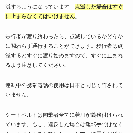
滅するようになっています。
点滅した場合はすぐ
に止まらなくてはいけません
。
歩行者が渡り終わったら、点滅しているかどうか
に関わらず通行することができます。歩行者は点
滅するとすぐに渡り始めますので、すぐに止まれ
るよう注意してください。
運転中の携帯電話の使用は日本と同じく許されて
いません。
シートベルトは同乗者全てに着用が義務付けられ
ています。もし、違反した場合は運転手ではなく