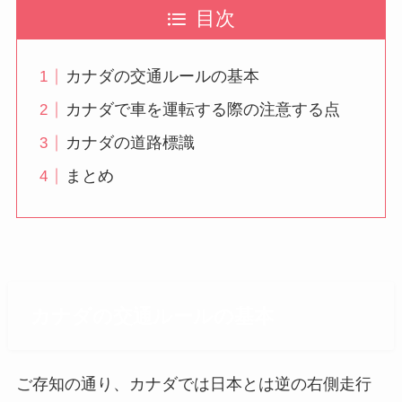
目次
カナダの交通ルールの基本
カナダで車を運転する際の注意する点
カナダの道路標識
まとめ
カナダの交通ルールの基本
ご存知の通り、カナダでは日本とは逆の右側走行