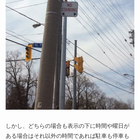
しかし、どちらの場合も表示の下に時間や曜日が
ある場合はそれ以外の時間であれば駐車も停車も