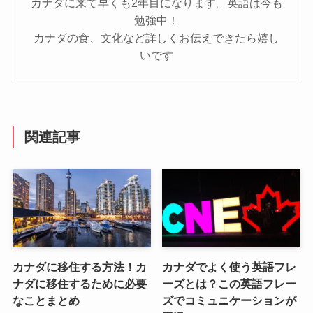
カナダに来て早くも2年目になります。英語は今も
勉強中！
カナダの食、文化など詳しくお伝えできたら嬉し
いです
関連記事
カナダに移住する方法！カ
カナダでよく使う英語フレ
ナダに移住するために必要
ーズとは？この英語フレー
なことまとめ
ズでコミュニケーションが