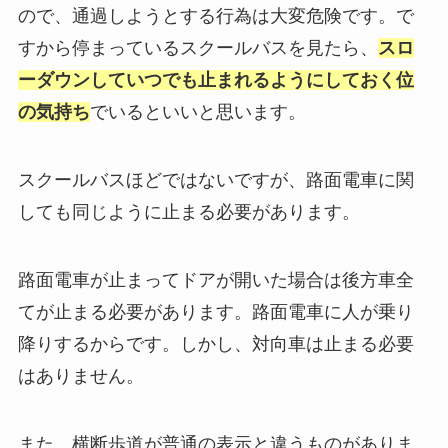
ので、通過しようとする行為は大変危険です。で
すから停まっているスクールバスを見たら、
スロ
ーダウンしていつでも止まれるようにしておく位
の気持ち
でいるといいと思います。
スクールバスほどではないですが、路面電車に関
しても同じように止まる必要があります。
路面電車が止まってドアが開いた場合は後方車全
てが止まる必要があります。路面電車に人が乗り
降りするからです。しかし、対向車は止まる必要
はありません。
また、横断歩道が普通の表示と違うものがありま