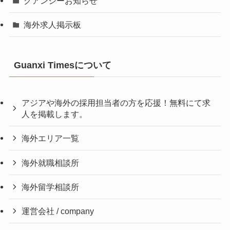
グアンシーお知らせ
海外求人掲示板
Guanxi Timesについて
アジアや海外の採用担当者の方を応援！無料にて求
人を掲載します。
海外エリア一覧
海外就職相談所
海外留学相談所
運営会社 / company