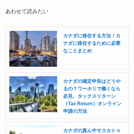
あわせて読みたい
カナダに移住する方法！カ
ナダに移住するために必要
なことまとめ
カナダの確定申告はどうや
るの？ワーホリで働くなら
必見、タックスリターン
（Tax Return）オンライン
申請の方法
カナダの真ん中サスカトゥ