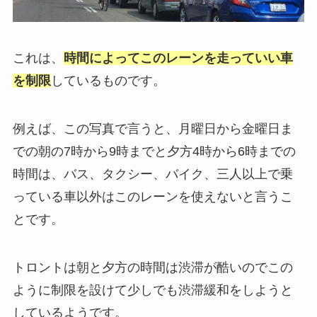
これは、
時間によってこのレーンを走っていい車
を制限
しているものです。
例えば、この写真で言うと、月曜日から金曜日ま
での朝の7時から9時までと夕方4時から6時までの
時間は、バス、タクシー、バイク、三人以上で乗
っている車以外はこのレーンを使えないと言うこ
とです。
トロントは朝と夕方の時間は渋滞が酷いのでこの
ように制限を設けて少しでも渋滞緩和をしようと
しているようです。