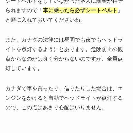
シートベルトをしていなかった本人に罰金が科せ
られますので「
車に乗ったら必ずシートベルト
」
と頭に入れておいてくださいね。
また、カナダの法律には昼間でも夜でもヘッドラ
イトを点灯するようにとあります。危険防止の観
点からなのかは良く分からないのですが、全員点
灯しています。
カナダで車を買ったり、借りたりした場合は、エ
ンジンをかけると自動でヘッドライトが点灯する
ので、この点はあまり心配はいりません。