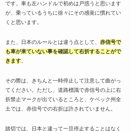
です。車も左ハンドルで初めは戸惑うと思います
が、乗っているうちに徐々にその感覚に慣れてい
くと思います。
また、日本のルールとは違う点として、
赤信号で
も車が来ていない事を確認して右折することがで
きます
。
その際は、きちんと一時停止して注意して曲がっ
てください。ただし、道路標識で赤信号の上に右
折禁止マークが出ているところと、ケベック州全
土では、赤信号での右折は許されていません。
踏切では、日本と違って一旦停止することはなく