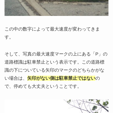
この中の数字によって最大速度が変わってきま
す。
そして、写真の最大速度マークの上にある「P」の
道路標識は駐車禁止という表示です。この道路標
識の下についている矢印のマークのどちらかがな
い場合は、
矢印がない側は駐車禁止ではない
の
で、停めても大丈夫ということです。