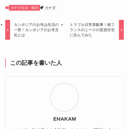
カナダ生活・移住
カナダ
カンボジアのお寺は生活の
トラブル日常茶飯事！南フ
一部！カンボジアのお寺文
ランスのニースの賃貸住宅
化とは
に住んでみた
この記事を書いた人
EHAKAM