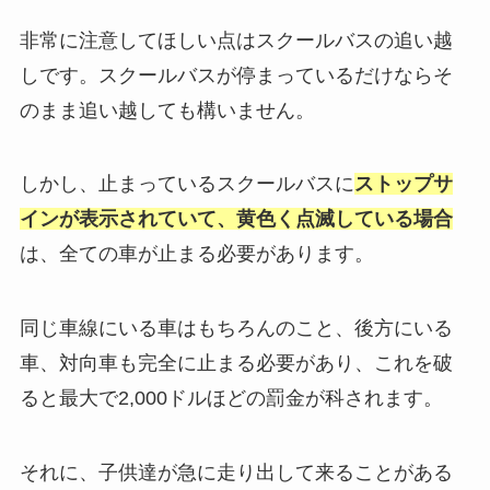
非常に注意してほしい点はスクールバスの追い越
しです。スクールバスが停まっているだけならそ
のまま追い越しても構いません。
しかし、止まっているスクールバスに
ストップサ
インが表示されていて、黄色く点滅している場合
は、全ての車が止まる必要があります。
同じ車線にいる車はもちろんのこと、後方にいる
車、対向車も完全に止まる必要があり、これを破
ると最大で2,000ドルほどの罰金が科されます。
それに、子供達が急に走り出して来ることがある