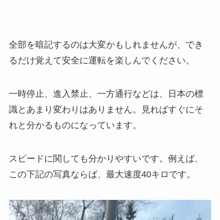
カナダの道路標識
全部を暗記するのは大変かもしれませんが、でき
るだけ覚えて安全に運転を楽しんでください。
一時停止、進入禁止、一方通行などは、日本の標
識とあまり変わりはありません。見ればすぐにそ
れと分かるものになっています。
スピードに関しても分かりやすいです。例えば、
この下記の写真ならば、最大速度40キロです。