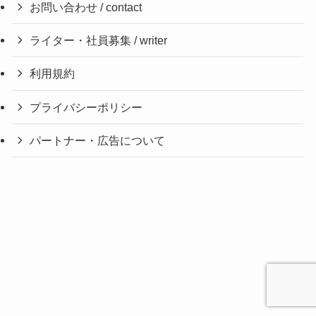
お問い合わせ / contact
ライター・社員募集 / writer
利用規約
プライバシーポリシー
パートナー・広告について