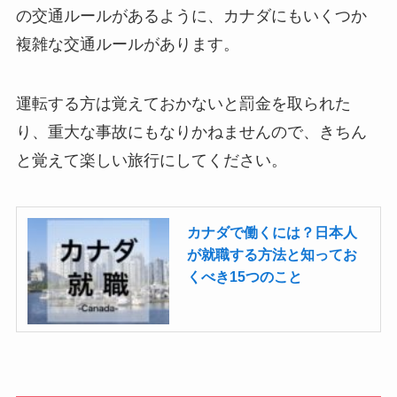
の交通ルールがあるように、カナダにもいくつか
複雑な交通ルールがあります。
運転する方は覚えておかないと罰金を取られた
り、重大な事故にもなりかねませんので、きちん
と覚えて楽しい旅行にしてください。
カナダで働くには？日本人
が就職する方法と知ってお
くべき15つのこと