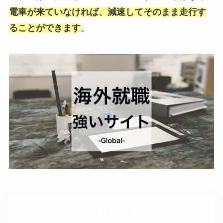
電車が来ていなければ、減速してそのまま走行す
ることができます
。
カナダで車を運転する際の注意する