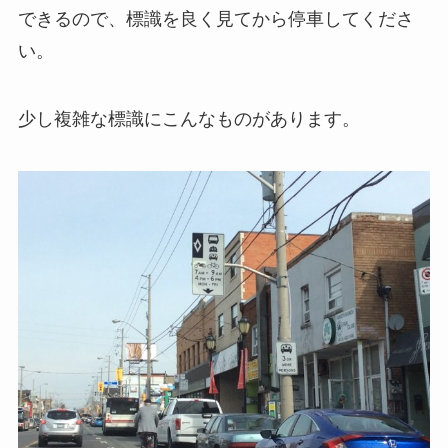
できるので、標識を良く見てから停車してくださ
い。
少し複雑な標識にこんなものがあります。