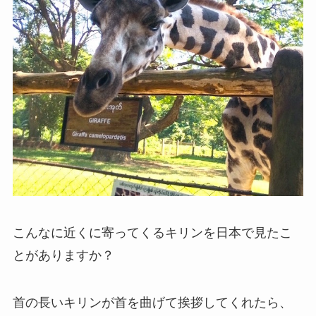
こんなに近くに寄ってくるキリンを日本で見たこ
とがありますか？
首の長いキリンが首を曲げて挨拶してくれたら、