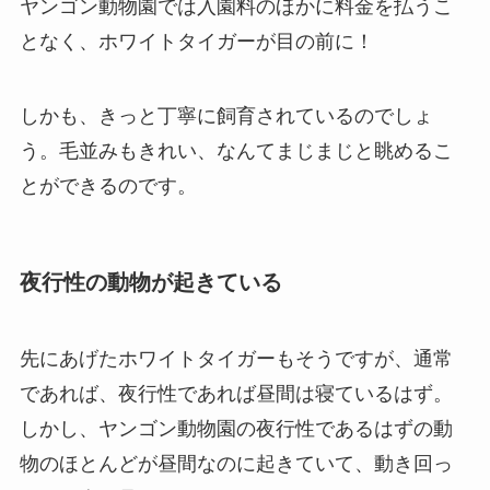
ヤンゴン動物園では入園料のほかに料金を払うこ
となく、ホワイトタイガーが目の前に！
しかも、きっと丁寧に飼育されているのでしょ
う。毛並みもきれい、なんてまじまじと眺めるこ
とができるのです。
夜行性の動物が起きている
先にあげたホワイトタイガーもそうですが、通常
であれば、夜行性であれば昼間は寝ているはず。
しかし、ヤンゴン動物園の夜行性であるはずの動
物のほとんどが昼間なのに起きていて、動き回っ