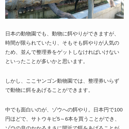
日本の動物園でも、動物に餌やりができますが、
時間が限られていたり、そもそも餌やりが人気の
ため、並んで整理券をゲットしなければいけない
といったことが多いかと思います。
しかし、ここヤンゴン動物園では、整理券いらず
で動物に餌をあげることができます。
中でも面白いのが、ゾウへの餌やり。日本円で100
円ほどで、サトウキビ5～6本を買うことができ、
ゾウの息のかかるまさに間近で餌をあげることが