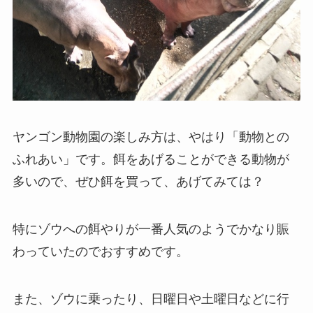
ヤンゴン動物園の楽しみ方は、やはり「動物との
ふれあい」です。餌をあげることができる動物が
多いので、ぜひ餌を買って、あげてみては？
特にゾウへの餌やりが一番人気のようでかなり賑
わっていたのでおすすめです。
また、ゾウに乗ったり、日曜日や土曜日などに行