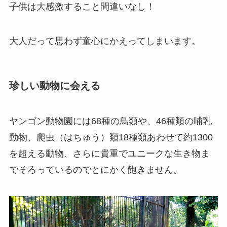
子供は大感激すること間違いなし！
大人だって思わず童心にかえってしまいます。
珍しい動物に会える
ヤンゴン動物園には68種の鳥類や、46種類の哺乳
動物、爬虫（はちゅう）類18種類あわせて約1300
を超える動物、さらに貴重でユニークな生き物ま
でそろっているのでとにかく飽きません。