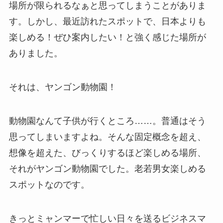
場所が限られるなぁと思ってしまうことがありま
す。しかし、最近訪れたスポットで、日本よりも
楽しめる！ぜひ案内したい！と強く感じた場所が
ありました。
それは、ヤンゴン動物園！
動物園なんて子供が行くところ……。普通はそう
思ってしまいますよね。そんな固定概念を超え、
想像を超えた、びっくりするほど楽しめる場所、
それがヤンゴン動物園でした。老若男女楽しめる
スポットなのです。
きっとミャンマーで忙しい日々を送るビジネスマ