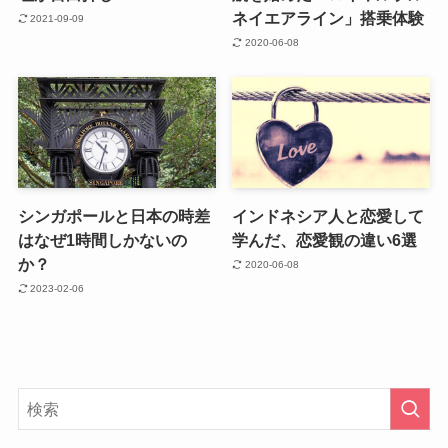
ネイエアライン」搭乗体験
2021-09-09
2020-06-08
シンガポールと日本の時差
インドネシア人と恋愛して
はなぜ1時間しかないの
学んだ、恋愛観の違い6選
か？
2020-06-08
2023-02-06