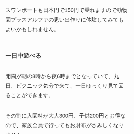
スワンボートも日本円で150円で乗れますので動物
園プラスアルファの思い出作りに体験してみても
よいかもしれません。
一日中遊べる
開園が朝の8時から夜6時までとなっていて、丸一
日、ピクニック気分で来て、一日ゆっくり見て回
ることができます。
その割に入園料が大人300円、子供200円とお得な
ので、家族全員で行ってもお財布がさみしくなり