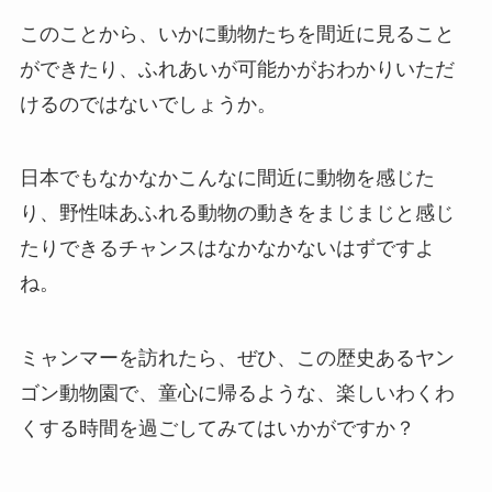
このことから、いかに動物たちを間近に見ること
ができたり、ふれあいが可能かがおわかりいただ
けるのではないでしょうか。
日本でもなかなかこんなに間近に動物を感じた
り、野性味あふれる動物の動きをまじまじと感じ
たりできるチャンスはなかなかないはずですよ
ね。
ミャンマーを訪れたら、ぜひ、この歴史あるヤン
ゴン動物園で、童心に帰るような、楽しいわくわ
くする時間を過ごしてみてはいかがですか？