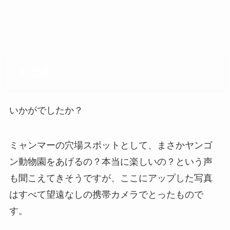
まとめ
いかがでしたか？
ミャンマーの穴場スポットとして、まさかヤンゴ
ン動物園をあげるの？本当に楽しいの？という声
も聞こえてきそうですが、ここにアップした写真
はすべて望遠なしの携帯カメラでとったもので
す。