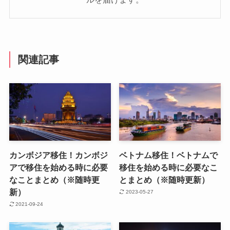
関連記事
カンボジア移住！カンボジ
ベトナム移住！ベトナムで
アで移住を始める時に必要
移住を始める時に必要なこ
なことまとめ（※随時更
とまとめ（※随時更新）
新）
2023-05-27
2021-09-24