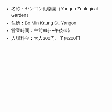
名称：ヤンゴン動物園（Yangon Zoological
Garden）
住所：Bo Min Kaung St, Yangon
営業時間：午前8時〜午後6時
入場料金：大人300円、子供200円