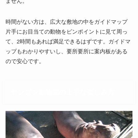
ません。
時間がない方は、広大な敷地の中をガイドマップ
片手にお目当ての動物をピンポイントに見て周っ
て、2時間もあれば満足できるはずです。ガイドマ
ップもわかりやすいし、要所要所に案内板がある
ので安心です。
ヤンゴン動物園の上手な楽しみ方