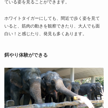
ている姿を見ることができます。
ホワイトタイガーにしても、間近で歩く姿を見て
いると、筋肉の動きを観察できたり、大人でも面
白い！と感じたり、発見も多くあります。
餌やり体験ができる