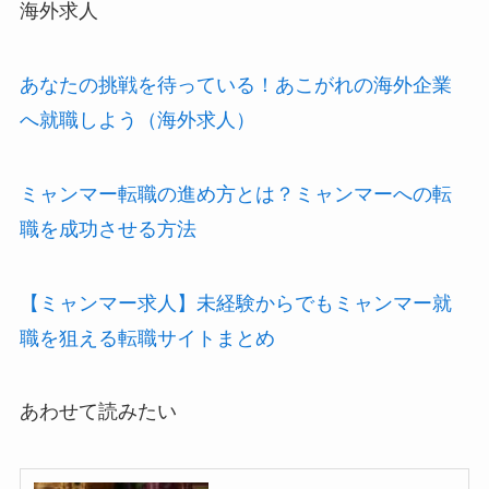
海外求人
あなたの挑戦を待っている！あこがれの海外企業
へ就職しよう（海外求人）
ミャンマー転職の進め方とは？ミャンマーへの転
職を成功させる方法
【ミャンマー求人】未経験からでもミャンマー就
職を狙える転職サイトまとめ
あわせて読みたい