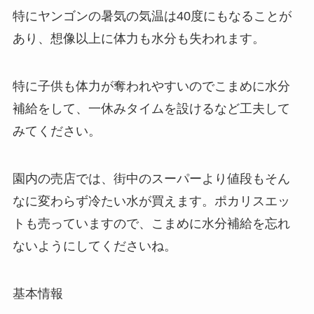
特にヤンゴンの暑気の気温は40度にもなることが
あり、想像以上に体力も水分も失われます。
特に子供も体力が奪われやすいのでこまめに水分
補給をして、一休みタイムを設けるなど工夫して
みてください。
園内の売店では、街中のスーパーより値段もそん
なに変わらず冷たい水が買えます。ポカリスエッ
トも売っていますので、こまめに水分補給を忘れ
ないようにしてくださいね。
基本情報