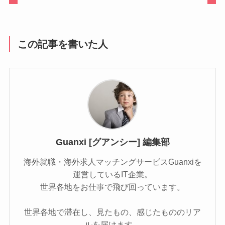
この記事を書いた人
Guanxi [グアンシー] 編集部
海外就職・海外求人マッチングサービスGuanxiを
運営しているIT企業。
世界各地をお仕事で飛び回っています。
世界各地で滞在し、見たもの、感じたもののリア
ルを届けます。