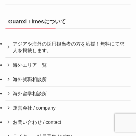
Guanxi Timesについて
アジアや海外の採用担当者の方を応援！無料にて求
人を掲載します。
海外エリア一覧
海外就職相談所
海外留学相談所
運営会社 / company
お問い合わせ / contact