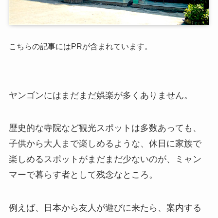
こちらの記事にはPRが含まれています。
ヤンゴンにはまだまだ娯楽が多くありません。
歴史的な寺院など観光スポットは多数あっても、
子供から大人まで楽しめるような、休日に家族で
楽しめるスポットがまだまだ少ないのが、ミャン
マーで暮らす者として残念なところ。
例えば、日本から友人が遊びに来たら、案内する