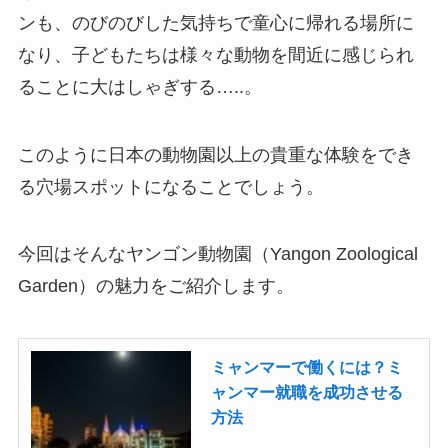
ンも、のびのびした気持ちで童心に帰れる場所に
なり、子どもたちは様々な動物を間近に感じられ
ることに大はしゃぎする…..。
このように日本の動物園以上の貴重な体験をでき
る穴場スポットになることでしょう。
今回はそんなヤンゴン動物園（Yangon Zoological
Garden）の魅力をご紹介します。
ミャンマーで働くには？ミ
ャンマー就職を成功させる
方法