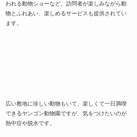
われる動物ショーなど、訪問者が楽しみながら動
物とふれあい、楽しめるサービスも提供されてい
ます。
注意点
広い敷地に珍しい動物もいて、楽しくて一日満喫
できるヤンゴン動物園ですが、気をつけたいのが
熱中症や脱水です。