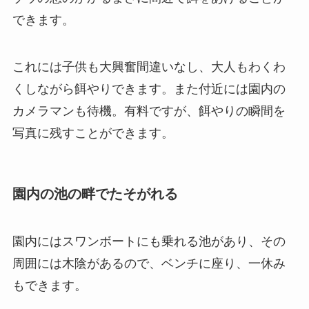
できます。
これには子供も大興奮間違いなし、大人もわくわ
くしながら餌やりできます。また付近には園内の
カメラマンも待機。有料ですが、餌やりの瞬間を
写真に残すことができます。
園内の池の畔でたそがれる
園内にはスワンボートにも乗れる池があり、その
周囲には木陰があるので、ベンチに座り、一休み
もできます。