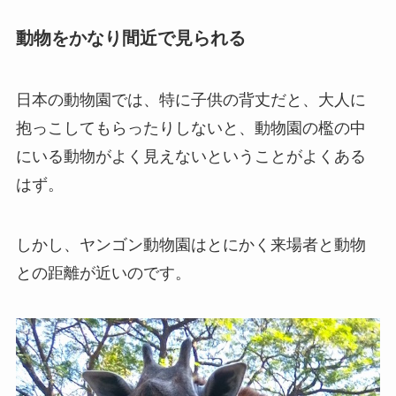
動物をかなり間近で見られる
日本の動物園では、特に子供の背丈だと、大人に
抱っこしてもらったりしないと、動物園の檻の中
にいる動物がよく見えないということがよくある
はず。
しかし、ヤンゴン動物園はとにかく来場者と動物
との距離が近いのです。