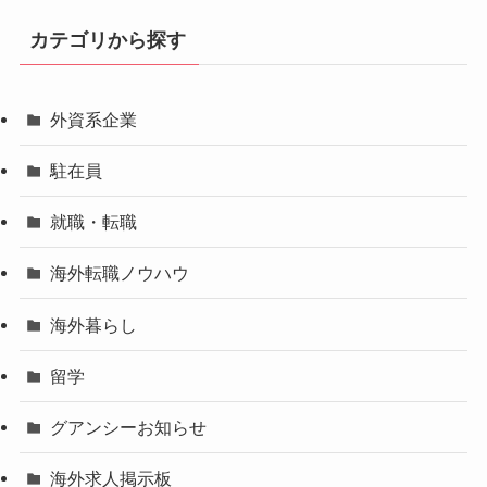
カテゴリから探す
外資系企業
駐在員
就職・転職
海外転職ノウハウ
海外暮らし
留学
グアンシーお知らせ
海外求人掲示板