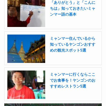
「ありがとう」と「こんに
ちは」知っておきたいミャ
ンマー語の基本
ミャンマー住んでいるから
知っているヤンゴンおすす
めの観光スポット5選
ミャンマーに行くならここ
でお食事を！ヤンゴンのお
すすめレストラン5選