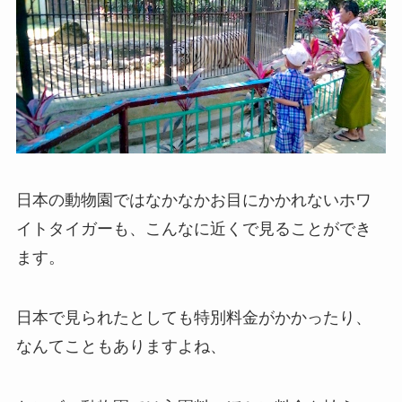
日本の動物園ではなかなかお目にかかれないホワ
イトタイガーも、こんなに近くで見ることができ
ます。
日本で見られたとしても特別料金がかかったり、
なんてこともありますよね、