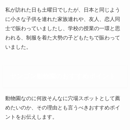
私が訪れた日も土曜日でしたが、日本と同じよう
に小さな子供を連れた家族連れや、友人、恋人同
士で賑わっていましたし、学校の授業の一環と思
われる、制服を着た大勢の子どもたちで賑わって
いました。
ヤンゴン動物園のおすすめポイント
動物園なのに何故そんなに穴場スポットとして薦
めたいのか、その理由とも言うべきおすすめポイ
ントをお伝えします。