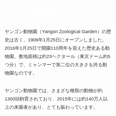
ヤンゴン動物園とは
ヤンゴン動物園（Yangon Zoological Garden）の歴
史は古く、1906年1月25日にオープンしました。
2016年1月25日で開園110周年を迎えた歴史ある動
物園。敷地面積は約23ヘクタール（東京ドーム約5
つ分）で、ミャンマーで第二位の大きさを誇る動
物園なのです。
ヤンゴン動物園では、さまざな種類の動物が約
1300頭飼育されており、2015年には約140万人以
上の来園者があり、とても賑わっています。