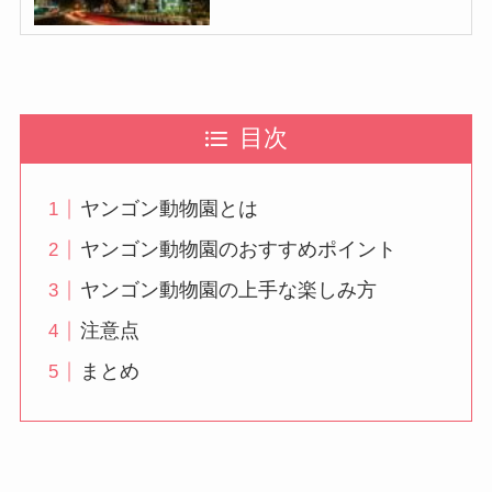
目次
ヤンゴン動物園とは
ヤンゴン動物園のおすすめポイント
ヤンゴン動物園の上手な楽しみ方
注意点
まとめ