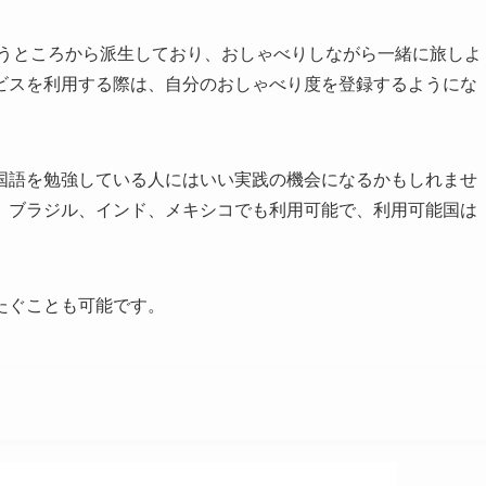
というところから派生しており、おしゃべりしながら一緒に旅しよ
ビスを利用する際は、自分のおしゃべり度を登録するようにな
国語を勉強している人にはいい実践の機会になるかもしれませ
、ブラジル、インド、メキシコでも利用可能で、利用可能国は
たぐことも可能です。