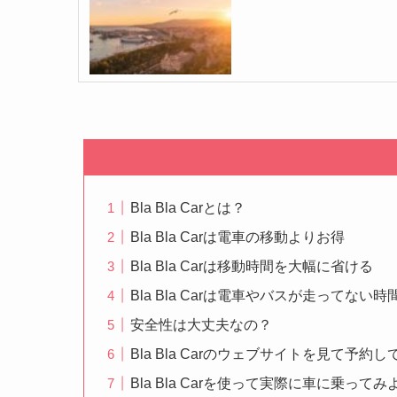
Bla Bla Carとは？
Bla Bla Carは電車の移動よりお得
Bla Bla Carは移動時間を大幅に省ける
Bla Bla Carは電車やバスが走ってな
安全性は大丈夫なの？
Bla Bla Carのウェブサイトを見て予約
Bla Bla Carを使って実際に車に乗ってみ