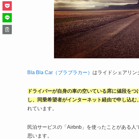
Bla Bla Car（ブラブラカー）
はライドシェアリン
ドライバーが自身の車の空いている席に値段をつ
し、同乗希望者がインターネット経由で申し込む
れています。
民泊サービスの「Airbnb」を使ったことがあ
思います。