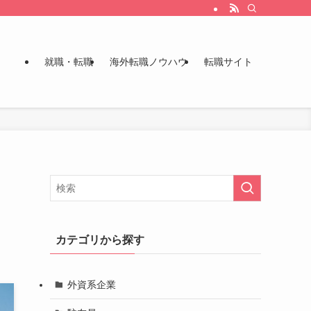
就職・転職
海外転職ノウハウ
転職サイト
カテゴリから探す
外資系企業