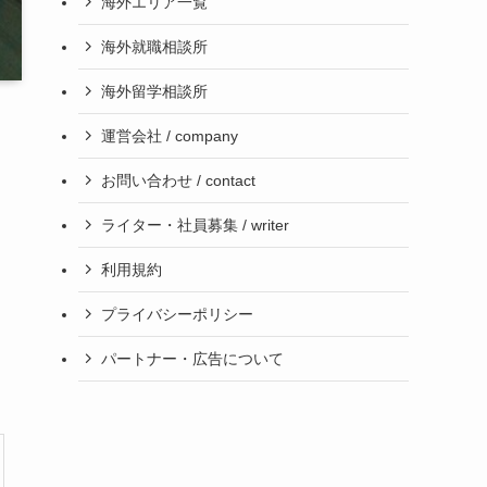
海外エリア一覧
海外就職相談所
海外留学相談所
運営会社 / company
お問い合わせ / contact
ライター・社員募集 / writer
利用規約
プライバシーポリシー
パートナー・広告について