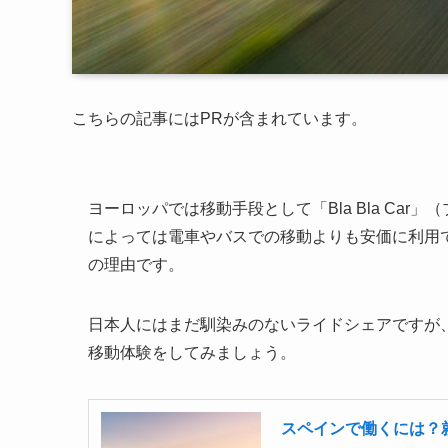
こちらの記事にはPRが含まれています。
ヨーロッパでは移動手段として「Bla Bla Ca
によっては電車やバスでの移動よりも安価に利用
の理由です。
日本人にはまだ馴染みのないライドシェアですが、スペ
移動体験をしてみましょう。
スペインで働くには？