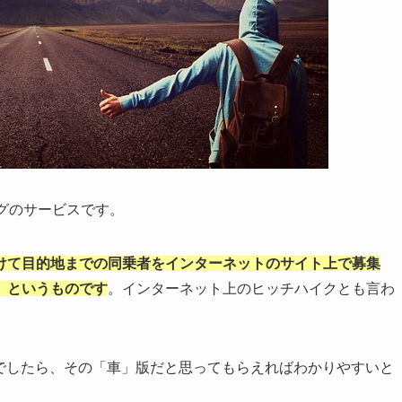
グのサービスです。
けて目的地までの同乗者をインターネットのサイト上で募集
、というものです
。インターネット上のヒッチハイクとも言わ
る人でしたら、その「車」版だと思ってもらえればわかりやすいと