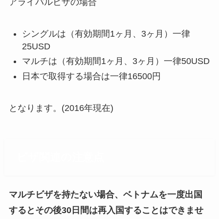
アライバルビザの場合
シングルは（有効期間1ヶ月、3ヶ月）一律
25USD
マルチは（有効期間1ヶ月、3ヶ月）一律50USD
日本で取得する場合は一律16500円
となります。(2016年現在)
ビザ関連の注意点
マルチビザを持たない場合、ベトナムを一度出国
するとその後30日間は再入国することはできませ