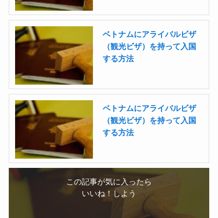
ベトナムにアライバルビザ
（観光ビザ）を持って入国
する方法
ベトナムにアライバルビザ
（観光ビザ）を持って入国
する方法
この記事が気に入ったら
いいね！しよう