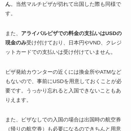
ん
。当然マルチビザが切れて出国した際も同様で
す。
また、
アライバルビザでの料金の支払いはUSDの
現金のみ
受け付けており、日本円やVND、クレジ
ットカードでの支払いは受け付けていません。
ビザ発給カウンターの近くには換金所やATMなど
もないので、事前にUSDを用意しておくことが必
要です。うっかり忘れると入国できないこともあ
りえます。
また、ビザなしでの入国の場合は出国時の航空券
（帰りの航空券）も必要になるのできちんと用意