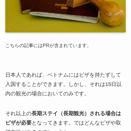
こちらの記事にはPRが含まれています。
日本人であれば、ベトナムにはビザを持たずして
入国することができます。しかし、それは15日以
内の観光の場合においてのみです。
それ以上の
長期ステイ（長期観光）される場合は
ビザが必要
となってきます。ではどんなビザや取