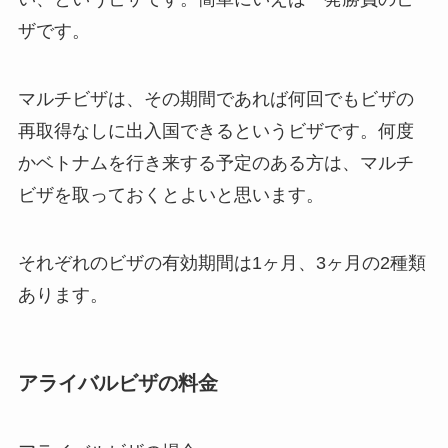
ザです。
マルチビザは、その期間であれば何回でもビザの
再取得なしに出入国できるというビザです。何度
かベトナムを行き来する予定のある方は、マルチ
ビザを取っておくとよいと思います。
それぞれのビザの有効期間は1ヶ月、3ヶ月の2種類
あります。
アライバルビザの料金