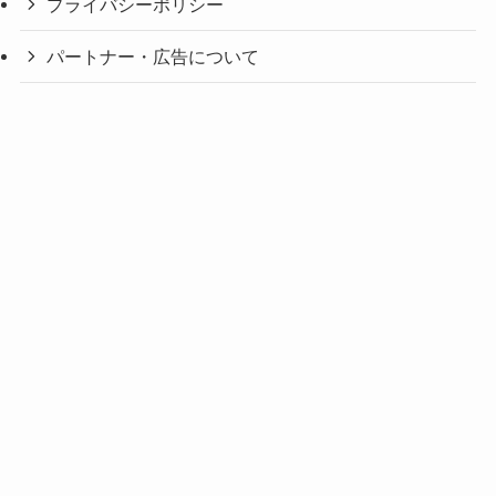
プライバシーポリシー
パートナー・広告について