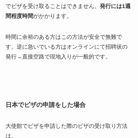
でビザを受け取ることはできません。
発行には1週
間程度時間
がかかります。
時間に余裕のある方はこの方法が安全で無難で
す。逆に急いでいる方はオンラインにて招聘状の
発行→直接空路で現地入りが一般的です。
日本でビザの申請をした場合
大使館でビザを申請した際のビザの受け取り方法
は、