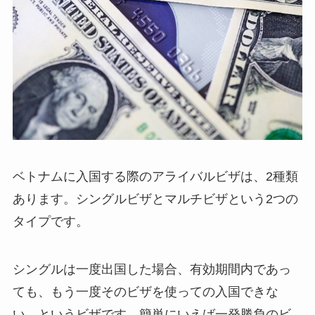
ベトナムに入国する際のアライバルビザは、2種類
あります。シングルビザとマルチビザという2つの
タイプです。
シングルは一度出国した場合、有効期間内であっ
ても、もう一度そのビザを使っての入国できな
い、というビザです。簡単にいえば一発勝負のビ