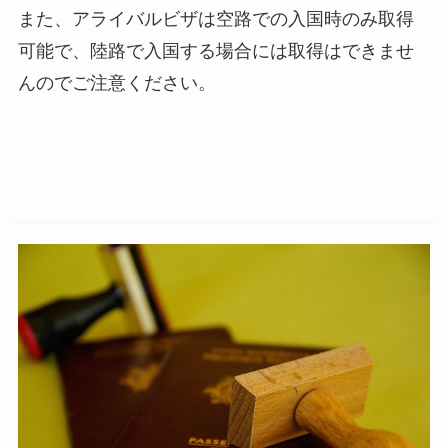
また、アライバルビザは空路での入国時のみ取得
可能で、陸路で入国する場合には取得はできませ
んのでご注意ください。
ベトナム大使館でビザの取得