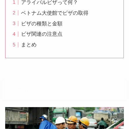
アライバルビザって何？
ベトナム大使館でビザの取得
ビザの種類と金額
ビザ関連の注意点
まとめ
アライバルビザって何？