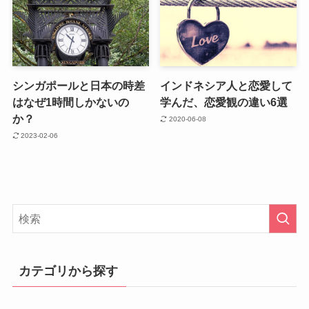
シンガポールと日本の時差
インドネシア人と恋愛して
はなぜ1時間しかないの
学んだ、恋愛観の違い6選
か？
2020-06-08
2023-02-06
カテゴリから探す