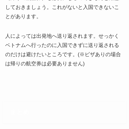
しておきましょう。これがないと入国できないこ
とがあります。
人によっては出発地へ送り返されます。せっかく
ベトナムへ行ったのに入国できずに送り返される
のだけは避けたいところです。(※ビザありの場合
は帰りの航空券は必要ありません)
まとめ