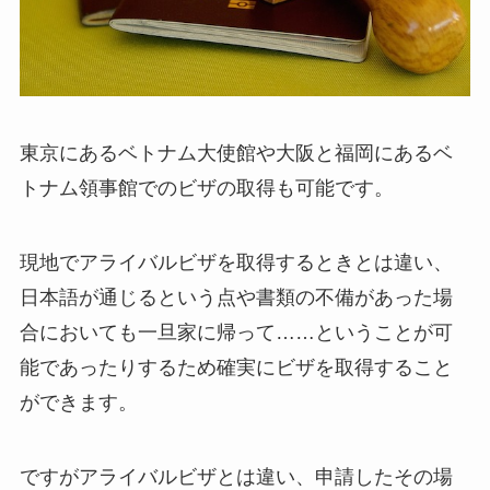
東京にあるベトナム大使館や大阪と福岡にあるベ
トナム領事館でのビザの取得も可能です。
現地でアライバルビザを取得するときとは違い、
日本語が通じるという点や書類の不備があった場
合においても一旦家に帰って……ということが可
能であったりするため確実にビザを取得すること
ができます。
ですがアライバルビザとは違い、申請したその場