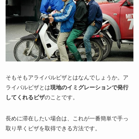
そもそもアライバルビザとはなんでしょうか。ア
ライバルビザとは
現地のイミグレーションで発行
してくれるビザ
のことです。
長めに滞在したい場合は、これが一番簡単で手っ
取り早くビザを取得できる方法です。