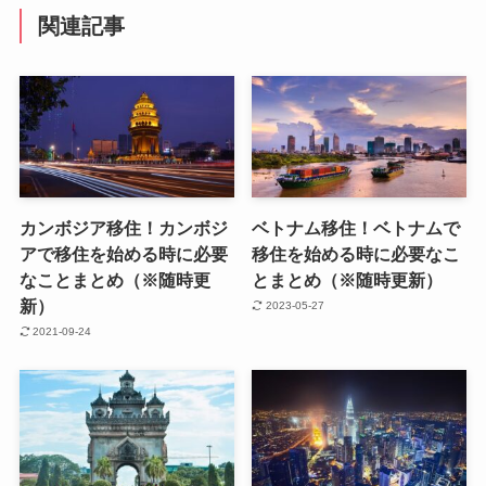
関連記事
カンボジア移住！カンボジ
ベトナム移住！ベトナムで
アで移住を始める時に必要
移住を始める時に必要なこ
なことまとめ（※随時更
とまとめ（※随時更新）
新）
2023-05-27
2021-09-24