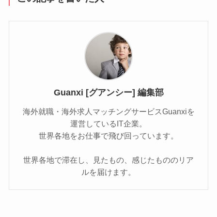
Guanxi [グアンシー] 編集部
海外就職・海外求人マッチングサービスGuanxiを
運営しているIT企業。
世界各地をお仕事で飛び回っています。
世界各地で滞在し、見たもの、感じたもののリア
ルを届けます。