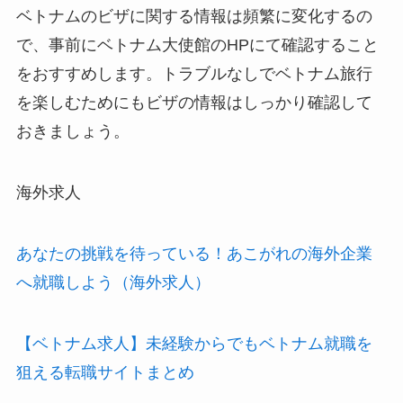
ベトナムのビザに関する情報は頻繁に変化するの
で、事前にベトナム大使館のHPにて確認すること
をおすすめします。トラブルなしでベトナム旅行
を楽しむためにもビザの情報はしっかり確認して
おきましょう。
海外求人
あなたの挑戦を待っている！あこがれの海外企業
へ就職しよう（海外求人）
【ベトナム求人】未経験からでもベトナム就職を
狙える転職サイトまとめ