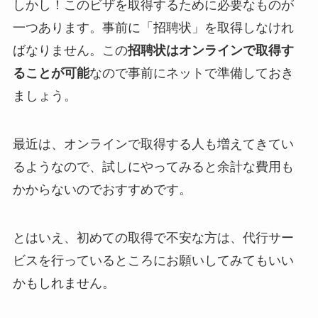
しかし！このビザを取得するために必要なものが
一つあります。事前に「招聘状」を取得しなけれ
ばなりません。この
招聘状はオンラインで取得す
ることが可能
なので事前にネットで準備しておき
ましょう。
最近は、オンラインで取得する人も増えてきてい
るようなので、試しにやってみると余計な費用も
かからないのでおすすめです。
とはいえ、初めての取得で不安な方は、代行サー
ビスを行っているところにお願いしてみてもいい
かもしれません。