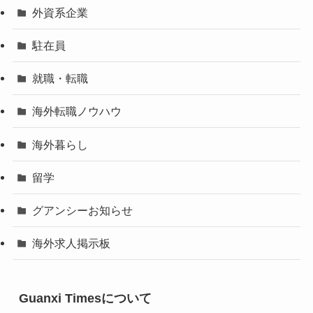
外資系企業
駐在員
就職・転職
海外転職ノウハウ
海外暮らし
留学
グアンシーお知らせ
海外求人掲示板
Guanxi Timesについて