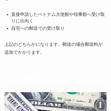
直接申請したベトナム大使館や領事館へ受け取
りに出向く
自宅への郵送での受け取り
上記のどちらかになります。郵送の場合郵送料が
追加でかかります。
ビザの種類と金額