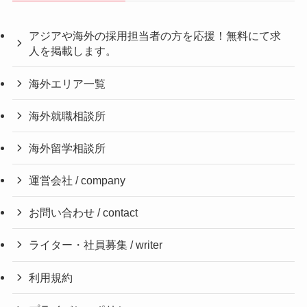
アジアや海外の採用担当者の方を応援！無料にて求
人を掲載します。
海外エリア一覧
海外就職相談所
海外留学相談所
運営会社 / company
お問い合わせ / contact
ライター・社員募集 / writer
利用規約