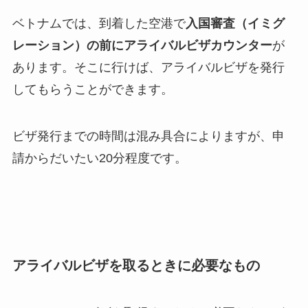
ベトナムでは、到着した空港で
入国審査（イミグ
レーション）の前にアライバルビザカウンター
が
あります。そこに行けば、アライバルビザを発行
してもらうことができます。
ビザ発行までの時間は混み具合によりますが、申
請からだいたい20分程度です。
アライバルビザを取るときに必要なもの