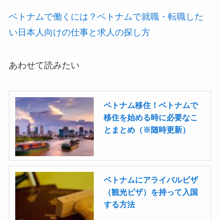
ベトナムで働くには？ベトナムで就職・転職した
い日本人向けの仕事と求人の探し方
あわせて読みたい
ベトナム移住！ベトナムで
移住を始める時に必要なこ
とまとめ（※随時更新）
ベトナムにアライバルビザ
（観光ビザ）を持って入国
する方法