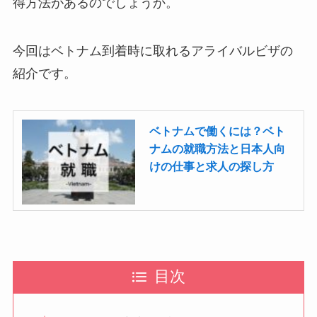
得方法があるのでしょうか。
今回はベトナム到着時に取れるアライバルビザの
紹介です。
ベトナムで働くには？ベト
ナムの就職方法と日本人向
けの仕事と求人の探し方
目次