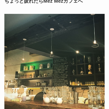
ちょっと疲れたらMez Mezカフェへ