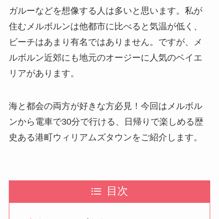
ガルーなどを想像する人は多いと思います。私が
住むメルボルンは他都市に比べると気温が低く、
ビーチはあまり有名ではありません。ですが、メ
ルボルン近郊にも地元のオージーに人気のベイエ
リアがあります。
海と都会の両方が好きな方必見！今回はメルボル
ンから電車で30分で行ける、日帰りで楽しめる歴
史ある港町ウィリアムズタウンをご紹介します。
目次