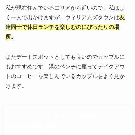
私が現在住んでいるエリアから近いので、私はよ
く一人で出かけますが、ウィリアムズタウンは
友
達同士で休日ランチを楽しむのにぴったりの場
所
。
またデートスポットとしても良いのでカップルに
もおすすめです。港のベンチに座ってテイクアウ
トのコーヒーを楽しんでいるカップルをよく見か
けます。
ウィリアムズタウン（Williams
town）の注意点