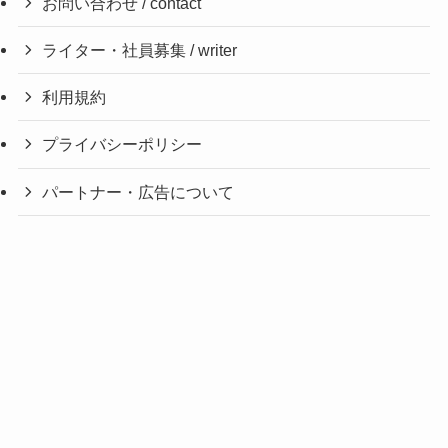
お問い合わせ / contact
ライター・社員募集 / writer
利用規約
プライバシーポリシー
パートナー・広告について