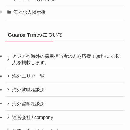
海外求人掲示板
Guanxi Timesについて
アジアや海外の採用担当者の方を応援！無料にて求
人を掲載します。
海外エリア一覧
海外就職相談所
海外留学相談所
運営会社 / company