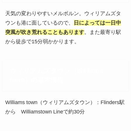
天気の変わりやすいメルボルン。ウィリアムズタ
ウンも港に面しているので、
日によっては一日中
突風が吹き荒れることもあります
。また最寄り駅
から徒歩で15分弱かかります。
ウィリアムズタウン（Williams
town）の基本情報
Williams town（ウィリアムズタウン）：Flinders駅
から Williamstown Lineで約30分