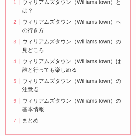
ウィリアムズタウン（Williams town）と
は？
ウィリアムズタウン（Williams town）へ
の行き方
ウィリアムズタウン（Williams town）の
見どころ
ウィリアムズタウン（Williams town）は
誰と行っても楽しめる
ウィリアムズタウン（Williams town）の
注意点
ウィリアムズタウン（Williams town）の
基本情報
まとめ