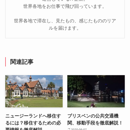
世界各地をお仕事で飛び回っています。
世界各地で滞在し、見たもの、感じたもののリア
ルを届けます。
関連記事
ニュージーランドへ移住す
ブリスベンの公共交通機
るには？移住するための必
関、移動手段を徹底解説！
要情報を徹底解説
2020-06-07