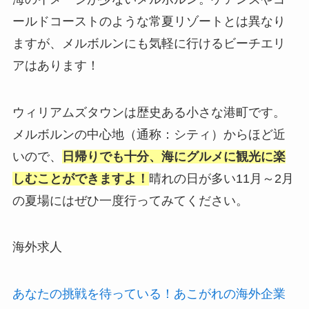
ールドコーストのような常夏リゾートとは異なり
ますが、メルボルンにも気軽に行けるビーチエリ
アはあります！
ウィリアムズタウンは歴史ある小さな港町です。
メルボルンの中心地（通称：シティ）からほど近
いので、
日帰りでも十分、海にグルメに観光に楽
しむことができますよ！
晴れの日が多い11月～2月
の夏場にはぜひ一度行ってみてください。
海外求人
あなたの挑戦を待っている！あこがれの海外企業