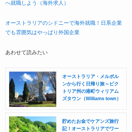
へ就職しよう（海外求人）
オーストラリアのシドニーで海外就職！日系企業
でも雰囲気はやっぱり外国企業
あわせて読みたい
オーストラリア・メルボル
ンから行く日帰り旅～ビク
トリア州の港町ウィリアム
ズタウン（Williams town）
貯めたお金でケアンズ旅行
記！オーストラリアでワー