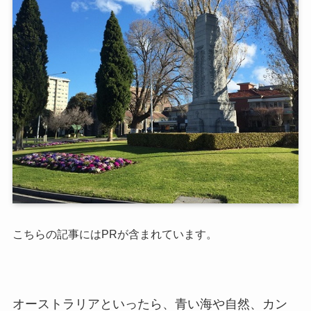
こちらの記事にはPRが含まれています。
オーストラリアといったら、青い海や自然、カン