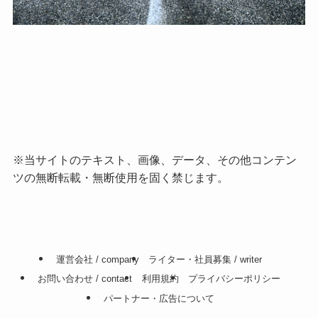
※当サイトのテキスト、画像、データ、その他コンテン
ツの無断転載・無断使用を固く禁じます。
運営会社 / company
ライター・社員募集 / writer
お問い合わせ / contact
利用規約
プライバシーポリシー
パートナー・広告について