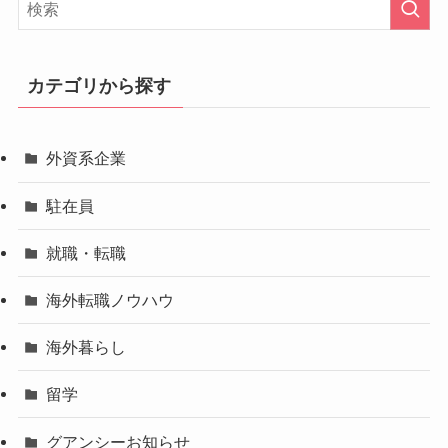
カテゴリから探す
外資系企業
駐在員
就職・転職
海外転職ノウハウ
海外暮らし
留学
グアンシーお知らせ