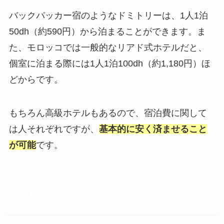
バックパッカー宿のようなドミトリーは、1人1泊
50dh（約590円）から泊まることができます。ま
た、モロッコでは一般的なリアド式ホテルだと、
個室に泊まる際には1人1泊100dh（約1,180円）ほ
どからです。
もちろん高級ホテルもあるので、宿泊費に関して
は人それぞれですが、
基本的に安く済ませること
が可能
です。
モロッコの雑貨（お土産）代