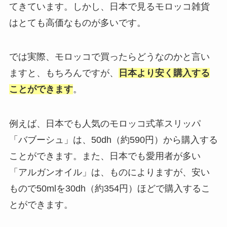
てきています。しかし、日本で見るモロッコ雑貨
はとても高価なものが多いです。
では実際、モロッコで買ったらどうなのかと言い
ますと、もちろんですが、
日本より安く購入する
ことができます
。
例えば、日本でも人気のモロッコ式革スリッパ
「バブーシュ」は、50dh（約590円）から購入する
ことができます。また、日本でも愛用者が多い
「アルガンオイル」は、ものによりますが、安い
もので50mlを30dh（約354円）ほどで購入するこ
とができます。