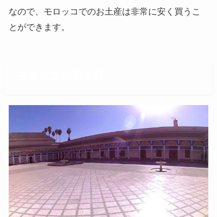
なので、モロッコでのお土産は非常に安く買うこ
とができます。
モロッコの観光費