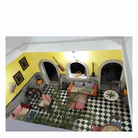
モロッコの宿泊費