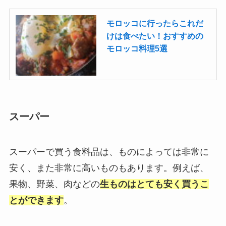
モロッコに行ったらこれだ
けは食べたい！おすすめの
モロッコ料理5選
スーパー
スーパーで買う食料品は、ものによっては非常に
安く、また非常に高いものもあります。例えば、
果物、野菜、肉などの
生ものはとても安く買うこ
とができます
。