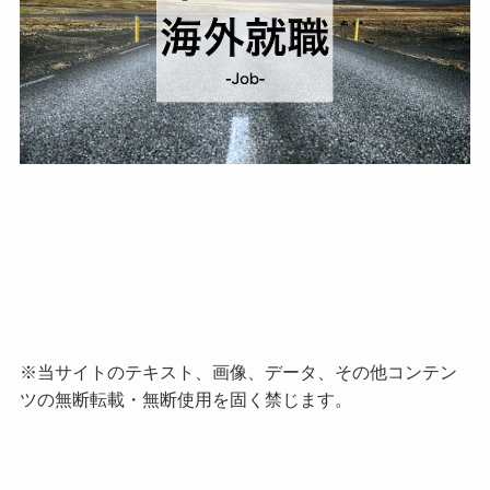
※当サイトのテキスト、画像、データ、その他コンテン
ツの無断転載・無断使用を固く禁じます。