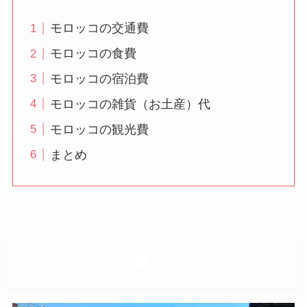
モロッコの交通費
モロッコの食費
モロッコの宿泊費
モロッコの雑貨（お土産）代
モロッコの観光費
まとめ
モロッコの交通費