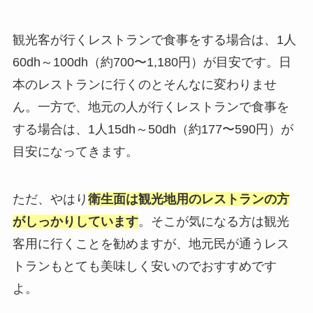
観光客が行くレストランで食事をする場合は、1人
60dh～100dh（約700〜1,180円）が目安です。日
本のレストランに行くのとそんなに変わりませ
ん。一方で、地元の人が行くレストランで食事を
する場合は、1人15dh～50dh（約177〜590円）が
目安になってきます。
ただ、やはり
衛生面は観光地用のレストランの方
がしっかりしています
。そこが気になる方は観光
客用に行くことを勧めますが、地元民が通うレス
トランもとても美味しく安いのでおすすめです
よ。