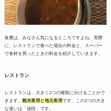
食費は、みなさん気になるところですよね。実際
に、レストランで食べた場合の料金と、スーパー
で食材を買ったときの料金を紹介していきます。
レストラン
レストランは、大きく2つの種類に分けることがで
きます。
観光客用と地元客用
です。この2つの大き
な違いは「値段」です。