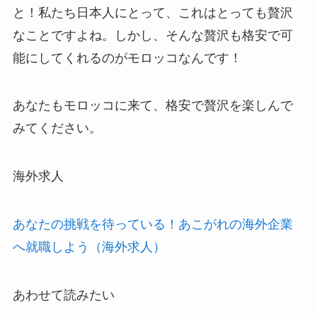
と！私たち日本人にとって、これはとっても贅沢
なことですよね。しかし、そんな贅沢も格安で可
能にしてくれるのがモロッコなんです！
あなたもモロッコに来て、格安で贅沢を楽しんで
みてください。
海外求人
あなたの挑戦を待っている！あこがれの海外企業
へ就職しよう（海外求人）
あわせて読みたい