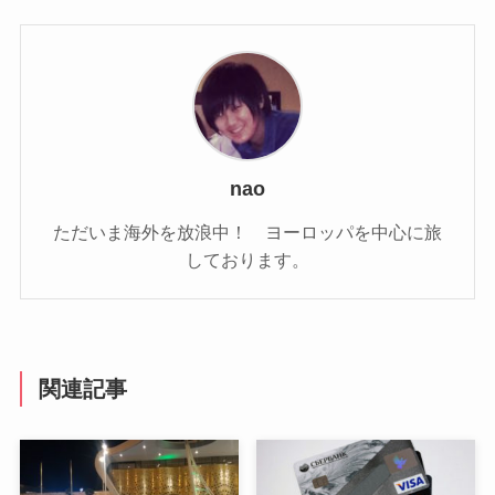
nao
ただいま海外を放浪中！ ヨーロッパを中心に旅
しております。
関連記事