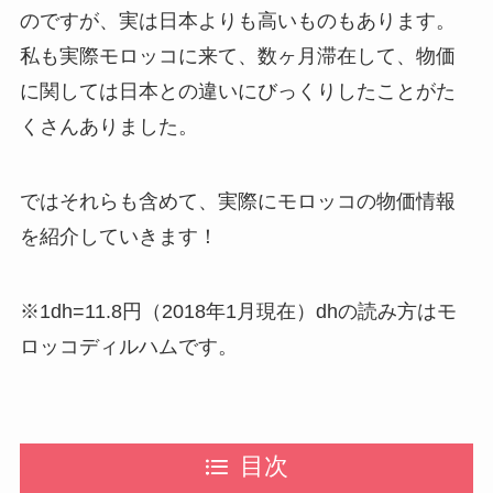
のですが、実は日本よりも高いものもあります。
私も実際モロッコに来て、数ヶ月滞在して、物価
に関しては日本との違いにびっくりしたことがた
くさんありました。
ではそれらも含めて、実際にモロッコの物価情報
を紹介していきます！
※1dh=11.8円（2018年1月現在）dhの読み方はモ
ロッコディルハムです。
目次