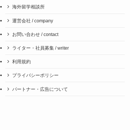
海外留学相談所
運営会社 / company
お問い合わせ / contact
ライター・社員募集 / writer
利用規約
プライバシーポリシー
パートナー・広告について