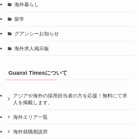
海外暮らし
留学
グアンシーお知らせ
海外求人掲示板
Guanxi Timesについて
アジアや海外の採用担当者の方を応援！無料にて求
人を掲載します。
海外エリア一覧
海外就職相談所