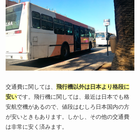
交通費に関しては、
飛行機以外は日本より格段に
安い
です。飛行機に関しては、最近は日本でも格
安航空機があるので、値段はむしろ日本国内の方
が安いときもあります。しかし、その他の交通費
は非常に安く済みます。