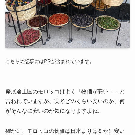
こちらの記事にはPRが含まれています。
発展途上国のモロッコはよく「物価が安い！」と
言われていますが、実際どのくらい安いのか、何
がそんなに安いのか気になりますよね。
確かに、モロッコの物価は日本よりはるかに安い