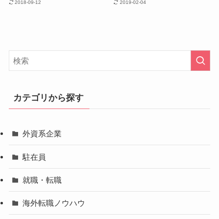
2018-09-12
2019-02-04
カテゴリから探す
外資系企業
駐在員
就職・転職
海外転職ノウハウ