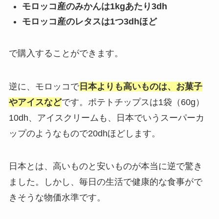
モロッコ産のみかんは1kgあたり3dh
モロッコ産のレタスは1つ3dhほど
で購入することができます。
逆に、モロッコで
日本よりも高いものは、お菓子
やアイスなど
です。ポテトチップスは1袋（60g）
10dh、アイスクリームも、日本でいうスーパーカ
ップのようなもので20dhほどします。
日本とは、高いものと安いものが本当に逆で驚き
ました。しかし、毎日の生活で健康的な食事がで
きそうな物価水準です。