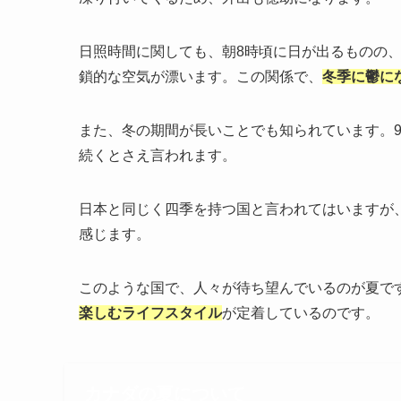
日照時間に関しても、朝8時頃に日が出るものの
鎖的な空気が漂います。この関係で、
冬季に鬱に
また、冬の期間が長いことでも知られています。
続くとさえ言われます。
日本と同じく四季を持つ国と言われてはいますが
感じます。
このような国で、人々が待ち望んでいるのが夏で
楽しむライフスタイル
が定着しているのです。
カナダの夏について