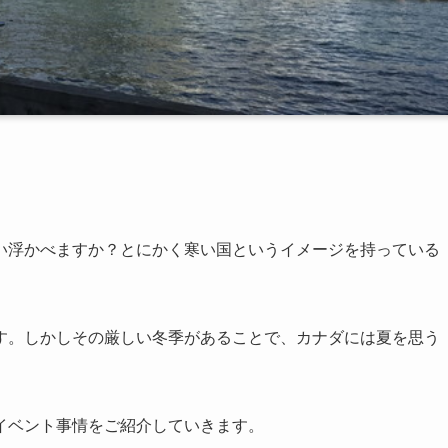
い浮かべますか？とにかく寒い国というイメージを持っている
す。しかしその厳しい冬季があることで、カナダには夏を思う
イベント事情をご紹介していきます。