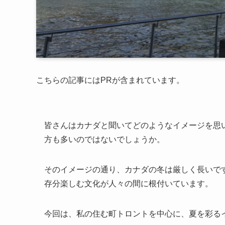
こちらの記事にはPRが含まれています。
皆さんはカナダと聞いてどのようなイメージを思
方も多いのではないでしょうか。
そのイメージの通り、カナダの冬は厳しく長いで
存分楽しむ文化が人々の間に根付いています。
今回は、私の住む町トロントを中心に、夏を彩る