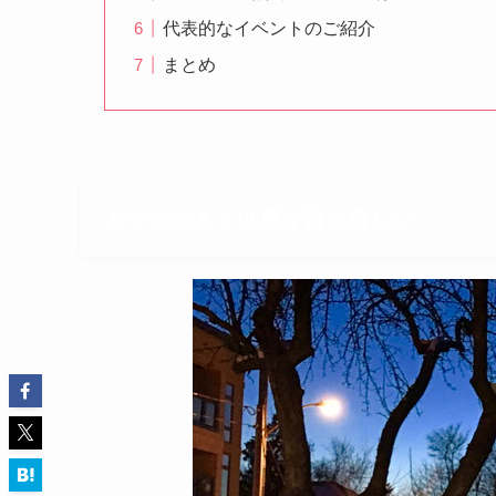
代表的なイベントのご紹介
まとめ
カナダの人々は夏が待ち遠しい