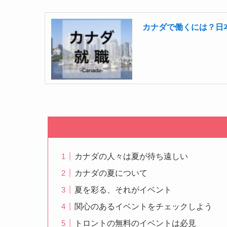
カナダで働くには？日
カナダの人々は夏が待ち遠しい
カナダの夏について
夏を彩る、それがイベント
関心のあるイベントをチェックしよう
トロントの無料のイベントは必見