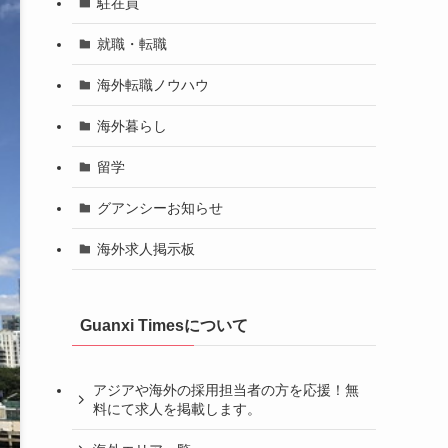
駐在員
就職・転職
海外転職ノウハウ
海外暮らし
留学
グアンシーお知らせ
海外求人掲示板
Guanxi Timesについて
アジアや海外の採用担当者の方を応援！無
料にて求人を掲載します。