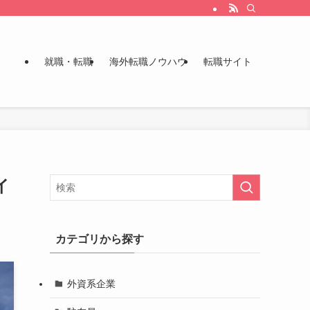
就職・転職
海外転職ノウハウ
転職サイト
イ
カテゴリから探す
外資系企業