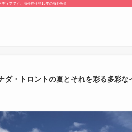
る情報メディアです。海外在住歴15年の海外転職のプロが監修・運営しています。
ナダ・トロントの夏とそれを彩る多彩な