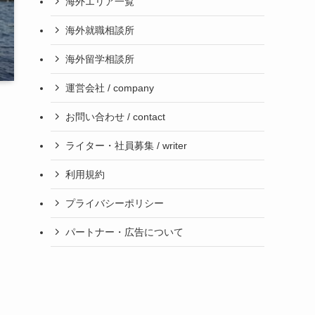
海外エリア一覧
海外就職相談所
海外留学相談所
運営会社 / company
お問い合わせ / contact
ライター・社員募集 / writer
利用規約
プライバシーポリシー
パートナー・広告について