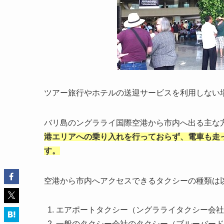
ツアー旅行やホテルの送迎サービスを利用しない
バリ島のングラライ国際空港から市内へ出る主な
港エリアへの乗り入れを行っておらず、電車も走
す。
空港から市内へアクセスできるタクシーの種類は
エアポートタクシー（ングラライタクシー会社
一般のタクシー会社のタクシー（ブルーバード