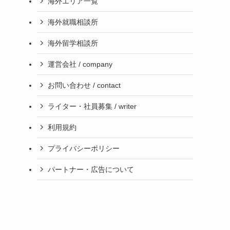
海外エリア一覧
海外就職相談所
海外留学相談所
運営会社 / company
お問い合わせ / contact
ライター・社員募集 / writer
利用規約
プライバシーポリシー
パートナー・広告について