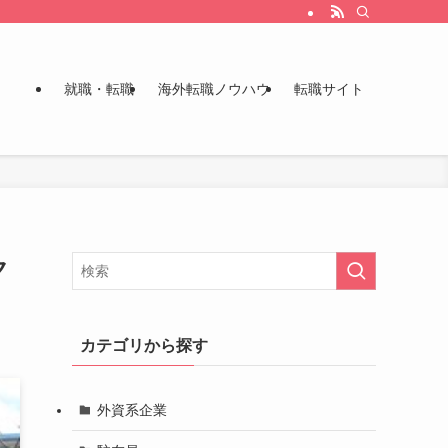
就職・転職
海外転職ノウハウ
転職サイト
ク
カテゴリから探す
外資系企業