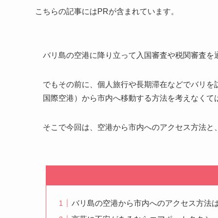
こちらの記事にはPRが含まれています。
バリ島の空港に降り立って入国審査や税関審査を
でもその前に、個人旅行や長期滞在などでバリを
国際空港）から市内へ移動する方法を考えなくて
そこで今回は、空港から市内へのアクセス方法と
バリ島の空港から市内へのアクセス方法