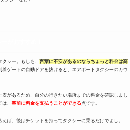
シーがおすすめ！
タクシー。もしも、
言葉に不安があるのならちょっと料金は高
到着ゲートの自動ドアを抜けると、エアポートタクシーのカウ
た表があるため、自分の行きたい場所までの料金を確認しまし
ては、
事前に料金を支払うことができる
点です。
払えば、後はチケットを持ってタクシーに乗るだけでよし。