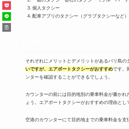
個人タクシー
配車アプリのタクシー（グラブタクシーなど）
言葉に不安があるならエアポートタク
それぞれにメリットとデメリットがあるバリ島の
いですが、エアポートタクシーがおすすめ
です。
ンターを確認することができるでしょう。
カウンターの前には目的地別の乗車料金が書かれ
ょう。エアポートタクシーがおすすめの理由とし
空港のカウンターにて目的地までの乗車料金を支