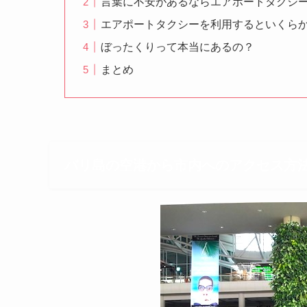
言葉に不安があるならエアポートタクシ
エアポートタクシーを利用するといくら
ぼったくりって本当にあるの？
まとめ
バリ島の空港から市内へのアクセス方