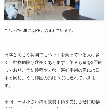
こちらの記事にはPRが含まれています。
日本と同じく韓国でもペットを飼っている人は多
く、動物病院も数多くあります。筆者も猫を3匹飼
っており、予防接種や去勢・避妊手術の際には日
本と同じように韓国の動物病院に連れていきま
す。
今回、一番小さい猫を去勢手術を受けさせに動物