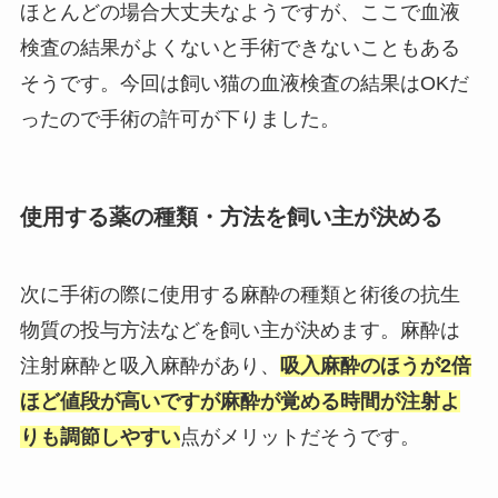
ほとんどの場合大丈夫なようですが、ここで血液
検査の結果がよくないと手術できないこともある
そうです。今回は飼い猫の血液検査の結果はOKだ
ったので手術の許可が下りました。
使用する薬の種類・方法を飼い主が決める
次に手術の際に使用する麻酔の種類と術後の抗生
物質の投与方法などを飼い主が決めます。麻酔は
注射麻酔と吸入麻酔があり、
吸入麻酔のほうが2倍
ほど値段が高いですが麻酔が覚める時間が注射よ
りも調節しやすい
点がメリットだそうです。