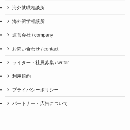
海外就職相談所
海外留学相談所
運営会社 / company
お問い合わせ / contact
ライター・社員募集 / writer
利用規約
プライバシーポリシー
パートナー・広告について