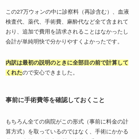
この27万ウォンの中に診察料（再診含む）、血液
検査代、薬代、手術費、麻酔代など全て含まれて
おり、追加で費用を請求されることはなかったし
会計が単純明快で分かりやすくよかったです。
内訳は最初の説明のときに全部目の前で計算して
くれた
ので安心できました。
事前に手術費等を確認しておくこと
もちろん全ての病院がこの形式（事前に料金の計
算方式）を取っているのではなく、手術にかかる