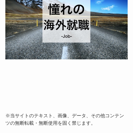
※当サイトのテキスト、画像、データ、その他コンテン
ツの無断転載・無断使用を固く禁じます。