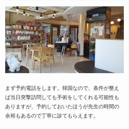
まず予約電話をします。韓国なので、条件が整え
ば当日突撃訪問しても手術をしてくれる可能性も
ありますが、予約しておいたほうが先生の時間の
余裕もあるので丁寧に診てもらえます。