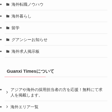
海外転職ノウハウ
海外暮らし
留学
グアンシーお知らせ
海外求人掲示板
Guanxi Timesについて
アジアや海外の採用担当者の方を応援！無料にて求
人を掲載します。
海外エリア一覧