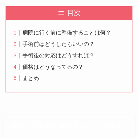
目次
病院に行く前に準備することは何？
手術前はどうしたらいいの？
手術後の対応はどうすれば？
価格はどうなってるの？
まとめ
病院に行く前に準備することは何？