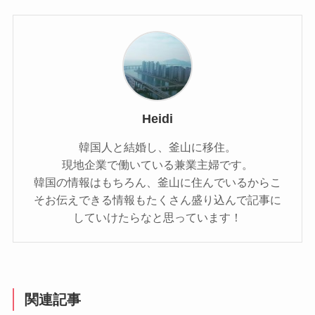
Heidi
韓国人と結婚し、釜山に移住。
現地企業で働いている兼業主婦です。
韓国の情報はもちろん、釜山に住んでいるからこ
そお伝えできる情報もたくさん盛り込んで記事に
していけたらなと思っています！
関連記事