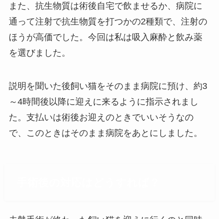
また、抗生物質は術後自宅で飲ませるか、病院に
通って注射で抗生物質を打つかの2種類で、注射の
ほうが高価でした。今回は私は吸入麻酔と飲み薬
を選びました。
説明を聞いた後飼い猫をそのまま病院に預け、約3
～4時間後以降に迎えに来るように指示されまし
た。支払いは術後お迎えのときでいいそうなの
で、このときはそのまま病院をあとにしました。
手術後の対応はどうすれば？