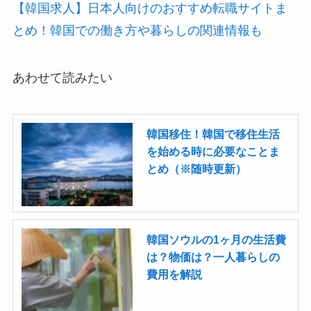
【韓国求人】日本人向けのおすすめ転職サイトま
とめ！韓国での働き方や暮らしの関連情報も
あわせて読みたい
韓国移住！韓国で移住生活
を始める時に必要なことま
とめ（※随時更新）
韓国ソウルの1ヶ月の生活費
は？物価は？一人暮らしの
費用を解説