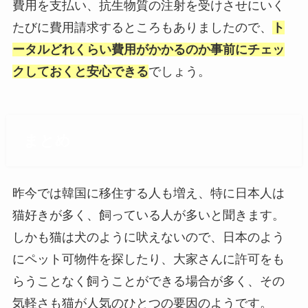
費用を支払い、抗生物質の注射を受けさせにいく
たびに費用請求するところもありましたので、
ト
ータルどれくらい費用がかかるのか事前にチェッ
クしておくと安心できる
でしょう。
まとめ
昨今では韓国に移住する人も増え、特に日本人は
猫好きが多く、飼っている人が多いと聞きます。
しかも猫は犬のように吠えないので、日本のよう
にペット可物件を探したり、大家さんに許可をも
らうことなく飼うことができる場合が多く、その
気軽さも猫が人気のひとつの要因のようです。