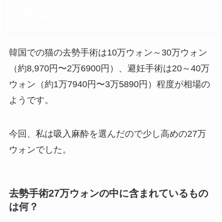
価格はどうなってるの？
韓国での猫の去勢手術は10万ウォン～30万ウォン
（約8,970円〜2万6900円）、避妊手術は20～40万
ウォン（約1万7940円〜3万5890円）程度が相場の
ようです。
今回、私は吸入麻酔を選んだので少し高めの27万
ウォンでした。
去勢手術27万ウォンの中に含まれているもの
は何？