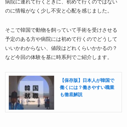
病院に連れて行くときに、初めて行くのではない
のに情報がなく少し不安と心配を感じました。
そこで韓国で動物を飼っていて手術を受けさせる
予定のある方や病院には初めて行くのでどうして
いいかわからない、値段はどれくらいかかるの？
など今回の体験を基に時系列でご紹介します。
【保存版】日本人が韓国で
働くには？働きやすい職業
も徹底解説