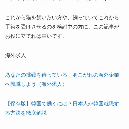
これから猫を飼いたい方や、飼っていてこれから
手術を受けさせるのを検討中の方に、この記事が
お役に立てれば幸いです。
海外求人
あなたの挑戦を待っている！あこがれの海外企業
へ就職しよう（海外求人）
【保存版】韓国で働くには？日本人が韓国就職す
る方法を徹底解説