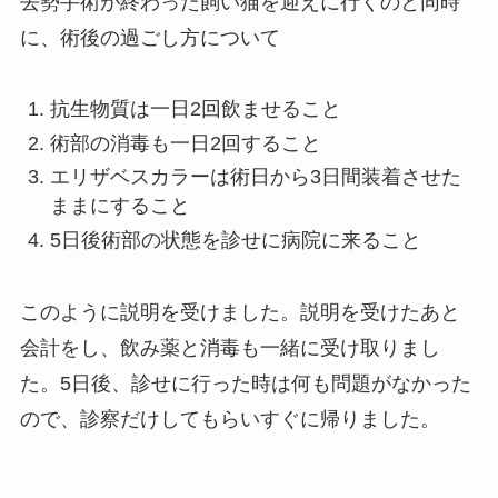
去勢手術が終わった飼い猫を迎えに行くのと同時
に、術後の過ごし方について
抗生物質は一日2回飲ませること
術部の消毒も一日2回すること
エリザベスカラーは術日から3日間装着させた
ままにすること
5日後術部の状態を診せに病院に来ること
このように説明を受けました。説明を受けたあと
会計をし、飲み薬と消毒も一緒に受け取りまし
た。5日後、診せに行った時は何も問題がなかった
ので、診察だけしてもらいすぐに帰りました。