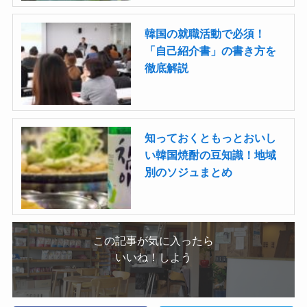
韓国の就職活動で必須！
「自己紹介書」の書き方を
徹底解説
知っておくともっとおいし
い韓国焼酎の豆知識！地域
別のソジュまとめ
この記事が気に入ったら
いいね！しよう