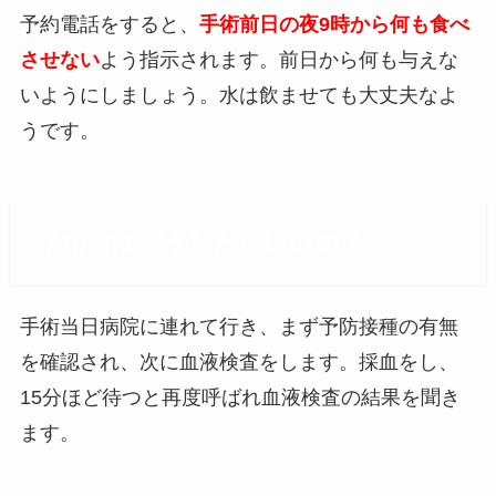
予約電話をすると、
手術前日の夜9時から何も食べ
させない
よう指示されます。前日から何も与えな
いようにしましょう。水は飲ませても大丈夫なよ
うです。
手術前はどうしたらいいの？
手術当日病院に連れて行き、まず予防接種の有無
を確認され、次に血液検査をします。採血をし、
15分ほど待つと再度呼ばれ血液検査の結果を聞き
ます。