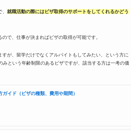
で、
就職活動の際にはビザ取得のサポートをしてくれるかどう
るので、仕事が決まればビザの取得が可能です。
ますが、留学だけでなくアルバイトもしてみたい、という方に
下のみという年齢制限のあるビザですが、該当する方は一考の価
方ガイド（ビザの種類、費用や期間）