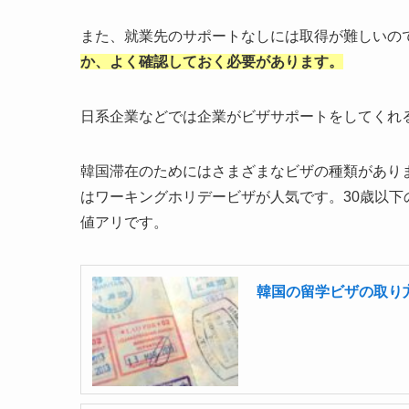
また、就業先のサポートなしには取得が難しいの
か、よく確認しておく必要があります。
日系企業などでは企業がビザサポートをしてくれ
韓国滞在のためにはさまざまなビザの種類があり
はワーキングホリデービザが人気です。30歳以
値アリです。
韓国の留学ビザの取り