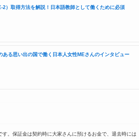
E-2）取得方法を解説！日本語教師として働くために必須
のある思い出の国で働く日本人女性MEさんのインタビュー
です。保証金は契約時に大家さんに預けるお金で、退去時には