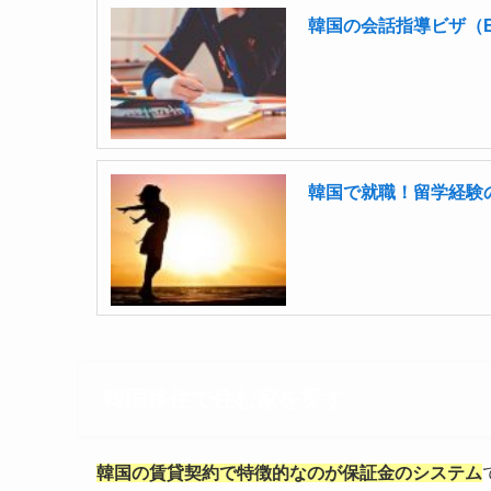
韓国の会話指導ビザ（
韓国で就職！留学経験
韓国移住で住む家を探す
韓国の賃貸契約で特徴的なのが保証金のシステム