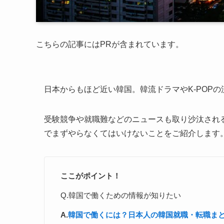
こちらの記事にはPRが含まれています。
日本からもほど近い韓国。韓流ドラマやK-POP
受験競争や就職難などのニュースも取り沙汰され
でまずやらなくてはいけないことをご紹介します
ここがポイント！
Q.韓国で働くための情報が知りたい
A.
韓国で働くには？日本人の韓国就職・転職ま