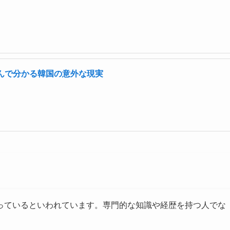
んで分かる韓国の意外な現実
っているといわれています。専門的な知識や経歴を持つ人でな