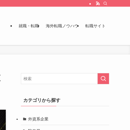
就職・転職
海外転職ノウハウ
転職サイト
更
カテゴリから探す
外資系企業