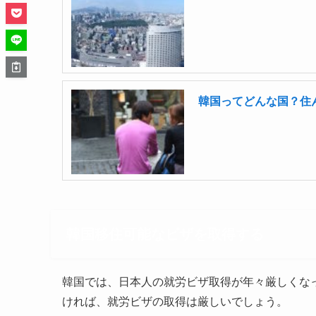
韓国ってどんな国？住
韓国移住可能なビザを取得する
韓国では、日本人の就労ビザ取得が年々厳しくな
ければ、就労ビザの取得は厳しいでしょう。