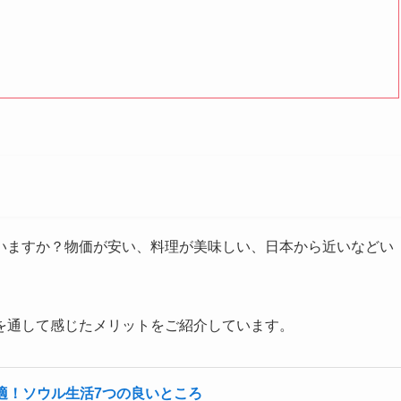
いますか？物価が安い、料理が美味しい、日本から近いなどい
を通して感じたメリットをご紹介しています。
適！ソウル生活7つの良いところ