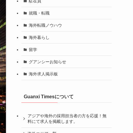
駐在員
就職・転職
海外転職ノウハウ
海外暮らし
留学
グアンシーお知らせ
海外求人掲示板
Guanxi Timesについて
アジアや海外の採用担当者の方を応援！無
料にて求人を掲載します。