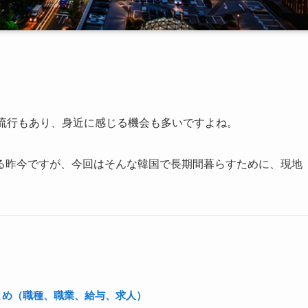
の流行もあり、身近に感じる機会も多いですよね。
る昨今ですが、今回はそんな韓国で長期間暮らすために、現地
。
とめ（職種、職業、給与、求人）