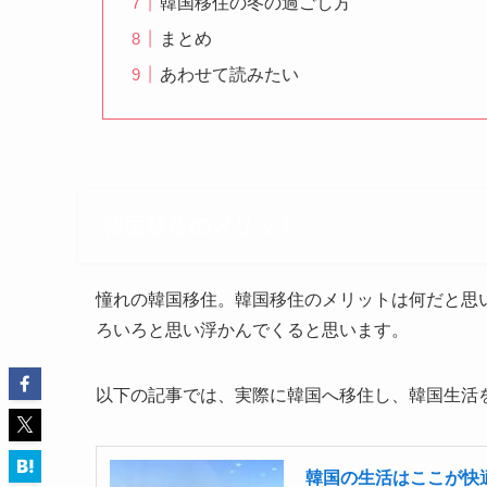
韓国移住の冬の過ごし方
まとめ
あわせて読みたい
韓国移住のメリット
憧れの韓国移住。韓国移住のメリットは何だと思
ろいろと思い浮かんでくると思います。
以下の記事では、実際に韓国へ移住し、韓国生活
韓国の生活はここが快