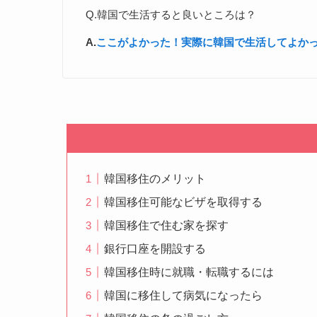
Q.韓国で生活すると良いところは？
A.
ここがよかった！実際に韓国で生活してよかっ
韓国移住のメリット
韓国移住可能なビザを取得する
韓国移住で住む家を探す
銀行口座を開設する
韓国移住時に就職・転職するには
韓国に移住して病気になったら