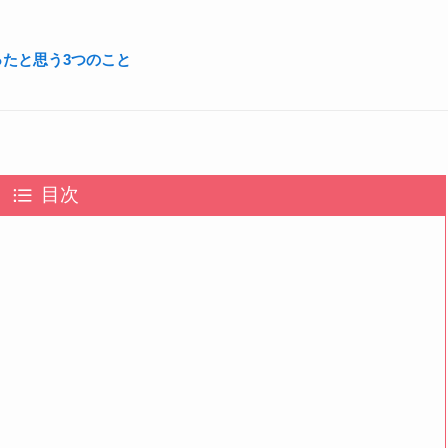
たと思う3つのこと
目次