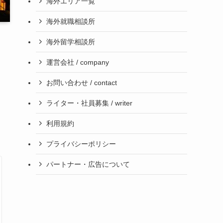
海外エリア一覧
海外就職相談所
海外留学相談所
運営会社 / company
お問い合わせ / contact
ライター・社員募集 / writer
利用規約
プライバシーポリシー
パートナー・広告について