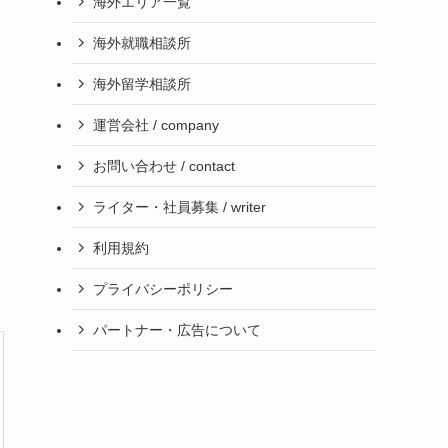
海外エリア一覧
海外就職相談所
海外留学相談所
運営会社 / company
お問い合わせ / contact
ライター・社員募集 / writer
利用規約
プライバシーポリシー
パートナー・広告について