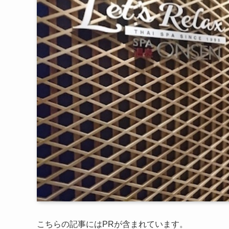
こちらの記事にはPRが含まれています。