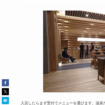
入店したらまず受付でメニューを選びます。温泉だ