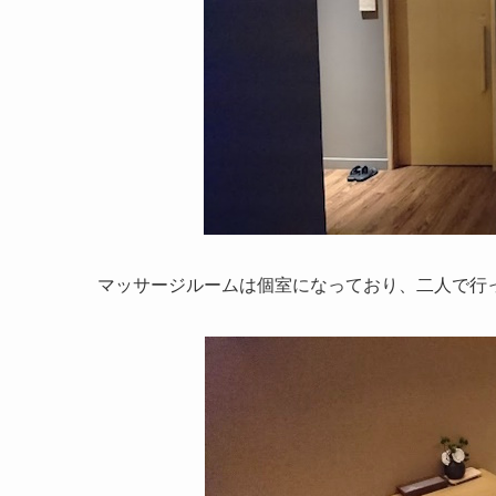
マッサージルームは個室になっており、二人で行