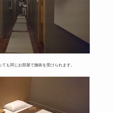
っても同じお部屋で施術を受けられます。