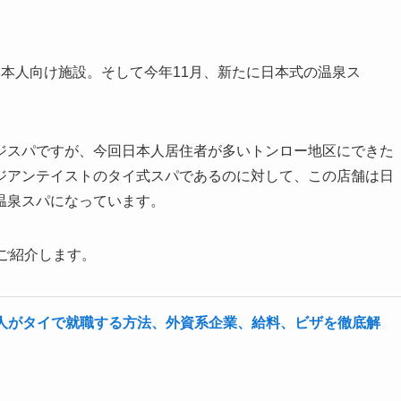
本人向け施設。そして今年11月、新たに日本式の温泉ス
。
ッサージスパですが、今回日本人居住者が多いトンロー地区にできた
ジアンテイストのタイ式スパであるのに対して、この店舗は日
温泉スパになっています。
a」をご紹介します。
人がタイで就職する方法、外資系企業、給料、ビザを徹底解