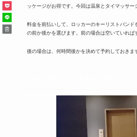
ッケージがお得です。今回は温泉とタイマッサージ1
料金を前払いして、ロッカーのキーリストバンド
の前か後かを選びます。前の場合は空いていれば
後の場合は、何時間後かを決めて予約しておきま
リラクゼーションタイマッサージ