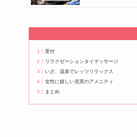
受付
リラクゼーションタイマッサージ
いざ、温泉でレッツリラックス
女性に嬉しい充実のアメニティ
まとめ
受付