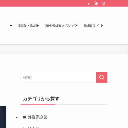
就職・転職
海外転職ノウハウ
転職サイト
カテゴリから探す
外資系企業