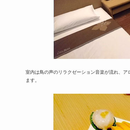
室内は鳥の声のリラクゼーション音楽が流れ、ア
ます。