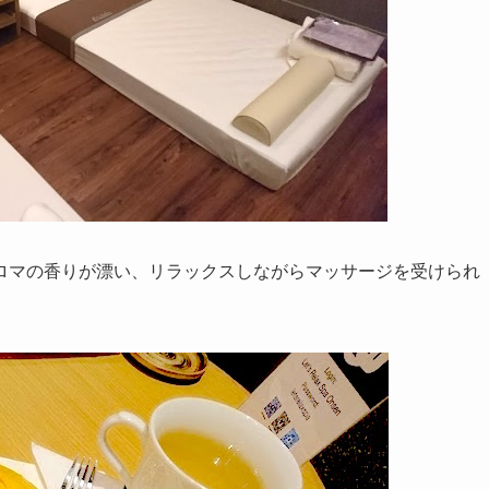
ロマの香りが漂い、リラックスしながらマッサージを受けられ