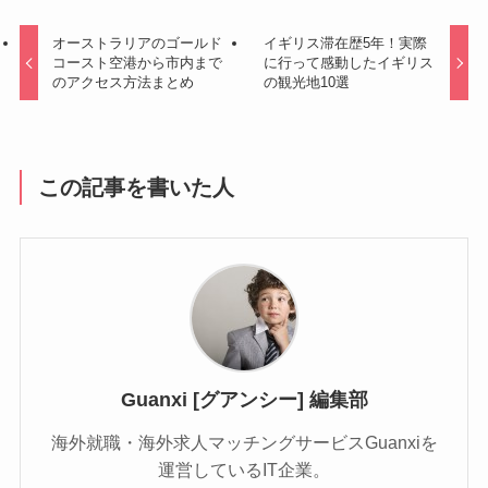
オーストラリアのゴールド
イギリス滞在歴5年！実際
コースト空港から市内まで
に行って感動したイギリス
のアクセス方法まとめ
の観光地10選
この記事を書いた人
Guanxi [グアンシー] 編集部
海外就職・海外求人マッチングサービスGuanxiを
運営しているIT企業。