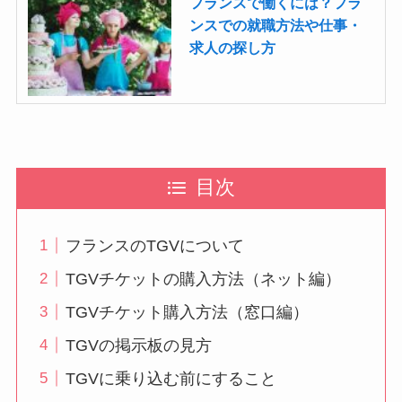
フランスで働くには？フラ
ンスでの就職方法や仕事・
求人の探し方
目次
フランスのTGVについて
TGVチケットの購入方法（ネット編）
TGVチケット購入方法（窓口編）
TGVの掲示板の見方
TGVに乗り込む前にすること