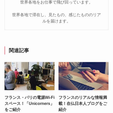
世界各地をお仕事で飛び回っています。
世界各地で滞在し、見たもの、感じたもののリア
ルを届けます。
関連記事
フランス・パリの電源Wi-Fi
フランスのリアルな情報満
スペース！「Unicorners」
載！在仏日本人ブログをご
をご紹介
紹介