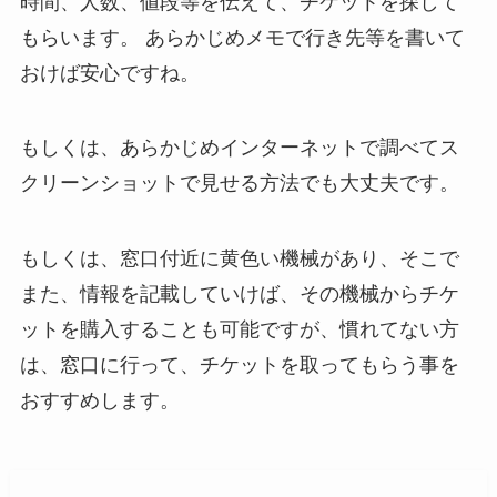
時間、人数、値段等を伝えて、チケットを探して
もらいます。 あらかじめメモで行き先等を書いて
おけば安心ですね。
もしくは、あらかじめインターネットで調べてス
クリーンショットで見せる方法でも大丈夫です。
もしくは、窓口付近に黄色い機械があり、そこで
また、情報を記載していけば、その機械からチケ
ットを購入することも可能ですが、慣れてない方
は、窓口に行って、チケットを取ってもらう事を
おすすめします。