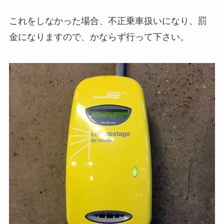
これをしなかった場合、不正乗車扱いになり、罰
金になりますので、かならず行って下さい。