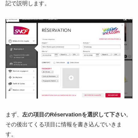
記で説明します。
まず、
左の項目のRéservationを選択して下さい
。
その後出てくる項目に情報を書き込んでいきま
す。