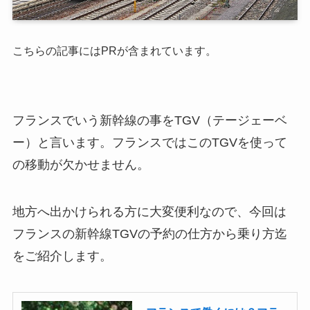
こちらの記事にはPRが含まれています。
フランスでいう新幹線の事をTGV（テージェーベ
ー）と言います。フランスではこのTGVを使って
の移動が欠かせません。
地方へ出かけられる方に大変便利なので、今回は
フランスの新幹線TGVの予約の仕方から乗り方迄
をご紹介します。