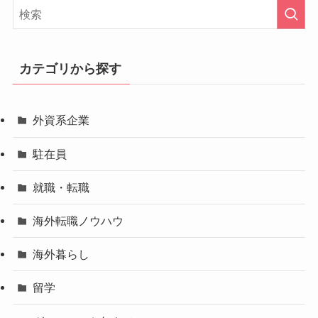
カテゴリから探す
外資系企業
駐在員
就職・転職
海外転職ノウハウ
海外暮らし
留学