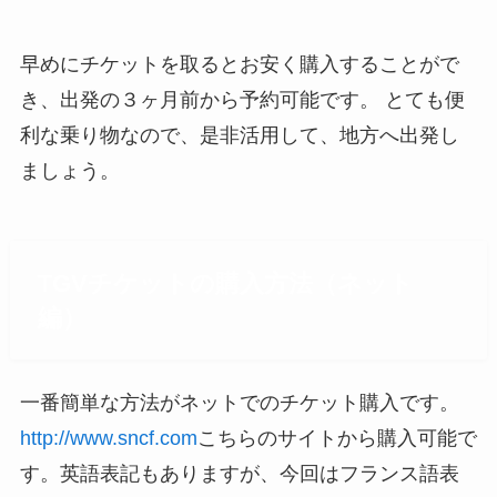
早めにチケットを取るとお安く購入することがで
き、出発の３ヶ月前から予約可能です。 とても便
利な乗り物なので、是非活用して、地方へ出発し
ましょう。
TGVチケットの購入方法（ネット
編）
一番簡単な方法がネットでのチケット購入です。
http://www.sncf.com
こちらのサイトから購入可能で
す。英語表記もありますが、今回はフランス語表