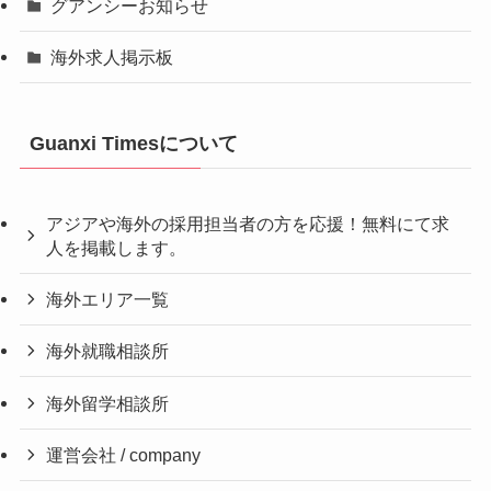
グアンシーお知らせ
海外求人掲示板
Guanxi Timesについて
アジアや海外の採用担当者の方を応援！無料にて求
人を掲載します。
海外エリア一覧
海外就職相談所
海外留学相談所
運営会社 / company