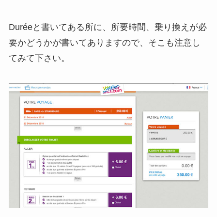
Duréeと書いてある所に、所要時間、乗り換えが必
要かどうかが書いてありますので、そこも注意し
てみて下さい。