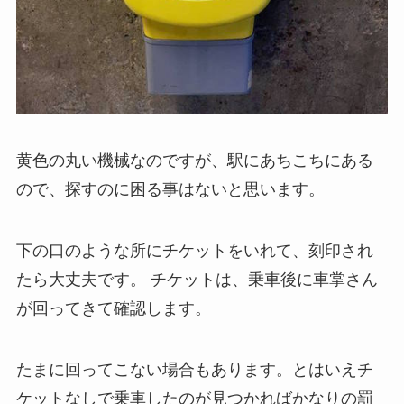
黄色の丸い機械なのですが、駅にあちこちにある
ので、探すのに困る事はないと思います。
下の口のような所にチケットをいれて、刻印され
たら大丈夫です。 チケットは、乗車後に車掌さん
が回ってきて確認します。
たまに回ってこない場合もあります。とはいえチ
ケットなしで乗車したのが見つかればかなりの罰