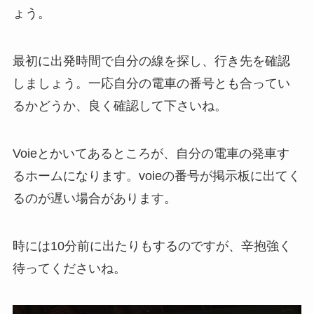
ょう。
最初に出発時間で自分の線を探し、行き先を確認
しましょう。一応自分の電車の番号とも合ってい
るかどうか、良く確認して下さいね。
Voieとかいてあるところが、自分の電車の発車す
るホームになります。voieの番号が掲示板に出てく
るのが遅い場合があります。
時には10分前に出たりもするのですが、辛抱強く
待ってくださいね。