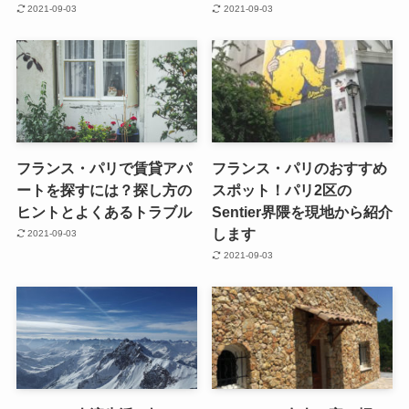
2021-09-03
2021-09-03
フランス・パリで賃貸アパ
フランス・パリのおすすめ
ートを探すには？探し方の
スポット！パリ2区の
ヒントとよくあるトラブル
Sentier界隈を現地から紹介
します
2021-09-03
2021-09-03