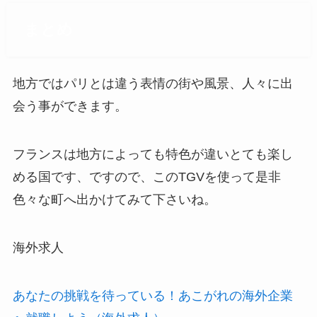
まとめ
地方ではパリとは違う表情の街や風景、人々に出
会う事ができます。
フランスは地方によっても特色が違いとても楽し
める国です、ですので、このTGVを使って是非
色々な町へ出かけてみて下さいね。
海外求人
あなたの挑戦を待っている！あこがれの海外企業