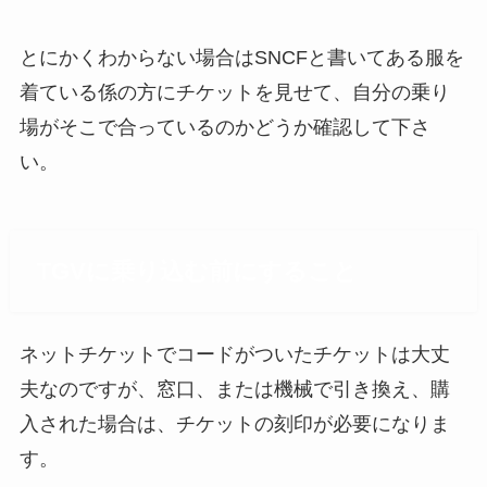
とにかくわからない場合はSNCFと書いてある服を
着ている係の方にチケットを見せて、自分の乗り
場がそこで合っているのかどうか確認して下さ
い。
TGVに乗り込む前にすること
ネットチケットでコードがついたチケットは大丈
夫なのですが、窓口、または機械で引き換え、購
入された場合は、チケットの刻印が必要になりま
す。