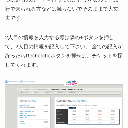
行で来られる方などは触らないでそのままで大丈
夫です。
2人目の情報を入力する際は隣の+ボタンを押し
て、2人目の情報を記入して下さい。 全ての記入が
終ったらRechercheボタンを押せば、チケットを探
してくれます。