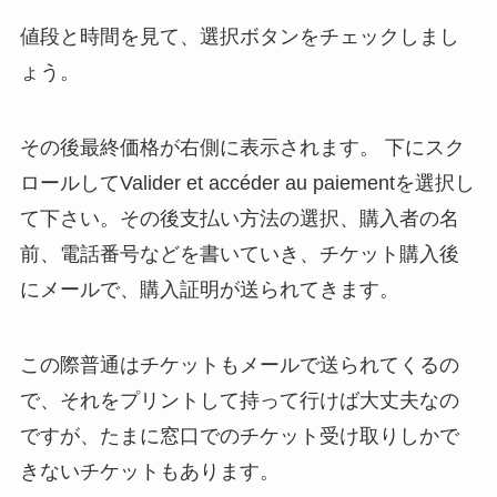
値段と時間を見て、選択ボタンをチェックしまし
ょう。
その後最終価格が右側に表示されます。 下にスク
ロールしてValider et accéder au paiementを選択し
て下さい。その後支払い方法の選択、購入者の名
前、電話番号などを書いていき、チケット購入後
にメールで、購入証明が送られてきます。
この際普通はチケットもメールで送られてくるの
で、それをプリントして持って行けば大丈夫なの
ですが、たまに窓口でのチケット受け取りしかで
きないチケットもあります。