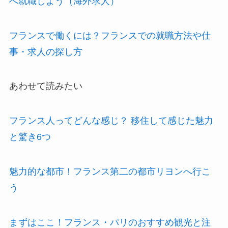
へ就職しよう（海外求人）
フランスで働くには？フランスでの就職方法や仕
事・求人の探し方
あわせて読みたい
フランス人ってどんな感じ？ 移住して感じた魅力
と驚き6つ
魅力的な都市！フランス第二の都市リヨンへ行こ
う
まずはここ！フランス・パリのおすすめ観光と注