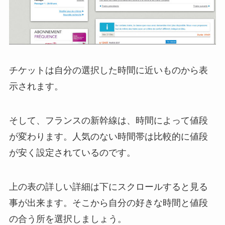
チケットは自分の選択した時間に近いものから表
示されます。
そして、フランスの新幹線は、時間によって値段
が変わります。人気のない時間帯は比較的に値段
が安く設定されているのです。
上の表の詳しい詳細は下にスクロールすると見る
事が出来ます。そこから自分の好きな時間と値段
の合う所を選択しましょう。