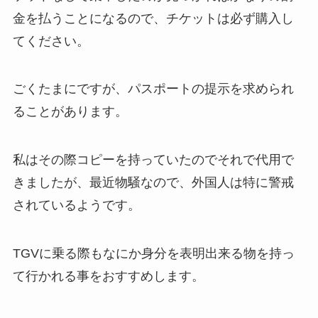
金を払うことになるので、チケットは必ず購入し
てください。
ごくたまにですが、パスポートの提示を求められ
ることがあります。
私はその際コピーを持っていたのでそれで代用で
きましたが、最近物騒なので、外国人は特に警戒
されているようです。
TGVに乗る際もなにか身分を表明出来る物を持っ
て行かれる事をおすすめします。