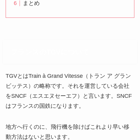
まとめ
フランスのTGVについて
TGVとはTrain à Grand Vitesse（トラン ア グラン
ビッテス）の略称です。それを運営している会社
をSNCF（エスエヌセーエフ）と言います。SNCF
はフランスの国鉄になります。
地方へ行くのに、飛行機を除けばこれより早い移
動方法はないと思います。