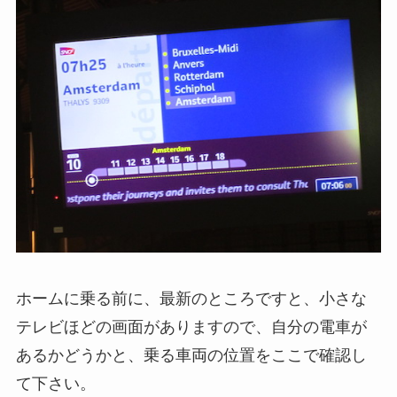
ホームに乗る前に、最新のところですと、小さな
テレビほどの画面がありますので、自分の電車が
あるかどうかと、乗る車両の位置をここで確認し
て下さい。