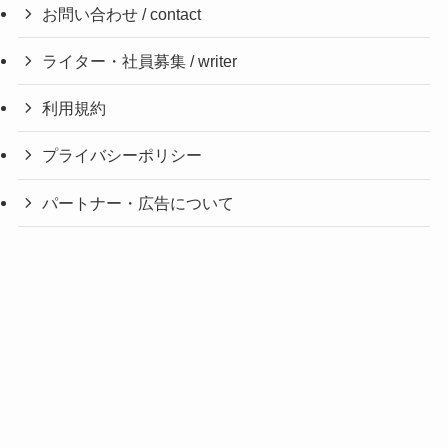
お問い合わせ / contact
ライター・社員募集 / writer
利用規約
プライバシーポリシー
パートナー・広告について