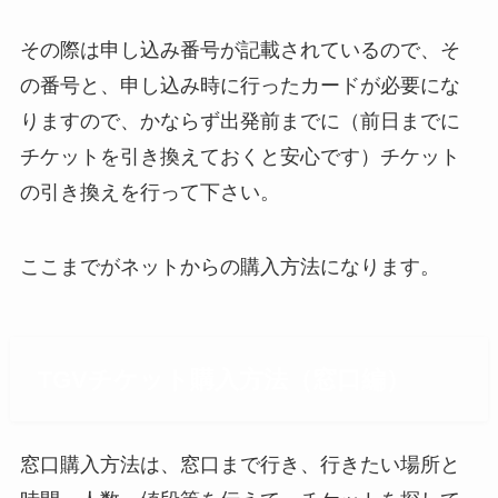
その際は申し込み番号が記載されているので、そ
の番号と、申し込み時に行ったカードが必要にな
りますので、かならず出発前までに（前日までに
チケットを引き換えておくと安心です）チケット
の引き換えを行って下さい。
ここまでがネットからの購入方法になります。
TGVチケット購入方法（窓口編）
窓口購入方法は、窓口まで行き、行きたい場所と