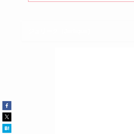
ジュリーク（Jurlique）