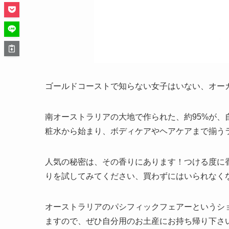
ゴールドコーストで知らない女子はいない、オー
南オーストラリアの大地で作られた、約95%が
粧水から始まり、ボディケアやヘアケアまで揃う
人気の秘密は、その香りにあります！つける度に
りを試してみてください、買わずにはいられなく
オーストラリアのパシフィックフェアーというシ
ますので、ぜひ自分用のお土産にお持ち帰り下さ