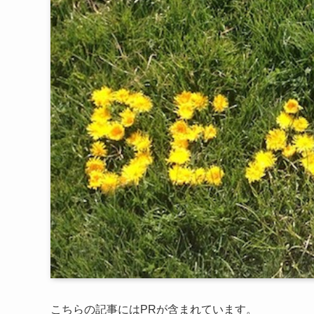
こちらの記事にはPRが含まれています。