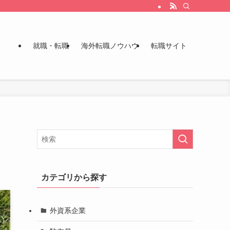
就職・転職
海外転職ノウハウ
転職サイト
カテゴリから探す
外資系企業