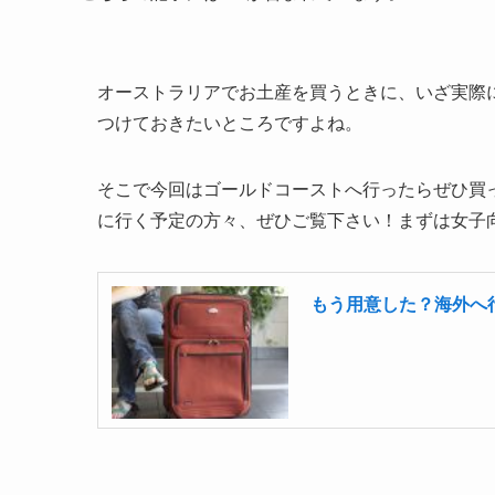
オーストラリアでお土産を買うときに、いざ実際
つけておきたいところですよね。
そこで今回はゴールドコーストへ行ったらぜひ買
に行く予定の方々、ぜひご覧下さい！まずは女子
もう用意した？海外へ