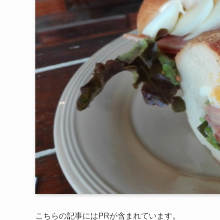
こちらの記事にはPRが含まれています。