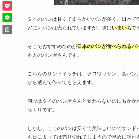
タイのパンは甘くて柔らかいパンが多く、日本で
どにもパンは売られていますが、味は
いまいち
で
そこでおすすめなのが
日本のパンが食べられるバ
本人のパン屋さんです。
こちらのサンドイッチは、クロワッサン、食パン
から選んで作ってもらえます。
値段はタイのパン屋さんと変わらないのにもかか
っくりです。
しかし、ここのパンは安くて美味しいのでサンド
も日によっては売り切れてしまうので早めに訪れ