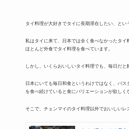
タイ料理が大好きでタイに長期滞在したい、とい
私はタイに来て、日本では全く食べなかったタイ
ほとんど外食でタイ料理を食べています。
しかし、いくらおいしいタイ料理でも、毎日だと
日本にいても毎日和食というわけではなく、パス
を食べ続けていると食にバリエーションが欲しく
そこで、チェンマイのタイ料理以外でおいしいレ