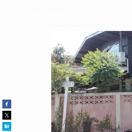
BAAN BAKERY（バーンベーカリー）