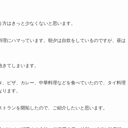
う方はきっと少なくないと思います。
料理にハマっています。朝夕は自炊をしているのですが、昼は
飽きてしまいます。
タ、ピザ、カレー、中華料理などを食べていたので、タイ料理
なります。
ストランを開拓したので、ご紹介したいと思います。