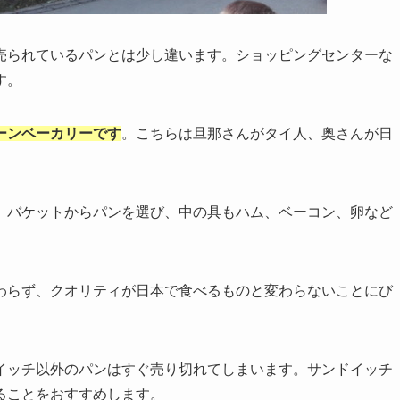
売られているパンとは少し違います。ショッピングセンターな
す。
ーンベーカリーです
。こちらは旦那さんがタイ人、奥さんが日
、バケットからパンを選び、中の具もハム、ベーコン、卵など
わらず、クオリティが日本で食べるものと変わらないことにび
イッチ以外のパンはすぐ売り切れてしまいます。サンドイッチ
ることをおすすめします。