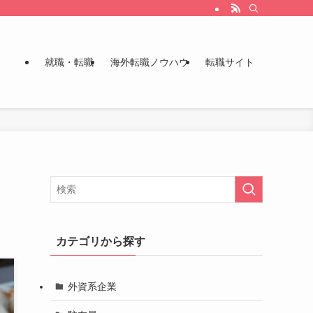
就職・転職
海外転職ノウハウ
転職サイト
カテゴリから探す
外資系企業