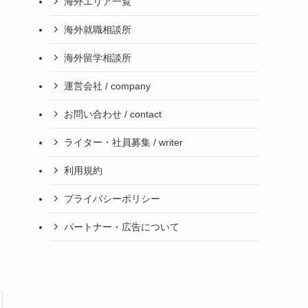
海外エリア一覧
海外就職相談所
海外留学相談所
運営会社 / company
お問い合わせ / contact
ライター・社員募集 / writer
利用規約
プライバシーポリシー
パートナー・広告について