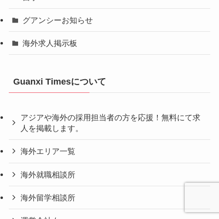
グアンシーお知らせ
海外求人掲示板
Guanxi Timesについて
アジアや海外の採用担当者の方を応援！無料にて求
人を掲載します。
海外エリア一覧
海外就職相談所
海外留学相談所