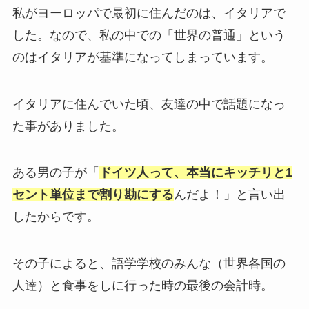
私がヨーロッパで最初に住んだのは、イタリアで
した。なので、私の中での「世界の普通」という
のはイタリアが基準になってしまっています。
イタリアに住んでいた頃、友達の中で話題になっ
た事がありました。
ある男の子が「
ドイツ人って、本当にキッチリと1
セント単位まで割り勘にする
んだよ！」と言い出
したからです。
その子によると、語学学校のみんな（世界各国の
人達）と食事をしに行った時の最後の会計時。