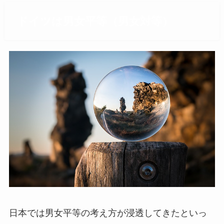
ドイツは男女平等（男女対等）
日本では男女平等の考え方が浸透してきたといっ