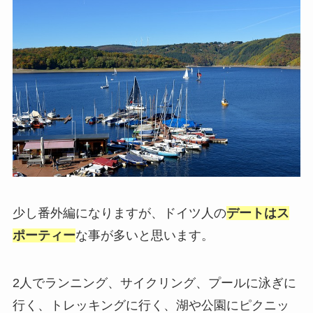
少し番外編になりますが、ドイツ人の
デートはス
ポーティー
な事が多いと思います。
2人でランニング、サイクリング、プールに泳ぎに
行く、トレッキングに行く、湖や公園にピクニッ