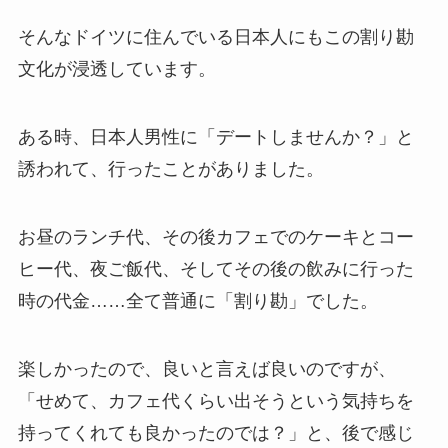
そんなドイツに住んでいる日本人にもこの割り勘
文化が浸透しています。
ある時、日本人男性に「デートしませんか？」と
誘われて、行ったことがありました。
お昼のランチ代、その後カフェでのケーキとコー
ヒー代、夜ご飯代、そしてその後の飲みに行った
時の代金……全て普通に「割り勘」でした。
楽しかったので、良いと言えば良いのですが、
「せめて、カフェ代くらい出そうという気持ちを
持ってくれても良かったのでは？」と、後で感じ