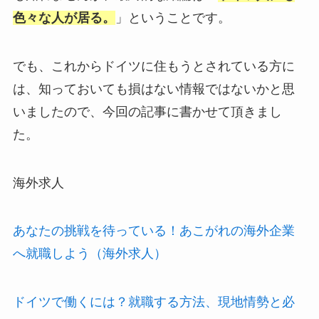
色々な人が居る。
」ということです。
でも、これからドイツに住もうとされている方に
は、知っておいても損はない情報ではないかと思
いましたので、今回の記事に書かせて頂きまし
た。
海外求人
あなたの挑戦を待っている！あこがれの海外企業
へ就職しよう（海外求人）
ドイツで働くには？就職する方法、現地情勢と必