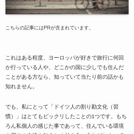
こちらの記事にはPRが含まれています。
これはある程度、ヨーロッパが好きで旅行に何回
か行っている人や、どこかの国に少しでも住んだ
ことがある方なら、知っていて当たり前の話かも
知れません。
でも、私にとって「ドイツ人の割り勘文化（習
慣）」はとてもビックリしたことの1つです。もち
ろん私個人の感じた事であって、住んでいる環境