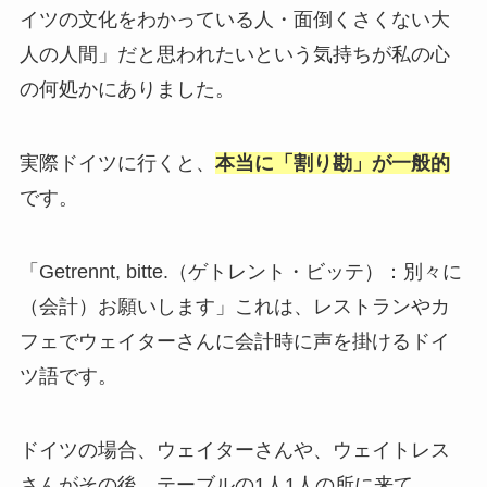
イツの文化をわかっている人・面倒くさくない大
人の人間」だと思われたいという気持ちが私の心
の何処かにありました。
実際ドイツに行くと、
本当に「割り勘」が一般的
です。
「Getrennt, bitte.（ゲトレント・ビッテ）：別々に
（会計）お願いします」これは、レストランやカ
フェでウェイターさんに会計時に声を掛けるドイ
ツ語です。
ドイツの場合、ウェイターさんや、ウェイトレス
さんがその後、テーブルの1人1人の所に来て、