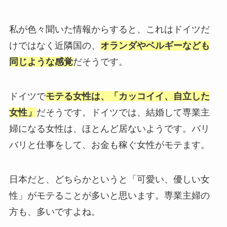
私が色々聞いた情報からすると、これはドイツだ
けではなく近隣国の、
オランダやベルギーなども
同じような感覚
だそうです。
ドイツで
モテる女性は、「カッコイイ、自立した
女性」
だそうです。ドイツでは、結婚して専業主
婦になる女性は、ほとんど居ないようです。バリ
バリと仕事をして、お金も稼ぐ女性がモテます。
日本だと、どちらかというと「可愛い、優しい女
性」がモテることが多いと思います。専業主婦の
方も、多いですよね。