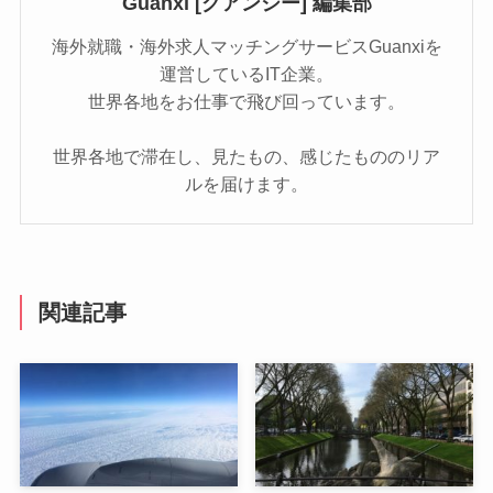
Guanxi [グアンシー] 編集部
海外就職・海外求人マッチングサービスGuanxiを
運営しているIT企業。
世界各地をお仕事で飛び回っています。
世界各地で滞在し、見たもの、感じたもののリア
ルを届けます。
関連記事