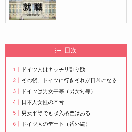
目次
ドイツ人はキッチリ割り勘
その後、ドイツに行きそれが日常になる
ドイツは男女平等（男女対等）
日本人女性の本音
男女平等でも収入格差はある
ドイツ人のデート（番外編）