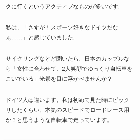
クに行くというアクティブなものが多いです。
私は、「さすが！スポーツ好きなドイツだな
ぁ……」と感じていました。
サイクリングなどど聞いたら、日本のカップルな
ら「女性に合わせて、2人笑顔でゆっくり自転車を
こいでいる」光景を目に浮かべませんか？
ドイツ人は違います。私は初めて見た時にビック
リしたくらい、本気のスピードでロードレース用
か？と思うような自転車で走っています。