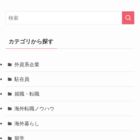
カテゴリから探す
外資系企業
駐在員
就職・転職
海外転職ノウハウ
海外暮らし
留学