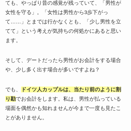
ても、やっぱり昔の感覚が残っていて、「男性が
女性を守る」。「女性は男性から3歩下がっ
て……」とまでは行かなくとも、「少し男性を立
てて」という考えが気持ちの何処かにあると思い
ます。
そして、デートだったら男性がお会計をする場合
や、少し多く出す場合が多いですよね？
でも、
ドイツ人カップルは、当たり前のように割
り勘
でお会計をします。私は、男性が払っている
場面を偶然かも知れませんが今まで一度も見たこ
とがありません。