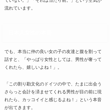
ていない。」「それは当たり前。」という空気が
流れています。
日本人女性の本音
でも、本当に仲の良い女の子の友達と腹を割って
話すと、「やっぱり女性としては、男性が奢って
くれたら、嬉しいよね！」。
「この割り勘文化のドイツの中で、たまに出会う
さらっと会計を済ませてくれる男性が目の前に現
れたら、カッコイイと感じるよね！」という本音
が出てきます。