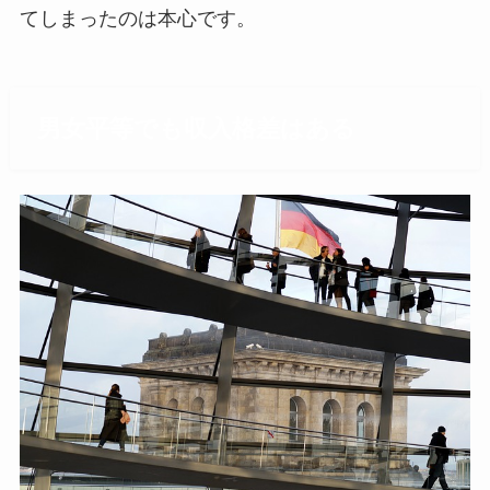
てしまったのは本心です。
男女平等でも収入格差はある