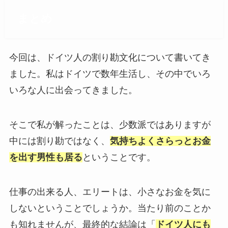
まとめ
今回は、ドイツ人の割り勘文化について書いてき
ました。私はドイツで数年生活し、その中でいろ
いろな人に出会ってきました。
そこで私が解ったことは、少数派ではありますが
中には割り勘ではなく、
気持ちよくさらっとお金
を出す男性も居る
ということです。
仕事の出来る人、エリートは、小さなお金を気に
しないということでしょうか。当たり前のことか
も知れませんが、最終的な結論は「
ドイツ人にも