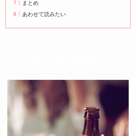
まとめ
あわせて読みたい
ドイツ人はキッチリ割り勘