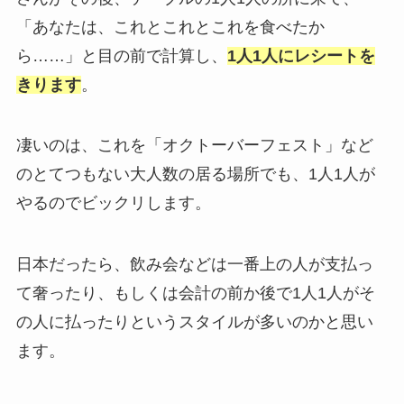
「あなたは、これとこれとこれを食べたか
ら……」と目の前で計算し、
1人1人にレシートを
きります
。
凄いのは、これを「オクトーバーフェスト」など
のとてつもない大人数の居る場所でも、1人1人が
やるのでビックリします。
日本だったら、飲み会などは一番上の人が支払っ
て奢ったり、もしくは会計の前か後で1人1人がそ
の人に払ったりというスタイルが多いのかと思い
ます。