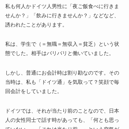
私も何人かドイツ人男性に「夜ご飯食べに行きま
せんか？」「飲みに行きませんか？」などなど、
誘われたことがあります。
私は、学生で（＝無職＝無収入＝貧乏）という状
態でした。相手はバリバリと働いていました。
しかし、普通にお会計時は割り勘なのです。その
当時は、私も「ドイツ通」を気取って？笑顔で毎
回会計をしていました。
ドイツでは、それが当たり前のことなので、日本
人の女性同士で話す時があっても、「何とも思っ