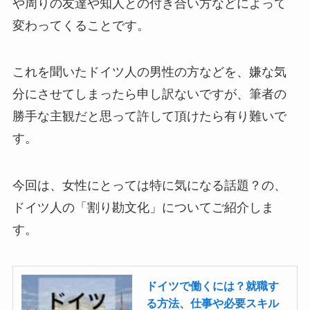
や周りの友達や知人との付き合い方などによって
変わってくることです。
これを聞いたドイツ人の男性の方などを、嫌な気
分にさせてしまったら申し訳ないですが、筆者の
勝手な主観だと思って許して頂けたら有り難いで
す。
今回は、女性にとっては特に気になる話題？の、
ドイツ人の「割り勘文化」についてご紹介しま
す。
ドイツで働くには？就職す
る方法、仕事や必要スキル