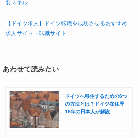
要スキル
【ドイツ求人】ドイツ転職を成功させるおすすめ
求人サイト・転職サイト
あわせて読みたい
ドイツへ移住するための6つ
の方法とは？ドイツ在住歴
18年の日本人が解説