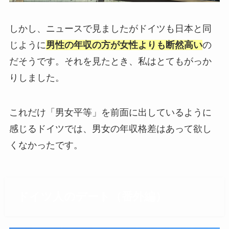
しかし、ニュースで見ましたがドイツも日本と同
じように
男性の年収の方が女性よりも断然高い
の
だそうです。それを見たとき、私はとてもがっか
りしました。
これだけ「男女平等」を前面に出しているように
感じるドイツでは、男女の年収格差はあって欲し
くなかったです。
ドイツ人のデート（番外編）