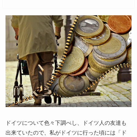
ドイツについて色々下調べし、ドイツ人の友達も
出来ていたので、私がドイツに行った頃には「ド