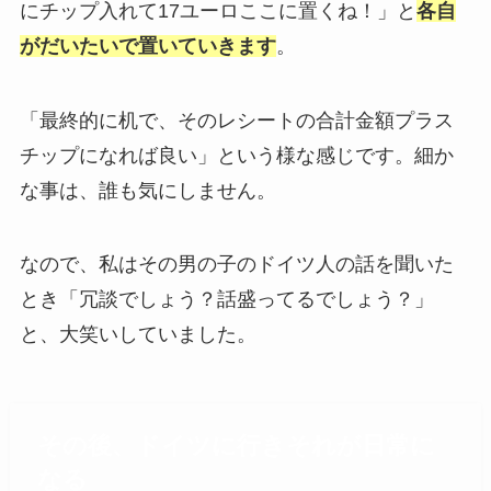
にチップ入れて17ユーロここに置くね！」と
各自
がだいたいで置いていきます
。
「最終的に机で、そのレシートの合計金額プラス
チップになれば良い」という様な感じです。細か
な事は、誰も気にしません。
なので、私はその男の子のドイツ人の話を聞いた
とき「冗談でしょう？話盛ってるでしょう？」
と、大笑いしていました。
その後、ドイツに行きそれが日常に
なる