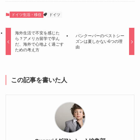
ドイツ生活・移住
ドイツ
海外生活で不安を感じた
バンクーバーのベストシー
ら？アメリカ留学で学ん
ズンは夏しかない6つの理
だ、海外で心地よく過ごす
由
ための考え方
この記事を書いた人